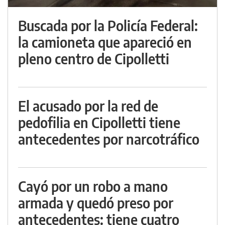
Buscada por la Policía Federal:
la camioneta que apareció en
pleno centro de Cipolletti
El acusado por la red de
pedofilia en Cipolletti tiene
antecedentes por narcotráfico
Cayó por un robo a mano
armada y quedó preso por
antecedentes: tiene cuatro