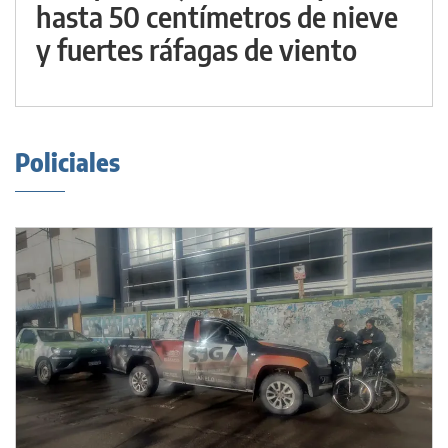
hasta 50 centímetros de nieve
y fuertes ráfagas de viento
Policiales