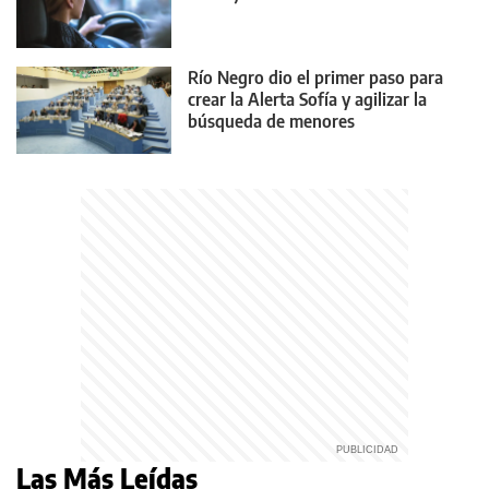
Río Negro dio el primer paso para
crear la Alerta Sofía y agilizar la
búsqueda de menores
Las Más Leídas