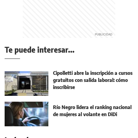
Te puede interesar...
Cipolletti abre la inscripción a cursos
gratuitos con salida laboral: cómo
inscribirse
Río Negro lidera el ranking nacional
de mujeres al volante en DiDi