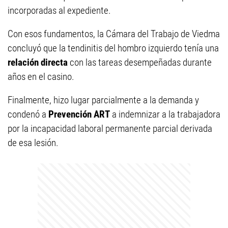
incorporadas al expediente.
Con esos fundamentos, la Cámara del Trabajo de Viedma
concluyó que la tendinitis del hombro izquierdo tenía una
relación directa
con las tareas desempeñadas durante
años en el casino.
Finalmente, hizo lugar parcialmente a la demanda y
condenó a
Prevención ART
a indemnizar a la trabajadora
por la incapacidad laboral permanente parcial derivada
de esa lesión.