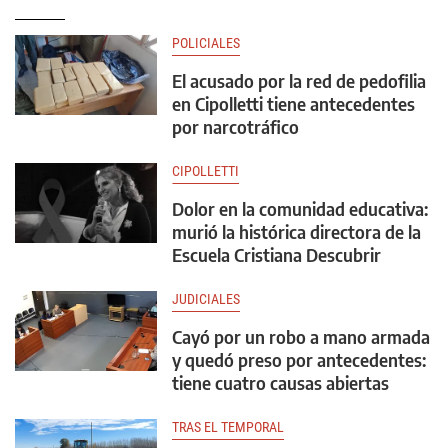
POLICIALES
El acusado por la red de pedofilia
en Cipolletti tiene antecedentes
por narcotráfico
CIPOLLETTI
Dolor en la comunidad educativa:
murió la histórica directora de la
Escuela Cristiana Descubrir
JUDICIALES
Cayó por un robo a mano armada
y quedó preso por antecedentes:
tiene cuatro causas abiertas
TRAS EL TEMPORAL