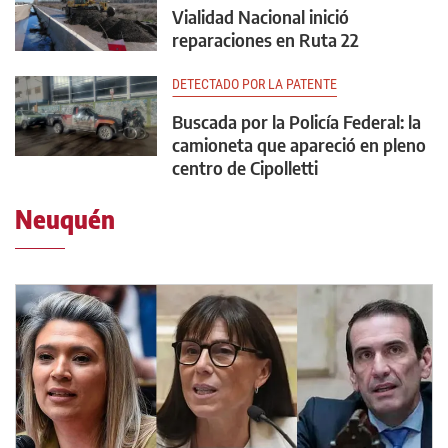
Vialidad Nacional inició
reparaciones en Ruta 22
DETECTADO POR LA PATENTE
Buscada por la Policía Federal: la
camioneta que apareció en pleno
centro de Cipolletti
Neuquén