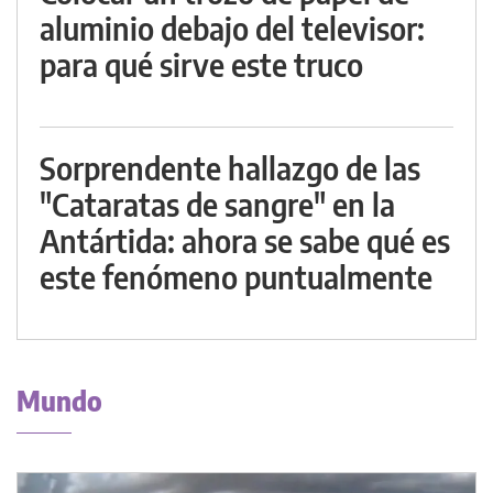
aluminio debajo del televisor:
para qué sirve este truco
Sorprendente hallazgo de las
"Cataratas de sangre" en la
Antártida: ahora se sabe qué es
este fenómeno puntualmente
Mundo