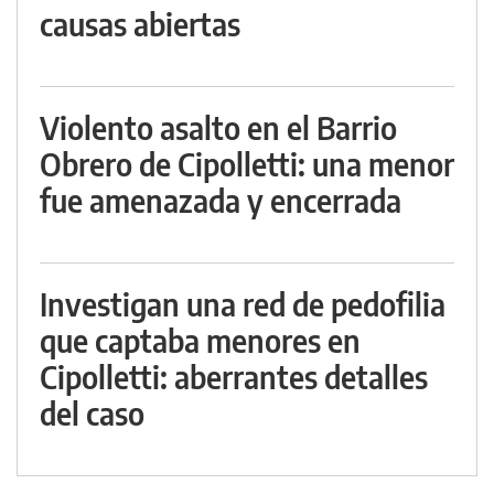
causas abiertas
Violento asalto en el Barrio
Obrero de Cipolletti: una menor
fue amenazada y encerrada
Investigan una red de pedofilia
que captaba menores en
Cipolletti: aberrantes detalles
del caso