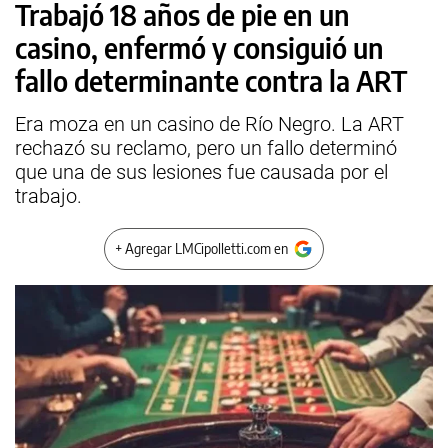
Trabajó 18 años de pie en un
casino, enfermó y consiguió un
fallo determinante contra la ART
Era moza en un casino de Río Negro. La ART
rechazó su reclamo, pero un fallo determinó
que una de sus lesiones fue causada por el
trabajo.
+ Agregar LMCipolletti.com en