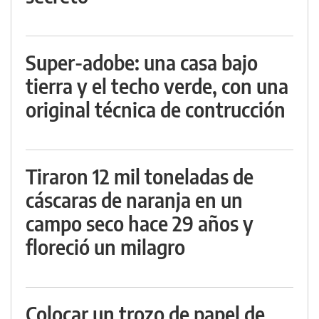
Super-adobe: una casa bajo
tierra y el techo verde, con una
original técnica de contrucción
Tiraron 12 mil toneladas de
cáscaras de naranja en un
campo seco hace 29 años y
floreció un milagro
Colocar un trozo de papel de