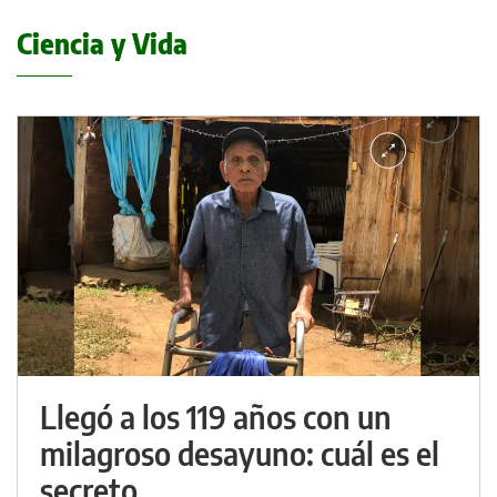
Ciencia y Vida
Llegó a los 119 años con un
milagroso desayuno: cuál es el
secreto