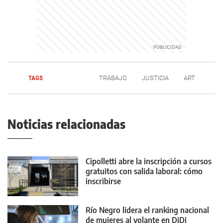
TAGS
TRABAJO
JUSTICIA
ART
Noticias relacionadas
Cipolletti abre la inscripción a cursos
gratuitos con salida laboral: cómo
inscribirse
Río Negro lidera el ranking nacional
de mujeres al volante en DiDi