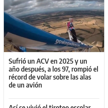
Sufrió un ACV en 2025 y un
año después, a los 97, rompió el
récord de volar sobre las alas
de un avión
Así se vivió el tiroteo escolar