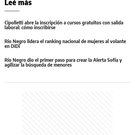
Leé más
Cipolletti abre la inscripción a cursos gratuitos con salida
laboral: cómo inscribirse
Río Negro lidera el ranking nacional de mujeres al volante
en DiDi
Río Negro dio el primer paso para crear la Alerta Sofía y
agilizar la búsqueda de menores