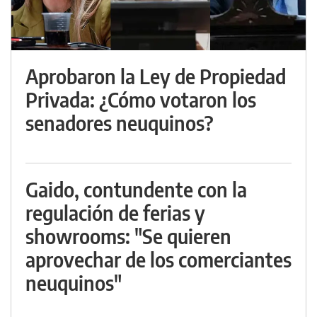
Aprobaron la Ley de Propiedad
Privada: ¿Cómo votaron los
senadores neuquinos?
Gaido, contundente con la
regulación de ferias y
showrooms: "Se quieren
aprovechar de los comerciantes
neuquinos"