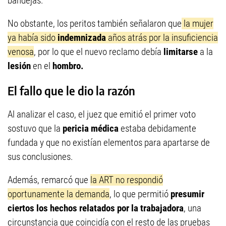
bandejas.
No obstante, los peritos también señalaron que
la mujer
ya había sido
indemnizada
años atrás por la insuficiencia
venosa
, por lo que el nuevo reclamo debía
limitarse
a la
lesión
en el
hombro.
El fallo que le dio la razón
Al analizar el caso, el juez que emitió el primer voto
sostuvo que la
pericia médica
estaba debidamente
fundada y que no existían elementos para apartarse de
sus conclusiones.
Además, remarcó que
la ART no respondió
oportunamente la demanda
, lo que permitió
presumir
ciertos los hechos relatados por la trabajadora
, una
circunstancia que coincidía con el resto de las pruebas