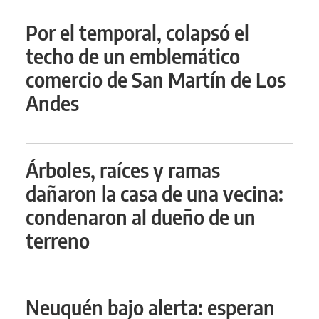
Por el temporal, colapsó el
techo de un emblemático
comercio de San Martín de Los
Andes
Árboles, raíces y ramas
dañaron la casa de una vecina:
condenaron al dueño de un
terreno
Neuquén bajo alerta: esperan