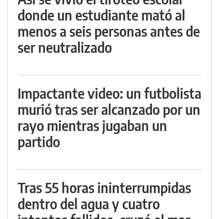
donde un estudiante mató al
menos a seis personas antes de
ser neutralizado
Impactante video: un futbolista
murió tras ser alcanzado por un
rayo mientras jugaban un
partido
Tras 55 horas ininterrumpidas
dentro del agua y cuatro