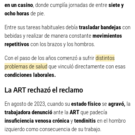
en un casino
, donde cumplía jornadas de entre
siete y
ocho horas
de pie.
Entre sus tareas habituales debía
trasladar bandejas
con
bebidas y realizar de manera constante
movimientos
repetitivos
con los brazos y los hombros.
Con el paso de los años comenzó a sufrir
distintos
problemas de salud
que vinculó directamente con esas
condiciones laborales.
La ART rechazó el reclamo
En agosto de 2023, cuando su
estado físico
se
agravó,
la
trabajadora denunció
ante la
ART
que padecía
insuficiencia venosa crónica
y
tendinitis
en el hombro
izquierdo como consecuencia de su trabajo.