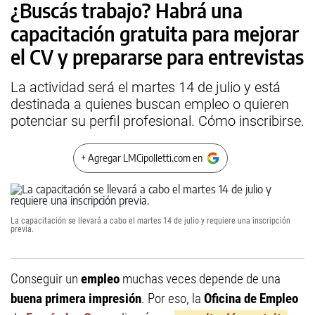
¿Buscás trabajo? Habrá una
capacitación gratuita para mejorar
el CV y prepararse para entrevistas
La actividad será el martes 14 de julio y está
destinada a quienes buscan empleo o quieren
potenciar su perfil profesional. Cómo inscribirse.
+ Agregar LMCipolletti.com en
La capacitación se llevará a cabo el martes 14 de julio y requiere una inscripción
previa.
Conseguir un
empleo
muchas veces depende de una
buena primera impresión
. Por eso, la
Oficina de Empleo