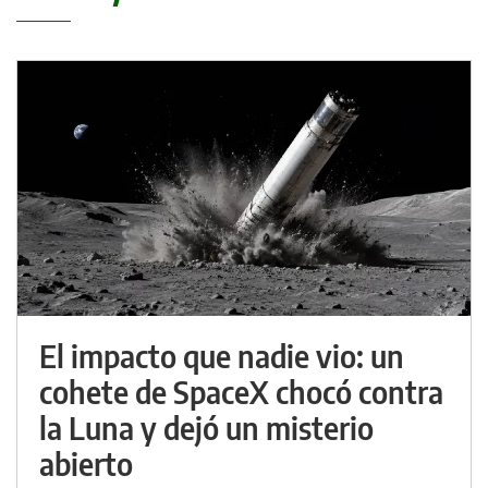
El impacto que nadie vio: un
cohete de SpaceX chocó contra
la Luna y dejó un misterio
abierto