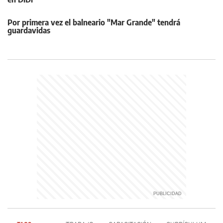
Por primera vez el balneario "Mar Grande" tendrá
guardavidas