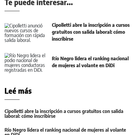
Te puede interesar...
Cipolletti abre la inscripción a cursos
gratuitos con salida laboral: cómo
inscribirse
Río Negro lidera el ranking nacional
de mujeres al volante en DiDi
Leé más
Cipolletti abre la inscripción a cursos gratuitos con salida
laboral: cómo inscribirse
Río Negro lidera el ranking nacional de mujeres al volante
en DiDi