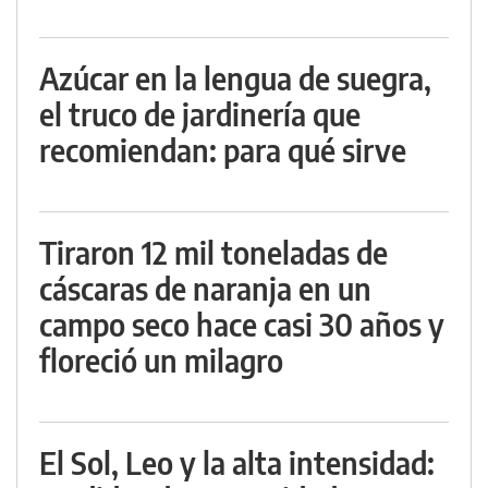
Azúcar en la lengua de suegra,
el truco de jardinería que
recomiendan: para qué sirve
Tiraron 12 mil toneladas de
cáscaras de naranja en un
campo seco hace casi 30 años y
floreció un milagro
El Sol, Leo y la alta intensidad: