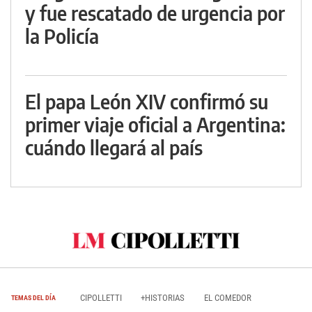
y fue rescatado de urgencia por
la Policía
El papa León XIV confirmó su
primer viaje oficial a Argentina:
cuándo llegará al país
CIPOLLETTI
+HISTORIAS
EL COMEDOR
TEMAS DEL DÍA