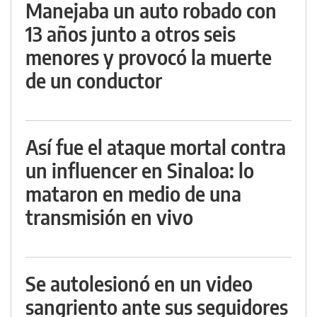
Manejaba un auto robado con
13 años junto a otros seis
menores y provocó la muerte
de un conductor
Así fue el ataque mortal contra
un influencer en Sinaloa: lo
mataron en medio de una
transmisión en vivo
Se autolesionó en un video
sangriento ante sus seguidores