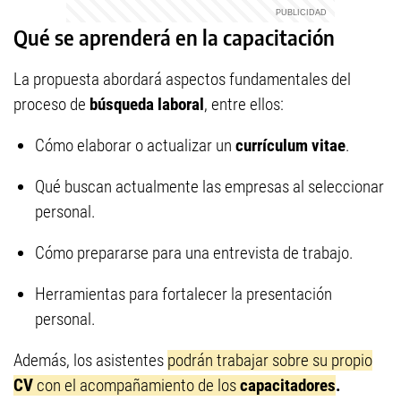
Qué se aprenderá en la capacitación
La propuesta abordará aspectos fundamentales del
proceso de
búsqueda laboral
, entre ellos:
Cómo elaborar o actualizar un
currículum vitae
.
Qué buscan actualmente las empresas al seleccionar
personal.
Cómo prepararse para una entrevista de trabajo.
Herramientas para fortalecer la presentación
personal.
Además, los asistentes
podrán trabajar sobre su propio
CV
con el acompañamiento de los
capacitadores
.