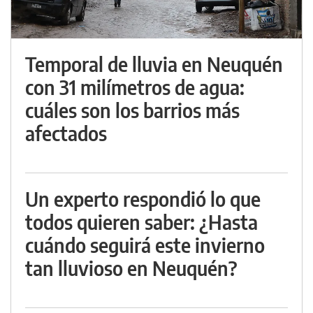
Temporal de lluvia en Neuquén
con 31 milímetros de agua:
cuáles son los barrios más
afectados
Un experto respondió lo que
todos quieren saber: ¿Hasta
cuándo seguirá este invierno
tan lluvioso en Neuquén?