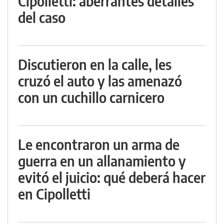
Cipolletti: aberrantes detalles
del caso
Discutieron en la calle, les
cruzó el auto y las amenazó
con un cuchillo carnicero
Le encontraron un arma de
guerra en un allanamiento y
evitó el juicio: qué deberá hacer
en Cipolletti