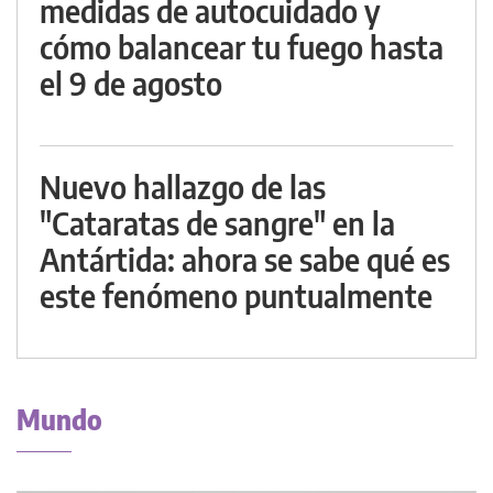
medidas de autocuidado y
cómo balancear tu fuego hasta
el 9 de agosto
Nuevo hallazgo de las
"Cataratas de sangre" en la
Antártida: ahora se sabe qué es
este fenómeno puntualmente
Mundo