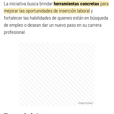
La iniciativa busca brindar
herramientas concretas
para
mejorar las oportunidades de inserción laboral
y
fortalecer las habilidades de quienes están en búsqueda
de empleo o desean dar un nuevo paso en su carrera
profesional.