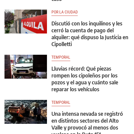
POR LA CIUDAD
Discutió con los inquilinos y les
cerró la cuenta de pago del
alquiler: qué dispuso la Justicia en
Cipolletti
TEMPORAL
Lluvias récord: Qué piezas
rompen los cipoleños por los
pozos y el agua y cuánto sale
reparar los vehículos
TEMPORAL
Una intensa nevada se registró
en distintos sectores del Alto
Valle y provocó al menos dos