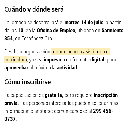
Cuándo y dónde será
La jornada se desarrollará el
martes 14 de julio
, a partir
de las
10
, en la
Oficina de Empleo
, ubicada en
Sarmiento
354
, en Fernández Oro.
Desde la organización
recomendaron asistir con el
currículum
, ya sea
impreso
o en formato
digital,
para
aprovechar
al máximo la
actividad.
Cómo inscribirse
La capacitación es
gratuita,
pero requiere
inscripción
previa
. Las personas interesadas pueden solicitar más
información o anotarse comunicándose al
299 456-
0737
.