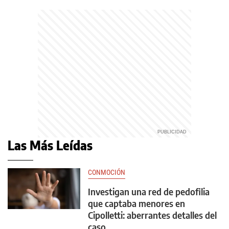
Las Más Leídas
CONMOCIÓN
Investigan una red de pedofilia
que captaba menores en
Cipolletti: aberrantes detalles del
caso