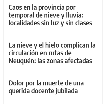
Caos en la provincia por
temporal de nieve y lluvia:
localidades sin luz y sin clases
La nieve y el hielo complican la
circulación en rutas de
Neuquén: las zonas afectadas
Dolor por la muerte de una
querida docente jubilada