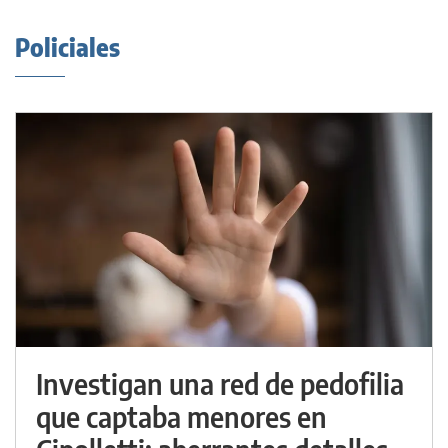
Policiales
Investigan una red de pedofilia
que captaba menores en