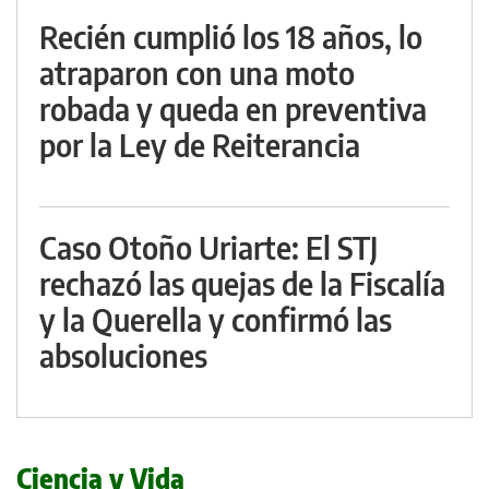
Recién cumplió los 18 años, lo
atraparon con una moto
robada y queda en preventiva
por la Ley de Reiterancia
Caso Otoño Uriarte: El STJ
rechazó las quejas de la Fiscalía
y la Querella y confirmó las
absoluciones
Ciencia y Vida