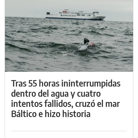
Tras 55 horas ininterrumpidas
dentro del agua y cuatro
intentos fallidos, cruzó el mar
Báltico e hizo historia