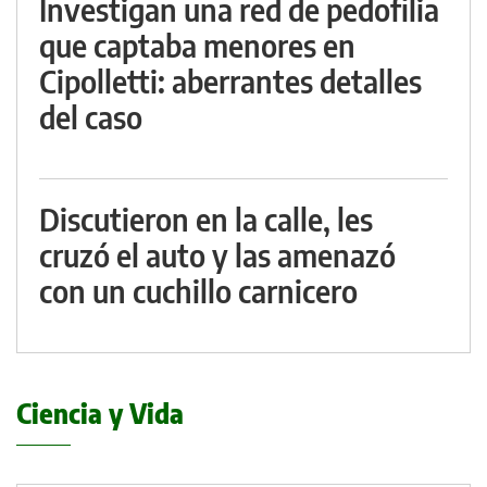
Investigan una red de pedofilia
que captaba menores en
Cipolletti: aberrantes detalles
del caso
Discutieron en la calle, les
cruzó el auto y las amenazó
con un cuchillo carnicero
Ciencia y Vida