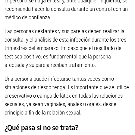
la persona se haga el test y, ante cualquier inquietud, se
recomienda hacer la consulta durante un control con un
médico de confianza.
Las personas gestantes y sus parejas deben realizar la
consulta, y el análisis de esta infección durante los tres
trimestres del embarazo. En caso que el resultado del
test sea positivo, es fundamental que la persona
afectada y su pareja reciban tratamiento.
Una persona puede infectarse tantas veces como
situaciones de riesgo tenga. Es importante que se utilice
preservativo o campo de látex en todas las relaciones
sexuales, ya sean vaginales, anales u orales, desde
principio a fin de la relación sexual.
¿Qué pasa si no se trata?