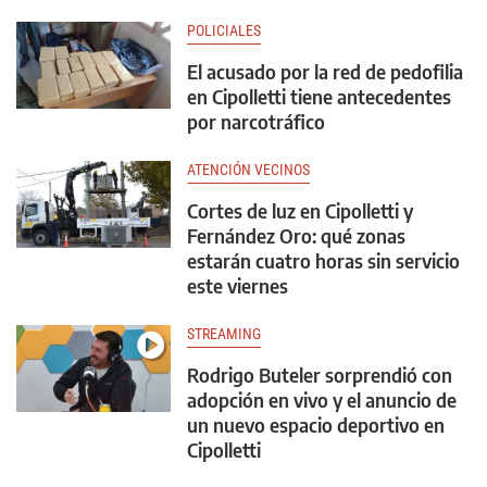
POLICIALES
El acusado por la red de pedofilia
en Cipolletti tiene antecedentes
por narcotráfico
ATENCIÓN VECINOS
Cortes de luz en Cipolletti y
Fernández Oro: qué zonas
estarán cuatro horas sin servicio
este viernes
STREAMING
Rodrigo Buteler sorprendió con
adopción en vivo y el anuncio de
un nuevo espacio deportivo en
Cipolletti