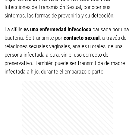
Infecciones de Transmisión Sexual, conocer sus
síntomas, las formas de prevenirla y su detección.
La sífilis
es una
enfermedad infecciosa
causada por una
bacteria. Se transmite por
contacto sexual
, a través de
relaciones sexuales vaginales, anales u orales, de una
persona infectada a otra, sin el uso correcto de
preservativo. También puede ser transmitida de madre
infectada a hijo, durante el embarazo o parto.