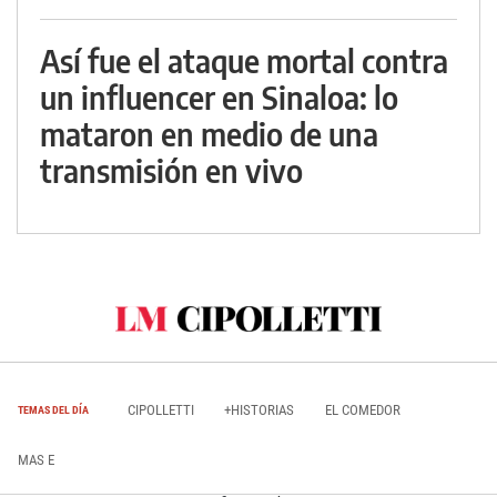
Así fue el ataque mortal contra
un influencer en Sinaloa: lo
mataron en medio de una
transmisión en vivo
CIPOLLETTI
+HISTORIAS
EL COMEDOR
TEMAS DEL DÍA
MAS E