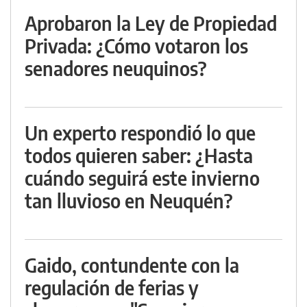
Aprobaron la Ley de Propiedad
Privada: ¿Cómo votaron los
senadores neuquinos?
Un experto respondió lo que
todos quieren saber: ¿Hasta
cuándo seguirá este invierno
tan lluvioso en Neuquén?
Gaido, contundente con la
regulación de ferias y