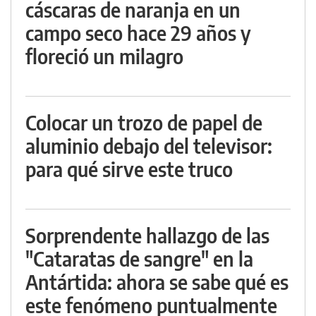
cáscaras de naranja en un
campo seco hace 29 años y
floreció un milagro
Colocar un trozo de papel de
aluminio debajo del televisor:
para qué sirve este truco
Sorprendente hallazgo de las
"Cataratas de sangre" en la
Antártida: ahora se sabe qué es
este fenómeno puntualmente