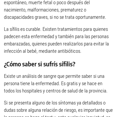
espontáneo, muerte fetal o poco después del
nacimiento, malformaciones, prematurez o
discapacidades graves, si no se trata oportunamente.
La sífilis es curable. Existen tratamientos para quienes
padecen esta enfermedad y también para las personas
embarazadas, quienes pueden realizarlos para evitar la
infección al bebé, mediante antibióticos.
¿Cómo saber si sufrís sífilis?
Existe un análisis de sangre que permite saber si una
persona tiene la enfermedad. Es gratis y se hace en
todos los hospitales y centros de salud de la provincia.
Si se presenta alguno de los síntomas ya detallados o
dudas sobre alguna relación de riesgo, es importante que