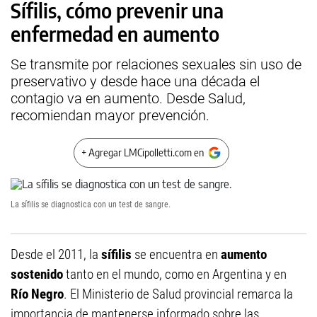
Sífilis, cómo prevenir una
enfermedad en aumento
Se transmite por relaciones sexuales sin uso de
preservativo y desde hace una década el
contagio va en aumento. Desde Salud,
recomiendan mayor prevención.
+ Agregar LMCipolletti.com en
La sífilis se diagnostica con un test de sangre.
Desde el 2011, la
sífilis
se encuentra en
aumento
sostenido
tanto en el mundo, como en Argentina y en
Río Negro
. El Ministerio de Salud provincial remarca la
importancia de mantenerse informado sobre las