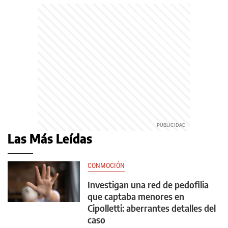
Las Más Leídas
CONMOCIÓN
Investigan una red de pedofilia
que captaba menores en
Cipolletti: aberrantes detalles del
caso