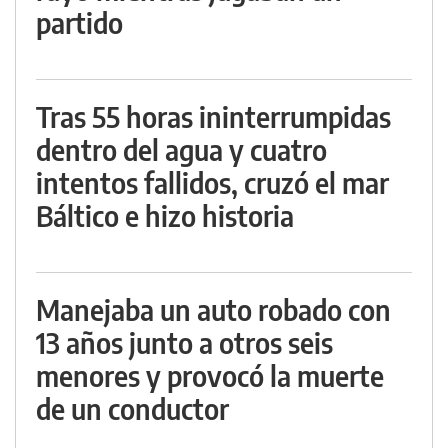
partido
Tras 55 horas ininterrumpidas
dentro del agua y cuatro
intentos fallidos, cruzó el mar
Báltico e hizo historia
Manejaba un auto robado con
13 años junto a otros seis
menores y provocó la muerte
de un conductor