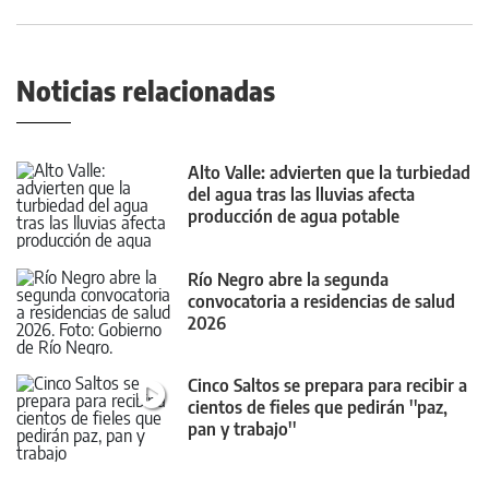
Noticias relacionadas
Alto Valle: advierten que la turbiedad
del agua tras las lluvias afecta
producción de agua potable
Río Negro abre la segunda
convocatoria a residencias de salud
2026
Cinco Saltos se prepara para recibir a
cientos de fieles que pedirán ''paz,
pan y trabajo''