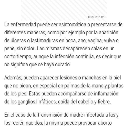
La enfermedad puede ser asintomática o presentarse de
diferentes maneras, como por ejemplo por la aparición
de úlceras o lastimaduras en boca, ano, vagina, vulva o
pene, sin dolor. Las mismas desaparecen solas en un
corto tiempo, aunque la infección continúa, es decir que
no significa que se haya curado.
Además, pueden aparecer lesiones o manchas en la piel
que no pican, en especial en palmas de la mano y plantas
de los pies. Estas pueden acompañarse de inflamación
de los ganglios linfáticos, caída del cabello y fiebre.
En el caso de la transmisión de madre infectada a las y
los recién nacidos, la misma puede provocar aborto