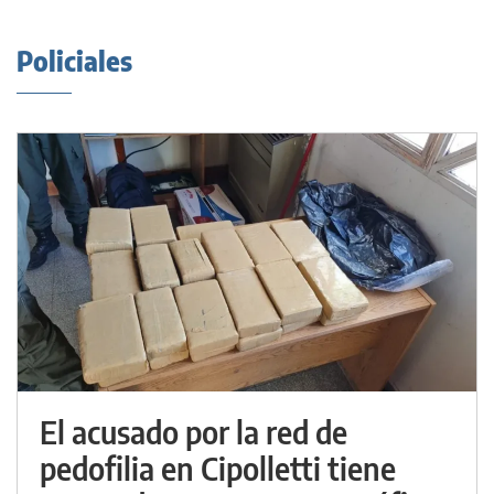
Policiales
El acusado por la red de
pedofilia en Cipolletti tiene