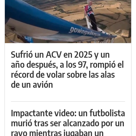
Sufrió un ACV en 2025 y un
año después, a los 97, rompió el
récord de volar sobre las alas
de un avión
Impactante video: un futbolista
murió tras ser alcanzado por un
rayo mientras jugaban un