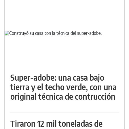
Super-adobe: una casa bajo
tierra y el techo verde, con una
original técnica de contrucción
Tiraron 12 mil toneladas de