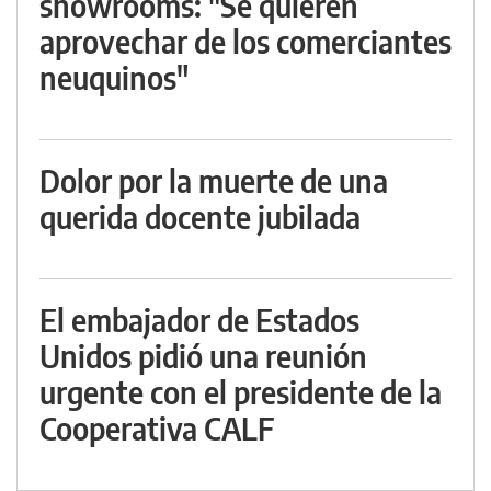
showrooms: "Se quieren
aprovechar de los comerciantes
neuquinos"
Dolor por la muerte de una
querida docente jubilada
El embajador de Estados
Unidos pidió una reunión
urgente con el presidente de la
Cooperativa CALF