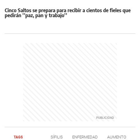
Cinco Saltos se prepara para recibir a cientos de fieles que
pedirán ''paz, pan y trabajo''
TAGS
SÍFILIS
ENFERMEDAD
AUMENTO