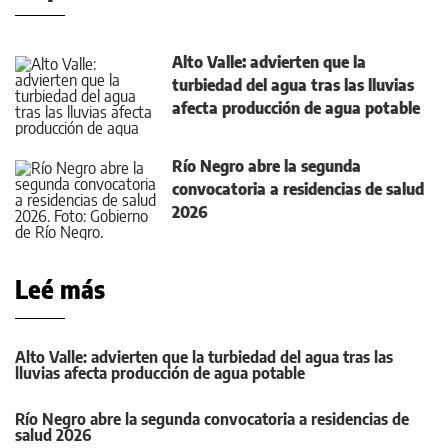
Alto Valle: advierten que la
turbiedad del agua tras las lluvias
afecta producción de agua potable
Río Negro abre la segunda
convocatoria a residencias de salud
2026
Leé más
Alto Valle: advierten que la turbiedad del agua tras las
lluvias afecta producción de agua potable
Río Negro abre la segunda convocatoria a residencias de
salud 2026