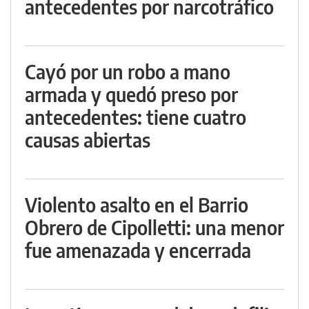
antecedentes por narcotráfico
Cayó por un robo a mano
armada y quedó preso por
antecedentes: tiene cuatro
causas abiertas
Violento asalto en el Barrio
Obrero de Cipolletti: una menor
fue amenazada y encerrada