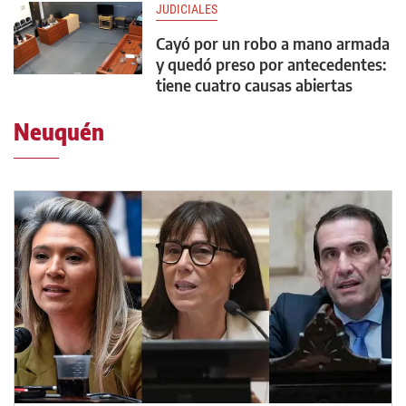
JUDICIALES
Cayó por un robo a mano armada
y quedó preso por antecedentes:
tiene cuatro causas abiertas
Neuquén