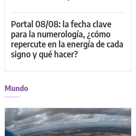
Portal 08/08: la fecha clave
para la numerología, ¿cómo
repercute en la energía de cada
signo y qué hacer?
Mundo