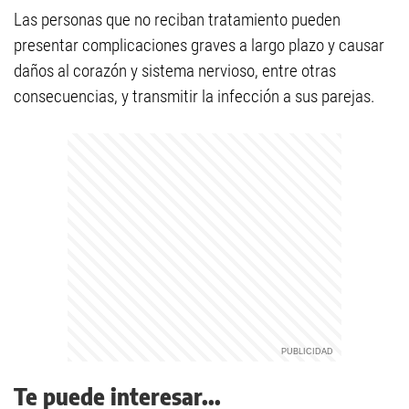
Las personas que no reciban tratamiento pueden
presentar complicaciones graves a largo plazo y causar
daños al corazón y sistema nervioso, entre otras
consecuencias, y transmitir la infección a sus parejas.
Te puede interesar...