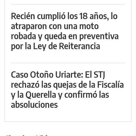
Recién cumplió los 18 años, lo
atraparon con una moto
robada y queda en preventiva
por la Ley de Reiterancia
Caso Otoño Uriarte: El STJ
rechazó las quejas de la Fiscalía
y la Querella y confirmó las
absoluciones