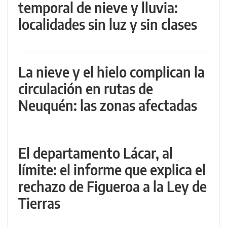
temporal de nieve y lluvia:
localidades sin luz y sin clases
La nieve y el hielo complican la
circulación en rutas de
Neuquén: las zonas afectadas
El departamento Lácar, al
límite: el informe que explica el
rechazo de Figueroa a la Ley de
Tierras