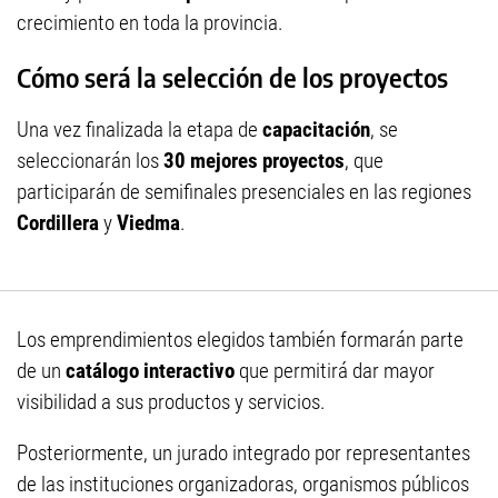
crecimiento en toda la provincia.
Cómo será la selección de los proyectos
Una vez finalizada la etapa de
capacitación
, se
seleccionarán los
30 mejores proyectos
, que
participarán de semifinales presenciales en las regiones
Cordillera
y
Viedma
.
Los emprendimientos elegidos también formarán parte
de un
catálogo interactivo
que permitirá dar mayor
visibilidad a sus productos y servicios.
Posteriormente, un jurado integrado por representantes
de las instituciones organizadoras, organismos públicos