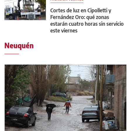
Cortes de luz en Cipolletti y
Fernández Oro: qué zonas
estarán cuatro horas sin servicio
este viernes
Neuquén