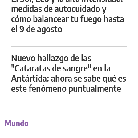
medidas de autocuidado y
cómo balancear tu fuego hasta
el 9 de agosto
Nuevo hallazgo de las
"Cataratas de sangre" en la
Antártida: ahora se sabe qué es
este fenómeno puntualmente
Mundo