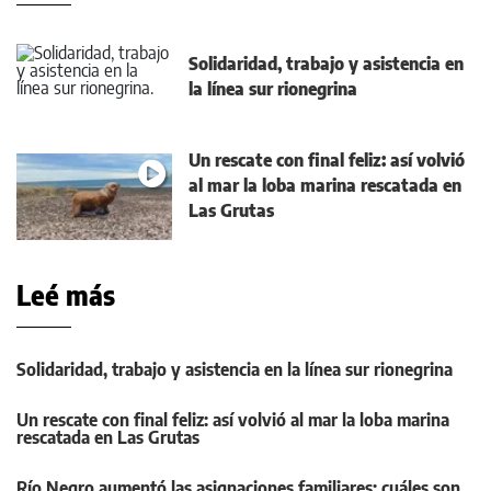
Solidaridad, trabajo y asistencia en
la línea sur rionegrina
Un rescate con final feliz: así volvió
al mar la loba marina rescatada en
Las Grutas
Leé más
Solidaridad, trabajo y asistencia en la línea sur rionegrina
Un rescate con final feliz: así volvió al mar la loba marina
rescatada en Las Grutas
Río Negro aumentó las asignaciones familiares: cuáles son