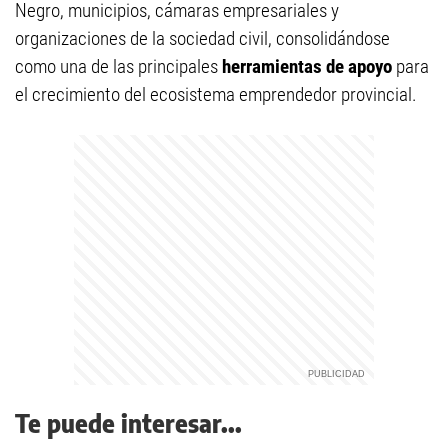
Negro, municipios, cámaras empresariales y
organizaciones de la sociedad civil, consolidándose
como una de las principales
herramientas de apoyo
para
el crecimiento del ecosistema emprendedor provincial.
Te puede interesar...