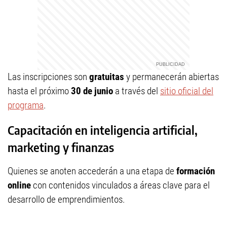
Las inscripciones son
gratuitas
y permanecerán abiertas
hasta el próximo
30 de junio
a través del
sitio oficial del
programa
.
Capacitación en inteligencia artificial,
marketing y finanzas
Quienes se anoten accederán a una etapa de
formación
online
con contenidos vinculados a áreas clave para el
desarrollo de emprendimientos.