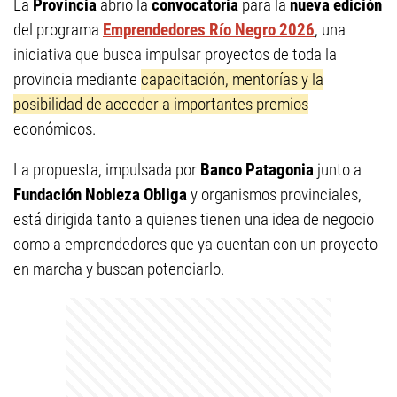
La
Provincia
abrió la
convocatoria
para la
nueva edición
del programa
Emprendedores Río Negro 2026
, una
iniciativa que busca impulsar proyectos de toda la
provincia mediante
capacitación, mentorías y la
posibilidad de acceder a importantes premios
económicos.
La propuesta, impulsada por
Banco Patagonia
junto a
Fundación Nobleza Obliga
y organismos provinciales,
está dirigida tanto a quienes tienen una idea de negocio
como a emprendedores que ya cuentan con un proyecto
en marcha y buscan potenciarlo.