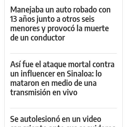
Manejaba un auto robado con
13 años junto a otros seis
menores y provocó la muerte
de un conductor
Así fue el ataque mortal contra
un influencer en Sinaloa: lo
mataron en medio de una
transmisión en vivo
Se autolesionó en un video