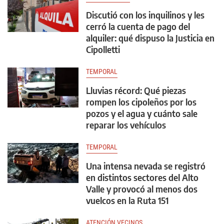
Discutió con los inquilinos y les
cerró la cuenta de pago del
alquiler: qué dispuso la Justicia en
Cipolletti
TEMPORAL
Lluvias récord: Qué piezas
rompen los cipoleños por los
pozos y el agua y cuánto sale
reparar los vehículos
TEMPORAL
Una intensa nevada se registró
en distintos sectores del Alto
Valle y provocó al menos dos
vuelcos en la Ruta 151
ATENCIÓN VECINOS