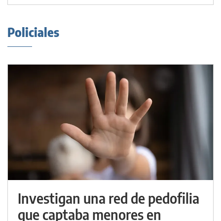
Policiales
Investigan una red de pedofilia
que captaba menores en