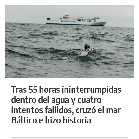
Tras 55 horas ininterrumpidas
dentro del agua y cuatro
intentos fallidos, cruzó el mar
Báltico e hizo historia