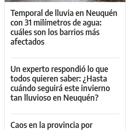
Temporal de lluvia en Neuquén
con 31 milímetros de agua:
cuáles son los barrios más
afectados
Un experto respondió lo que
todos quieren saber: ¿Hasta
cuándo seguirá este invierno
tan lluvioso en Neuquén?
Caos en la provincia por