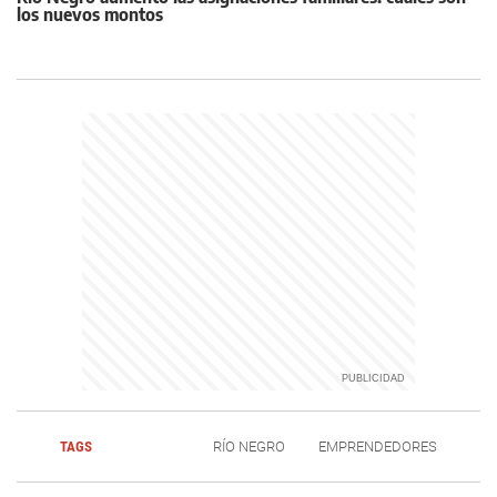
los nuevos montos
TAGS
RÍO NEGRO
EMPRENDEDORES