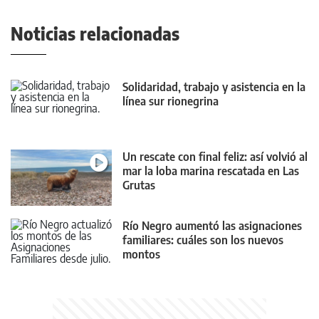
Noticias relacionadas
Solidaridad, trabajo y asistencia en la
línea sur rionegrina
Un rescate con final feliz: así volvió al
mar la loba marina rescatada en Las
Grutas
Río Negro aumentó las asignaciones
familiares: cuáles son los nuevos
montos