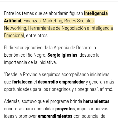
Entre los temas que se abordarán figuran
Inteligencia
Artificial
, Finanzas, Marketing, Redes Sociales,
Networking, Herramientas de Negociación e Inteligencia
Emocional
, entre otros.
El director ejecutivo de la Agencia de Desarrollo
Económico Río Negro,
Sergio Iglesias
, destacó la
importancia de la iniciativa.
"Desde la Provincia seguimos acompañando iniciativas
que
fortalecen
el
desarrollo emprendedor
y generan más
oportunidades para los rionegrinos y rionegrinas", afirmó.
Además, sostuvo que el programa brinda
herramientas
concretas para consolidar
proyectos
, impulsar nuevas
ideas y promover
emprendimientos
con potencial de