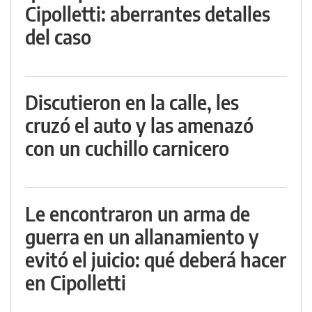
Cipolletti: aberrantes detalles
del caso
Discutieron en la calle, les
cruzó el auto y las amenazó
con un cuchillo carnicero
Le encontraron un arma de
guerra en un allanamiento y
evitó el juicio: qué deberá hacer
en Cipolletti