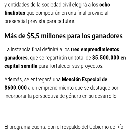
y entidades de la sociedad civil elegirá a los
ocho
finalistas
que competirán en una final provincial
presencial prevista para octubre.
Más de $5,5 millones para los ganadores
La instancia final definirá a los
tres emprendimientos
ganadores
, que se repartirán un total de
$5.500.000 en
capital semilla
para fortalecer sus proyectos.
Además, se entregará una
Mención Especial de
$600.000
a un emprendimiento que se destaque por
incorporar la perspectiva de género en su desarrollo.
El programa cuenta con el respaldo del Gobierno de Río