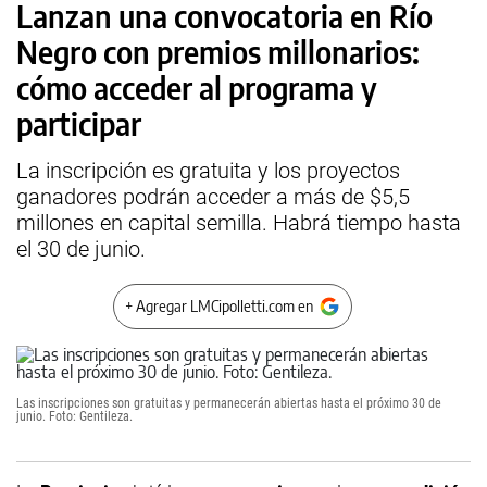
Lanzan una convocatoria en Río
Negro con premios millonarios:
cómo acceder al programa y
participar
La inscripción es gratuita y los proyectos
ganadores podrán acceder a más de $5,5
millones en capital semilla. Habrá tiempo hasta
el 30 de junio.
+ Agregar LMCipolletti.com en
Las inscripciones son gratuitas y permanecerán abiertas hasta el próximo 30 de
junio. Foto: Gentileza.