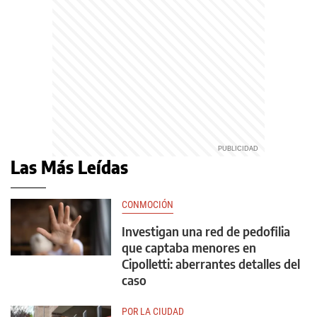
Las Más Leídas
CONMOCIÓN
Investigan una red de pedofilia
que captaba menores en
Cipolletti: aberrantes detalles del
caso
POR LA CIUDAD