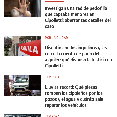
Investigan una red de pedofilia
que captaba menores en
Cipolletti: aberrantes detalles del
caso
POR LA CIUDAD
Discutió con los inquilinos y les
cerró la cuenta de pago del
alquiler: qué dispuso la Justicia en
Cipolletti
TEMPORAL
Lluvias récord: Qué piezas
rompen los cipoleños por los
pozos y el agua y cuánto sale
reparar los vehículos
TEMPORAL