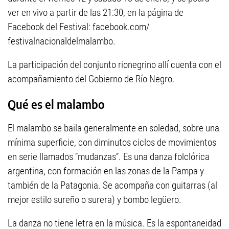
ver en vivo a partir de las 21:30, en la página de
Facebook del Festival: facebook.com/
festivalnacionaldelmalambo.
La participación del conjunto rionegrino allí cuenta con el
acompañamiento del Gobierno de Río Negro.
Qué es el malambo
El malambo se baila generalmente en soledad, sobre una
mínima superficie, con diminutos ciclos de movimientos
en serie llamados “mudanzas”. Es una danza folclórica
argentina, con formación en las zonas de la Pampa y
también de la Patagonia. Se acompaña con guitarras (al
mejor estilo sureño o surera) y bombo legüero.
La danza no tiene letra en la música. Es la espontaneidad