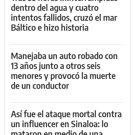
dentro del agua y cuatro
intentos fallidos, cruzó el mar
Báltico e hizo historia
Manejaba un auto robado con
13 años junto a otros seis
menores y provocó la muerte
de un conductor
Así fue el ataque mortal contra
un influencer en Sinaloa: lo
mataron en medio de una