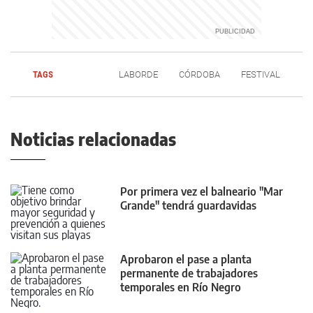
TAGS
LABORDE
CÓRDOBA
FESTIVAL
Noticias relacionadas
Por primera vez el balneario "Mar
Grande" tendrá guardavidas
Aprobaron el pase a planta
permanente de trabajadores
temporales en Río Negro