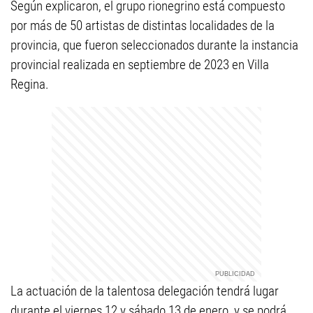
Según explicaron, el grupo rionegrino está compuesto
por más de 50 artistas de distintas localidades de la
provincia, que fueron seleccionados durante la instancia
provincial realizada en septiembre de 2023 en Villa
Regina.
La actuación de la talentosa delegación tendrá lugar
durante el viernes 12 y sábado 13 de enero, y se podrá