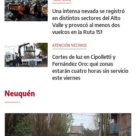
Una intensa nevada se registró
en distintos sectores del Alto
Valle y provocó al menos dos
vuelcos en la Ruta 151
ATENCIÓN VECINOS
Cortes de luz en Cipolletti y
Fernández Oro: qué zonas
estarán cuatro horas sin servicio
este viernes
Neuquén