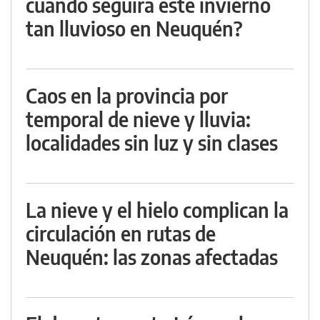
cuándo seguirá este invierno
tan lluvioso en Neuquén?
Caos en la provincia por
temporal de nieve y lluvia:
localidades sin luz y sin clases
La nieve y el hielo complican la
circulación en rutas de
Neuquén: las zonas afectadas