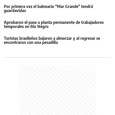
Por primera vez el balneario "Mar Grande" tendrá
guardavidas
Aprobaron el pase a planta permanente de trabajadores
temporales en Río Negro
Turistas brasileños bajaron a almorzar y al regresar se
encontraron con una pesadilla