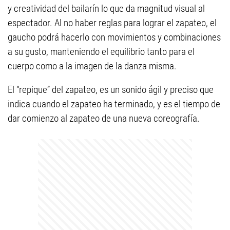
y creatividad del bailarín lo que da magnitud visual al
espectador. Al no haber reglas para lograr el zapateo, el
gaucho podrá hacerlo con movimientos y combinaciones
a su gusto, manteniendo el equilibrio tanto para el
cuerpo como a la imagen de la danza misma.
El “repique” del zapateo, es un sonido ágil y preciso que
indica cuando el zapateo ha terminado, y es el tiempo de
dar comienzo al zapateo de una nueva coreografía.