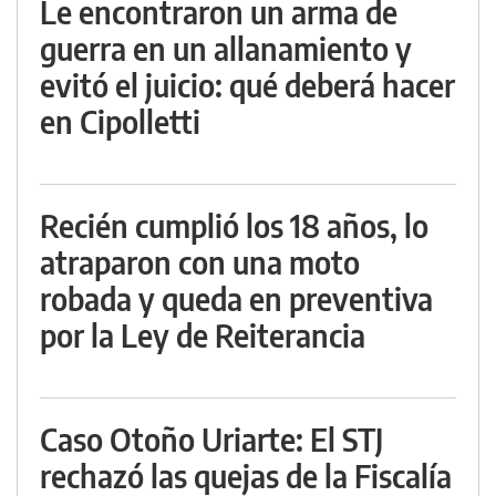
Le encontraron un arma de
guerra en un allanamiento y
evitó el juicio: qué deberá hacer
en Cipolletti
Recién cumplió los 18 años, lo
atraparon con una moto
robada y queda en preventiva
por la Ley de Reiterancia
Caso Otoño Uriarte: El STJ
rechazó las quejas de la Fiscalía