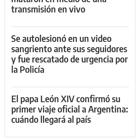
transmisión en vivo
Se autolesionó en un video
sangriento ante sus seguidores
y fue rescatado de urgencia por
la Policía
El papa León XIV confirmó su
primer viaje oficial a Argentina:
cuándo llegará al país