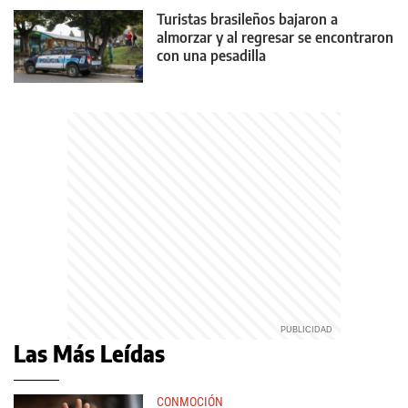
Turistas brasileños bajaron a
almorzar y al regresar se encontraron
con una pesadilla
Las Más Leídas
CONMOCIÓN