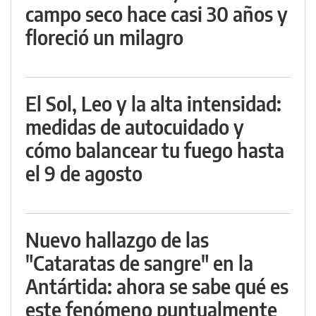
campo seco hace casi 30 años y
floreció un milagro
El Sol, Leo y la alta intensidad:
medidas de autocuidado y
cómo balancear tu fuego hasta
el 9 de agosto
Nuevo hallazgo de las
"Cataratas de sangre" en la
Antártida: ahora se sabe qué es
este fenómeno puntualmente