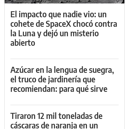
El impacto que nadie vio: un
cohete de SpaceX chocó contra
la Luna y dejó un misterio
abierto
Azúcar en la lengua de suegra,
el truco de jardinería que
recomiendan: para qué sirve
Tiraron 12 mil toneladas de
cáscaras de naranja en un