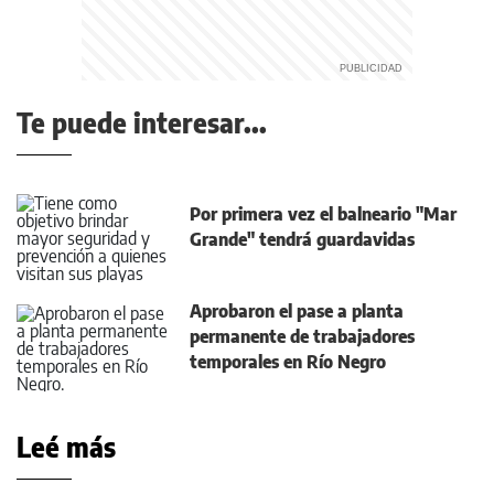
Te puede interesar...
Por primera vez el balneario "Mar
Grande" tendrá guardavidas
Aprobaron el pase a planta
permanente de trabajadores
temporales en Río Negro
Leé más