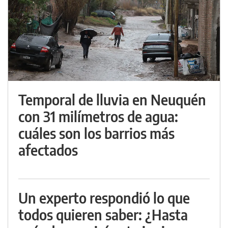
Temporal de lluvia en Neuquén
con 31 milímetros de agua:
cuáles son los barrios más
afectados
Un experto respondió lo que
todos quieren saber: ¿Hasta