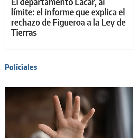
El departamento Lácar, al
límite: el informe que explica el
rechazo de Figueroa a la Ley de
Tierras
Policiales