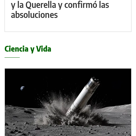
y la Querella y confirmó las
absoluciones
Ciencia y Vida