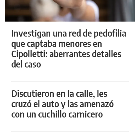
Investigan una red de pedofilia
que captaba menores en
Cipolletti: aberrantes detalles
del caso
Discutieron en la calle, les
cruzó el auto y las amenazó
con un cuchillo carnicero