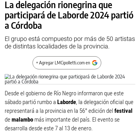
La delegación rionegrina que
participará de Laborde 2024 partió
a Córdoba
El grupo está compuesto por más de 50 artistas
de distintas localidades de la provincia.
+ Agregar LMCipolletti.com en
Desde el gobierno de Río Negro informaron que este
sábado partió rumbo a
Laborde
, la delegación oficial que
representará a la provincia en la 56° edición del
festival
de
malambo
más importante del país. El evento se
desarrolla desde este 7 al 13 de enero.