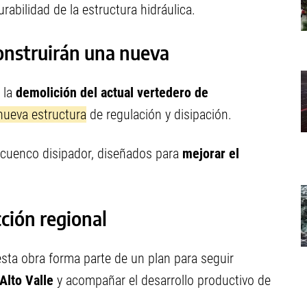
rabilidad de la estructura hidráulica.
onstruirán una nueva
 la
demolición del actual vertedero de
nueva estructura
de regulación y disipación.
 cuenco disipador, diseñados para
mejorar el
ción regional
sta obra forma parte de un plan para seguir
Alto Valle
y acompañar el desarrollo productivo de