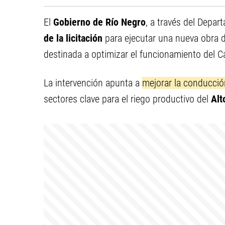
El
Gobierno de Río Negro
, a través del Depar
de la licitación
para ejecutar una nueva obra 
destinada a optimizar el funcionamiento del C
La intervención apunta a
mejorar la conducció
sectores clave para el riego productivo del
Alt