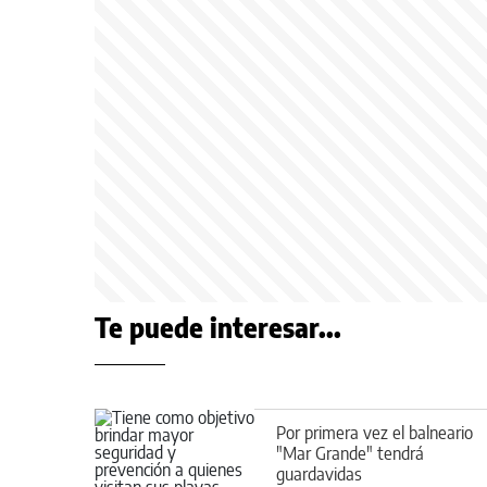
Te puede interesar...
Por primera vez el balneario
"Mar Grande" tendrá
guardavidas