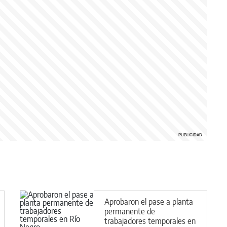
Aprobaron el pase a planta
permanente de
trabajadores temporales en