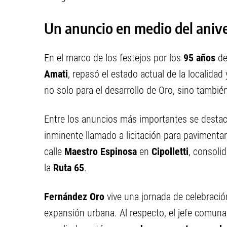
Un anuncio en medio del anive
En el marco de los festejos por los
95 años
de
Amati
, repasó el estado actual de la localida
no solo para el desarrollo de Oro, sino tambi
Entre los anuncios más importantes se destaca
inminente llamado a licitación para pavimentar
calle
Maestro Espinosa
en
Cipolletti
, consoli
la
Ruta 65
.
Fernández Oro
vive una jornada de celebració
expansión urbana. Al respecto, el jefe comuna