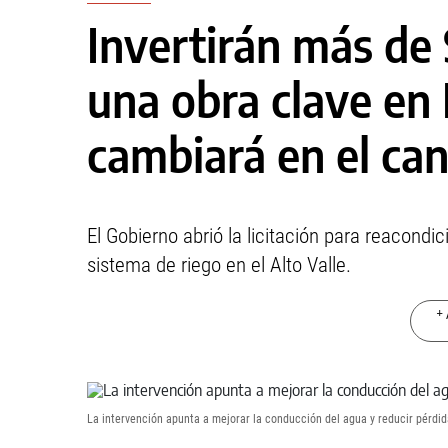
Invertirán más de 
una obra clave en
cambiará en el can
El Gobierno abrió la licitación para reacondi
sistema de riego en el Alto Valle.
+ 
La intervención apunta a mejorar la conducción del agua y reducir pérdida