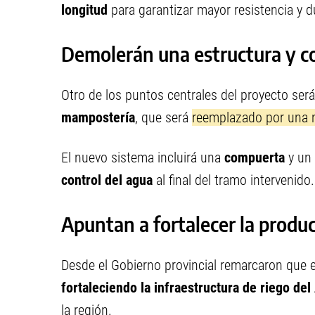
longitud
para garantizar mayor resistencia y du
Demolerán una estructura y c
Otro de los puntos centrales del proyecto será
mampostería
, que será
reemplazado por una 
El nuevo sistema incluirá una
compuerta
y un
control del agua
al final del tramo intervenido.
Apuntan a fortalecer la produc
Desde el Gobierno provincial remarcaron que e
fortaleciendo la infraestructura de riego del 
la región.