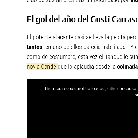
El gol del año del Gusti Carras
El potente atacante casi se lleva la pelota pero
tantos
-en uno de ellos parecía habilitado-. Y
como de costumbre, esta vez el Tanque le su
novia Cande
que lo aplaudía desde la
colmada