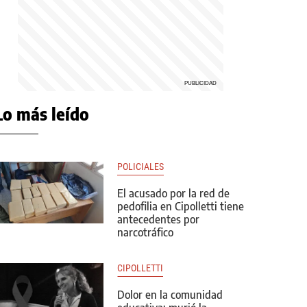
Lo más leído
POLICIALES
El acusado por la red de
pedofilia en Cipolletti tiene
antecedentes por
narcotráfico
CIPOLLETTI
Dolor en la comunidad