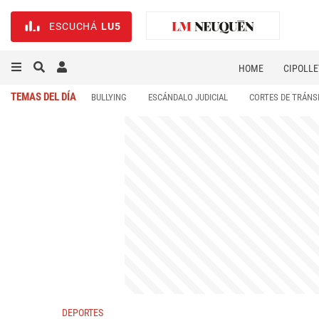
ESCUCHÁ
LU5
HOME
CIPOLLE
TEMAS DEL DÍA
BULLYING
ESCÁNDALO JUDICIAL
CORTES DE TRÁNS
DEPORTES