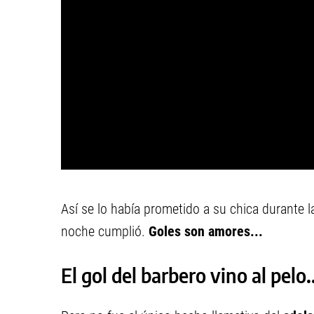
Así se lo había prometido a su chica durante 
noche cumplió.
Goles son amores...
El gol del barbero vino al pelo..