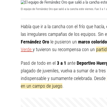
El equipo de Fernández Oro que salió a la cancha este viernes. Fue 3 a 1 a
Había que ir a la cancha con el frío que hacía,
las irregulares campañas de los equipos. Sin
Fernández Oro
le pusieron un
marco colorido
Verde
y tuvieron su recompensa con un
parti
Pasó de todo en el
3 a 1
ante
Deportivo Huer
plagado de juveniles, vuelva a sumar de a tres
indispensable y sumamente celebrada. Desde
en un campo de juego
.