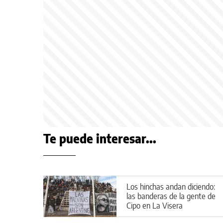
Te puede interesar...
Los hinchas andan diciendo:
las banderas de la gente de
Cipo en La Visera