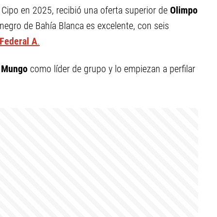
ipo en 2025, recibió una oferta superior de
Olimpo
inegro de Bahía Blanca es excelente, con seis
Federal A
.
 Mungo
como líder de grupo y lo empiezan a perfilar