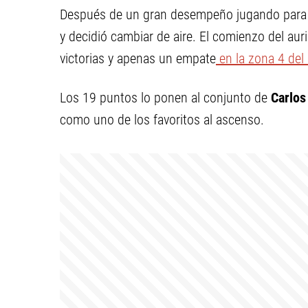
Después de un gran desempeño jugando para C
y decidió cambiar de aire. El comienzo del aur
victorias y apenas un empate
en la zona 4 del
Los 19 puntos lo ponen al conjunto de
Carlos
como uno de los favoritos al ascenso.