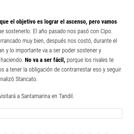
que el objetivo es lograr el ascenso, pero vamos
e sostenerlo. El año pasado nos pasó con Cipo.
 arrancado muy bien, después nos costó, durante el
n y lo importante va a ser poder sostener y
 haciendo.
No va a ser fácil,
porque los rivales te
 a tener la obligación de contrarrestar eso y seguir
inalizó Stancato.
isitará a Santamarina en Tandil.