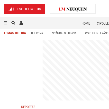
ESCUCHÁ
LU5
HOME
CIPOLLE
TEMAS DEL DÍA
BULLYING
ESCÁNDALO JUDICIAL
CORTES DE TRÁNS
DEPORTES