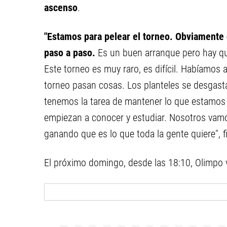
ascenso
.
"Estamos para pelear el torneo. Obviamente 
paso a paso.
Es un buen arranque pero hay qu
Este torneo es muy raro, es difícil. Habíamos
torneo pasan cosas. Los planteles se desgasta
tenemos la tarea de mantener lo que estamos
empiezan a conocer y estudiar. Nosotros vamos
ganando que es lo que toda la gente quiere", f
El próximo domingo, desde las 18:10, Olimpo v