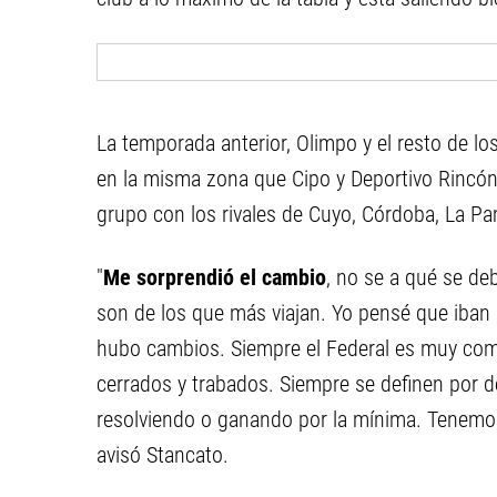
La temporada anterior, Olimpo y el resto de l
en la misma zona que Cipo y Deportivo Rincón
grupo con los rivales de Cuyo, Córdoba, La Pa
"
Me sorprendió el cambio
, no se a qué se de
son de los que más viajan. Yo pensé que iban
hubo cambios. Siempre el Federal es muy comp
cerrados y trabados. Siempre se definen por d
resolviendo o ganando por la mínima. Tenemo
avisó Stancato.