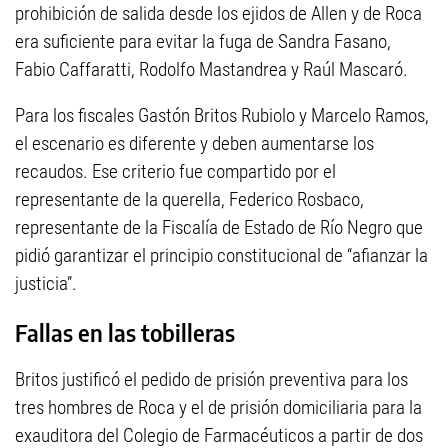
prohibición de salida desde los ejidos de Allen y de Roca
era suficiente para evitar la fuga de Sandra Fasano,
Fabio Caffaratti, Rodolfo Mastandrea y Raúl Mascaró.
Para los fiscales Gastón Britos Rubiolo y Marcelo Ramos,
el escenario es diferente y deben aumentarse los
recaudos. Ese criterio fue compartido por el
representante de la querella, Federico Rosbaco,
representante de la Fiscalía de Estado de Río Negro que
pidió garantizar el principio constitucional de “afianzar la
justicia”.
Fallas en las tobilleras
Britos justificó el pedido de prisión preventiva para los
tres hombres de Roca y el de prisión domiciliaria para la
exauditora del Colegio de Farmacéuticos a partir de dos