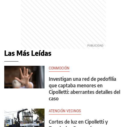
Las Más Leídas
CONMOCIÓN
Investigan una red de pedofilia
que captaba menores en
Cipolletti: aberrantes detalles del
caso
ATENCIÓN VECINOS
Cortes de luz en Cipolletti y