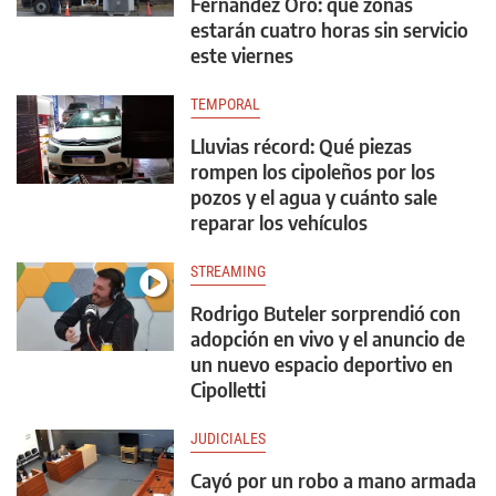
Fernández Oro: qué zonas
estarán cuatro horas sin servicio
este viernes
TEMPORAL
Lluvias récord: Qué piezas
rompen los cipoleños por los
pozos y el agua y cuánto sale
reparar los vehículos
STREAMING
Rodrigo Buteler sorprendió con
adopción en vivo y el anuncio de
un nuevo espacio deportivo en
Cipolletti
JUDICIALES
Cayó por un robo a mano armada