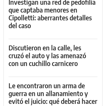
Investigan una red de pedofilia
que captaba menores en
Cipolletti: aberrantes detalles
del caso
Discutieron en la calle, les
cruzó el auto y las amenazó
con un cuchillo carnicero
Le encontraron un arma de
guerra en un allanamiento y
evitó el juicio: qué deberá hacer