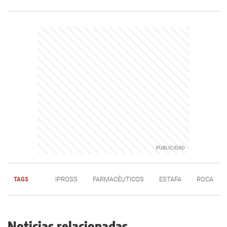
TAGS
IPROSS
FARMACÉUTICOS
ESTAFA
ROCA
Noticias relacionadas