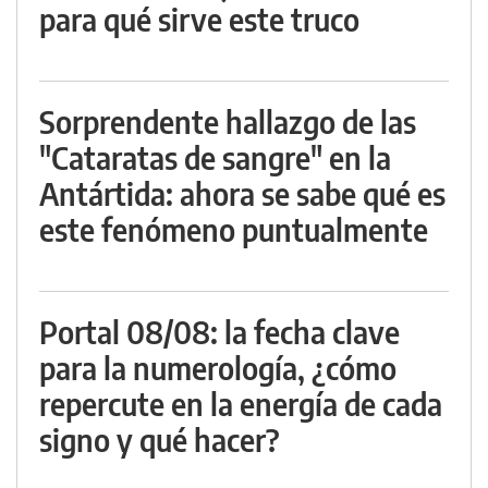
para qué sirve este truco
Sorprendente hallazgo de las
"Cataratas de sangre" en la
Antártida: ahora se sabe qué es
este fenómeno puntualmente
Portal 08/08: la fecha clave
para la numerología, ¿cómo
repercute en la energía de cada
signo y qué hacer?