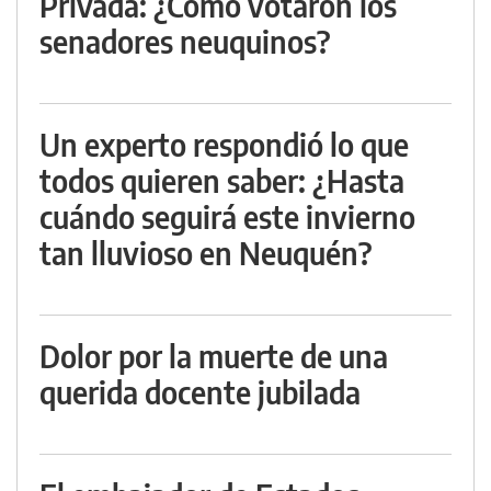
Privada: ¿Cómo votaron los
senadores neuquinos?
Un experto respondió lo que
todos quieren saber: ¿Hasta
cuándo seguirá este invierno
tan lluvioso en Neuquén?
Dolor por la muerte de una
querida docente jubilada