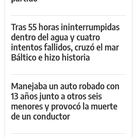
Tras 55 horas ininterrumpidas
dentro del agua y cuatro
intentos fallidos, cruzó el mar
Báltico e hizo historia
Manejaba un auto robado con
13 años junto a otros seis
menores y provocó la muerte
de un conductor