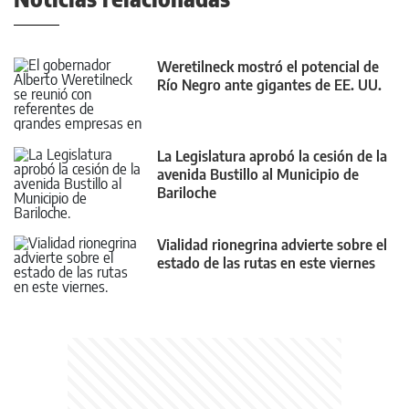
Weretilneck mostró el potencial de
Río Negro ante gigantes de EE. UU.
La Legislatura aprobó la cesión de la
avenida Bustillo al Municipio de
Bariloche
Vialidad rionegrina advierte sobre el
estado de las rutas en este viernes