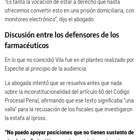
“Es tanta la vocación de estar a derecho que hasta
ofrecemos convertir esto en una prisión domiciliaria, con
monitoreo electrónico”, dijo el abogado.
Discusión entre los defensores de los
farmacéuticos
En lo que no coincidió Vila fue en el planteo realizado por
Espeche al principio de la audiencia.
La abogada intentó que se resuelva antes que nada
sobre la inconstitucionalidad del artículo 60 del Código
Procesal Penal, afirmando que ese texto significaba “una
valla” para la recusación de los fiscales que investigaron
la estafa al Ipross.
“No puedo apoyar posiciones que no tienen sustento de