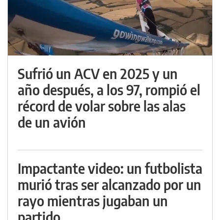
Sufrió un ACV en 2025 y un
año después, a los 97, rompió el
récord de volar sobre las alas
de un avión
Impactante video: un futbolista
murió tras ser alcanzado por un
rayo mientras jugaban un
partido