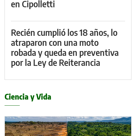
en Cipolletti
Recién cumplió los 18 años, lo
atraparon con una moto
robada y queda en preventiva
por la Ley de Reiterancia
Ciencia y Vida