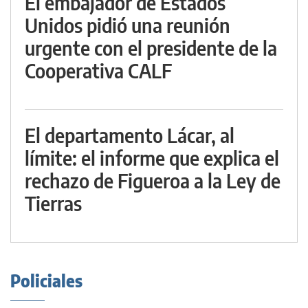
El embajador de Estados
Unidos pidió una reunión
urgente con el presidente de la
Cooperativa CALF
El departamento Lácar, al
límite: el informe que explica el
rechazo de Figueroa a la Ley de
Tierras
Policiales