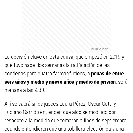
La decisión clave en esta causa, que empezó en 2019 y
que tuvo hace dos semanas la ratificación de las
condenas para cuatro farmacéuticos, a
penas de entre
seis años y medio y nueve años y medio de prisión
, será
mañana a las 9.30.
Allí se sabrá si los jueces Laura Pérez, Oscar Gatti y
Luciano Garrido entienden que algo se modificó con
respecto a la medida que tomaron a fines de septiembre,
cuando entendieron que una tobillera electrónica y una