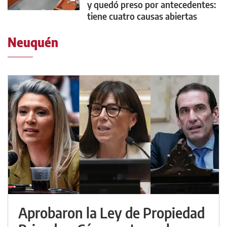
y quedó preso por antecedentes:
tiene cuatro causas abiertas
Neuquén
Aprobaron la Ley de Propiedad