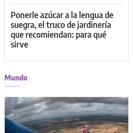
Ponerle azúcar a la lengua de
suegra, el truco de jardinería
que recomiendan: para qué
sirve
Mundo