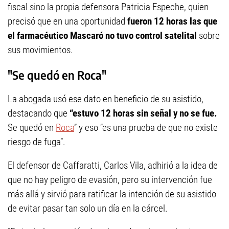
fiscal sino la propia defensora Patricia Espeche, quien
precisó que en una oportunidad
fueron 12 horas las que
el farmacéutico Mascaró no tuvo control satelital
sobre
sus movimientos.
"Se quedó en Roca"
La abogada usó ese dato en beneficio de su asistido,
destacando que
“estuvo 12 horas sin señal y no se fue.
Se quedó en
Roca
” y eso “es una prueba de que no existe
riesgo de fuga”.
El defensor de Caffaratti, Carlos Vila, adhirió a la idea de
que no hay peligro de evasión, pero su intervención fue
más allá y sirvió para ratificar la intención de su asistido
de evitar pasar tan solo un día en la cárcel.