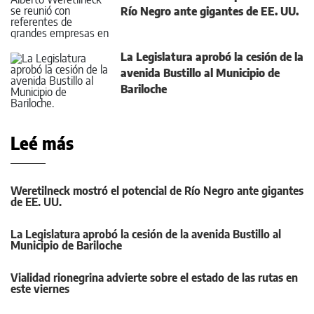
Río Negro ante gigantes de EE. UU.
La Legislatura aprobó la cesión de la
avenida Bustillo al Municipio de
Bariloche
Leé más
Weretilneck mostró el potencial de Río Negro ante gigantes
de EE. UU.
La Legislatura aprobó la cesión de la avenida Bustillo al
Municipio de Bariloche
Vialidad rionegrina advierte sobre el estado de las rutas en
este viernes