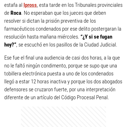
estafa al
Ipross
, esta tarde en los Tribunales provinciales
de
Roca
. No esperaban que los jueces que deben
resolver si dictan la prisión preventiva de los
farmacéuticos condenados por ese delito postergaran la
resolución hasta mañana miércoles.
“¿Y si se fugan
hoy?”
, se escuchó en los pasillos de la Ciudad Judicial.
Ese fue el final una audiencia de casi dos horas, a la que
no le faltó ningún condimento, porque se supo que una
tobillera electrónica puesta a uno de los condenados
llegó a estar 12 horas inactiva y porque los dos abogados
defensores se cruzaron fuerte, por una interpretación
diferente de un artículo del Código Procesal Penal.