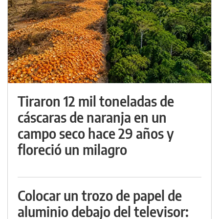
Tiraron 12 mil toneladas de
cáscaras de naranja en un
campo seco hace 29 años y
floreció un milagro
Colocar un trozo de papel de
aluminio debajo del televisor: