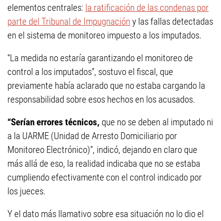
elementos centrales:
la ratificación de las condenas por
parte del Tribunal de Impugnación
y las fallas detectadas
en el sistema de monitoreo impuesto a los imputados.
“La medida no estaría garantizando el monitoreo de
control a los imputados”, sostuvo el fiscal, que
previamente había aclarado que no estaba cargando la
responsabilidad sobre esos hechos en los acusados.
“Serían errores técnicos,
que no se deben al imputado ni
a la UARME (Unidad de Arresto Domiciliario por
Monitoreo Electrónico)”, indicó, dejando en claro que
más allá de eso, la realidad indicaba que no se estaba
cumpliendo efectivamente con el control indicado por
los jueces.
Y el dato más llamativo sobre esa situación no lo dio el