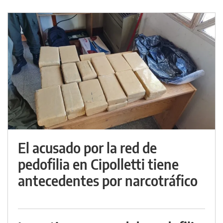
El acusado por la red de
pedofilia en Cipolletti tiene
antecedentes por narcotráfico