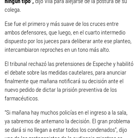
ningún tipo”,
dijo Vila para alejarse de la postura de su
colega.
Ese fue el primero y más suave de los cruces entre
ambos defensores, que luego, en el cuarto intermedio
dispuesto por los jueces para deliberar ante ese planteo,
intercambiaron reproches en un tono más alto.
El tribunal rechazó las pretensiones de Espeche y habilitó
el debate sobre las medidas cautelares, para anunciar
finalmente que mañana notificará su decisión ante el
nuevo pedido de dictar la prisión preventiva de los
farmacéuticos.
“Si mañana hay muchos policías en el ingreso a la sala,
ya sabremos de antemano la decisión. El gran problema
se dará si no llegan a estar todos los condenados”, dijo