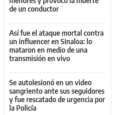
menores y provocó la muerte
de un conductor
Así fue el ataque mortal contra
un influencer en Sinaloa: lo
mataron en medio de una
transmisión en vivo
Se autolesionó en un video
sangriento ante sus seguidores
y fue rescatado de urgencia por
la Policía