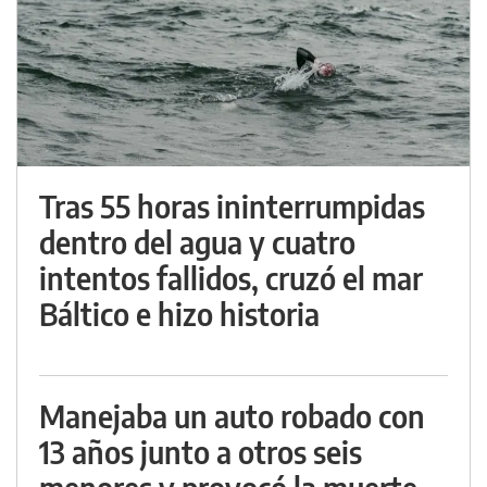
Tras 55 horas ininterrumpidas
dentro del agua y cuatro
intentos fallidos, cruzó el mar
Báltico e hizo historia
Manejaba un auto robado con
13 años junto a otros seis