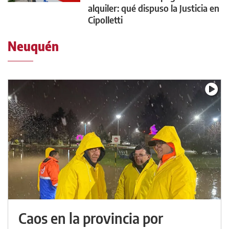
alquiler: qué dispuso la Justicia en
Cipolletti
Neuquén
Caos en la provincia por