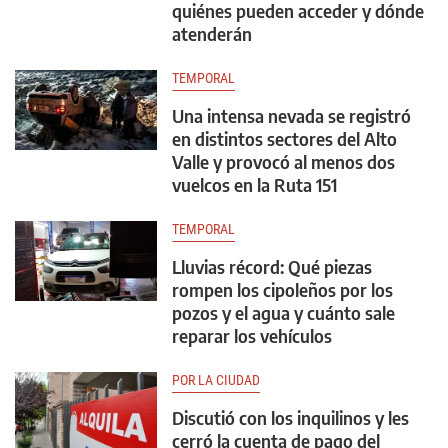
quiénes pueden acceder y dónde
atenderán
TEMPORAL
Una intensa nevada se registró
en distintos sectores del Alto
Valle y provocó al menos dos
vuelcos en la Ruta 151
TEMPORAL
Lluvias récord: Qué piezas
rompen los cipoleños por los
pozos y el agua y cuánto sale
reparar los vehículos
POR LA CIUDAD
Discutió con los inquilinos y les
cerró la cuenta de pago del