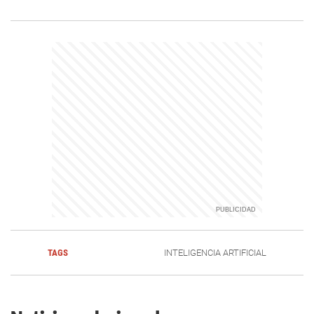
TAGS
INTELIGENCIA ARTIFICIAL