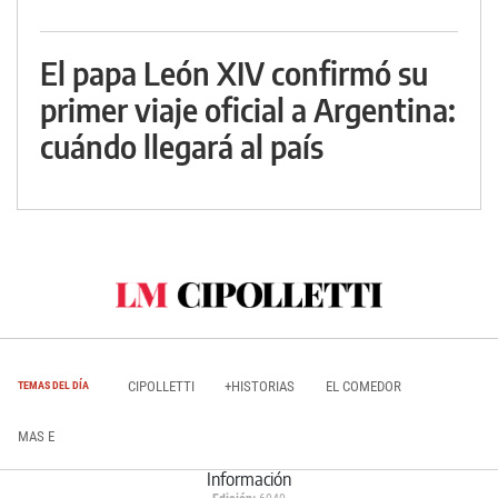
El papa León XIV confirmó su
primer viaje oficial a Argentina:
cuándo llegará al país
CIPOLLETTI
+HISTORIAS
EL COMEDOR
TEMAS DEL DÍA
MAS E
Información