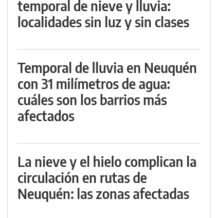
temporal de nieve y lluvia:
localidades sin luz y sin clases
Temporal de lluvia en Neuquén
con 31 milímetros de agua:
cuáles son los barrios más
afectados
La nieve y el hielo complican la
circulación en rutas de
Neuquén: las zonas afectadas