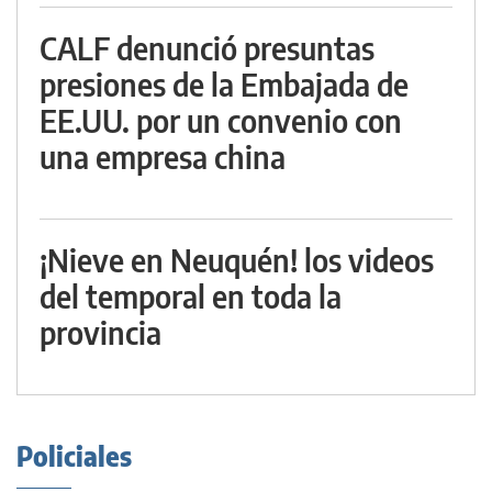
CALF denunció presuntas
presiones de la Embajada de
EE.UU. por un convenio con
una empresa china
¡Nieve en Neuquén! los videos
del temporal en toda la
provincia
Policiales