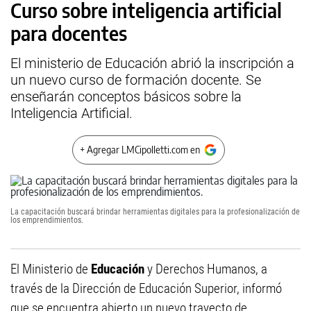
Curso sobre inteligencia artificial
para docentes
El ministerio de Educación abrió la inscripción a
un nuevo curso de formación docente. Se
enseñarán conceptos básicos sobre la
Inteligencia Artificial.
+ Agregar LMCipolletti.com en
La capacitación buscará brindar herramientas digitales para la profesionalización de
los emprendimientos.
El Ministerio de
Educación
y Derechos Humanos, a
través de la Dirección de Educación Superior, informó
que se encuentra abierto un nuevo trayecto de