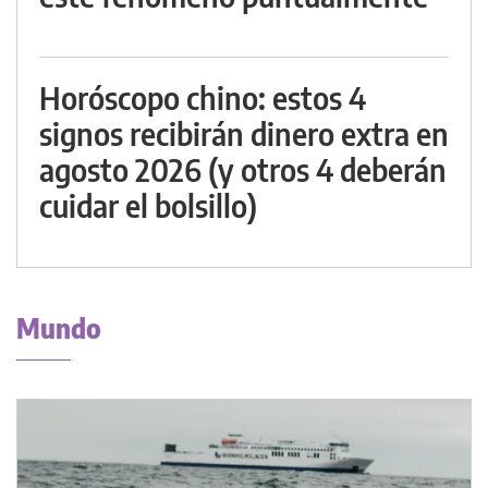
Horóscopo chino: estos 4
signos recibirán dinero extra en
agosto 2026 (y otros 4 deberán
cuidar el bolsillo)
Mundo