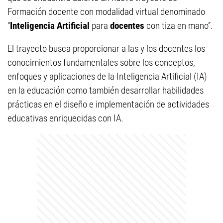
Formación docente con modalidad virtual denominado
“
Inteligencia Artificial
para
docentes
con tiza en mano”.
El trayecto busca proporcionar a las y los docentes los
conocimientos fundamentales sobre los conceptos,
enfoques y aplicaciones de la Inteligencia Artificial (IA)
en la educación como también desarrollar habilidades
prácticas en el diseño e implementación de actividades
educativas enriquecidas con IA.