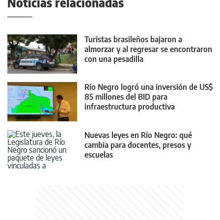
Noticias relacionadas
Turistas brasileños bajaron a
almorzar y al regresar se encontraron
con una pesadilla
Río Negro logró una inversión de US$
85 millones del BID para
infraestructura productiva
Nuevas leyes en Río Negro: qué
cambia para docentes, presos y
escuelas