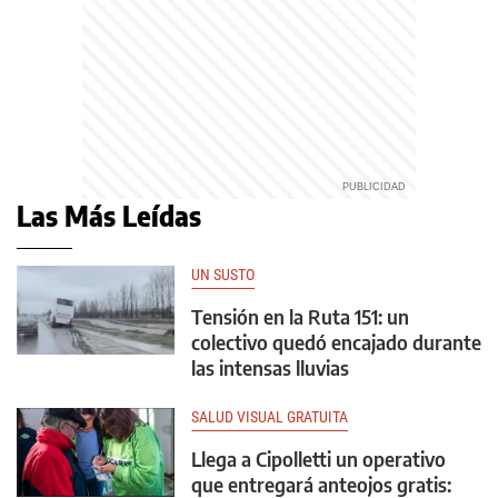
Las Más Leídas
UN SUSTO
Tensión en la Ruta 151: un
colectivo quedó encajado durante
las intensas lluvias
SALUD VISUAL GRATUITA
Llega a Cipolletti un operativo
que entregará anteojos gratis: