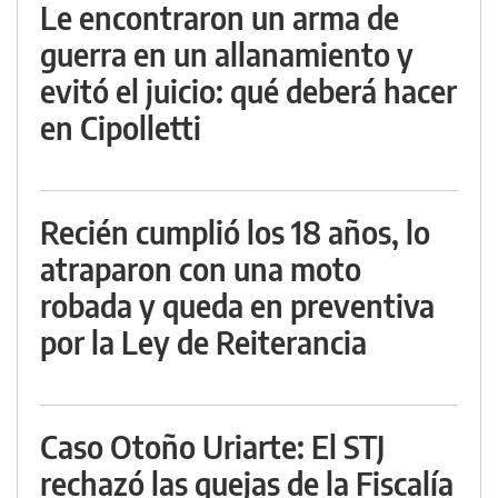
Le encontraron un arma de
guerra en un allanamiento y
evitó el juicio: qué deberá hacer
en Cipolletti
Recién cumplió los 18 años, lo
atraparon con una moto
robada y queda en preventiva
por la Ley de Reiterancia
Caso Otoño Uriarte: El STJ
rechazó las quejas de la Fiscalía