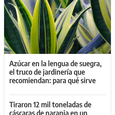
Azúcar en la lengua de suegra,
el truco de jardinería que
recomiendan: para qué sirve
Tiraron 12 mil toneladas de
cáscaras de naranja en un