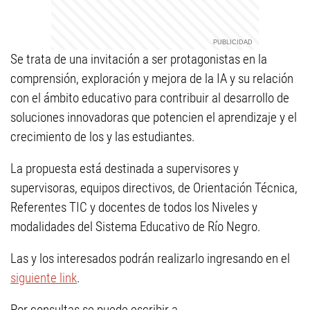
Se trata de una invitación a ser protagonistas en la
comprensión, exploración y mejora de la IA y su relación
con el ámbito educativo para contribuir al desarrollo de
soluciones innovadoras que potencien el aprendizaje y el
crecimiento de los y las estudiantes.
La propuesta está destinada a supervisores y
supervisoras, equipos directivos, de Orientación Técnica,
Referentes TIC y docentes de todos los Niveles y
modalidades del Sistema Educativo de Río Negro.
Las y los interesados podrán realizarlo ingresando en el
siguiente link
.
Por consultas se puede escribir a