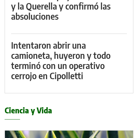
y la Querella y confirmó las
absoluciones
Intentaron abrir una
camioneta, huyeron y todo
terminó con un operativo
cerrojo en Cipolletti
Ciencia y Vida