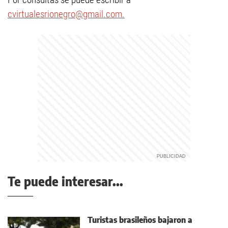
cvirtualesrionegro@gmail.com
.
Te puede interesar...
Turistas brasileños bajaron a