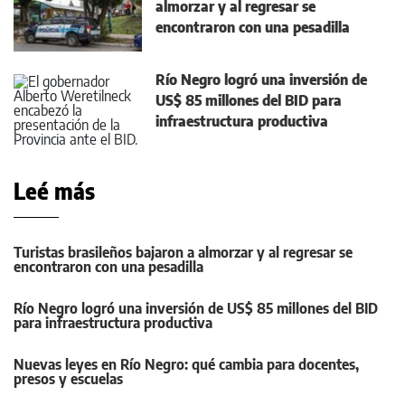
almorzar y al regresar se
encontraron con una pesadilla
Río Negro logró una inversión de
US$ 85 millones del BID para
infraestructura productiva
Leé más
Turistas brasileños bajaron a almorzar y al regresar se
encontraron con una pesadilla
Río Negro logró una inversión de US$ 85 millones del BID
para infraestructura productiva
Nuevas leyes en Río Negro: qué cambia para docentes,
presos y escuelas