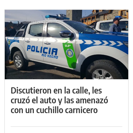
Discutieron en la calle, les
cruzó el auto y las amenazó
con un cuchillo carnicero