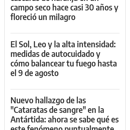
campo seco hace casi 30 años y
floreció un milagro
El Sol, Leo y la alta intensidad:
medidas de autocuidado y
cómo balancear tu fuego hasta
el 9 de agosto
Nuevo hallazgo de las
"Cataratas de sangre" en la
Antártida: ahora se sabe qué es
este fenómeno puntualmente