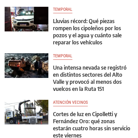
TEMPORAL
Lluvias récord: Qué piezas
rompen los cipoleños por los
pozos y el agua y cuánto sale
reparar los vehículos
TEMPORAL
Una intensa nevada se registró
en distintos sectores del Alto
Valle y provocó al menos dos
vuelcos en la Ruta 151
ATENCIÓN VECINOS
Cortes de luz en Cipolletti y
Fernández Oro: qué zonas
estarán cuatro horas sin servicio
este viernes