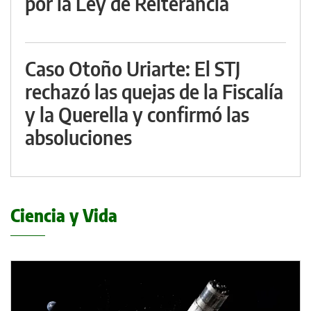
por la Ley de Reiterancia
Caso Otoño Uriarte: El STJ
rechazó las quejas de la Fiscalía
y la Querella y confirmó las
absoluciones
Ciencia y Vida