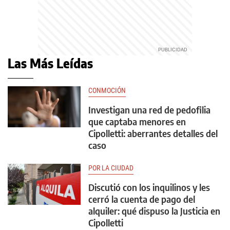
Las Más Leídas
CONMOCIÓN
Investigan una red de pedofilia
que captaba menores en
Cipolletti: aberrantes detalles del
caso
POR LA CIUDAD
Discutió con los inquilinos y les
cerró la cuenta de pago del
alquiler: qué dispuso la Justicia en
Cipolletti