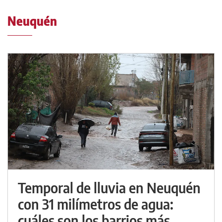
Neuquén
Temporal de lluvia en Neuquén
con 31 milímetros de agua:
cuáles son los barrios más