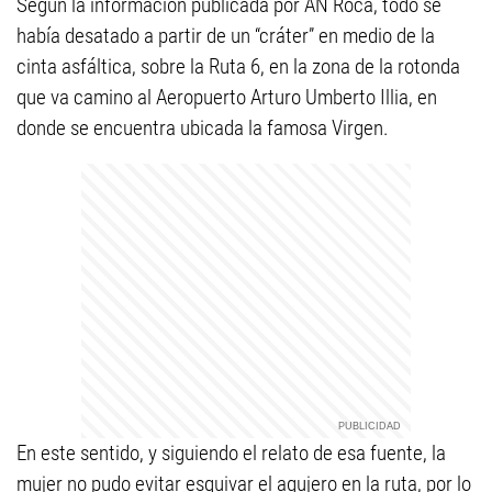
Según la información publicada por AN Roca, todo se
había desatado a partir de un “cráter” en medio de la
cinta asfáltica, sobre la Ruta 6, en la zona de la rotonda
que va camino al Aeropuerto Arturo Umberto Illia, en
donde se encuentra ubicada la famosa Virgen.
En este sentido, y siguiendo el relato de esa fuente, la
mujer no pudo evitar esquivar el agujero en la ruta, por lo