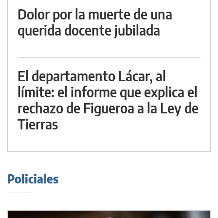
Dolor por la muerte de una
querida docente jubilada
El departamento Lácar, al
límite: el informe que explica el
rechazo de Figueroa a la Ley de
Tierras
Policiales