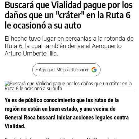
Buscará que Vialidad pague por los
daños que un "cráter" en la Ruta 6
le ocasionó a su auto
El hecho tuvo lugar en cercanías a la rotonda de
Ruta 6, la cual también deriva al Aeropuerto
Arturo Umberto Illia.
+ Agregar LMCipolletti.com en
Ya es de público conocimiento que las rutas de la
región no están en buen estado, y una vecina de
General Roca buscará iniciar acciones legales contra
Vialidad.