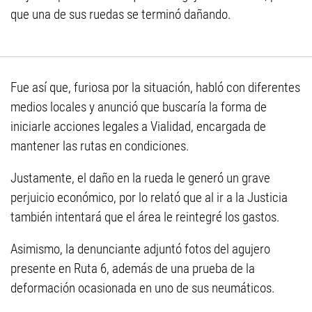
que una de sus ruedas se terminó dañando.
Fue así que, furiosa por la situación, habló con diferentes
medios locales y anunció que buscaría la forma de
iniciarle acciones legales a Vialidad, encargada de
mantener las rutas en condiciones.
Justamente, el daño en la rueda le generó un grave
perjuicio económico, por lo relató que al ir a la Justicia
también intentará que el área le reintegré los gastos.
Asimismo, la denunciante adjuntó fotos del agujero
presente en Ruta 6, además de una prueba de la
deformación ocasionada en uno de sus neumáticos.