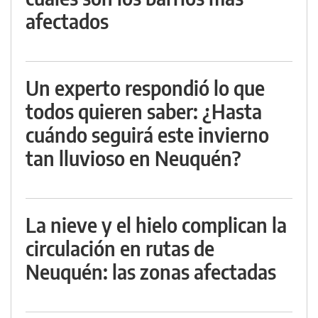
afectados
Un experto respondió lo que
todos quieren saber: ¿Hasta
cuándo seguirá este invierno
tan lluvioso en Neuquén?
La nieve y el hielo complican la
circulación en rutas de
Neuquén: las zonas afectadas