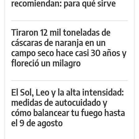
recomiendan: para qué sirve
Tiraron 12 mil toneladas de
cáscaras de naranja en un
campo seco hace casi 30 años y
floreció un milagro
El Sol, Leo y la alta intensidad:
medidas de autocuidado y
cómo balancear tu fuego hasta
el 9 de agosto