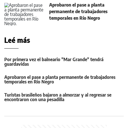
Aprobaron el pase a planta
permanente de trabajadores
temporales en Río Negro
Leé más
Por primera vez el balneario "Mar Grande" tendrá
guardavidas
Aprobaron el pase a planta permanente de trabajadores
temporales en Río Negro
Turistas brasileños bajaron a almorzar y al regresar se
encontraron con una pesadilla