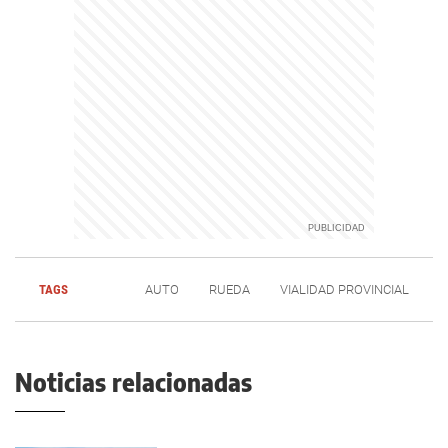
TAGS
AUTO
RUEDA
VIALIDAD PROVINCIAL
Noticias relacionadas