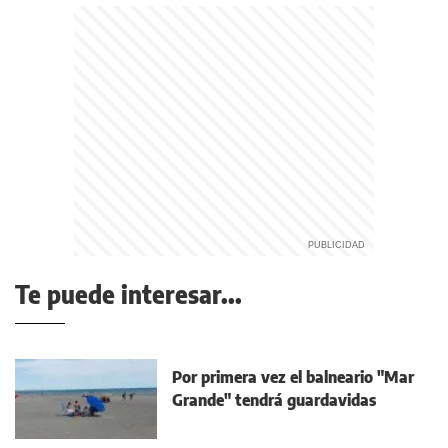
Te puede interesar...
Por primera vez el balneario "Mar
Grande" tendrá guardavidas