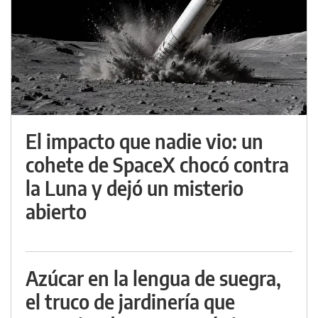
El impacto que nadie vio: un
cohete de SpaceX chocó contra
la Luna y dejó un misterio
abierto
Azúcar en la lengua de suegra,
el truco de jardinería que