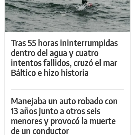
Tras 55 horas ininterrumpidas
dentro del agua y cuatro
intentos fallidos, cruzó el mar
Báltico e hizo historia
Manejaba un auto robado con
13 años junto a otros seis
menores y provocó la muerte
de un conductor