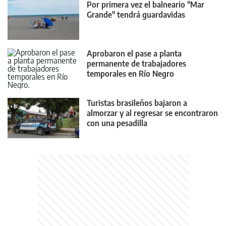
Por primera vez el balneario "Mar
Grande" tendrá guardavidas
Aprobaron el pase a planta
permanente de trabajadores
temporales en Río Negro
Turistas brasileños bajaron a
almorzar y al regresar se encontraron
con una pesadilla