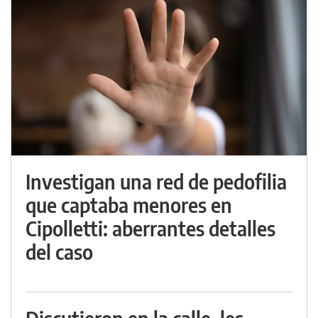
Investigan una red de pedofilia
que captaba menores en
Cipolletti: aberrantes detalles
del caso