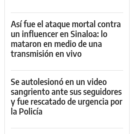
Así fue el ataque mortal contra
un influencer en Sinaloa: lo
mataron en medio de una
transmisión en vivo
Se autolesionó en un video
sangriento ante sus seguidores
y fue rescatado de urgencia por
la Policía