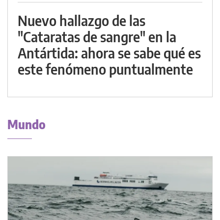
Nuevo hallazgo de las
"Cataratas de sangre" en la
Antártida: ahora se sabe qué es
este fenómeno puntualmente
Mundo