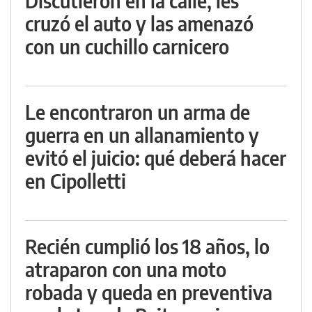
Discutieron en la calle, les
cruzó el auto y las amenazó
con un cuchillo carnicero
Le encontraron un arma de
guerra en un allanamiento y
evitó el juicio: qué deberá hacer
en Cipolletti
Recién cumplió los 18 años, lo
atraparon con una moto
robada y queda en preventiva