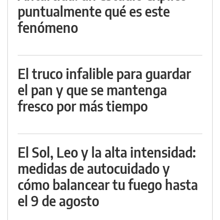
puntualmente qué es este
fenómeno
El truco infalible para guardar
el pan y que se mantenga
fresco por más tiempo
El Sol, Leo y la alta intensidad:
medidas de autocuidado y
cómo balancear tu fuego hasta
el 9 de agosto