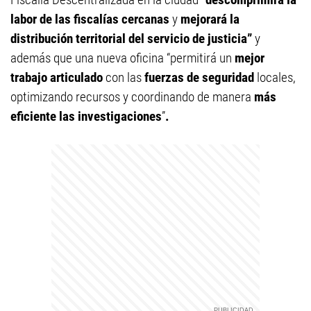
labor de las fiscalías cercanas
y
mejorará la
distribución territorial del servicio de justicia”
y
además que una nueva oficina “permitirá un
mejor
trabajo articulado
con las
fuerzas de seguridad
locales,
optimizando recursos y coordinando de manera
más
eficiente las investigaciones
”
.