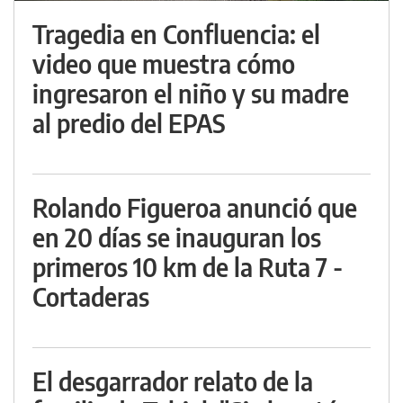
Tragedia en Confluencia: el
video que muestra cómo
ingresaron el niño y su madre
al predio del EPAS
Rolando Figueroa anunció que
en 20 días se inauguran los
primeros 10 km de la Ruta 7 -
Cortaderas
El desgarrador relato de la