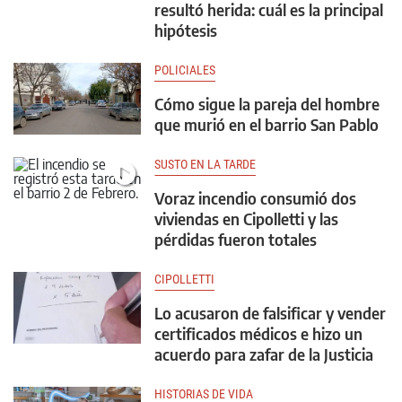
resultó herida: cuál es la principal
hipótesis
POLICIALES
Cómo sigue la pareja del hombre
que murió en el barrio San Pablo
SUSTO EN LA TARDE
Voraz incendio consumió dos
viviendas en Cipolletti y las
pérdidas fueron totales
CIPOLLETTI
Lo acusaron de falsificar y vender
certificados médicos e hizo un
acuerdo para zafar de la Justicia
HISTORIAS DE VIDA