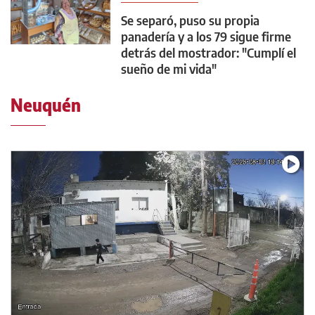
Se separó, puso su propia
panadería y a los 79 sigue firme
detrás del mostrador: "Cumplí el
sueño de mi vida"
Neuquén