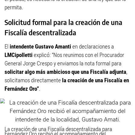
permita.
Solicitud formal para la creación de una
Fiscalía descentralizada
El
intendente Gustavo Amanti
en declaraciones a
LMCipolletti
explicó: “Nos reunimos con el Procurador
General Jorge Crespo y enviamos la nota formal para
solicitar algo más ambicioso que una Fiscalía adjunta
,
solicitamos directamente
la creación de una Fiscalía en
Fernández Oro”
.
La creación de una Fiscalía descentralizada para
Fernández Oro recibió el acompañamiento del