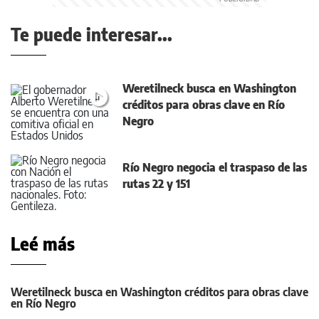
Te puede interesar...
Weretilneck busca en Washington
créditos para obras clave en Río
Negro
Río Negro negocia el traspaso de las
rutas 22 y 151
Leé más
Weretilneck busca en Washington créditos para obras clave
en Río Negro