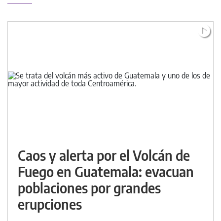
Caos y alerta por el Volcán de
Fuego en Guatemala: evacuan
poblaciones por grandes
erupciones