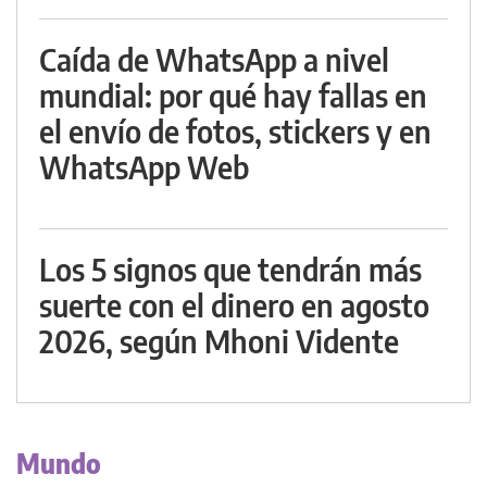
Caída de WhatsApp a nivel
mundial: por qué hay fallas en
el envío de fotos, stickers y en
WhatsApp Web
Los 5 signos que tendrán más
suerte con el dinero en agosto
2026, según Mhoni Vidente
Mundo