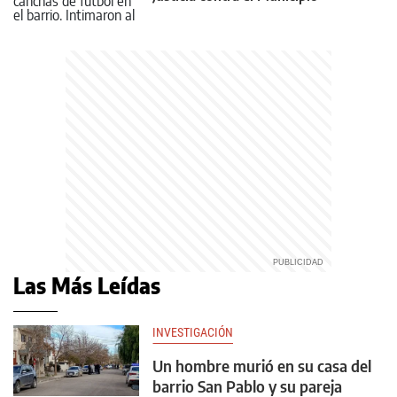
Las Más Leídas
INVESTIGACIÓN
Un hombre murió en su casa del
barrio San Pablo y su pareja