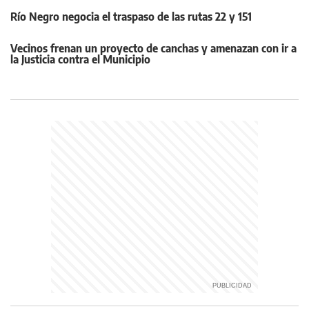
Río Negro negocia el traspaso de las rutas 22 y 151
Vecinos frenan un proyecto de canchas y amenazan con ir a
la Justicia contra el Municipio