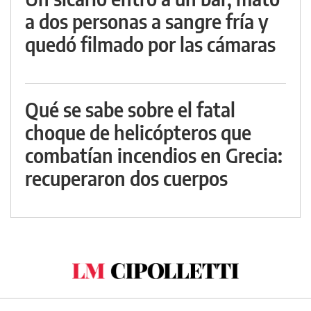
a dos personas a sangre fría y
quedó filmado por las cámaras
Qué se sabe sobre el fatal
choque de helicópteros que
combatían incendios en Grecia:
recuperaron dos cuerpos