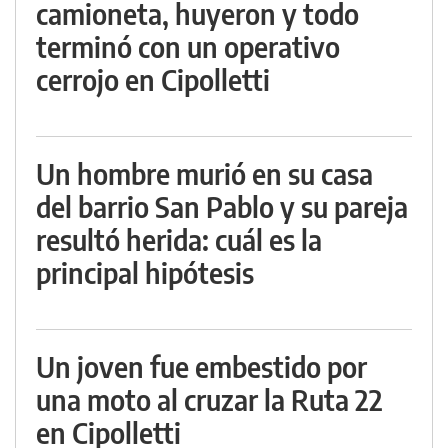
camioneta, huyeron y todo
terminó con un operativo
cerrojo en Cipolletti
Un hombre murió en su casa
del barrio San Pablo y su pareja
resultó herida: cuál es la
principal hipótesis
Un joven fue embestido por
una moto al cruzar la Ruta 22
en Cipolletti