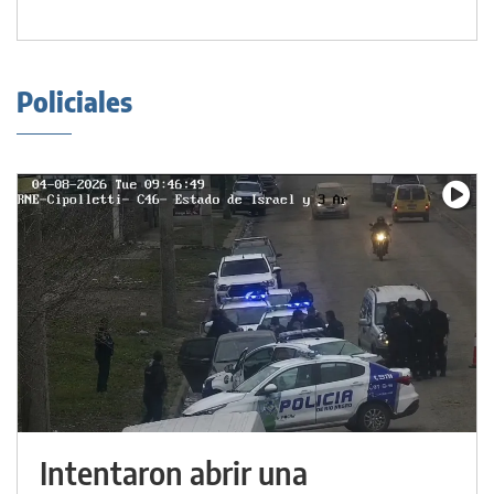
Policiales
Intentaron abrir una