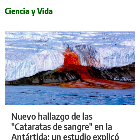
Ciencia y Vida
Nuevo hallazgo de las
"Cataratas de sangre" en la
Antártida: un estudio explicó