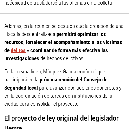
necesidad de trasladarse a las oficinas en Cipolletti.
Además, en la reunión se destacó que la creación de una
Fiscalía descentralizada
permitirá optimizar los
recursos
,
fortalecer el acompañamiento a las víctimas
de
delitos
y
coordinar de forma más efectiva las
investigaciones
de hechos delictivos
En la misma línea, Márquez Gauna confirmó que
participará en la
próxima reunión del Consejo de
Seguridad local
para avanzar con acciones concretas y
en la coordinación de tareas con instituciones de la
ciudad para consolidar el proyecto.
El proyecto de ley original del legislador
Berros