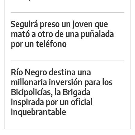
Seguirá preso un joven que
mató a otro de una puñalada
por un teléfono
Río Negro destina una
millonaria inversión para los
Bicipolicías, la Brigada
inspirada por un oficial
inquebrantable