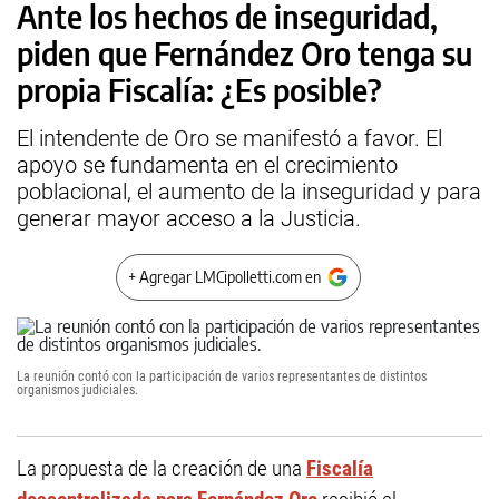
Ante los hechos de inseguridad,
piden que Fernández Oro tenga su
propia Fiscalía: ¿Es posible?
El intendente de Oro se manifestó a favor. El
apoyo se fundamenta en el crecimiento
poblacional, el aumento de la inseguridad y para
generar mayor acceso a la Justicia.
+ Agregar LMCipolletti.com en
La reunión contó con la participación de varios representantes de distintos
organismos judiciales.
La propuesta de la creación de una
Fiscalía