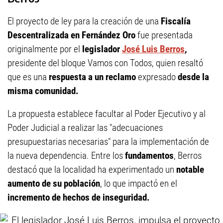
El proyecto de ley para la creación de una
Fiscalía
Descentralizada en Fernández Oro
fue presentada
originalmente por el
legislador
José Luis Berros
,
presidente del bloque Vamos con Todos, quien resaltó
que es una
respuesta a un reclamo
expresado
desde la
misma comunidad.
La propuesta establece facultar al Poder Ejecutivo y al
Poder Judicial a realizar las "adecuaciones
presupuestarias necesarias" para la implementación de
la nueva dependencia. Entre los
fundamentos
, Berros
destacó que la localidad ha experimentado un
notable
aumento de su población
, lo que impactó en el
incremento de hechos de inseguridad.