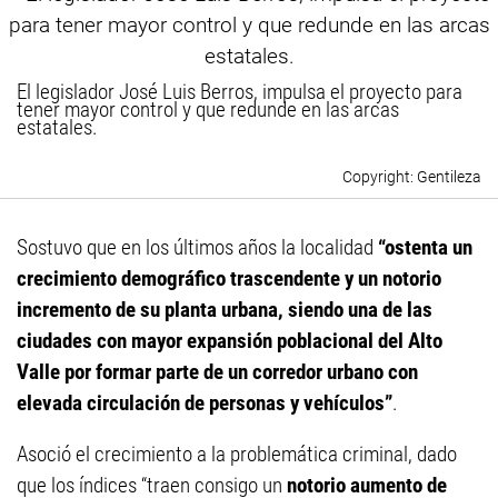
El legislador José Luis Berros, impulsa el proyecto para
tener mayor control y que redunde en las arcas
estatales.
Gentileza
Sostuvo que en los últimos años la localidad
“ostenta un
crecimiento demográfico trascendente y un notorio
incremento de su planta urbana, siendo una de las
ciudades con mayor expansión poblacional del Alto
Valle por formar parte de un corredor urbano con
elevada circulación de personas y vehículos”
.
Asoció el crecimiento a la problemática criminal, dado
que los índices “traen consigo un
notorio aumento de