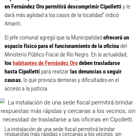
en Fernández Oro permitirá descomprimir Cipolletti
y le
dará más agilidad a los casos de la localidad” indicó
Amanti.
El jefe comunal agregó que la Municipalidad
ofrecerá un
espacio físico para el funcionamiento
de la oficina
del
Ministerio Público Fiscal de Río Negro. En la actualidad,
los
habitantes de Fernández Oro
deben trasladarse
hasta Cipolletti
para realizar
las denuncias o seguir
causas
, lo que provoca demoras y dificultades en el
acceso a la justicia.
La instalación de una sede fiscal permitirá brindar
respuestas más rápidas y cercanas a los vecinos, sin