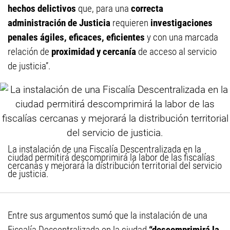
hechos delictivos
que, para una
correcta
administración de Justicia
requieren
investigaciones
penales ágiles, eficaces, eficientes
y con una marcada
relación de
proximidad y cercanía
de acceso al servicio
de justicia”.
La instalación de una Fiscalía Descentralizada en la
ciudad permitirá descomprimirá la labor de las fiscalías
cercanas y mejorará la distribución territorial del servicio
de justicia.
Entre sus argumentos sumó que la instalación de una
Fiscalía Descentralizada en la ciudad
“descomprimirá la