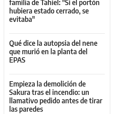
familia de Tahiel: "Si el portón
hubiera estado cerrado, se
evitaba"
Qué dice la autopsia del nene
que murió en la planta del
EPAS
Empieza la demolición de
Sakura tras el incendio: un
llamativo pedido antes de tirar
las paredes