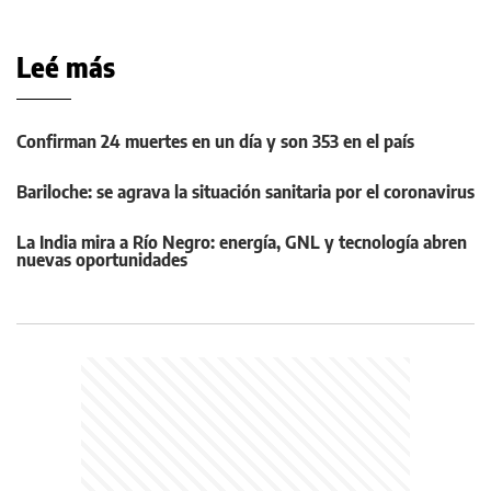
Leé más
Confirman 24 muertes en un día y son 353 en el país
Bariloche: se agrava la situación sanitaria por el coronavirus
La India mira a Río Negro: energía, GNL y tecnología abren
nuevas oportunidades