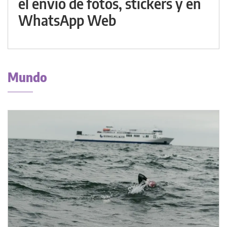
el envío de fotos, stickers y en
WhatsApp Web
Mundo