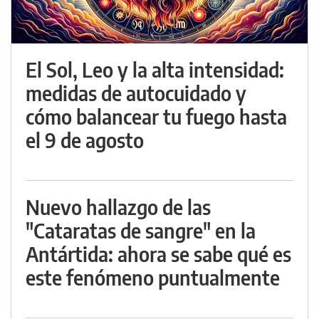
El Sol, Leo y la alta intensidad:
medidas de autocuidado y
cómo balancear tu fuego hasta
el 9 de agosto
Nuevo hallazgo de las
"Cataratas de sangre" en la
Antártida: ahora se sabe qué es
este fenómeno puntualmente