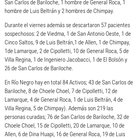
San Carlos de Bariloche, 1 hombre de General Roca, 1
hombre de Luis Beltrán y 2 hombres de Chimpay.
Durante el viernes además se descartaron 57 pacientes
sospechosos: 2 de Viedma, 1 de San Antonio Oeste, 1 de
Cinco Saltos, 9 de Luis Beltrán,1 de Allen, 1 de Chimpay,
1de Lamarque, 2 de Cipolletti, 10 de General Roca, 5 de
Villa Regina, 1 de Ingeniero Jacobacci, 1 de El Bolsón y
26 de San Carlos de Bariloche.
En Río Negro hay en total 84 Activos; 43 de San Carlos de
Bariloche, 8 de Choele Choel, 7 de Cipolletti, 12 de
Lamarque, 4 de General Roca, 1 de Luis Beltrán, 4 de
Villa Regina, 5 de Chimpay). Además son 219 las
personas curadas; 76 de San Carlos de Bariloche, 32 de
Choele Choel, 15 de Cipolletti, 20 de Lamarque, 10 de
Allen, 6 de Dina Huapi, 16 de General Roca, 19 de Luis