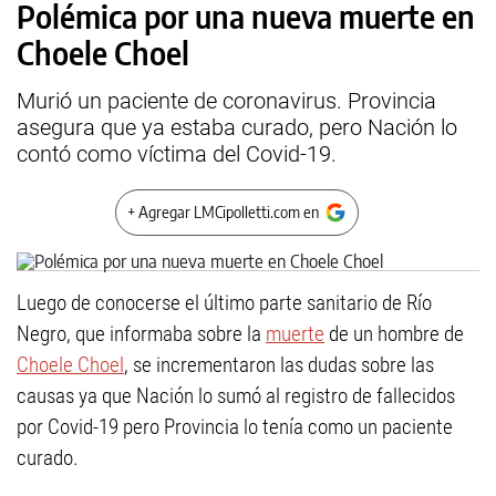
Polémica por una nueva muerte en
Choele Choel
Murió un paciente de coronavirus. Provincia
asegura que ya estaba curado, pero Nación lo
contó como víctima del Covid-19.
+ Agregar LMCipolletti.com en
Luego de conocerse el último parte sanitario de Río
Negro, que informaba sobre la
muerte
de un hombre de
Choele Choel
, se incrementaron las dudas sobre las
causas ya que Nación lo sumó al registro de fallecidos
por Covid-19 pero Provincia lo tenía como un paciente
curado.