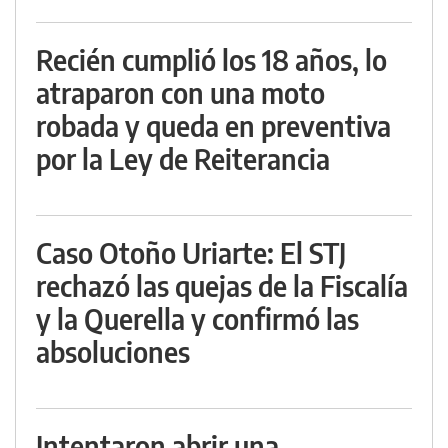
Recién cumplió los 18 años, lo
atraparon con una moto
robada y queda en preventiva
por la Ley de Reiterancia
Caso Otoño Uriarte: El STJ
rechazó las quejas de la Fiscalía
y la Querella y confirmó las
absoluciones
Intentaron abrir una