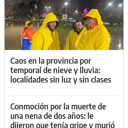
Caos en la provincia por
temporal de nieve y lluvia:
localidades sin luz y sin clases
Conmoción por la muerte de
una nena de dos años: le
dijeron que tenía gripe y murió