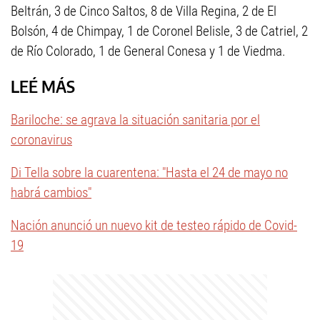
Beltrán, 3 de Cinco Saltos, 8 de Villa Regina, 2 de El
Bolsón, 4 de Chimpay, 1 de Coronel Belisle, 3 de Catriel, 2
de Río Colorado, 1 de General Conesa y 1 de Viedma.
LEÉ MÁS
Bariloche: se agrava la situación sanitaria por el
coronavirus
Di Tella sobre la cuarentena: "Hasta el 24 de mayo no
habrá cambios"
Nación anunció un nuevo kit de testeo rápido de Covid-
19