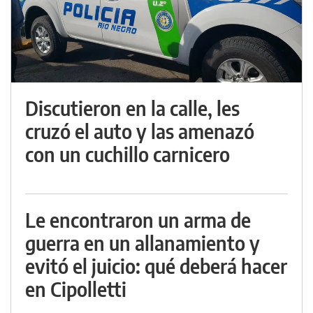
Discutieron en la calle, les
cruzó el auto y las amenazó
con un cuchillo carnicero
Le encontraron un arma de
guerra en un allanamiento y
evitó el juicio: qué deberá hacer
en Cipolletti