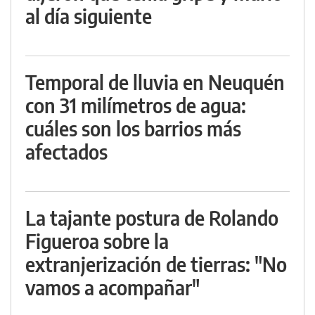
al día siguiente
Temporal de lluvia en Neuquén
con 31 milímetros de agua:
cuáles son los barrios más
afectados
La tajante postura de Rolando
Figueroa sobre la
extranjerización de tierras: "No
vamos a acompañar"