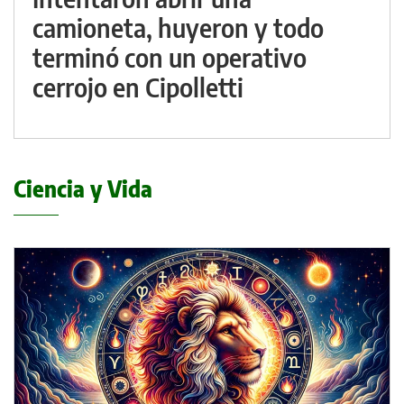
camioneta, huyeron y todo
terminó con un operativo
cerrojo en Cipolletti
Ciencia y Vida