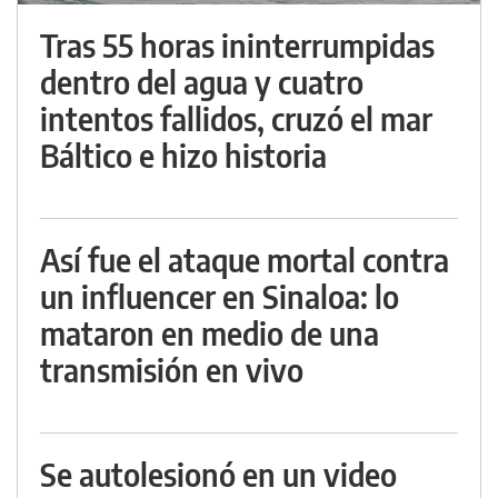
Tras 55 horas ininterrumpidas
dentro del agua y cuatro
intentos fallidos, cruzó el mar
Báltico e hizo historia
Así fue el ataque mortal contra
un influencer en Sinaloa: lo
mataron en medio de una
transmisión en vivo
Se autolesionó en un video