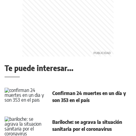
Te puede interesar...
Confirman 24 muertes en un día y
son 353 en el país
Bariloche: se agrava la situación
sanitaria por el coronavirus