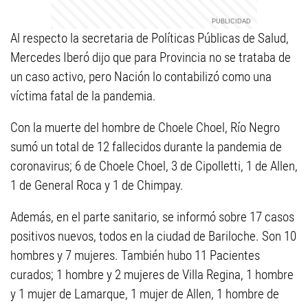
Al respecto la secretaria de Políticas Públicas de Salud,
Mercedes Iberó dijo que para Provincia no se trataba de
un caso activo, pero Nación lo contabilizó como una
víctima fatal de la pandemia.
Con la muerte del hombre de Choele Choel, Río Negro
sumó un total de 12 fallecidos durante la pandemia de
coronavirus; 6 de Choele Choel, 3 de Cipolletti, 1 de Allen,
1 de General Roca y 1 de Chimpay.
Además, en el parte sanitario, se informó sobre 17 casos
positivos nuevos, todos en la ciudad de Bariloche. Son 10
hombres y 7 mujeres. También hubo 11 Pacientes
curados; 1 hombre y 2 mujeres de Villa Regina, 1 hombre
y 1 mujer de Lamarque, 1 mujer de Allen, 1 hombre de