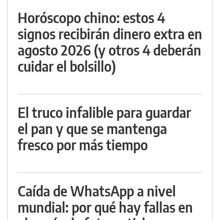
Horóscopo chino: estos 4
signos recibirán dinero extra en
agosto 2026 (y otros 4 deberán
cuidar el bolsillo)
El truco infalible para guardar
el pan y que se mantenga
fresco por más tiempo
Caída de WhatsApp a nivel
mundial: por qué hay fallas en