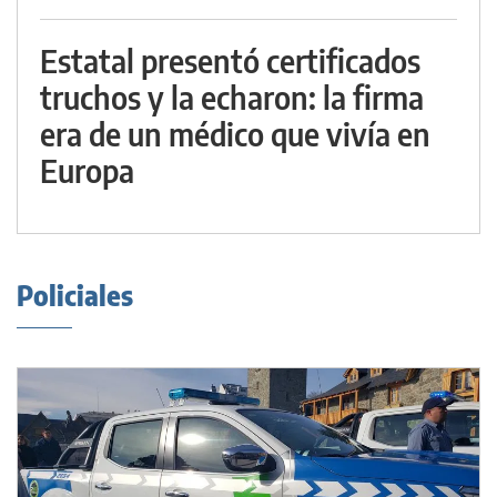
Estatal presentó certificados
truchos y la echaron: la firma
era de un médico que vivía en
Europa
Policiales