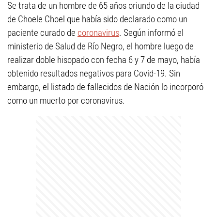
Se trata de un hombre de 65 años oriundo de la ciudad
de Choele Choel que había sido declarado como un
paciente curado de
coronavirus
. Según informó el
ministerio de Salud de Río Negro, el hombre luego de
realizar doble hisopado con fecha 6 y 7 de mayo, había
obtenido resultados negativos para Covid-19. Sin
embargo, el listado de fallecidos de Nación lo incorporó
como un muerto por coronavirus.