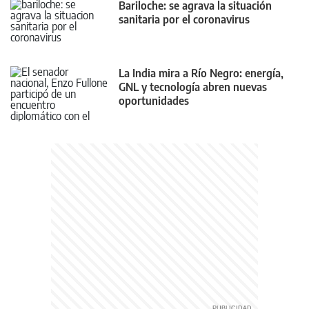
Bariloche: se agrava la situación
sanitaria por el coronavirus
La India mira a Río Negro: energía,
GNL y tecnología abren nuevas
oportunidades