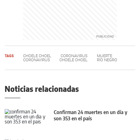
TAGS
CHOELE CHOEL
CORONAVIRUS
MUERTE
CORONAVIRUS
CHOELE CHOEL
RÍO NEGRO
Noticias relacionadas
Confirman 24 muertes en un día y
son 353 en el país