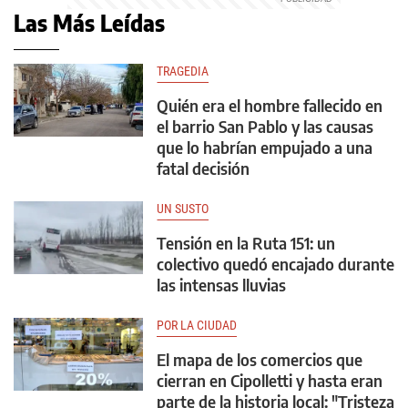
Las Más Leídas
TRAGEDIA
Quién era el hombre fallecido en
el barrio San Pablo y las causas
que lo habrían empujado a una
fatal decisión
UN SUSTO
Tensión en la Ruta 151: un
colectivo quedó encajado durante
las intensas lluvias
POR LA CIUDAD
El mapa de los comercios que
cierran en Cipolletti y hasta eran
parte de la historia local: "Tristeza