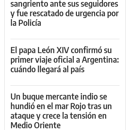
sangriento ante sus seguidores
y fue rescatado de urgencia por
la Policía
El papa León XIV confirmó su
primer viaje oficial a Argentina:
cuándo llegará al país
Un buque mercante indio se
hundió en el mar Rojo tras un
ataque y crece la tensión en
Medio Oriente