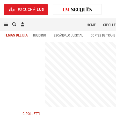
ESCUCHÁ
LU5
HOME
CIPOLLE
TEMAS DEL DÍA
BULLYING
ESCÁNDALO JUDICIAL
CORTES DE TRÁNS
CIPOLLETTI