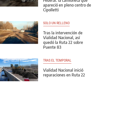
Federal: la camioneta que
apareció en pleno centro de
Cipolletti
SOLO UN RELLENO
Tras la intervención de
Vialidad Nacional, así
quedó la Ruta 22 sobre
Puente 83
TRAS EL TEMPORAL
Vialidad Nacional inició
reparaciones en Ruta 22