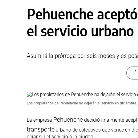
Pehuenche aceptó
el servicio urbano
Asumirá la prórroga por seis meses y es pos
+ 
Los propietarios de Pehuenche no dejarán el servicio en diciembre.
Pehuenche
La empresa
decidió finalmente acepta
transporte
urbano de colectivos que vence en dic
dejar sin el servicio a la ciudad.