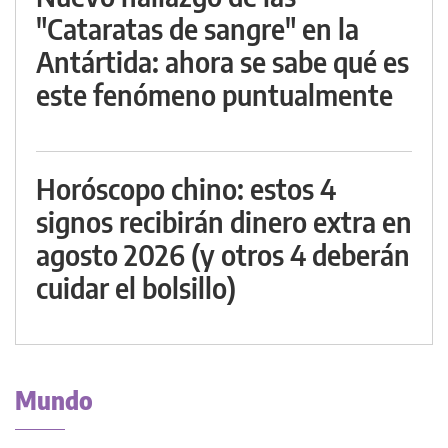
"Cataratas de sangre" en la
Antártida: ahora se sabe qué es
este fenómeno puntualmente
Horóscopo chino: estos 4
signos recibirán dinero extra en
agosto 2026 (y otros 4 deberán
cuidar el bolsillo)
Mundo