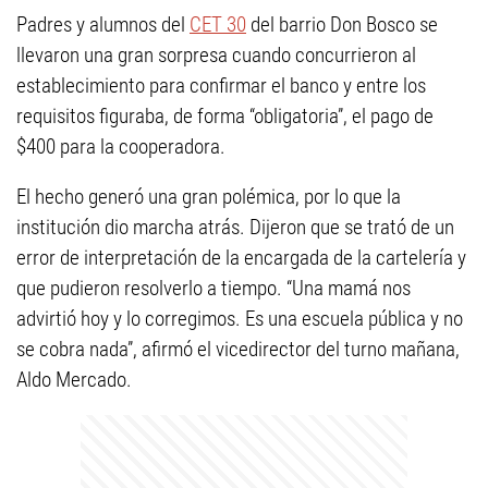
Padres y alumnos del
CET 30
del barrio Don Bosco se
llevaron una gran sorpresa cuando concurrieron al
establecimiento para confirmar el banco y entre los
requisitos figuraba, de forma “obligatoria”, el pago de
$400 para la cooperadora.
El hecho generó una gran polémica, por lo que la
institución dio marcha atrás. Dijeron que se trató de un
error de interpretación de la encargada de la cartelería y
que pudieron resolverlo a tiempo. “Una mamá nos
advirtió hoy y lo corregimos. Es una escuela pública y no
se cobra nada”, afirmó el vicedirector del turno mañana,
Aldo Mercado.