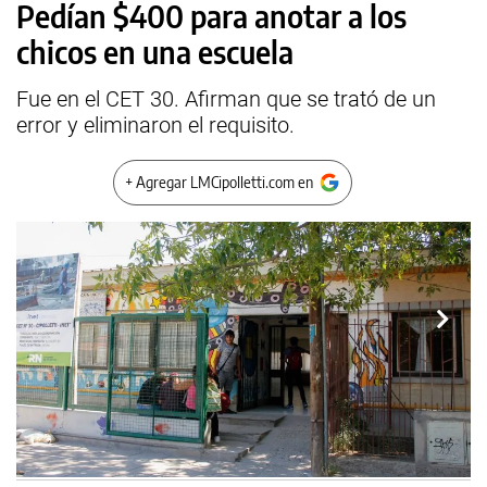
Pedían $400 para anotar a los
chicos en una escuela
Fue en el CET 30. Afirman que se trató de un
error y eliminaron el requisito.
+ Agregar LMCipolletti.com en