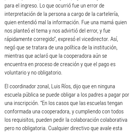
para el ingreso. Lo que ocurrió fue un error de
interpretación de la persona a cargo de la cartelería,
quien entendió mal la información. Fue una mamá quien
nos planteó el tema y nos advirtió del error, y fue
rápidamente corregido”, expresó el vicedirector. Así,
negó que se tratara de una política de la institución,
mientras que aclaró que la cooperadora aún se
encuentra en proceso de creación y que el pago es
voluntario y no obligatorio.
El coordinador zonal, Luis Ríos, dijo que en ninguna
escuela pública se puede obligar a los padres a pagar por
una inscripción. “En los casos que las escuelas tengan
conformada una cooperadora, y cumpliendo con todos
los requisitos, pueden pedir la colaboración colaborativa
pero no obligatoria. Cualquier directivo que avale esta