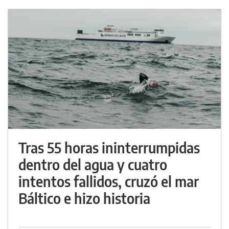
Tras 55 horas ininterrumpidas
dentro del agua y cuatro
intentos fallidos, cruzó el mar
Báltico e hizo historia