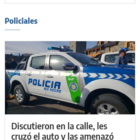
Policiales
Discutieron en la calle, les
cruzó el auto y las amenazó