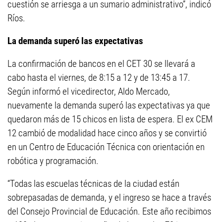
cuestión se arriesga a un sumario administrativo”, indicó
Ríos.
La demanda superó las expectativas
La confirmación de bancos en el CET 30 se llevará a
cabo hasta el viernes, de 8:15 a 12 y de 13:45 a 17.
Según informó el vicedirector, Aldo Mercado,
nuevamente la demanda superó las expectativas ya que
quedaron más de 15 chicos en lista de espera. El ex CEM
12 cambió de modalidad hace cinco años y se convirtió
en un Centro de Educación Técnica con orientación en
robótica y programación.
“Todas las escuelas técnicas de la ciudad están
sobrepasadas de demanda, y el ingreso se hace a través
del Consejo Provincial de Educación. Este año recibimos