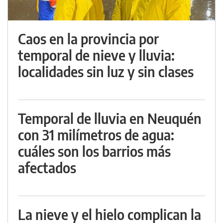
Caos en la provincia por
temporal de nieve y lluvia:
localidades sin luz y sin clases
Temporal de lluvia en Neuquén
con 31 milímetros de agua:
cuáles son los barrios más
afectados
La nieve y el hielo complican la