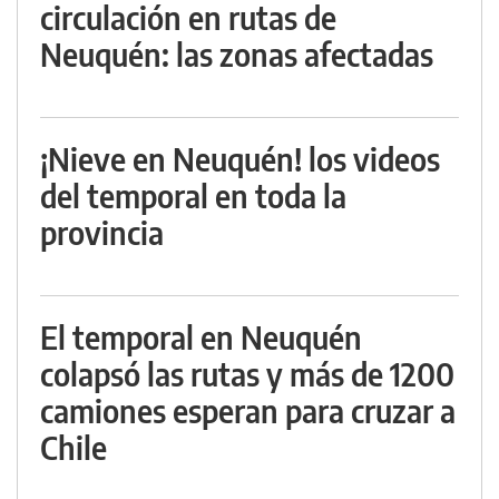
circulación en rutas de
Neuquén: las zonas afectadas
¡Nieve en Neuquén! los videos
del temporal en toda la
provincia
El temporal en Neuquén
colapsó las rutas y más de 1200
camiones esperan para cruzar a
Chile