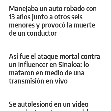
Manejaba un auto robado con
13 años junto a otros seis
menores y provocó la muerte
de un conductor
Así fue el ataque mortal contra
un influencer en Sinaloa: lo
mataron en medio de una
transmisión en vivo
Se autolesionó en un video