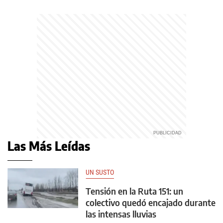
Las Más Leídas
UN SUSTO
Tensión en la Ruta 151: un
colectivo quedó encajado durante
las intensas lluvias