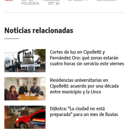
POLÉMICA
CET 30
Noticias relacionadas
Cortes de luz en Cipolletti y
Fernández Oro: qué zonas estarán
cuatro horas sin servicio este viernes
Residencias universitarias en
Cipolletti: acuerdo por una década
entre municipio y la Unco
Dijkstra: "La ciudad no está
preparada" para un mes de lluvias