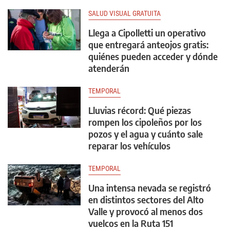
SALUD VISUAL GRATUITA
Llega a Cipolletti un operativo
que entregará anteojos gratis:
quiénes pueden acceder y dónde
atenderán
TEMPORAL
Lluvias récord: Qué piezas
rompen los cipoleños por los
pozos y el agua y cuánto sale
reparar los vehículos
TEMPORAL
Una intensa nevada se registró
en distintos sectores del Alto
Valle y provocó al menos dos
vuelcos en la Ruta 151