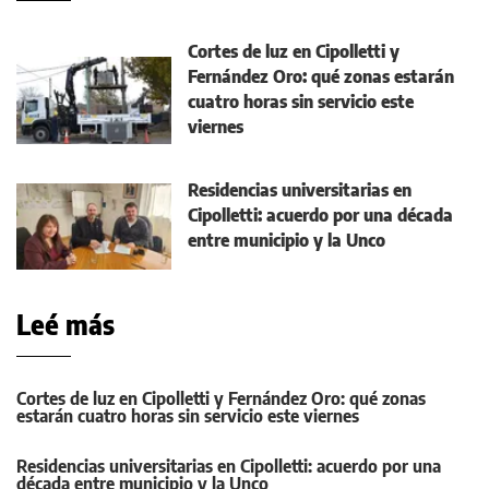
Cortes de luz en Cipolletti y
Fernández Oro: qué zonas estarán
cuatro horas sin servicio este
viernes
Residencias universitarias en
Cipolletti: acuerdo por una década
entre municipio y la Unco
Leé más
Cortes de luz en Cipolletti y Fernández Oro: qué zonas
estarán cuatro horas sin servicio este viernes
Residencias universitarias en Cipolletti: acuerdo por una
década entre municipio y la Unco