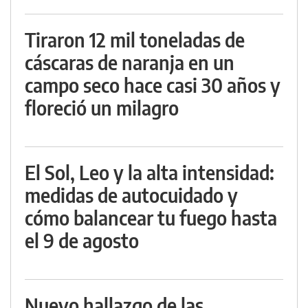
Tiraron 12 mil toneladas de
cáscaras de naranja en un
campo seco hace casi 30 años y
floreció un milagro
El Sol, Leo y la alta intensidad:
medidas de autocuidado y
cómo balancear tu fuego hasta
el 9 de agosto
Nuevo hallazgo de las