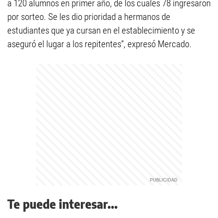
a 120 alumnos en primer año, de los cuales 78 ingresaron
por sorteo. Se les dio prioridad a hermanos de
estudiantes que ya cursan en el establecimiento y se
aseguró el lugar a los repitentes”, expresó Mercado.
Te puede interesar...