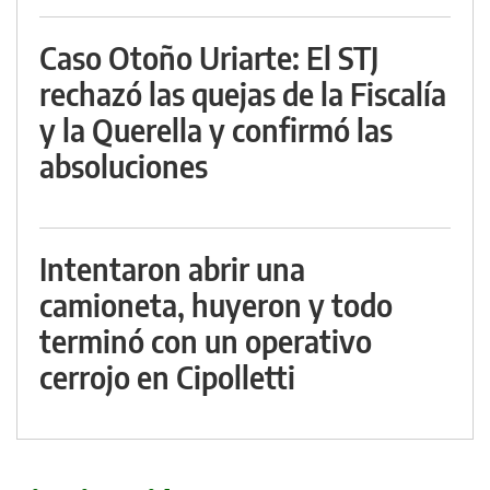
Caso Otoño Uriarte: El STJ
rechazó las quejas de la Fiscalía
y la Querella y confirmó las
absoluciones
Intentaron abrir una
camioneta, huyeron y todo
terminó con un operativo
cerrojo en Cipolletti