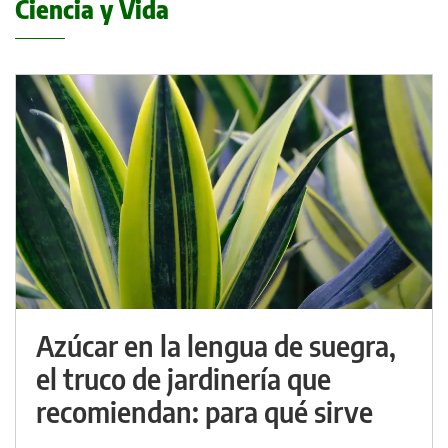
Ciencia y Vida
Azúcar en la lengua de suegra,
el truco de jardinería que
recomiendan: para qué sirve