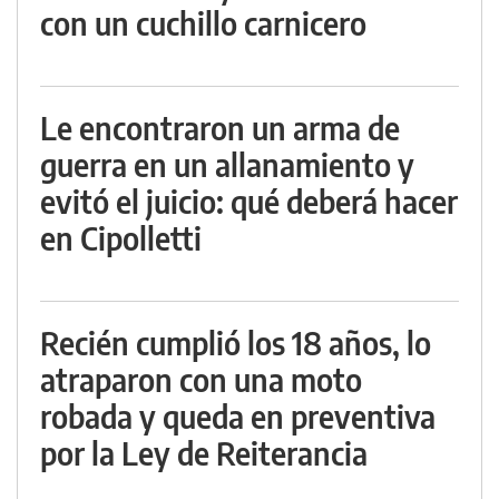
con un cuchillo carnicero
Le encontraron un arma de
guerra en un allanamiento y
evitó el juicio: qué deberá hacer
en Cipolletti
Recién cumplió los 18 años, lo
atraparon con una moto
robada y queda en preventiva
por la Ley de Reiterancia