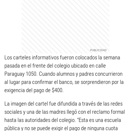
Los carteles informativos fueron colocados la semana
pasada en el frente del colegio ubicado en calle
Paraguay 1050. Cuando alumnos y padres concurrieron
al lugar para confirmar el banco, se sorprendieron por la
exigencia del pago de $400.
La imagen del cartel fue difundida a través de las redes
sociales y una de las madres llegó con el reclamo formal
hasta las autoridades del colegio. “Esta es una escuela
pública y no se puede exigir el pago de ninguna cuota