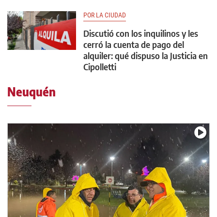
POR LA CIUDAD
Discutió con los inquilinos y les
cerró la cuenta de pago del
alquiler: qué dispuso la Justicia en
Cipolletti
Neuquén