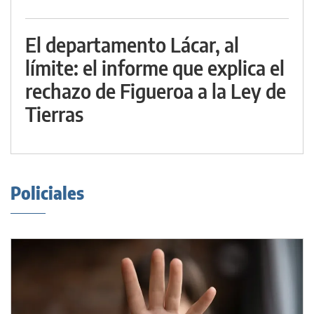
El departamento Lácar, al
límite: el informe que explica el
rechazo de Figueroa a la Ley de
Tierras
Policiales