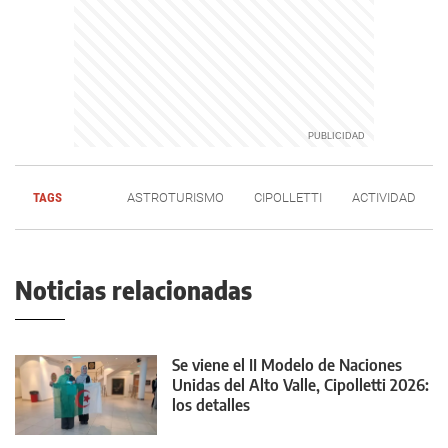
TAGS
ASTROTURISMO
CIPOLLETTI
ACTIVIDAD
Noticias relacionadas
Se viene el II Modelo de Naciones
Unidas del Alto Valle, Cipolletti 2026:
los detalles