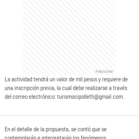
La actividad tendrá un valor de mil pesos y requiere de
una inscripción previa, la cual debe realizarse a través
del correo electrónico:
turismocipolletti@gmail.com
.
En el detalle de la propuesta, se contó que se
contemplarán e interpretarán los fenómenos