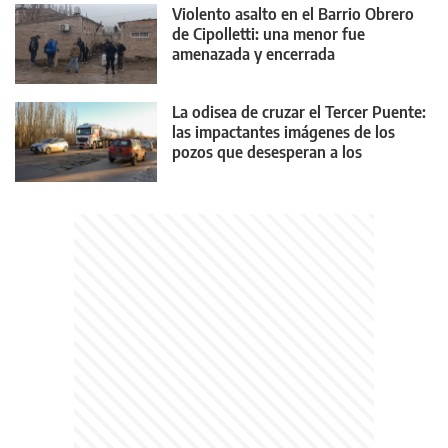
Violento asalto en el Barrio Obrero
de Cipolletti: una menor fue
amenazada y encerrada
La odisea de cruzar el Tercer Puente:
las impactantes imágenes de los
pozos que desesperan a los
conductores