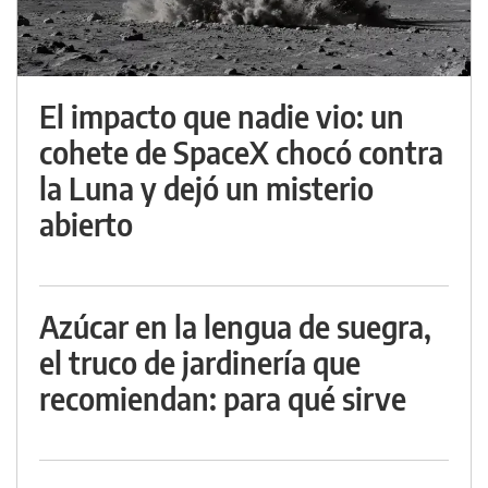
El impacto que nadie vio: un
cohete de SpaceX chocó contra
la Luna y dejó un misterio
abierto
Azúcar en la lengua de suegra,
el truco de jardinería que
recomiendan: para qué sirve