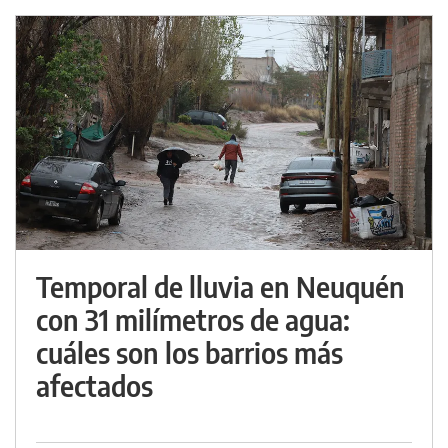
Temporal de lluvia en Neuquén
con 31 milímetros de agua:
cuáles son los barrios más
afectados