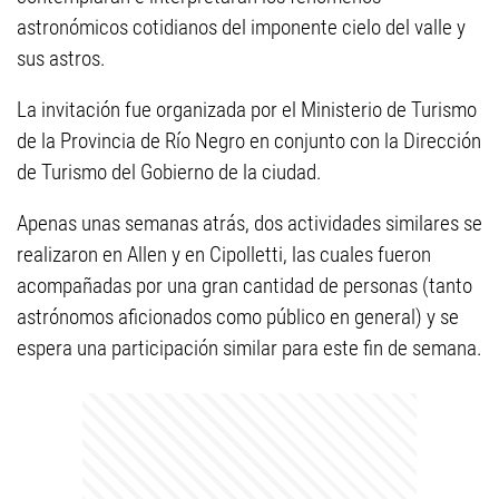
astronómicos cotidianos del imponente cielo del valle y
sus astros.
La invitación fue organizada por el Ministerio de Turismo
de la Provincia de Río Negro en conjunto con la Dirección
de Turismo del Gobierno de la ciudad.
Apenas unas semanas atrás, dos actividades similares se
realizaron en Allen y en Cipolletti, las cuales fueron
acompañadas por una gran cantidad de personas (tanto
astrónomos aficionados como público en general) y se
espera una participación similar para este fin de semana.