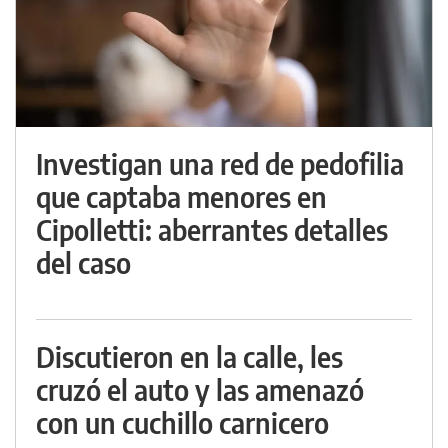
Investigan una red de pedofilia
que captaba menores en
Cipolletti: aberrantes detalles
del caso
Discutieron en la calle, les
cruzó el auto y las amenazó
con un cuchillo carnicero