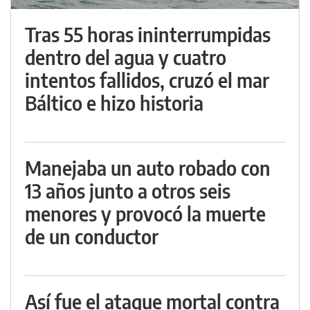
Tras 55 horas ininterrumpidas
dentro del agua y cuatro
intentos fallidos, cruzó el mar
Báltico e hizo historia
Manejaba un auto robado con
13 años junto a otros seis
menores y provocó la muerte
de un conductor
Así fue el ataque mortal contra