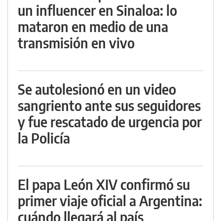
un influencer en Sinaloa: lo
mataron en medio de una
transmisión en vivo
Se autolesionó en un video
sangriento ante sus seguidores
y fue rescatado de urgencia por
la Policía
El papa León XIV confirmó su
primer viaje oficial a Argentina:
cuándo llegará al país