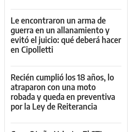
Le encontraron un arma de
guerra en un allanamiento y
evitó el juicio: qué deberá hacer
en Cipolletti
Recién cumplió los 18 años, lo
atraparon con una moto
robada y queda en preventiva
por la Ley de Reiterancia