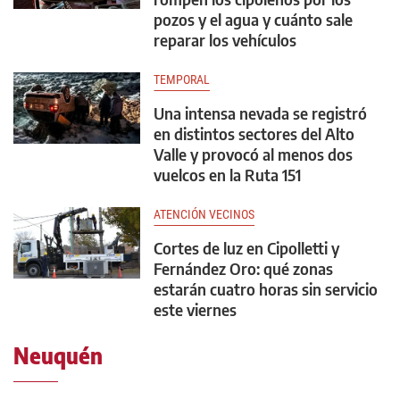
pozos y el agua y cuánto sale
reparar los vehículos
TEMPORAL
Una intensa nevada se registró
en distintos sectores del Alto
Valle y provocó al menos dos
vuelcos en la Ruta 151
ATENCIÓN VECINOS
Cortes de luz en Cipolletti y
Fernández Oro: qué zonas
estarán cuatro horas sin servicio
este viernes
Neuquén