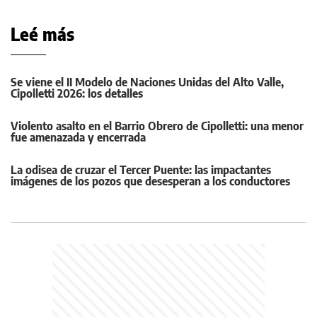
Leé más
Se viene el II Modelo de Naciones Unidas del Alto Valle,
Cipolletti 2026: los detalles
Violento asalto en el Barrio Obrero de Cipolletti: una menor
fue amenazada y encerrada
La odisea de cruzar el Tercer Puente: las impactantes
imágenes de los pozos que desesperan a los conductores