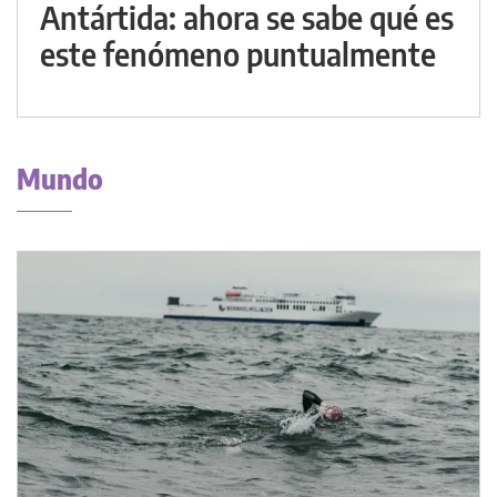
Antártida: ahora se sabe qué es
este fenómeno puntualmente
Mundo