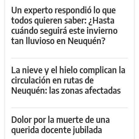
Un experto respondió lo que
todos quieren saber: ¿Hasta
cuándo seguirá este invierno
tan lluvioso en Neuquén?
La nieve y el hielo complican la
circulación en rutas de
Neuquén: las zonas afectadas
Dolor por la muerte de una
querida docente jubilada