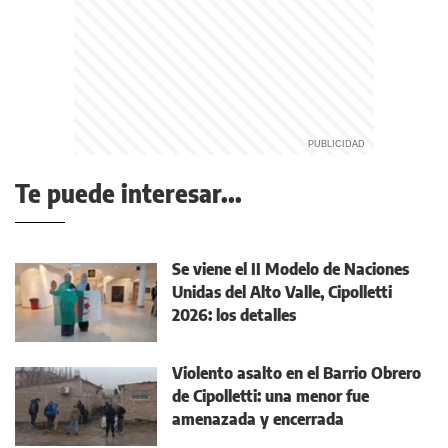
Te puede interesar...
Se viene el II Modelo de Naciones
Unidas del Alto Valle, Cipolletti
2026: los detalles
Violento asalto en el Barrio Obrero
de Cipolletti: una menor fue
amenazada y encerrada