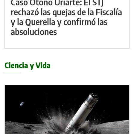
Caso Otoño Uriarte: El STJ
rechazó las quejas de la Fiscalía
y la Querella y confirmó las
absoluciones
Ciencia y Vida