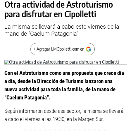
Otra actividad de Astroturismo
para disfrutar en Cipolletti
La misma se llevará a cabo este viernes de la
mano de "Caelum Patagonia".
+ Agregar LMCipolletti.com en
Con el Astroturismo como una propuesta que crece día
a día, desde la Dirección de Turismo lanzaron una
nueva actividad para toda la familia, de la mano de
“Caelum Patagonia”.
Según informaron desde ese sector, la misma se llevará
a cabo el viernes a las 19:30, en la Margen Sur.