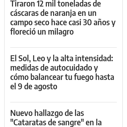
Tiraron 12 mil toneladas de
cáscaras de naranja en un
campo seco hace casi 30 años y
floreció un milagro
El Sol, Leo y la alta intensidad:
medidas de autocuidado y
cómo balancear tu fuego hasta
el 9 de agosto
Nuevo hallazgo de las
"Cataratas de sangre" en la