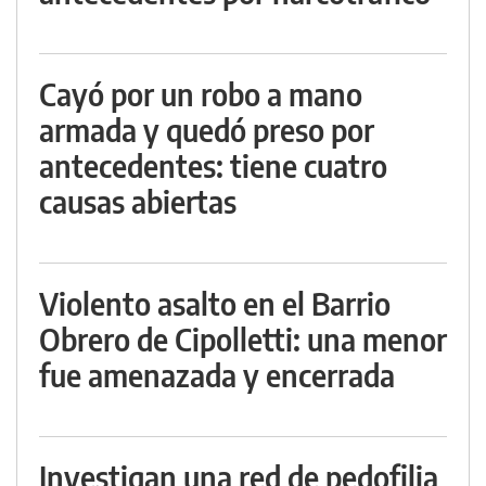
Cayó por un robo a mano
armada y quedó preso por
antecedentes: tiene cuatro
causas abiertas
Violento asalto en el Barrio
Obrero de Cipolletti: una menor
fue amenazada y encerrada
Investigan una red de pedofilia