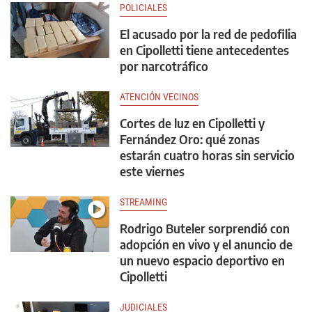
POLICIALES
El acusado por la red de pedofilia
en Cipolletti tiene antecedentes
por narcotráfico
ATENCIÓN VECINOS
Cortes de luz en Cipolletti y
Fernández Oro: qué zonas
estarán cuatro horas sin servicio
este viernes
STREAMING
Rodrigo Buteler sorprendió con
adopción en vivo y el anuncio de
un nuevo espacio deportivo en
Cipolletti
JUDICIALES