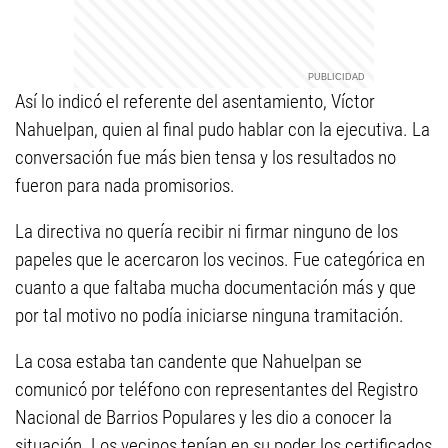
Así lo indicó el referente del asentamiento, Víctor
Nahuelpan, quien al final pudo hablar con la ejecutiva. La
conversación fue más bien tensa y los resultados no
fueron para nada promisorios.
La directiva no quería recibir ni firmar ninguno de los
papeles que le acercaron los vecinos. Fue categórica en
cuanto a que faltaba mucha documentación más y que
por tal motivo no podía iniciarse ninguna tramitación.
La cosa estaba tan candente que Nahuelpan se
comunicó por teléfono con representantes del Registro
Nacional de Barrios Populares y les dio a conocer la
situación. Los vecinos tenían en su poder los certificados