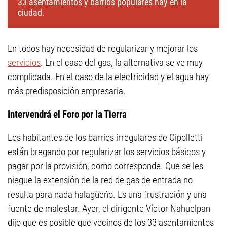
33 asentamientos y barrios populares hay en la
ciudad.
En todos hay necesidad de regularizar y mejorar los
servicios
. En el caso del gas, la alternativa se ve muy
complicada. En el caso de la electricidad y el agua hay
más predisposición empresaria.
Intervendrá el Foro por la Tierra
Los habitantes de los barrios irregulares de Cipolletti
están bregando por regularizar los servicios básicos y
pagar por la provisión, como corresponde. Que se les
niegue la extensión de la red de gas de entrada no
resulta para nada halagüeño. Es una frustración y una
fuente de malestar. Ayer, el dirigente Víctor Nahuelpan
dijo que es posible que vecinos de los 33 asentamientos