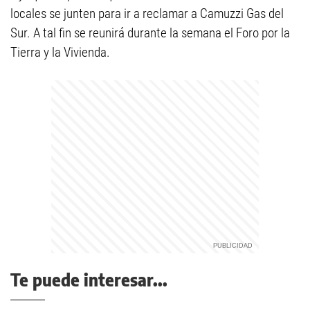
locales se junten para ir a reclamar a Camuzzi Gas del
Sur. A tal fin se reunirá durante la semana el Foro por la
Tierra y la Vivienda.
Te puede interesar...