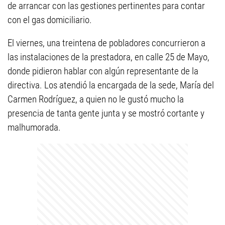
de arrancar con las gestiones pertinentes para contar
con el gas domiciliario.
El viernes, una treintena de pobladores concurrieron a
las instalaciones de la prestadora, en calle 25 de Mayo,
donde pidieron hablar con algún representante de la
directiva. Los atendió la encargada de la sede, María del
Carmen Rodríguez, a quien no le gustó mucho la
presencia de tanta gente junta y se mostró cortante y
malhumorada.