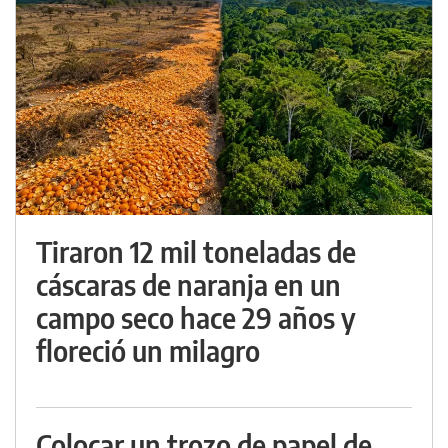
Tiraron 12 mil toneladas de
cáscaras de naranja en un
campo seco hace 29 años y
floreció un milagro
Colocar un trozo de papel de