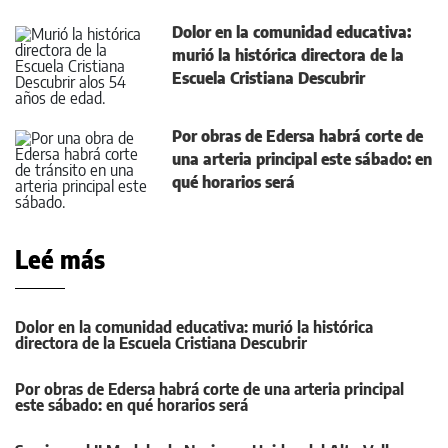
Dolor en la comunidad educativa:
murió la histórica directora de la
Escuela Cristiana Descubrir
Por obras de Edersa habrá corte de
una arteria principal este sábado: en
qué horarios será
Leé más
Dolor en la comunidad educativa: murió la histórica
directora de la Escuela Cristiana Descubrir
Por obras de Edersa habrá corte de una arteria principal
este sábado: en qué horarios será