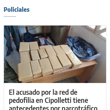
Policiales
El acusado por la red de
pedofilia en Cipolletti tiene
antecedentes por narcotráfico