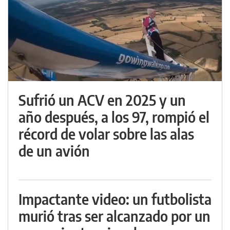
Sufrió un ACV en 2025 y un
año después, a los 97, rompió el
récord de volar sobre las alas
de un avión
Impactante video: un futbolista
murió tras ser alcanzado por un