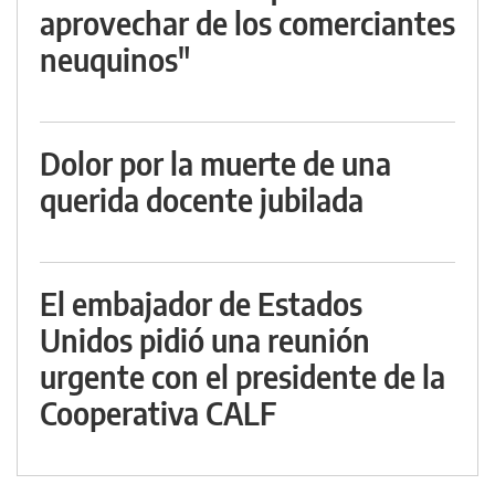
aprovechar de los comerciantes
neuquinos"
Dolor por la muerte de una
querida docente jubilada
El embajador de Estados
Unidos pidió una reunión
urgente con el presidente de la
Cooperativa CALF