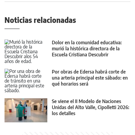
Noticias relacionadas
Dolor en la comunidad educativa:
murió la histórica directora de la
Escuela Cristiana Descubrir
Por obras de Edersa habrá corte de
una arteria principal este sábado: en
qué horarios será
Se viene el II Modelo de Naciones
Unidas del Alto Valle, Cipolletti 2026:
los detalles