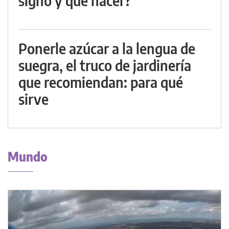
signo y qué hacer?
Ponerle azúcar a la lengua de
suegra, el truco de jardinería
que recomiendan: para qué
sirve
Mundo