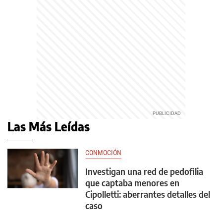
Las Más Leídas
CONMOCIÓN
Investigan una red de pedofilia
que captaba menores en
Cipolletti: aberrantes detalles del
caso