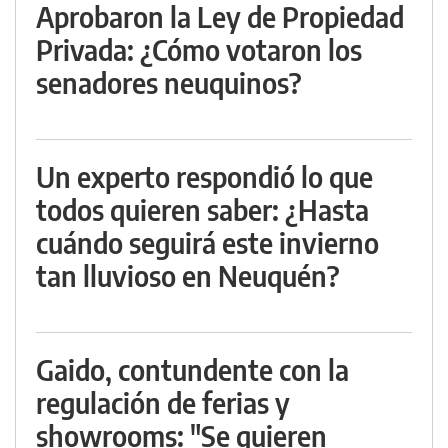
Aprobaron la Ley de Propiedad
Privada: ¿Cómo votaron los
senadores neuquinos?
Un experto respondió lo que
todos quieren saber: ¿Hasta
cuándo seguirá este invierno
tan lluvioso en Neuquén?
Gaido, contundente con la
regulación de ferias y
showrooms: "Se quieren