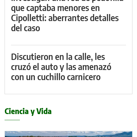
que captaba menores en
Cipolletti: aberrantes detalles
del caso
Discutieron en la calle, les
cruzó el auto y las amenazó
con un cuchillo carnicero
Ciencia y Vida