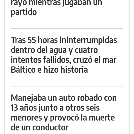
rayo mientras jugaban un
partido
Tras 55 horas ininterrumpidas
dentro del agua y cuatro
intentos fallidos, cruzó el mar
Báltico e hizo historia
Manejaba un auto robado con
13 años junto a otros seis
menores y provocó la muerte
de un conductor