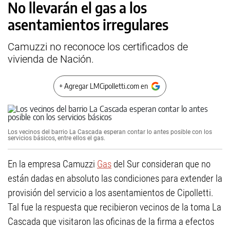
No llevarán el gas a los
asentamientos irregulares
Camuzzi no reconoce los certificados de
vivienda de Nación.
+ Agregar LMCipolletti.com en
Los vecinos del barrio La Cascada esperan contar lo antes posible con los
servicios básicos, entre ellos el gas.
En la empresa Camuzzi
Gas
del Sur consideran que no
están dadas en absoluto las condiciones para extender la
provisión del servicio a los asentamientos de Cipolletti.
Tal fue la respuesta que recibieron vecinos de la toma La
Cascada que visitaron las oficinas de la firma a efectos