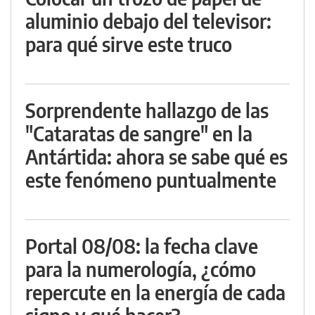
aluminio debajo del televisor:
para qué sirve este truco
Sorprendente hallazgo de las
"Cataratas de sangre" en la
Antártida: ahora se sabe qué es
este fenómeno puntualmente
Portal 08/08: la fecha clave
para la numerología, ¿cómo
repercute en la energía de cada