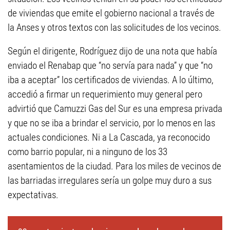
de viviendas que emite el gobierno nacional a través de
la Anses y otros textos con las solicitudes de los vecinos.
Según el dirigente, Rodríguez dijo de una nota que había
enviado el Renabap que “no servía para nada” y que “no
iba a aceptar” los certificados de viviendas. A lo último,
accedió a firmar un requerimiento muy general pero
advirtió que Camuzzi Gas del Sur es una empresa privada
y que no se iba a brindar el servicio, por lo menos en las
actuales condiciones. Ni a La Cascada, ya reconocido
como barrio popular, ni a ninguno de los 33
asentamientos de la ciudad. Para los miles de vecinos de
las barriadas irregulares sería un golpe muy duro a sus
expectativas.