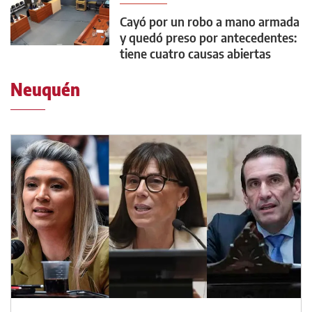
Cayó por un robo a mano armada
y quedó preso por antecedentes:
tiene cuatro causas abiertas
Neuquén