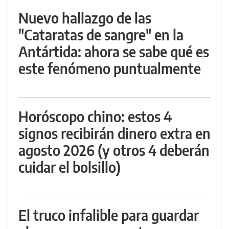
Nuevo hallazgo de las
"Cataratas de sangre" en la
Antártida: ahora se sabe qué es
este fenómeno puntualmente
Horóscopo chino: estos 4
signos recibirán dinero extra en
agosto 2026 (y otros 4 deberán
cuidar el bolsillo)
El truco infalible para guardar