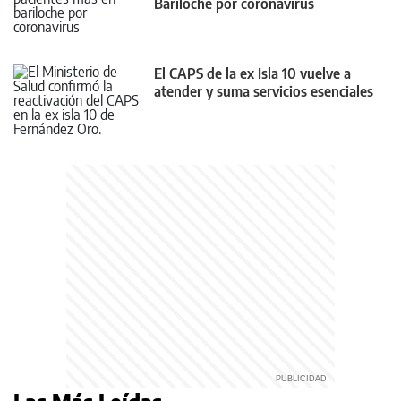
Bariloche por coronavirus
El CAPS de la ex Isla 10 vuelve a
atender y suma servicios esenciales