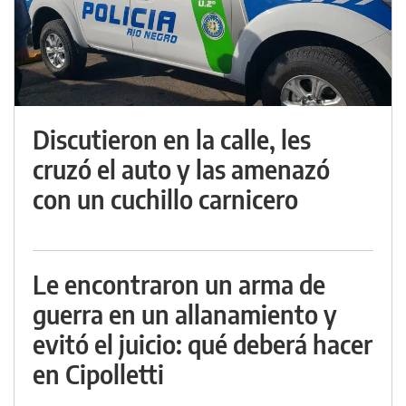
Discutieron en la calle, les
cruzó el auto y las amenazó
con un cuchillo carnicero
Le encontraron un arma de
guerra en un allanamiento y
evitó el juicio: qué deberá hacer
en Cipolletti