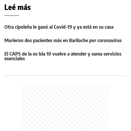
Leé más
Otra cipoleña le ganó al Covid-19 y ya está en su casa
Murieron dos pacientes más en Bariloche por coronavirus
El CAPS de la ex Isla 10 vuelve a atender y suma servicios
esenciales