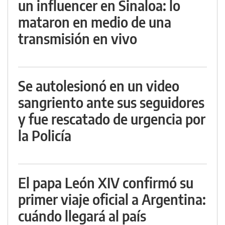
un influencer en Sinaloa: lo
mataron en medio de una
transmisión en vivo
Se autolesionó en un video
sangriento ante sus seguidores
y fue rescatado de urgencia por
la Policía
El papa León XIV confirmó su
primer viaje oficial a Argentina:
cuándo llegará al país