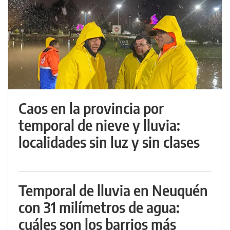
Caos en la provincia por
temporal de nieve y lluvia:
localidades sin luz y sin clases
Temporal de lluvia en Neuquén
con 31 milímetros de agua:
cuáles son los barrios más