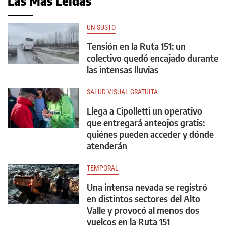
Las Más Leídas
UN SUSTO
Tensión en la Ruta 151: un
colectivo quedó encajado durante
las intensas lluvias
SALUD VISUAL GRATUITA
Llega a Cipolletti un operativo
que entregará anteojos gratis:
quiénes pueden acceder y dónde
atenderán
TEMPORAL
Una intensa nevada se registró
en distintos sectores del Alto
Valle y provocó al menos dos
vuelcos en la Ruta 151