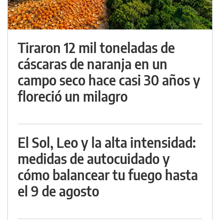
Tiraron 12 mil toneladas de
cáscaras de naranja en un
campo seco hace casi 30 años y
floreció un milagro
El Sol, Leo y la alta intensidad:
medidas de autocuidado y
cómo balancear tu fuego hasta
el 9 de agosto