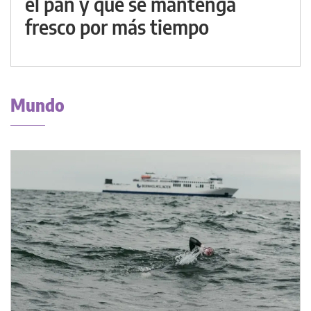
el pan y que se mantenga
fresco por más tiempo
Mundo