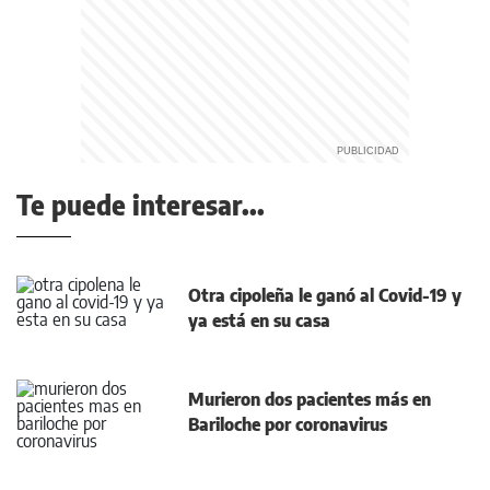
Te puede interesar...
Otra cipoleña le ganó al Covid-19 y
ya está en su casa
Murieron dos pacientes más en
Bariloche por coronavirus