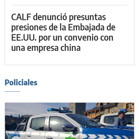
CALF denunció presuntas
presiones de la Embajada de
EE.UU. por un convenio con
una empresa china
Policiales