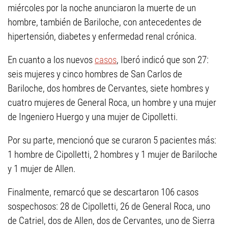
miércoles por la noche anunciaron la muerte de un
hombre, también de Bariloche, con antecedentes de
hipertensión, diabetes y enfermedad renal crónica.
En cuanto a los nuevos
casos
, Iberó indicó que son 27:
seis mujeres y cinco hombres de San Carlos de
Bariloche, dos hombres de Cervantes, siete hombres y
cuatro mujeres de General Roca, un hombre y una mujer
de Ingeniero Huergo y una mujer de Cipolletti.
Por su parte, mencionó que se curaron 5 pacientes más:
1 hombre de Cipolletti, 2 hombres y 1 mujer de Bariloche
y 1 mujer de Allen.
Finalmente, remarcó que se descartaron 106 casos
sospechosos: 28 de Cipolletti, 26 de General Roca, uno
de Catriel, dos de Allen, dos de Cervantes, uno de Sierra