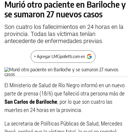
Murió otro paciente en Bariloche y
se sumaron 27 nuevos casos
Son cuatro los fallecimientos en 24 horas en la
provincia. Todas las víctimas tenían
antecedente de enfermedades previas.
+ Agregar LMCipolletti.com en
El Ministerio de Salud de Río Negro informó en un nuevo
parte de prensa (18/6) que falleció otra persona más de
San Carlos de Bariloche
, por lo que son cuatro las
muertes en 24 horas en la provincia.
La secretaria de Políticas Públicas de Salud, Mercedes
Iberó, explicó que la víctima fatal -la cual se registró