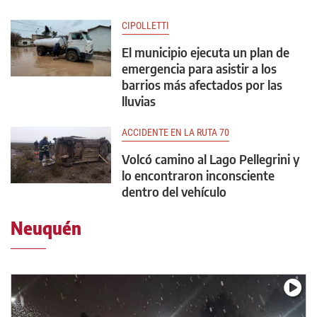
CIPOLLETTI
El municipio ejecuta un plan de
emergencia para asistir a los
barrios más afectados por las
lluvias
ACCIDENTE EN LA RUTA 70
Volcó camino al Lago Pellegrini y
lo encontraron inconsciente
dentro del vehículo
Neuquén