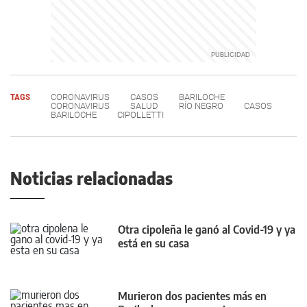
TAGS
CORONAVIRUS
CASOS
BARILOCHE
CORONAVIRUS
SALUD
RÍO NEGRO
CASOS
BARILOCHE
CIPOLLETTI
Noticias relacionadas
Otra cipoleña le ganó al Covid-19 y ya
está en su casa
Murieron dos pacientes más en