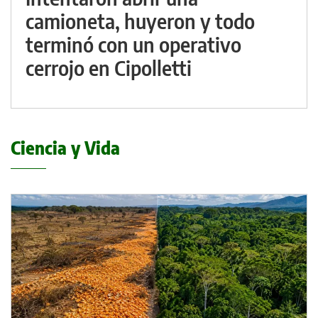
camioneta, huyeron y todo
terminó con un operativo
cerrojo en Cipolletti
Ciencia y Vida