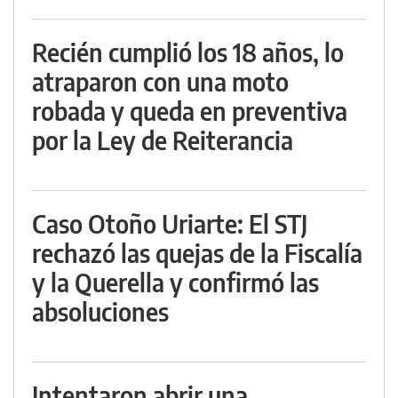
Recién cumplió los 18 años, lo
atraparon con una moto
robada y queda en preventiva
por la Ley de Reiterancia
Caso Otoño Uriarte: El STJ
rechazó las quejas de la Fiscalía
y la Querella y confirmó las
absoluciones
Intentaron abrir una