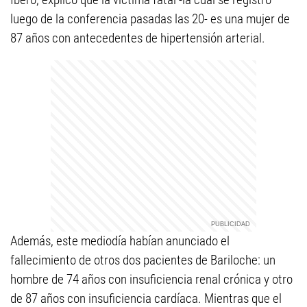
luego de la conferencia pasadas las 20- es una mujer de
87 años con antecedentes de hipertensión arterial.
Además, este mediodía habían anunciado el
fallecimiento de otros dos pacientes de Bariloche: un
hombre de 74 años con insuficiencia renal crónica y otro
de 87 años con insuficiencia cardíaca. Mientras que el