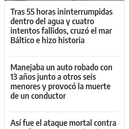
Tras 55 horas ininterrumpidas
dentro del agua y cuatro
intentos fallidos, cruzó el mar
Báltico e hizo historia
Manejaba un auto robado con
13 años junto a otros seis
menores y provocó la muerte
de un conductor
Así fue el ataque mortal contra