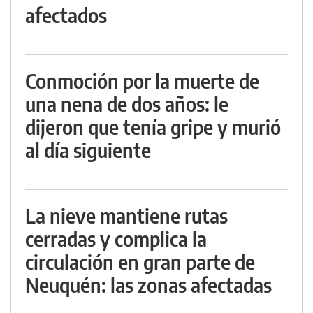
afectados
Conmoción por la muerte de
una nena de dos años: le
dijeron que tenía gripe y murió
al día siguiente
La nieve mantiene rutas
cerradas y complica la
circulación en gran parte de
Neuquén: las zonas afectadas