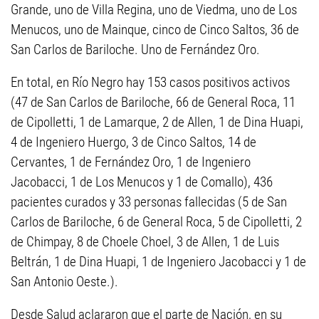
Grande, uno de Villa Regina, uno de Viedma, uno de Los
Menucos, uno de Mainque, cinco de Cinco Saltos, 36 de
San Carlos de Bariloche. Uno de Fernández Oro.
En total, en Río Negro hay 153 casos positivos activos
(47 de San Carlos de Bariloche, 66 de General Roca, 11
de Cipolletti, 1 de Lamarque, 2 de Allen, 1 de Dina Huapi,
4 de Ingeniero Huergo, 3 de Cinco Saltos, 14 de
Cervantes, 1 de Fernández Oro, 1 de Ingeniero
Jacobacci, 1 de Los Menucos y 1 de Comallo), 436
pacientes curados y 33 personas fallecidas (5 de San
Carlos de Bariloche, 6 de General Roca, 5 de Cipolletti, 2
de Chimpay, 8 de Choele Choel, 3 de Allen, 1 de Luis
Beltrán, 1 de Dina Huapi, 1 de Ingeniero Jacobacci y 1 de
San Antonio Oeste.).
Desde Salud aclararon que el parte de Nación, en su