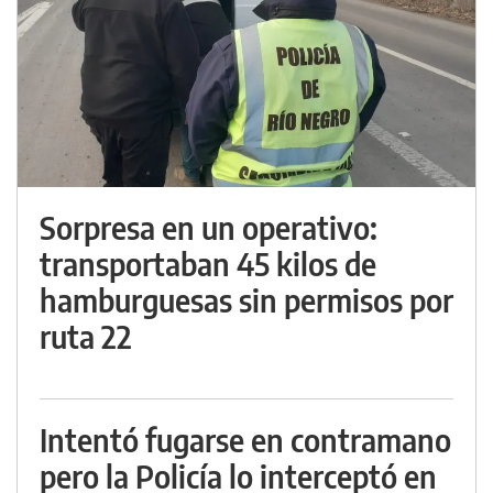
Sorpresa en un operativo:
transportaban 45 kilos de
hamburguesas sin permisos por
ruta 22
Intentó fugarse en contramano
pero la Policía lo interceptó en