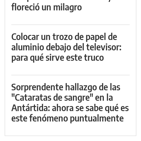
floreció un milagro
Colocar un trozo de papel de
aluminio debajo del televisor:
para qué sirve este truco
Sorprendente hallazgo de las
"Cataratas de sangre" en la
Antártida: ahora se sabe qué es
este fenómeno puntualmente