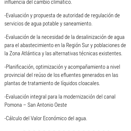
influencia del cambio climático.
-Evaluación y propuesta de autoridad de regulación de
servicios de agua potable y saneamiento.
-Evaluación de la necesidad de la desalinización de agua
para el abastecimiento en la Región Sur y poblaciones de
la Zona Atlántica y las alternativas técnicas existentes.
-Planificación, optimización y acompañamiento a nivel
provincial del reúso de los efluentes generados en las
plantas de tratamiento de líquidos cloacales.
-Evaluación integral para la modernización del canal
Pomona – San Antonio Oeste
-Cálculo del Valor Económico del agua.