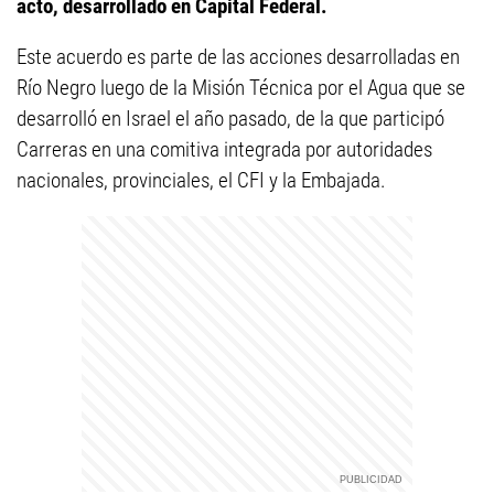
acto, desarrollado en Capital Federal.
Este acuerdo es parte de las acciones desarrolladas en
Río Negro luego de la Misión Técnica por el Agua que se
desarrolló en Israel el año pasado, de la que participó
Carreras en una comitiva integrada por autoridades
nacionales, provinciales, el CFI y la Embajada.