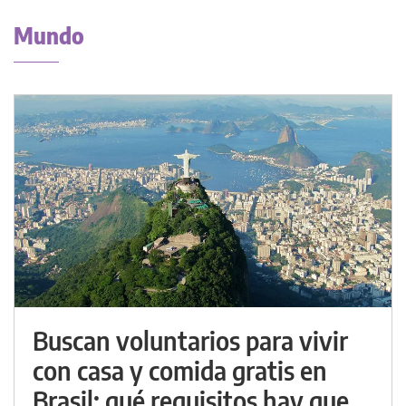
Mundo
Buscan voluntarios para vivir
con casa y comida gratis en
Brasil: qué requisitos hay que