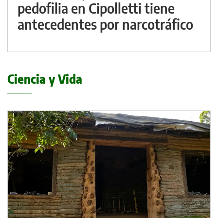
pedofilia en Cipolletti tiene
antecedentes por narcotráfico
Ciencia y Vida