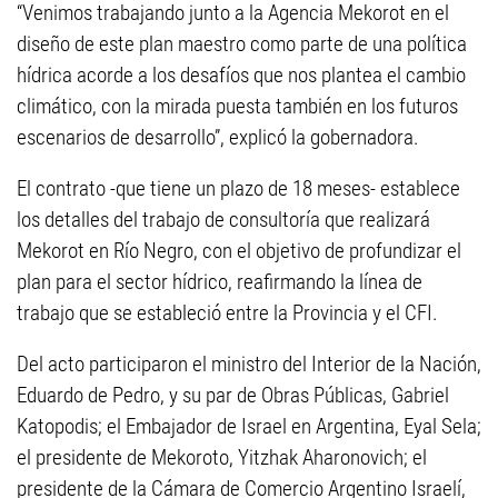
“Venimos trabajando junto a la Agencia Mekorot en el
diseño de este plan maestro como parte de una política
hídrica acorde a los desafíos que nos plantea el cambio
climático, con la mirada puesta también en los futuros
escenarios de desarrollo”, explicó la gobernadora.
El contrato -que tiene un plazo de 18 meses- establece
los detalles del trabajo de consultoría que realizará
Mekorot en Río Negro, con el objetivo de profundizar el
plan para el sector hídrico, reafirmando la línea de
trabajo que se estableció entre la Provincia y el CFI.
Del acto participaron el ministro del Interior de la Nación,
Eduardo de Pedro, y su par de Obras Públicas, Gabriel
Katopodis; el Embajador de Israel en Argentina, Eyal Sela;
el presidente de Mekoroto, Yitzhak Aharonovich; el
presidente de la Cámara de Comercio Argentino Israelí,