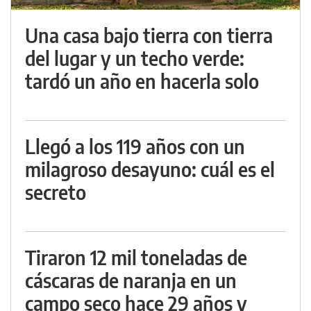
Una casa bajo tierra con tierra
del lugar y un techo verde:
tardó un año en hacerla solo
Llegó a los 119 años con un
milagroso desayuno: cuál es el
secreto
Tiraron 12 mil toneladas de
cáscaras de naranja en un
campo seco hace 29 años y