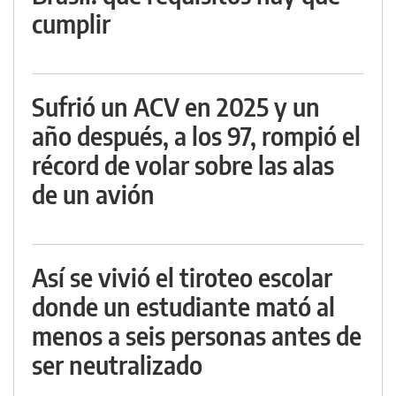
cumplir
Sufrió un ACV en 2025 y un
año después, a los 97, rompió el
récord de volar sobre las alas
de un avión
Así se vivió el tiroteo escolar
donde un estudiante mató al
menos a seis personas antes de
ser neutralizado