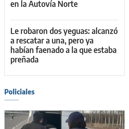
en la Autovía Norte
Le robaron dos yeguas: alcanzó
a rescatar a una, pero ya
habían faenado a la que estaba
preñada
Policiales