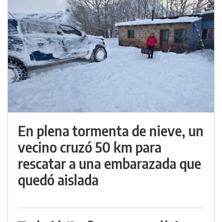
En plena tormenta de nieve, un
vecino cruzó 50 km para
rescatar a una embarazada que
quedó aislada