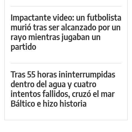
Impactante video: un futbolista
murió tras ser alcanzado por un
rayo mientras jugaban un
partido
Tras 55 horas ininterrumpidas
dentro del agua y cuatro
intentos fallidos, cruzó el mar
Báltico e hizo historia