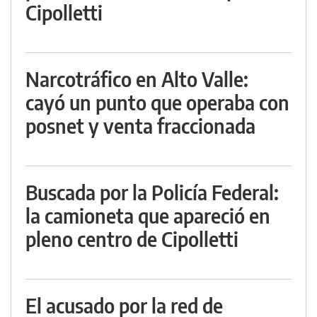
Cipolletti
Narcotráfico en Alto Valle:
cayó un punto que operaba con
posnet y venta fraccionada
Buscada por la Policía Federal:
la camioneta que apareció en
pleno centro de Cipolletti
El acusado por la red de