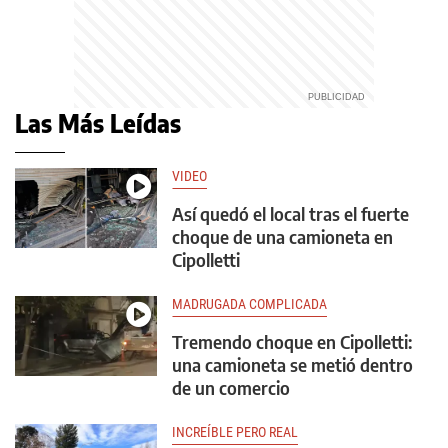
Las Más Leídas
VIDEO
Así quedó el local tras el fuerte
choque de una camioneta en
Cipolletti
MADRUGADA COMPLICADA
Tremendo choque en Cipolletti:
una camioneta se metió dentro
de un comercio
INCREÍBLE PERO REAL