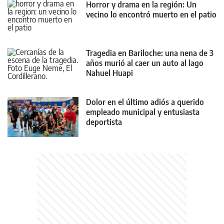
Horror y drama en la región: Un
vecino lo encontró muerto en el patio
Tragedia en Bariloche: una nena de 3
años murió al caer un auto al lago
Nahuel Huapi
Dolor en el último adiós a querido
empleado municipal y entusiasta
deportista