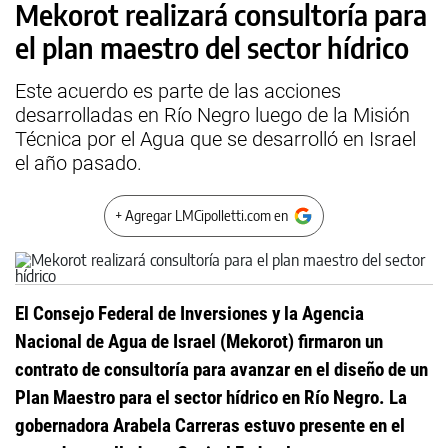
Mekorot realizará consultoría para
el plan maestro del sector hídrico
Este acuerdo es parte de las acciones
desarrolladas en Río Negro luego de la Misión
Técnica por el Agua que se desarrolló en Israel
el año pasado.
+ Agregar LMCipolletti.com en
El Consejo Federal de Inversiones y la Agencia
Nacional de Agua de Israel (Mekorot) firmaron un
contrato de consultoría para avanzar en el diseño de un
Plan Maestro para el sector hídrico en Río Negro. La
gobernadora Arabela Carreras estuvo presente en el