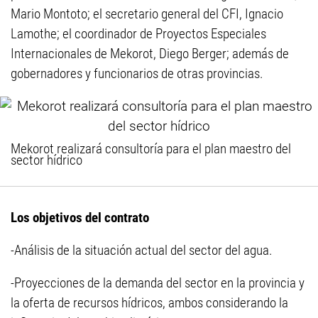
Mario Montoto; el secretario general del CFI, Ignacio
Lamothe; el coordinador de Proyectos Especiales
Internacionales de Mekorot, Diego Berger; además de
gobernadores y funcionarios de otras provincias.
Mekorot realizará consultoría para el plan maestro del
sector hídrico
Los objetivos del contrato
-Análisis de la situación actual del sector del agua.
-Proyecciones de la demanda del sector en la provincia y
la oferta de recursos hídricos, ambos considerando la