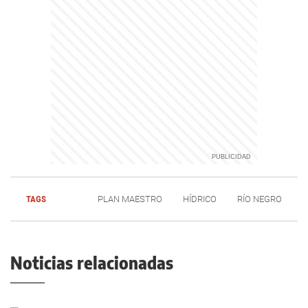
TAGS
PLAN MAESTRO
HÍDRICO
RÍO NEGRO
Noticias relacionadas