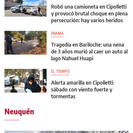
Robó una camioneta en Cipolletti
y provocó brutal choque en plena
persecución: hay varios heridos
DRAMA
Tragedia en Bariloche: una nena
de 3 años murió al caer un auto al
lago Nahuel Huapi
EL TIEMPO
Alerta amarilla en Cipolletti:
sábado con viento fuerte y
tormentas
Neuquén