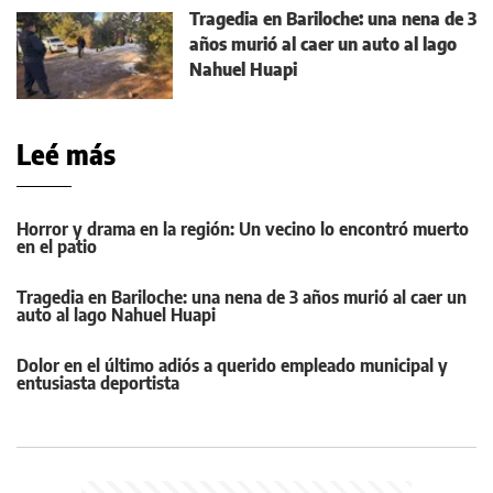
Tragedia en Bariloche: una nena de 3
años murió al caer un auto al lago
Nahuel Huapi
Leé más
Horror y drama en la región: Un vecino lo encontró muerto
en el patio
Tragedia en Bariloche: una nena de 3 años murió al caer un
auto al lago Nahuel Huapi
Dolor en el último adiós a querido empleado municipal y
entusiasta deportista