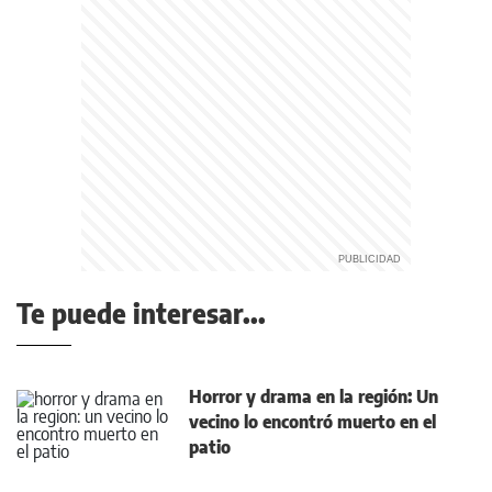
Te puede interesar...
Horror y drama en la región: Un
vecino lo encontró muerto en el
patio