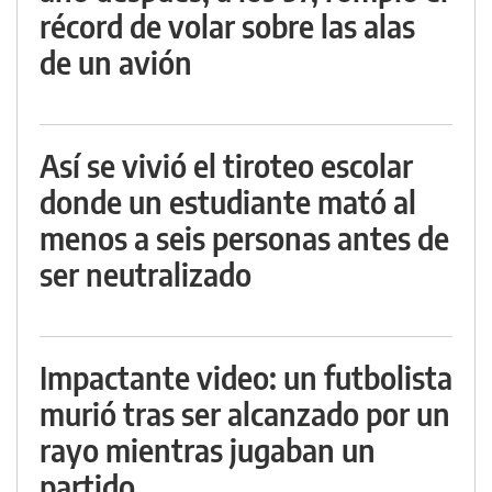
récord de volar sobre las alas
de un avión
Así se vivió el tiroteo escolar
donde un estudiante mató al
menos a seis personas antes de
ser neutralizado
Impactante video: un futbolista
murió tras ser alcanzado por un
rayo mientras jugaban un
partido