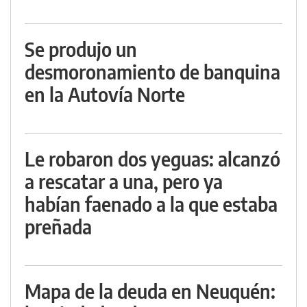
Se produjo un
desmoronamiento de banquina
en la Autovía Norte
Le robaron dos yeguas: alcanzó
a rescatar a una, pero ya
habían faenado a la que estaba
preñada
Mapa de la deuda en Neuquén: