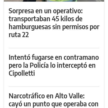
Sorpresa en un operativo:
transportaban 45 kilos de
hamburguesas sin permisos por
ruta 22
Intentó fugarse en contramano
pero la Policía lo interceptó en
Cipolletti
Narcotráfico en Alto Valle:
cayó un punto que operaba con