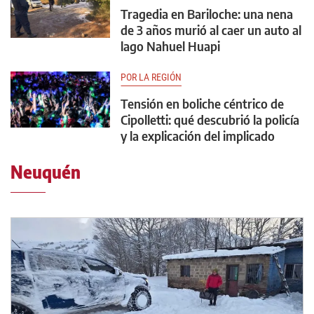
Tragedia en Bariloche: una nena
de 3 años murió al caer un auto al
lago Nahuel Huapi
POR LA REGIÓN
Tensión en boliche céntrico de
Cipolletti: qué descubrió la policía
y la explicación del implicado
Neuquén