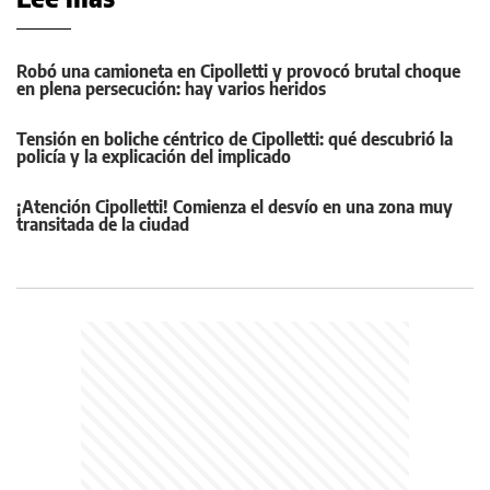
Robó una camioneta en Cipolletti y provocó brutal choque
en plena persecución: hay varios heridos
Tensión en boliche céntrico de Cipolletti: qué descubrió la
policía y la explicación del implicado
¡Atención Cipolletti! Comienza el desvío en una zona muy
transitada de la ciudad