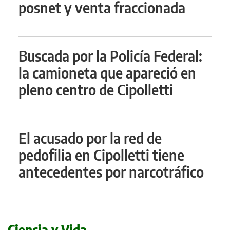
posnet y venta fraccionada
Buscada por la Policía Federal:
la camioneta que apareció en
pleno centro de Cipolletti
El acusado por la red de
pedofilia en Cipolletti tiene
antecedentes por narcotráfico
Ciencia y Vida