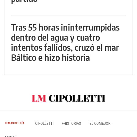
Tras 55 horas ininterrumpidas
dentro del agua y cuatro
intentos fallidos, cruzó el mar
Báltico e hizo historia
CIPOLLETTI
+HISTORIAS
EL COMEDOR
TEMAS DEL DÍA