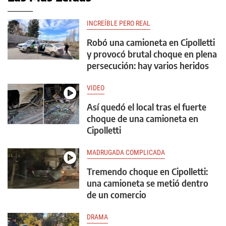
INCREÍBLE PERO REAL
Robó una camioneta en Cipolletti
y provocó brutal choque en plena
persecución: hay varios heridos
VIDEO
Así quedó el local tras el fuerte
choque de una camioneta en
Cipolletti
MADRUGADA COMPLICADA
Tremendo choque en Cipolletti:
una camioneta se metió dentro
de un comercio
DRAMA