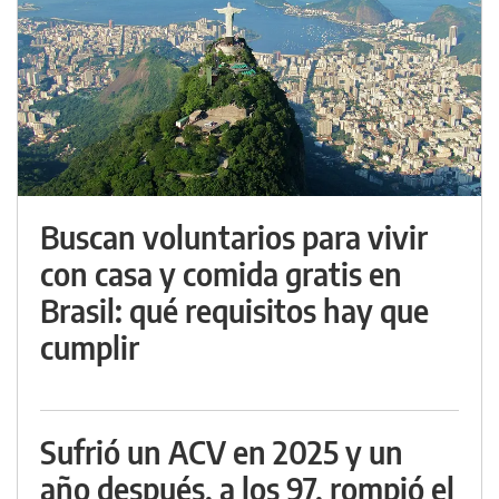
Buscan voluntarios para vivir
con casa y comida gratis en
Brasil: qué requisitos hay que
cumplir
Sufrió un ACV en 2025 y un
año después, a los 97, rompió el