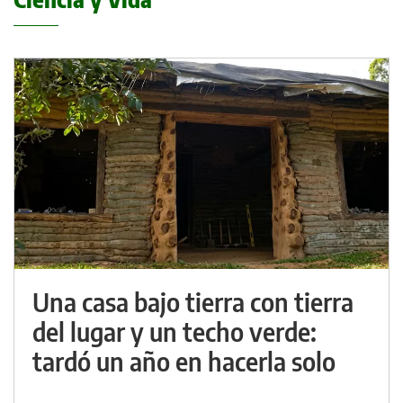
Una casa bajo tierra con tierra
del lugar y un techo verde:
tardó un año en hacerla solo