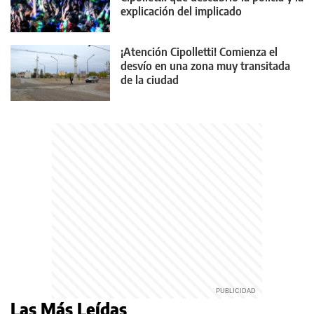
explicación del implicado
¡Atención Cipolletti! Comienza el
desvío en una zona muy transitada
de la ciudad
Las Más Leídas