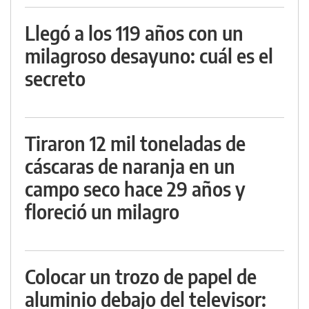
Llegó a los 119 años con un
milagroso desayuno: cuál es el
secreto
Tiraron 12 mil toneladas de
cáscaras de naranja en un
campo seco hace 29 años y
floreció un milagro
Colocar un trozo de papel de
aluminio debajo del televisor: