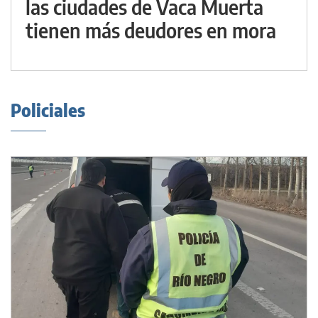
las ciudades de Vaca Muerta
tienen más deudores en mora
Policiales