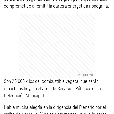
comprometido a remitir la cartera energética rionegrina.
Son 25.000 kilos del combustible vegetal que serán
repartidos hoy, en el área de Servicios Públicos de la
Delegación Municipal.
Había mucha alegría en la dirigencia del Plenario por el