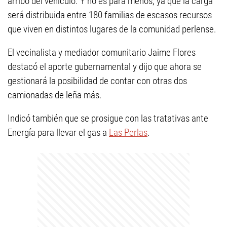
arribo del vehículo. Y no es para menos, ya que la carga
será distribuida entre 180 familias de escasos recursos
que viven en distintos lugares de la comunidad perlense.
El vecinalista y mediador comunitario Jaime Flores
destacó el aporte gubernamental y dijo que ahora se
gestionará la posibilidad de contar con otras dos
camionadas de leña más.
Indicó también que se prosigue con las tratativas ante
Energía para llevar el gas a
Las Perlas
.