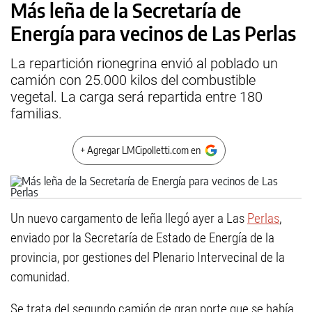
Más leña de la Secretaría de
Energía para vecinos de Las Perlas
La repartición rionegrina envió al poblado un
camión con 25.000 kilos del combustible
vegetal. La carga será repartida entre 180
familias.
+ Agregar LMCipolletti.com en
Un nuevo cargamento de leña llegó ayer a Las
Perlas
,
enviado por la Secretaría de Estado de Energía de la
provincia, por gestiones del Plenario Intervecinal de la
comunidad.
Se trata del segundo camión de gran porte que se había