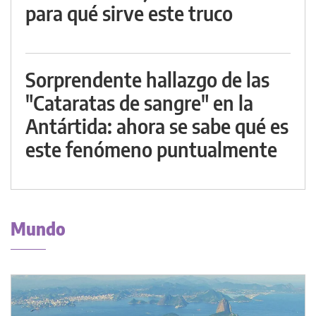
para qué sirve este truco
Sorprendente hallazgo de las
"Cataratas de sangre" en la
Antártida: ahora se sabe qué es
este fenómeno puntualmente
Mundo