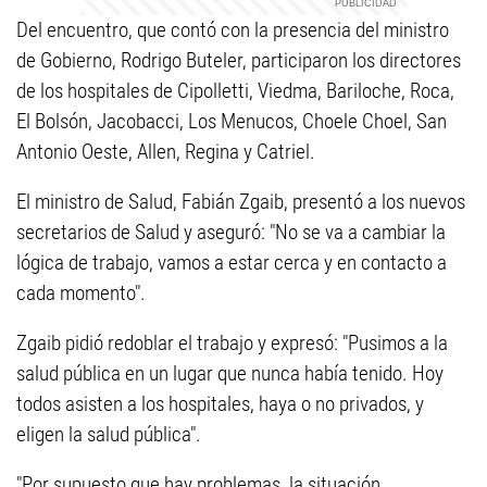
Del encuentro, que contó con la presencia del ministro
de Gobierno, Rodrigo Buteler, participaron los directores
de los hospitales de Cipolletti, Viedma, Bariloche, Roca,
El Bolsón, Jacobacci, Los Menucos, Choele Choel, San
Antonio Oeste, Allen, Regina y Catriel.
El ministro de Salud, Fabián Zgaib, presentó a los nuevos
secretarios de Salud y aseguró: "No se va a cambiar la
lógica de trabajo, vamos a estar cerca y en contacto a
cada momento".
Zgaib pidió redoblar el trabajo y expresó: "Pusimos a la
salud pública en un lugar que nunca había tenido. Hoy
todos asisten a los hospitales, haya o no privados, y
eligen la salud pública".
"Por supuesto que hay problemas, la situación