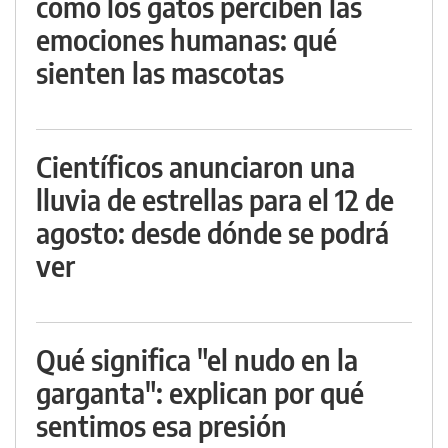
cómo los gatos perciben las
emociones humanas: qué
sienten las mascotas
Científicos anunciaron una
lluvia de estrellas para el 12 de
agosto: desde dónde se podrá
ver
Qué significa "el nudo en la
garganta": explican por qué
sentimos esa presión