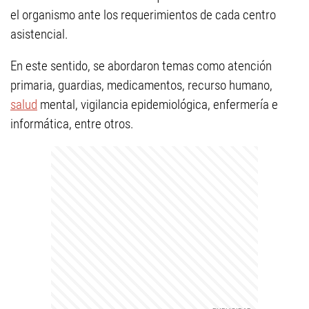
el organismo ante los requerimientos de cada centro
asistencial.
En este sentido, se abordaron temas como atención
primaria, guardias, medicamentos, recurso humano,
salud
mental, vigilancia epidemiológica, enfermería e
informática, entre otros.