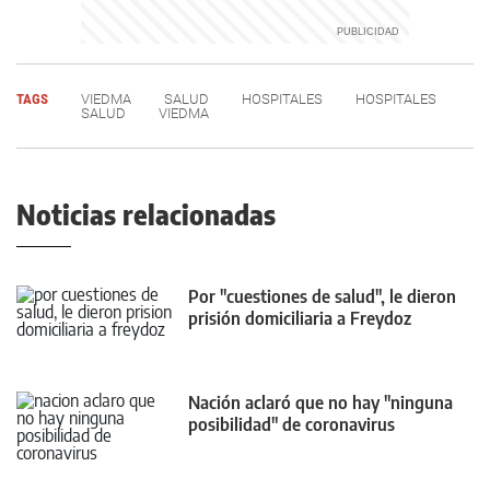
TAGS
VIEDMA
SALUD
HOSPITALES
HOSPITALES
SALUD
VIEDMA
Noticias relacionadas
Por "cuestiones de salud", le dieron
prisión domiciliaria a Freydoz
Nación aclaró que no hay "ninguna
posibilidad" de coronavirus