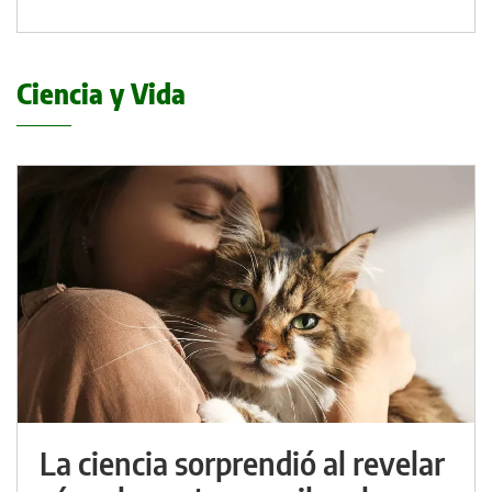
Ciencia y Vida
La ciencia sorprendió al revelar