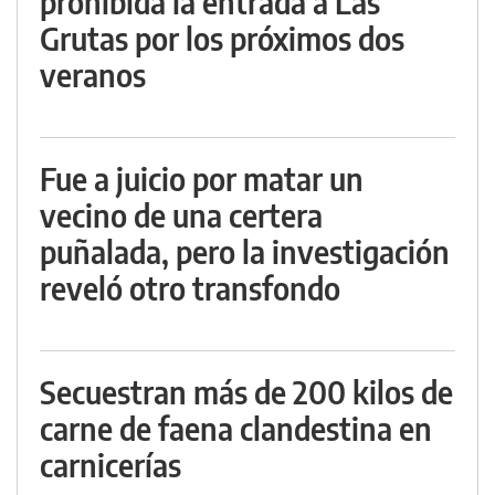
prohibida la entrada a Las
Grutas por los próximos dos
veranos
Fue a juicio por matar un
vecino de una certera
puñalada, pero la investigación
reveló otro transfondo
Secuestran más de 200 kilos de
carne de faena clandestina en
carnicerías