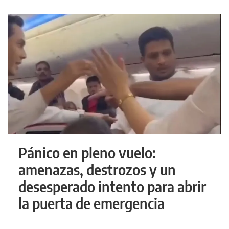
Pánico en pleno vuelo:
amenazas, destrozos y un
desesperado intento para abrir
la puerta de emergencia