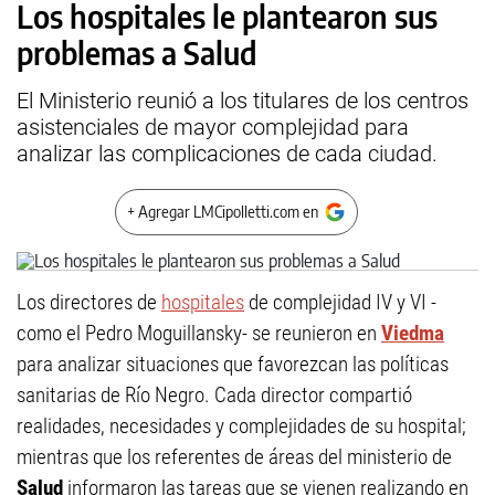
Los hospitales le plantearon sus
problemas a Salud
El Ministerio reunió a los titulares de los centros
asistenciales de mayor complejidad para
analizar las complicaciones de cada ciudad.
+ Agregar LMCipolletti.com en
Los directores de
hospitales
de complejidad IV y VI -
como el Pedro Moguillansky- se reunieron en
Viedma
para analizar situaciones que favorezcan las políticas
sanitarias de Río Negro. Cada director compartió
realidades, necesidades y complejidades de su hospital;
mientras que los referentes de áreas del ministerio de
Salud
informaron las tareas que se vienen realizando en