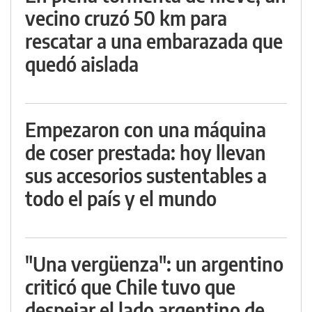
vecino cruzó 50 km para
rescatar a una embarazada que
quedó aislada
Empezaron con una máquina
de coser prestada: hoy llevan
sus accesorios sustentables a
todo el país y el mundo
"Una vergüenza": un argentino
criticó que Chile tuvo que
despejar el lado argentino de