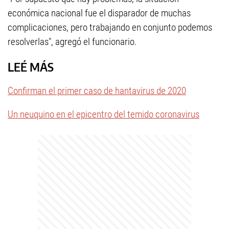
económica nacional fue el disparador de muchas
complicaciones, pero trabajando en conjunto podemos
resolverlas", agregó el funcionario.
LEÉ MÁS
Confirman el primer caso de hantavirus de 2020
Un neuquino en el epicentro del temido coronavirus