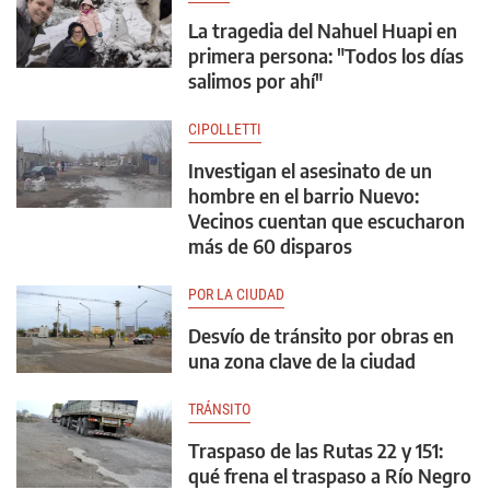
La tragedia del Nahuel Huapi en
primera persona: "Todos los días
salimos por ahí"
CIPOLLETTI
Investigan el asesinato de un
hombre en el barrio Nuevo:
Vecinos cuentan que escucharon
más de 60 disparos
POR LA CIUDAD
Desvío de tránsito por obras en
una zona clave de la ciudad
TRÁNSITO
Traspaso de las Rutas 22 y 151:
qué frena el traspaso a Río Negro