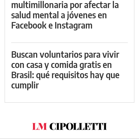
multimillonaria por afectar la
salud mental a jóvenes en
Facebook e Instagram
Buscan voluntarios para vivir
con casa y comida gratis en
Brasil: qué requisitos hay que
cumplir