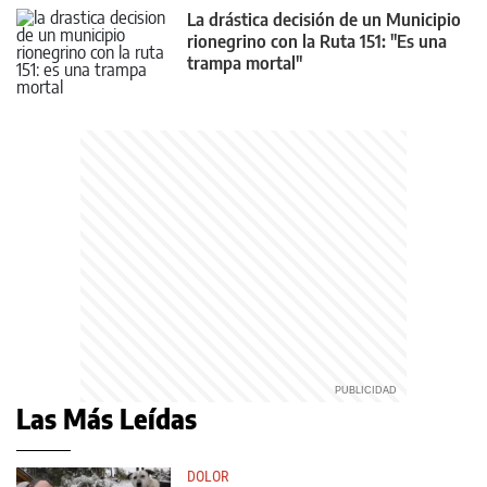
La drástica decisión de un Municipio
rionegrino con la Ruta 151: "Es una
trampa mortal"
Las Más Leídas
DOLOR