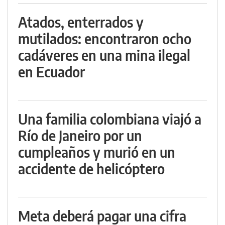
Atados, enterrados y
mutilados: encontraron ocho
cadáveres en una mina ilegal
en Ecuador
Una familia colombiana viajó a
Río de Janeiro por un
cumpleaños y murió en un
accidente de helicóptero
Meta deberá pagar una cifra