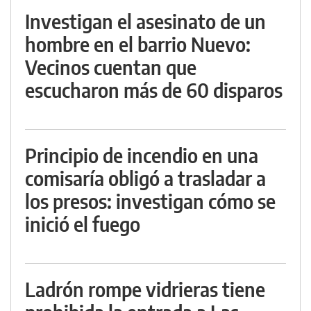
Investigan el asesinato de un
hombre en el barrio Nuevo:
Vecinos cuentan que
escucharon más de 60 disparos
Principio de incendio en una
comisaría obligó a trasladar a
los presos: investigan cómo se
inició el fuego
Ladrón rompe vidrieras tiene