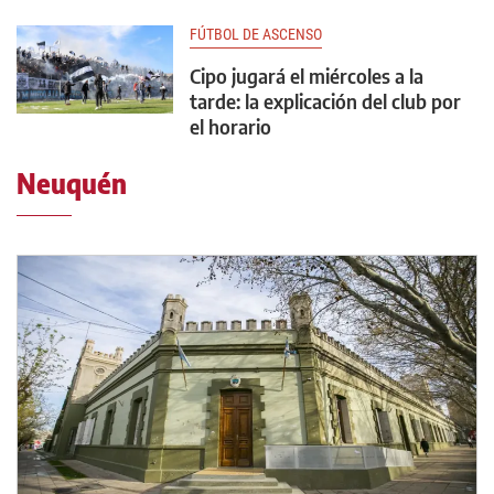
FÚTBOL DE ASCENSO
Cipo jugará el miércoles a la
tarde: la explicación del club por
el horario
Neuquén