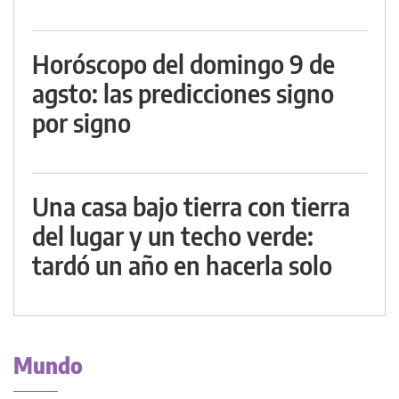
Horóscopo del domingo 9 de
agsto: las predicciones signo
por signo
Una casa bajo tierra con tierra
del lugar y un techo verde:
tardó un año en hacerla solo
Mundo