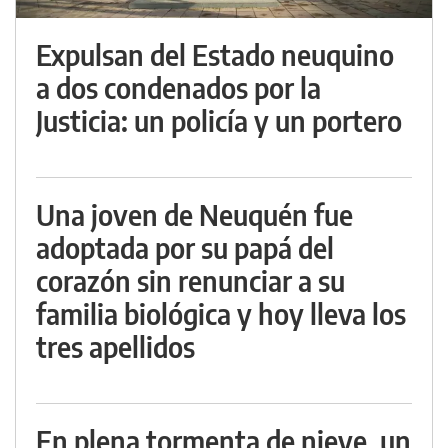
Expulsan del Estado neuquino
a dos condenados por la
Justicia: un policía y un portero
Una joven de Neuquén fue
adoptada por su papá del
corazón sin renunciar a su
familia biológica y hoy lleva los
tres apellidos
En plena tormenta de nieve, un