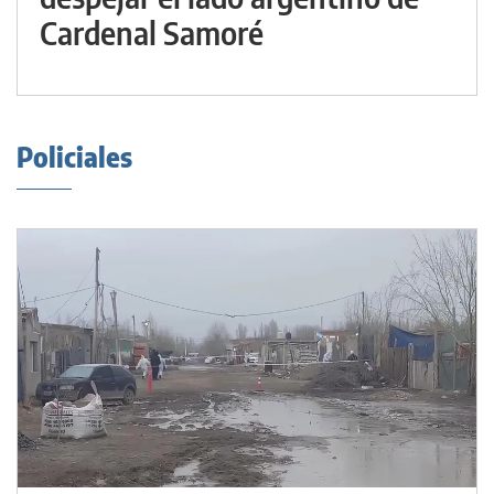
Cardenal Samoré
Policiales