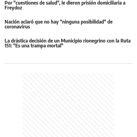
Por "cuestiones de salud", le dieron prisión domiciliaria a
Freydoz
Nación aclaró que no hay "ninguna posibilidad" de
coronavirus
La drástica decisión de un Municipio rionegrino con la Ruta
151: "Es una trampa mortal"