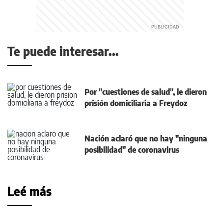
Te puede interesar...
Por "cuestiones de salud", le dieron
prisión domiciliaria a Freydoz
Nación aclaró que no hay "ninguna
posibilidad" de coronavirus
Leé más