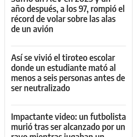
año después, a los 97, rompió el
récord de volar sobre las alas
de un avión
Así se vivió el tiroteo escolar
donde un estudiante mató al
menos a seis personas antes de
ser neutralizado
Impactante video: un futbolista
murió tras ser alcanzado por un
rayo mientras jugaban un