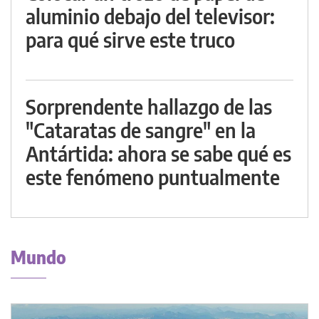
aluminio debajo del televisor:
para qué sirve este truco
Sorprendente hallazgo de las
"Cataratas de sangre" en la
Antártida: ahora se sabe qué es
este fenómeno puntualmente
Mundo