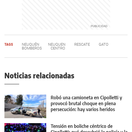
TAGS
NEUQUÉN
NEUQUEN
RESCATE
GATO
BOMBEROS
CENTRO
Noticias relacionadas
Robó una camioneta en Cipolletti y
provocó brutal choque en plena
persecución: hay varios heridos
Tensión en boliche céntrico de