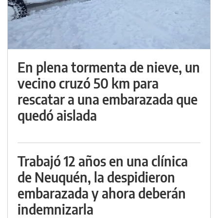
En plena tormenta de nieve, un
vecino cruzó 50 km para
rescatar a una embarazada que
quedó aislada
Trabajó 12 años en una clínica
de Neuquén, la despidieron
embarazada y ahora deberán
indemnizarla