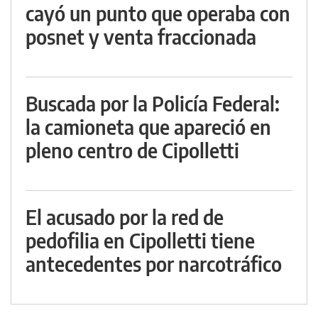
cayó un punto que operaba con
posnet y venta fraccionada
Buscada por la Policía Federal:
la camioneta que apareció en
pleno centro de Cipolletti
El acusado por la red de
pedofilia en Cipolletti tiene
antecedentes por narcotráfico