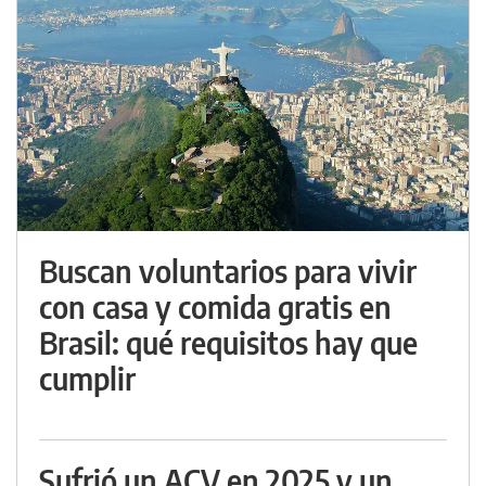
Buscan voluntarios para vivir
con casa y comida gratis en
Brasil: qué requisitos hay que
cumplir
Sufrió un ACV en 2025 y un