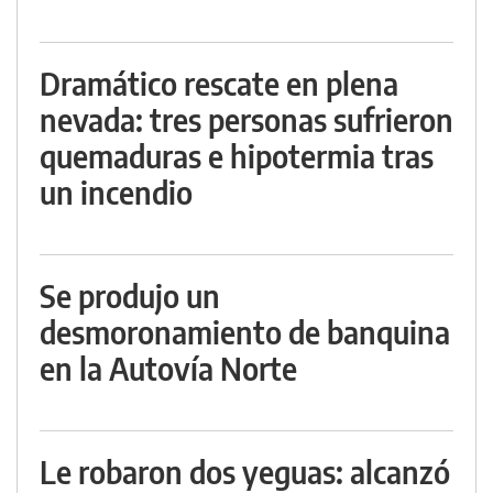
Dramático rescate en plena
nevada: tres personas sufrieron
quemaduras e hipotermia tras
un incendio
Se produjo un
desmoronamiento de banquina
en la Autovía Norte
Le robaron dos yeguas: alcanzó