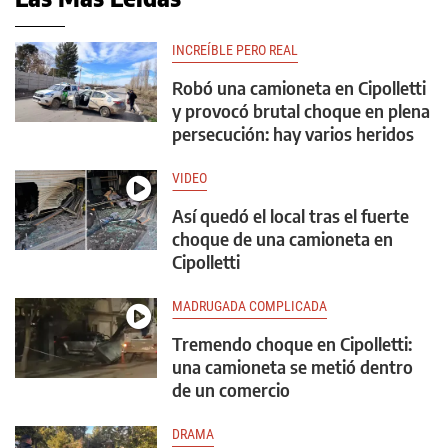
INCREÍBLE PERO REAL
Robó una camioneta en Cipolletti
y provocó brutal choque en plena
persecución: hay varios heridos
VIDEO
Así quedó el local tras el fuerte
choque de una camioneta en
Cipolletti
MADRUGADA COMPLICADA
Tremendo choque en Cipolletti:
una camioneta se metió dentro
de un comercio
DRAMA