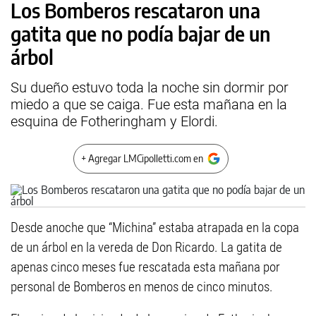
Los Bomberos rescataron una
gatita que no podía bajar de un
árbol
Su dueño estuvo toda la noche sin dormir por
miedo a que se caiga. Fue esta mañana en la
esquina de Fotheringham y Elordi.
+ Agregar LMCipolletti.com en
Desde anoche que “Michina” estaba atrapada en la copa
de un árbol en la vereda de Don Ricardo. La gatita de
apenas cinco meses fue rescatada esta mañana por
personal de Bomberos en menos de cinco minutos.