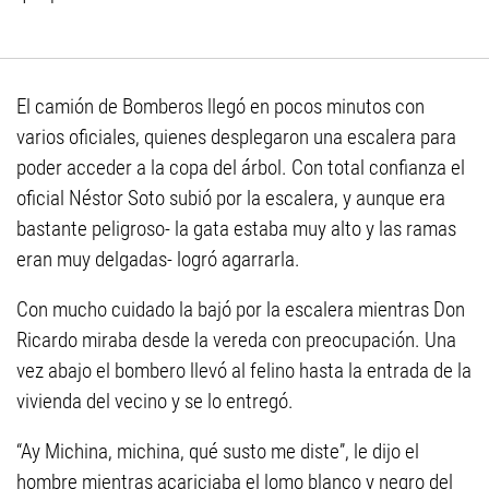
El camión de Bomberos llegó en pocos minutos con
varios oficiales, quienes desplegaron una escalera para
poder acceder a la copa del árbol. Con total confianza el
oficial Néstor Soto subió por la escalera, y aunque era
bastante peligroso- la gata estaba muy alto y las ramas
eran muy delgadas- logró agarrarla.
Con mucho cuidado la bajó por la escalera mientras Don
Ricardo miraba desde la vereda con preocupación. Una
vez abajo el bombero llevó al felino hasta la entrada de la
vivienda del vecino y se lo entregó.
“Ay Michina, michina, qué susto me diste”, le dijo el
hombre mientras acariciaba el lomo blanco y negro del