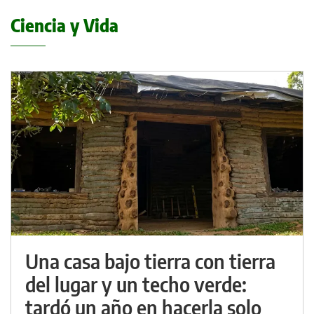
Ciencia y Vida
Una casa bajo tierra con tierra
del lugar y un techo verde:
tardó un año en hacerla solo