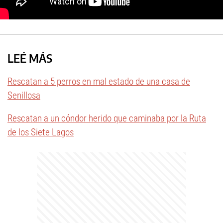
LEÉ MÁS
Rescatan a 5 perros en mal estado de una casa de
Senillosa
Rescatan a un cóndor herido que caminaba por la Ruta
de los Siete Lagos