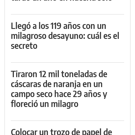
Llegó a los 119 años con un
milagroso desayuno: cuál es el
secreto
Tiraron 12 mil toneladas de
cáscaras de naranja en un
campo seco hace 29 años y
floreció un milagro
Colocar un trozo de papel de