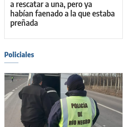
a rescatar a una, pero ya
habían faenado a la que estaba
preñada
Policiales