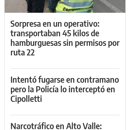
Sorpresa en un operativo:
transportaban 45 kilos de
hamburguesas sin permisos por
ruta 22
Intentó fugarse en contramano
pero la Policía lo interceptó en
Cipolletti
Narcotráfico en Alto Valle: