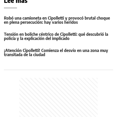
Leé más
Robó una camioneta en Cipolletti y provocó brutal choque
en plena persecución: hay varios heridos
Tensión en boliche céntrico de Cipolletti: qué descubrió la
policía y la explicación del implicado
¡Atención Cipolletti! Comienza el desvío en una zona muy
transitada de la ciudad