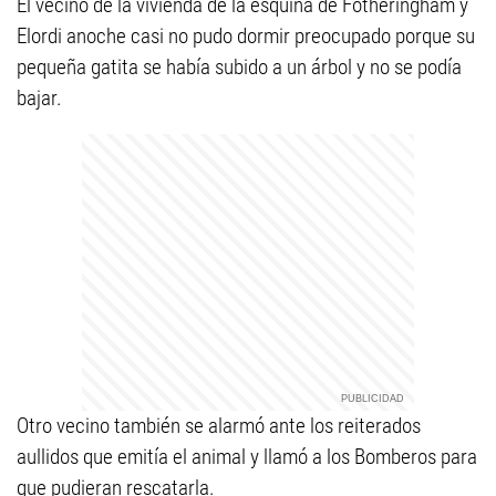
El vecino de la vivienda de la esquina de Fotheringham y
Elordi anoche casi no pudo dormir preocupado porque su
pequeña gatita se había subido a un árbol y no se podía
bajar.
Otro vecino también se alarmó ante los reiterados
aullidos que emitía el animal y llamó a los Bomberos para
que pudieran rescatarla.