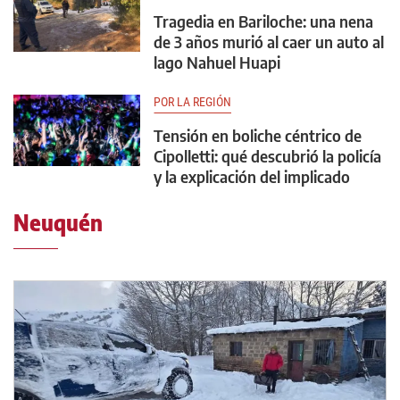
Tragedia en Bariloche: una nena
de 3 años murió al caer un auto al
lago Nahuel Huapi
POR LA REGIÓN
Tensión en boliche céntrico de
Cipolletti: qué descubrió la policía
y la explicación del implicado
Neuquén