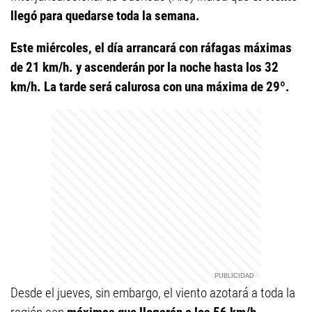
llegó para quedarse toda la semana.
Este miércoles, el día arrancará con ráfagas máximas
de 21 km/h. y ascenderán por la noche hasta los 32
km/h. La tarde será calurosa con una máxima de 29º.
Desde el jueves, sin embargo, el viento azotará a toda la