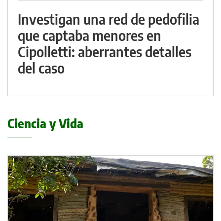
Investigan una red de pedofilia
que captaba menores en
Cipolletti: aberrantes detalles
del caso
Ciencia y Vida