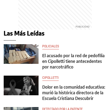
Las Más Leídas
POLICIALES
El acusado por la red de pedofilia
en Cipolletti tiene antecedentes
por narcotráfico
CIPOLLETTI
Dolor en la comunidad educativa:
murió la histórica directora de la
Escuela Cristiana Descubrir
DETECTADO POR LA PATENTE