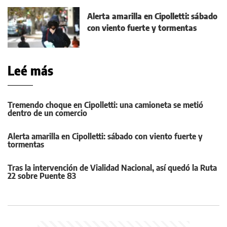
Alerta amarilla en Cipolletti: sábado
con viento fuerte y tormentas
Leé más
Tremendo choque en Cipolletti: una camioneta se metió
dentro de un comercio
Alerta amarilla en Cipolletti: sábado con viento fuerte y
tormentas
Tras la intervención de Vialidad Nacional, así quedó la Ruta
22 sobre Puente 83