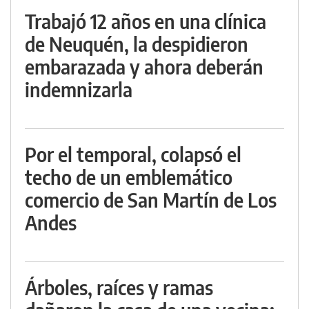
Trabajó 12 años en una clínica
de Neuquén, la despidieron
embarazada y ahora deberán
indemnizarla
Por el temporal, colapsó el
techo de un emblemático
comercio de San Martín de Los
Andes
Árboles, raíces y ramas