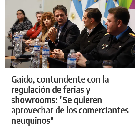
Gaido, contundente con la
regulación de ferias y
showrooms: "Se quieren
aprovechar de los comerciantes
neuquinos"