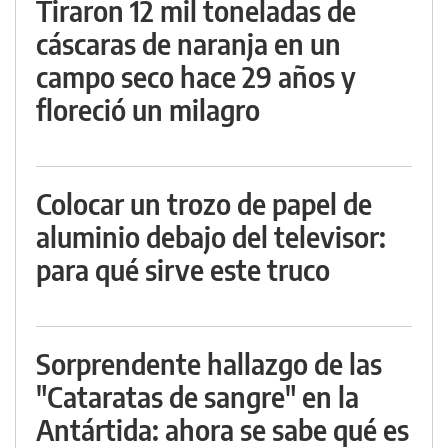
Tiraron 12 mil toneladas de
cáscaras de naranja en un
campo seco hace 29 años y
floreció un milagro
Colocar un trozo de papel de
aluminio debajo del televisor:
para qué sirve este truco
Sorprendente hallazgo de las
"Cataratas de sangre" en la
Antártida: ahora se sabe qué es