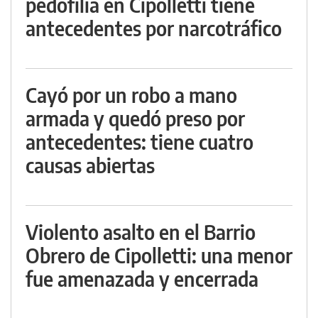
pedofilia en Cipolletti tiene
antecedentes por narcotráfico
Cayó por un robo a mano
armada y quedó preso por
antecedentes: tiene cuatro
causas abiertas
Violento asalto en el Barrio
Obrero de Cipolletti: una menor
fue amenazada y encerrada