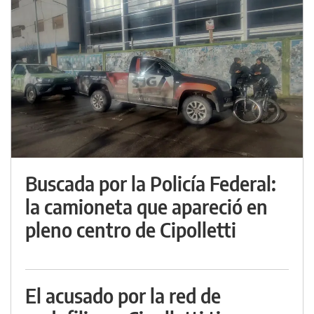
Buscada por la Policía Federal:
la camioneta que apareció en
pleno centro de Cipolletti
El acusado por la red de