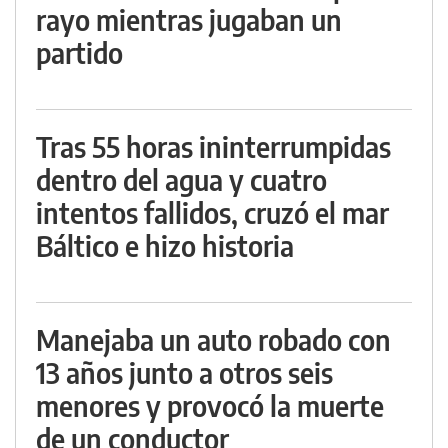
rayo mientras jugaban un
partido
Tras 55 horas ininterrumpidas
dentro del agua y cuatro
intentos fallidos, cruzó el mar
Báltico e hizo historia
Manejaba un auto robado con
13 años junto a otros seis
menores y provocó la muerte
de un conductor