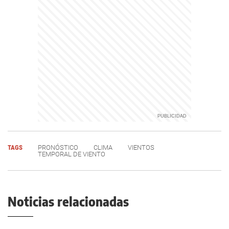
TAGS
PRONÓSTICO
CLIMA
VIENTOS
TEMPORAL DE VIENTO
Noticias relacionadas