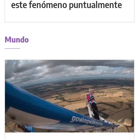
este fenómeno puntualmente
Mundo