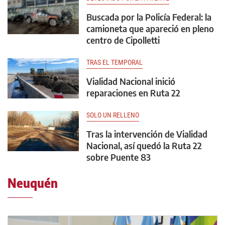
Buscada por la Policía Federal: la
camioneta que apareció en pleno
centro de Cipolletti
TRAS EL TEMPORAL
Vialidad Nacional inició
reparaciones en Ruta 22
SOLO UN RELLENO
Tras la intervención de Vialidad
Nacional, así quedó la Ruta 22
sobre Puente 83
Neuquén