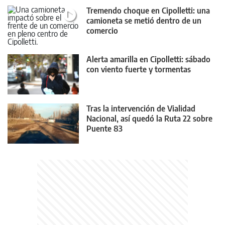
Tremendo choque en Cipolletti: una
camioneta se metió dentro de un
comercio
Alerta amarilla en Cipolletti: sábado
con viento fuerte y tormentas
Tras la intervención de Vialidad
Nacional, así quedó la Ruta 22 sobre
Puente 83