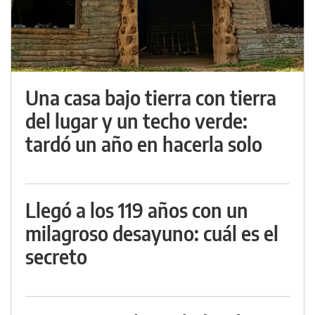
Una casa bajo tierra con tierra
del lugar y un techo verde:
tardó un año en hacerla solo
Llegó a los 119 años con un
milagroso desayuno: cuál es el
secreto