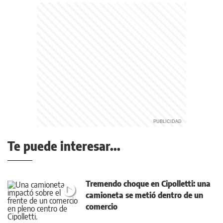
Te puede interesar...
Tremendo choque en Cipolletti: una
camioneta se metió dentro de un
comercio