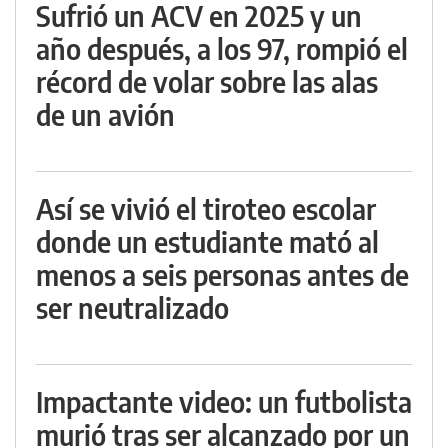
Sufrió un ACV en 2025 y un
año después, a los 97, rompió el
récord de volar sobre las alas
de un avión
Así se vivió el tiroteo escolar
donde un estudiante mató al
menos a seis personas antes de
ser neutralizado
Impactante video: un futbolista
murió tras ser alcanzado por un