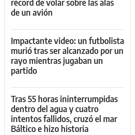
récord de volar sobre las alas
de un avión
Impactante video: un futbolista
murió tras ser alcanzado por un
rayo mientras jugaban un
partido
Tras 55 horas ininterrumpidas
dentro del agua y cuatro
intentos fallidos, cruzó el mar
Báltico e hizo historia