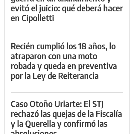
evitó el juicio: qué deberá hacer
en Cipolletti
Recién cumplió los 18 años, lo
atraparon con una moto
robada y queda en preventiva
por la Ley de Reiterancia
Caso Otoño Uriarte: El STJ
rechazó las quejas de la Fiscalía
y la Querella y confirmó las
absoluciones