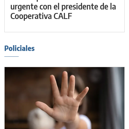
urgente con el presidente de la
Cooperativa CALF
Policiales