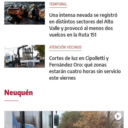
TEMPORAL
Una intensa nevada se registró
en distintos sectores del Alto
Valle y provocó al menos dos
vuelcos en la Ruta 151
ATENCIÓN VECINOS
Cortes de luz en Cipolletti y
Fernández Oro: qué zonas
estarán cuatro horas sin servicio
este viernes
Neuquén