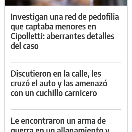
Investigan una red de pedofilia
que captaba menores en
Cipolletti: aberrantes detalles
del caso
Discutieron en la calle, les
cruzó el auto y las amenazó
con un cuchillo carnicero
Le encontraron un arma de
guerra en un allanamiento y