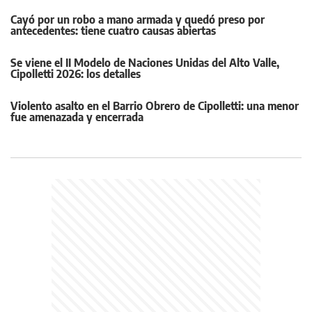
Cayó por un robo a mano armada y quedó preso por
antecedentes: tiene cuatro causas abiertas
Se viene el II Modelo de Naciones Unidas del Alto Valle,
Cipolletti 2026: los detalles
Violento asalto en el Barrio Obrero de Cipolletti: una menor
fue amenazada y encerrada