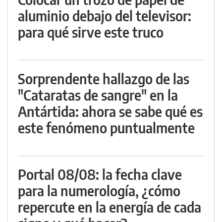
aluminio debajo del televisor:
para qué sirve este truco
Sorprendente hallazgo de las
"Cataratas de sangre" en la
Antártida: ahora se sabe qué es
este fenómeno puntualmente
Portal 08/08: la fecha clave
para la numerología, ¿cómo
repercute en la energía de cada