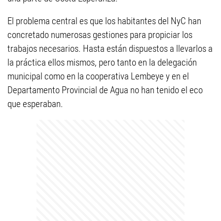
El problema central es que los habitantes del NyC han
concretado numerosas gestiones para propiciar los
trabajos necesarios. Hasta están dispuestos a llevarlos a
la práctica ellos mismos, pero tanto en la delegación
municipal como en la cooperativa Lembeye y en el
Departamento Provincial de Agua no han tenido el eco
que esperaban.