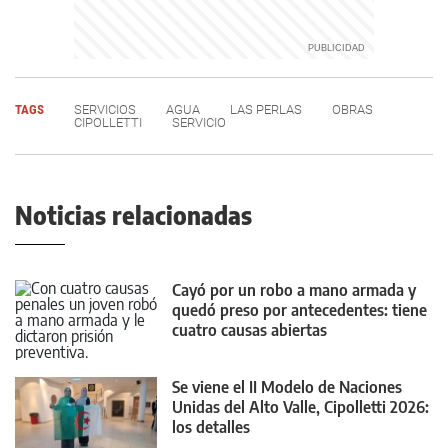
TAGS
SERVICIOS
AGUA
LAS PERLAS
OBRAS
CIPOLLETTI
SERVICIO
Noticias relacionadas
Cayó por un robo a mano armada y
quedó preso por antecedentes: tiene
cuatro causas abiertas
Se viene el II Modelo de Naciones
Unidas del Alto Valle, Cipolletti 2026:
los detalles