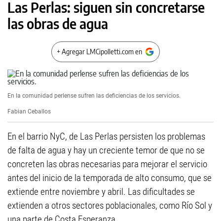
Las Perlas: siguen sin concretarse
las obras de agua
+ Agregar LMCipolletti.com en
En la comunidad perlense sufren las deficiencias de los servicios.
Fabian Ceballos
En el barrio NyC, de Las Perlas persisten los problemas
de falta de agua y hay un creciente temor de que no se
concreten las obras necesarias para mejorar el servicio
antes del inicio de la temporada de alto consumo, que se
extiende entre noviembre y abril. Las dificultades se
extienden a otros sectores poblacionales, como Río Sol y
una parte de Costa Esperanza.