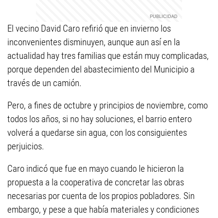
El vecino David Caro refirió que en invierno los
inconvenientes disminuyen, aunque aun así en la
actualidad hay tres familias que están muy complicadas,
porque dependen del abastecimiento del Municipio a
través de un camión.
Pero, a fines de octubre y principios de noviembre, como
todos los años, si no hay soluciones, el barrio entero
volverá a quedarse sin agua, con los consiguientes
perjuicios.
Caro indicó que fue en mayo cuando le hicieron la
propuesta a la cooperativa de concretar las obras
necesarias por cuenta de los propios pobladores. Sin
embargo, y pese a que había materiales y condiciones