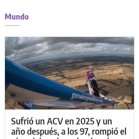
Mundo
Sufrió un ACV en 2025 y un
año después, a los 97, rompió el