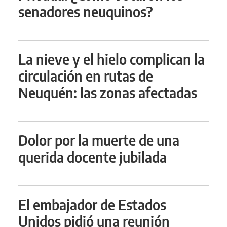
senadores neuquinos?
La nieve y el hielo complican la
circulación en rutas de
Neuquén: las zonas afectadas
Dolor por la muerte de una
querida docente jubilada
El embajador de Estados
Unidos pidió una reunión