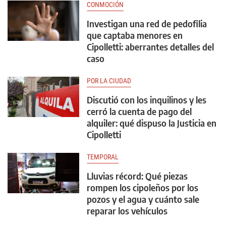
CONMOCIÓN
Investigan una red de pedofilia
que captaba menores en
Cipolletti: aberrantes detalles del
caso
POR LA CIUDAD
Discutió con los inquilinos y les
cerró la cuenta de pago del
alquiler: qué dispuso la Justicia en
Cipolletti
TEMPORAL
Lluvias récord: Qué piezas
rompen los cipoleños por los
pozos y el agua y cuánto sale
reparar los vehículos