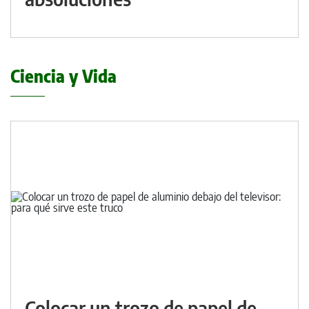
Ciencia y Vida
Colocar un trozo de papel de