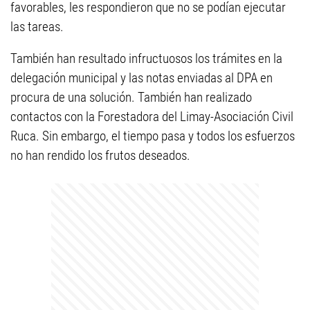
favorables, les respondieron que no se podían ejecutar
las tareas.
También han resultado infructuosos los trámites en la
delegación municipal y las notas enviadas al DPA en
procura de una solución. También han realizado
contactos con la Forestadora del Limay-Asociación Civil
Ruca. Sin embargo, el tiempo pasa y todos los esfuerzos
no han rendido los frutos deseados.