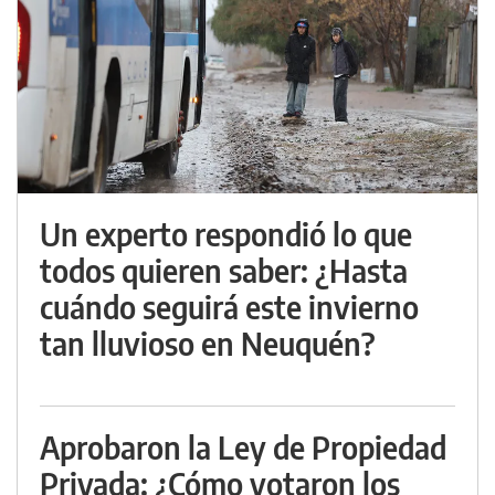
Un experto respondió lo que
todos quieren saber: ¿Hasta
cuándo seguirá este invierno
tan lluvioso en Neuquén?
Aprobaron la Ley de Propiedad
Privada: ¿Cómo votaron los