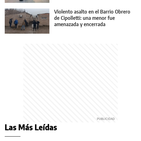
Violento asalto en el Barrio Obrero
de Cipolletti: una menor fue
amenazada y encerrada
Las Más Leídas