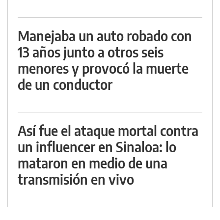
Manejaba un auto robado con
13 años junto a otros seis
menores y provocó la muerte
de un conductor
Así fue el ataque mortal contra
un influencer en Sinaloa: lo
mataron en medio de una
transmisión en vivo