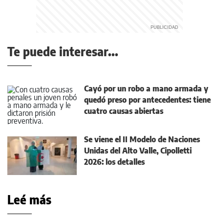
Te puede interesar...
Cayó por un robo a mano armada y
quedó preso por antecedentes: tiene
cuatro causas abiertas
Se viene el II Modelo de Naciones
Unidas del Alto Valle, Cipolletti
2026: los detalles
Leé más