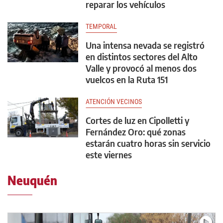
reparar los vehículos
TEMPORAL
Una intensa nevada se registró
en distintos sectores del Alto
Valle y provocó al menos dos
vuelcos en la Ruta 151
ATENCIÓN VECINOS
Cortes de luz en Cipolletti y
Fernández Oro: qué zonas
estarán cuatro horas sin servicio
este viernes
Neuquén