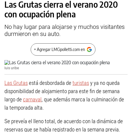
Las Grutas cierra el verano 2020
con ocupación plena
No hay lugar para alojarse y muchos visitantes
durmieron en su auto.
+ Agregar LMCipolletti.com en
luis uribe
Las Grutas
está desbordada de
turistas
y ya no queda
disponibilidad de alojamiento para este fin de semana
largo de
carnaval
, que además marca la culminación de
la temporada alta.
Se preveía el lleno total, de acuerdo con la dinámica de
reservas que se había registrado en la semana previa.