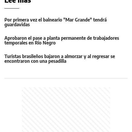
Por primera vez el balneario "Mar Grande" tendrá
guardavidas
Aprobaron el pase a planta permanente de trabajadores
temporales en Río Negro
Turistas brasileños bajaron a almorzar y al regresar se
encontraron con una pesadilla