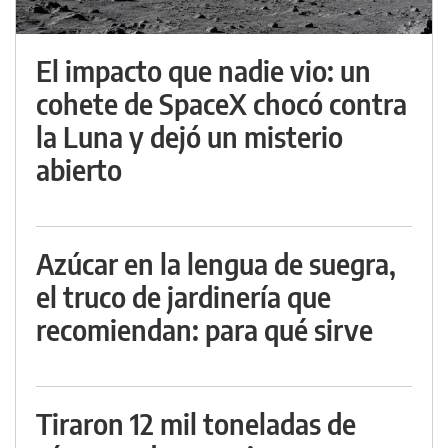
El impacto que nadie vio: un
cohete de SpaceX chocó contra
la Luna y dejó un misterio
abierto
Azúcar en la lengua de suegra,
el truco de jardinería que
recomiendan: para qué sirve
Tiraron 12 mil toneladas de