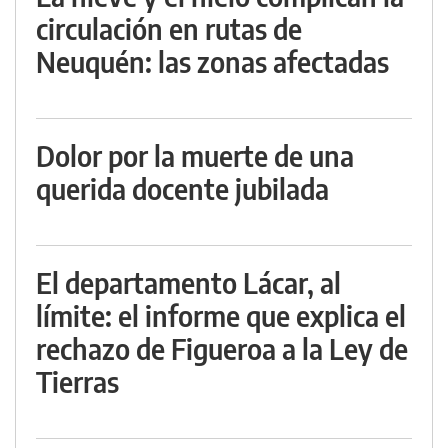
circulación en rutas de
Neuquén: las zonas afectadas
Dolor por la muerte de una
querida docente jubilada
El departamento Lácar, al
límite: el informe que explica el
rechazo de Figueroa a la Ley de
Tierras