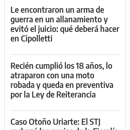
Le encontraron un arma de
guerra en un allanamiento y
evitó el juicio: qué deberá hacer
en Cipolletti
Recién cumplió los 18 años, lo
atraparon con una moto
robada y queda en preventiva
por la Ley de Reiterancia
Caso Otoño Uriarte: El STJ