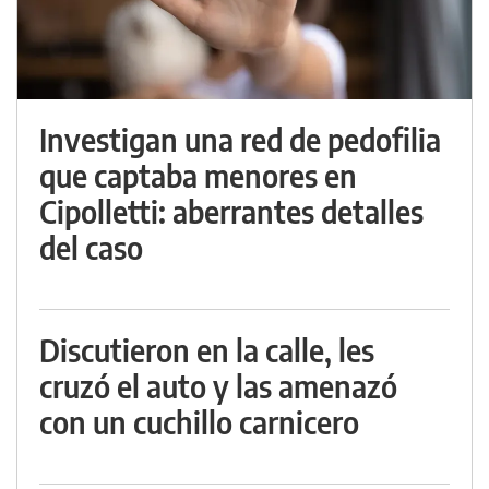
Investigan una red de pedofilia
que captaba menores en
Cipolletti: aberrantes detalles
del caso
Discutieron en la calle, les
cruzó el auto y las amenazó
con un cuchillo carnicero