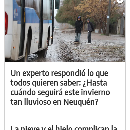
Un experto respondió lo que
todos quieren saber: ¿Hasta
cuándo seguirá este invierno
tan lluvioso en Neuquén?
La nieve y el hielo complican la