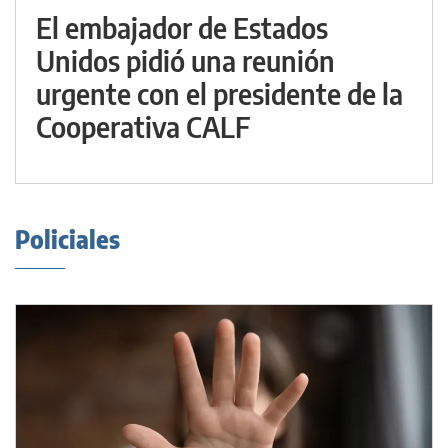
El embajador de Estados
Unidos pidió una reunión
urgente con el presidente de la
Cooperativa CALF
Policiales