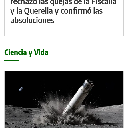
rechazó las quejas de la Fiscalía
y la Querella y confirmó las
absoluciones
Ciencia y Vida