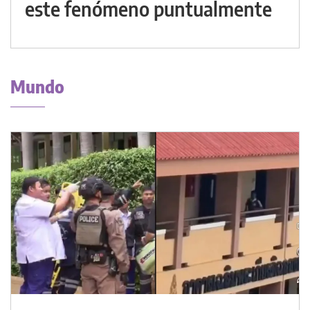
este fenómeno puntualmente
Mundo