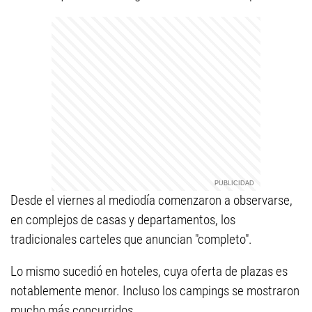
Desde el viernes al mediodía comenzaron a observarse,
en complejos de casas y departamentos, los
tradicionales carteles que anuncian "completo".
Lo mismo sucedió en hoteles, cuya oferta de plazas es
notablemente menor. Incluso los campings se mostraron
mucho más concurridos.