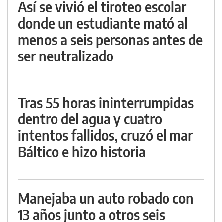
Así se vivió el tiroteo escolar
donde un estudiante mató al
menos a seis personas antes de
ser neutralizado
Tras 55 horas ininterrumpidas
dentro del agua y cuatro
intentos fallidos, cruzó el mar
Báltico e hizo historia
Manejaba un auto robado con
13 años junto a otros seis