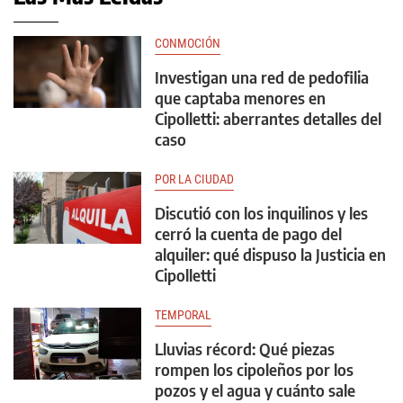
CONMOCIÓN
Investigan una red de pedofilia
que captaba menores en
Cipolletti: aberrantes detalles del
caso
POR LA CIUDAD
Discutió con los inquilinos y les
cerró la cuenta de pago del
alquiler: qué dispuso la Justicia en
Cipolletti
TEMPORAL
Lluvias récord: Qué piezas
rompen los cipoleños por los
pozos y el agua y cuánto sale