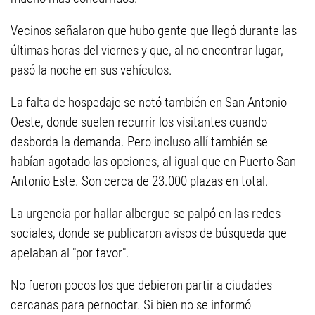
Vecinos señalaron que hubo gente que llegó durante las
últimas horas del viernes y que, al no encontrar lugar,
pasó la noche en sus vehículos.
La falta de hospedaje se notó también en San Antonio
Oeste, donde suelen recurrir los visitantes cuando
desborda la demanda. Pero incluso allí también se
habían agotado las opciones, al igual que en Puerto San
Antonio Este. Son cerca de 23.000 plazas en total.
La urgencia por hallar albergue se palpó en las redes
sociales, donde se publicaron avisos de búsqueda que
apelaban al "por favor".
No fueron pocos los que debieron partir a ciudades
cercanas para pernoctar. Si bien no se informó