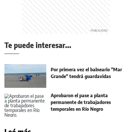
Te puede interesar...
Por primera vez el balneario "Mar
Grande" tendrá guardavidas
Aprobaron el pase a planta
permanente de trabajadores
temporales en Río Negro
Leé más