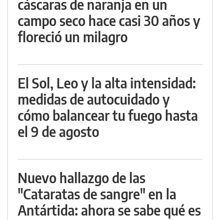
cáscaras de naranja en un
campo seco hace casi 30 años y
floreció un milagro
El Sol, Leo y la alta intensidad:
medidas de autocuidado y
cómo balancear tu fuego hasta
el 9 de agosto
Nuevo hallazgo de las
"Cataratas de sangre" en la
Antártida: ahora se sabe qué es