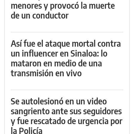
menores y provocó la muerte
de un conductor
Así fue el ataque mortal contra
un influencer en Sinaloa: lo
mataron en medio de una
transmisión en vivo
Se autolesionó en un video
sangriento ante sus seguidores
y fue rescatado de urgencia por
la Policía