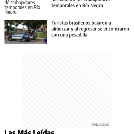
temporales en Río Negro
Turistas brasileños bajaron a
almorzar y al regresar se encontraron
con una pesadilla
Las Más Leídas