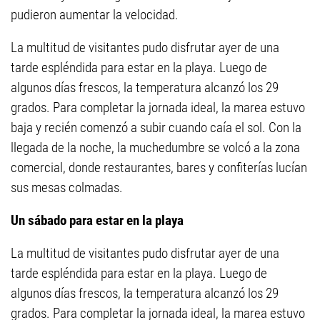
pudieron aumentar la velocidad.
La multitud de visitantes pudo disfrutar ayer de una
tarde espléndida para estar en la playa. Luego de
algunos días frescos, la temperatura alcanzó los 29
grados. Para completar la jornada ideal, la marea estuvo
baja y recién comenzó a subir cuando caía el sol. Con la
llegada de la noche, la muchedumbre se volcó a la zona
comercial, donde restaurantes, bares y confiterías lucían
sus mesas colmadas.
Un sábado para estar en la playa
La multitud de visitantes pudo disfrutar ayer de una
tarde espléndida para estar en la playa. Luego de
algunos días frescos, la temperatura alcanzó los 29
grados. Para completar la jornada ideal, la marea estuvo