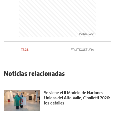
TAGS
FRUTICULTURA
Noticias relacionadas
Se viene el II Modelo de Naciones
Unidas del Alto Valle, Cipolletti 2026:
los detalles