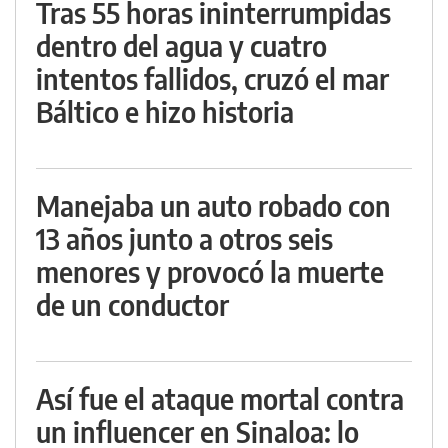
Tras 55 horas ininterrumpidas
dentro del agua y cuatro
intentos fallidos, cruzó el mar
Báltico e hizo historia
Manejaba un auto robado con
13 años junto a otros seis
menores y provocó la muerte
de un conductor
Así fue el ataque mortal contra
un influencer en Sinaloa: lo