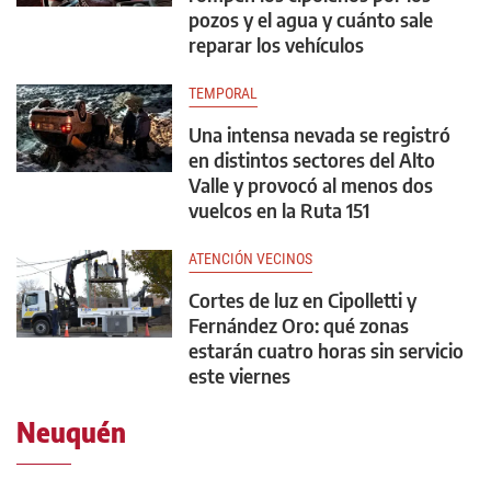
pozos y el agua y cuánto sale
reparar los vehículos
TEMPORAL
Una intensa nevada se registró
en distintos sectores del Alto
Valle y provocó al menos dos
vuelcos en la Ruta 151
ATENCIÓN VECINOS
Cortes de luz en Cipolletti y
Fernández Oro: qué zonas
estarán cuatro horas sin servicio
este viernes
Neuquén