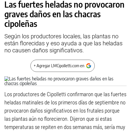
Las fuertes heladas no provocaron
graves daños en las chacras
cipoleñas
Según los productores locales, las plantas no
están florecidas y eso ayuda a que las heladas
no causen daños significativos.
+ Agregar LMCipolletti.com en
Los productores de Cipolletti confirmaron que las fuertes
heladas matinales de los primeros días de septiembre no
provocaron daños significativos en los frutales porque
las plantas aún no florecieron. Dijeron que si estas
temperaturas se repiten en dos semanas más, sería muy