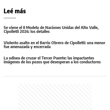
Leé más
Se viene el II Modelo de Naciones Unidas del Alto Valle,
Cipolletti 2026: los detalles
Violento asalto en el Barrio Obrero de Cipolletti: una menor
fue amenazada y encerrada
La odisea de cruzar el Tercer Puente: las impactantes
imágenes de los pozos que desesperan a los conductores