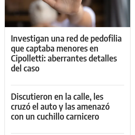
Investigan una red de pedofilia
que captaba menores en
Cipolletti: aberrantes detalles
del caso
Discutieron en la calle, les
cruzó el auto y las amenazó
con un cuchillo carnicero