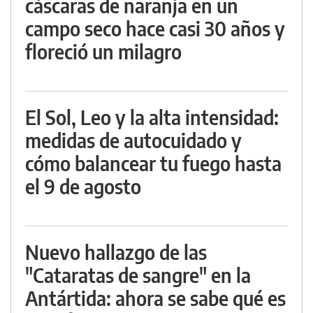
cáscaras de naranja en un
campo seco hace casi 30 años y
floreció un milagro
El Sol, Leo y la alta intensidad:
medidas de autocuidado y
cómo balancear tu fuego hasta
el 9 de agosto
Nuevo hallazgo de las
"Cataratas de sangre" en la
Antártida: ahora se sabe qué es