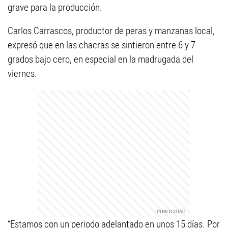
grave para la producción.
Carlos Carrascos, productor de peras y manzanas local,
expresó que en las chacras se sintieron entre 6 y 7
grados bajo cero, en especial en la madrugada del
viernes.
“Estamos con un periodo adelantado en unos 15 días. Por