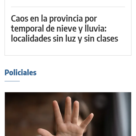
Caos en la provincia por
temporal de nieve y lluvia:
localidades sin luz y sin clases
Policiales