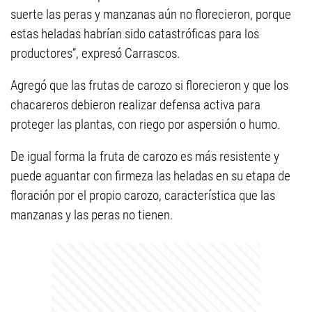
suerte las peras y manzanas aún no florecieron, porque
estas heladas habrían sido catastróficas para los
productores”, expresó Carrascos.
Agregó que las frutas de carozo si florecieron y que los
chacareros debieron realizar defensa activa para
proteger las plantas, con riego por aspersión o humo.
De igual forma la fruta de carozo es más resistente y
puede aguantar con firmeza las heladas en su etapa de
floración por el propio carozo, característica que las
manzanas y las peras no tienen.