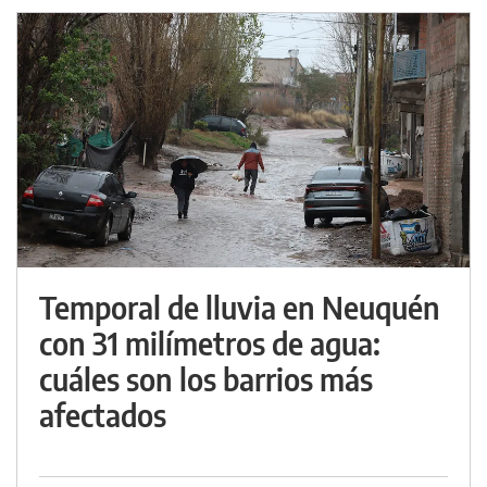
Temporal de lluvia en Neuquén
con 31 milímetros de agua:
cuáles son los barrios más
afectados