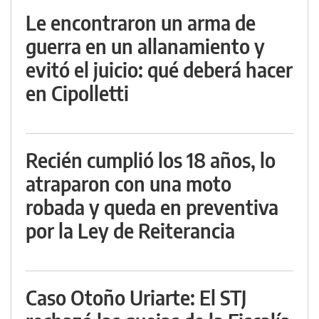
Le encontraron un arma de
guerra en un allanamiento y
evitó el juicio: qué deberá hacer
en Cipolletti
Recién cumplió los 18 años, lo
atraparon con una moto
robada y queda en preventiva
por la Ley de Reiterancia
Caso Otoño Uriarte: El STJ