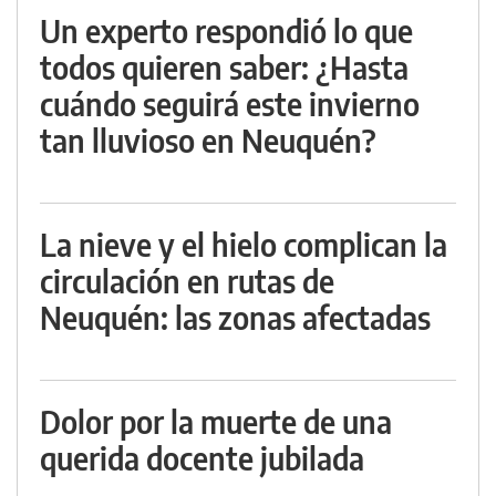
Un experto respondió lo que
todos quieren saber: ¿Hasta
cuándo seguirá este invierno
tan lluvioso en Neuquén?
La nieve y el hielo complican la
circulación en rutas de
Neuquén: las zonas afectadas
Dolor por la muerte de una
querida docente jubilada