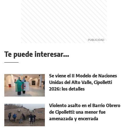
Te puede interesar...
Se viene el II Modelo de Naciones
Unidas del Alto Valle, Cipolletti
2026: los detalles
Violento asalto en el Barrio Obrero
de Cipolletti: una menor fue
amenazada y encerrada