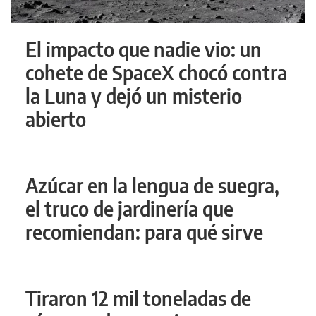
El impacto que nadie vio: un
cohete de SpaceX chocó contra
la Luna y dejó un misterio
abierto
Azúcar en la lengua de suegra,
el truco de jardinería que
recomiendan: para qué sirve
Tiraron 12 mil toneladas de