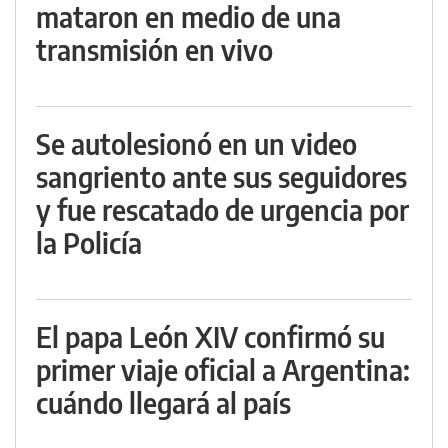
mataron en medio de una
transmisión en vivo
Se autolesionó en un video
sangriento ante sus seguidores
y fue rescatado de urgencia por
la Policía
El papa León XIV confirmó su
primer viaje oficial a Argentina:
cuándo llegará al país