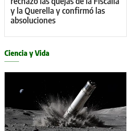
rechazó las quejas de la Fiscalía
y la Querella y confirmó las
absoluciones
Ciencia y Vida