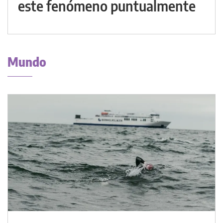
este fenómeno puntualmente
Mundo