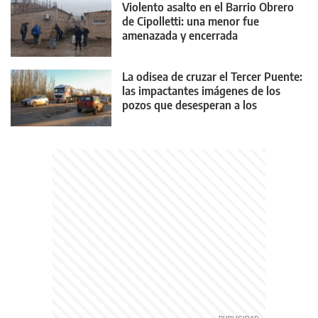
Violento asalto en el Barrio Obrero
de Cipolletti: una menor fue
amenazada y encerrada
La odisea de cruzar el Tercer Puente:
las impactantes imágenes de los
pozos que desesperan a los
conductores