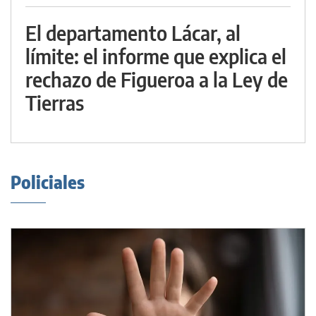
El departamento Lácar, al
límite: el informe que explica el
rechazo de Figueroa a la Ley de
Tierras
Policiales