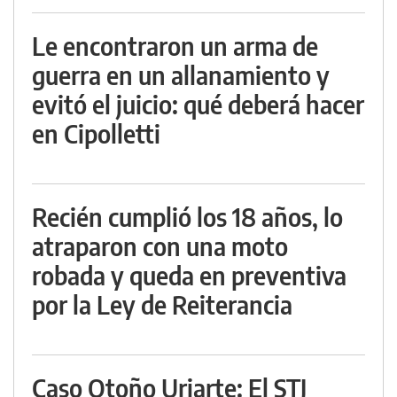
Le encontraron un arma de
guerra en un allanamiento y
evitó el juicio: qué deberá hacer
en Cipolletti
Recién cumplió los 18 años, lo
atraparon con una moto
robada y queda en preventiva
por la Ley de Reiterancia
Caso Otoño Uriarte: El STJ