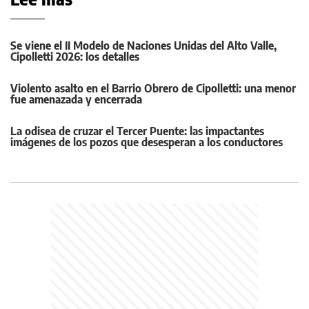
Se viene el II Modelo de Naciones Unidas del Alto Valle,
Cipolletti 2026: los detalles
Violento asalto en el Barrio Obrero de Cipolletti: una menor
fue amenazada y encerrada
La odisea de cruzar el Tercer Puente: las impactantes
imágenes de los pozos que desesperan a los conductores