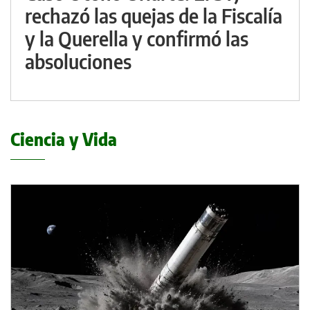
rechazó las quejas de la Fiscalía
y la Querella y confirmó las
absoluciones
Ciencia y Vida