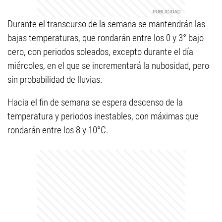
Durante el transcurso de la semana se mantendrán las
bajas temperaturas, que rondarán entre los 0 y 3° bajo
cero, con periodos soleados, excepto durante el día
miércoles, en el que se incrementará la nubosidad, pero
sin probabilidad de lluvias.
Hacia el fin de semana se espera descenso de la
temperatura y periodos inestables, con máximas que
rondarán entre los 8 y 10°C.