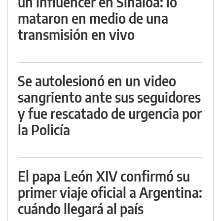
un influencer en Sinaloa: lo
mataron en medio de una
transmisión en vivo
Se autolesionó en un video
sangriento ante sus seguidores
y fue rescatado de urgencia por
la Policía
El papa León XIV confirmó su
primer viaje oficial a Argentina:
cuándo llegará al país