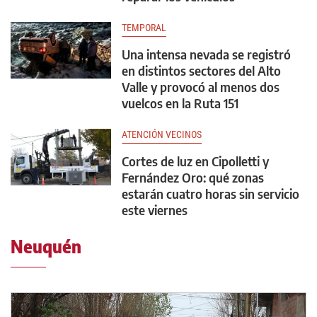
TEMPORAL
Una intensa nevada se registró
en distintos sectores del Alto
Valle y provocó al menos dos
vuelcos en la Ruta 151
ATENCIÓN VECINOS
Cortes de luz en Cipolletti y
Fernández Oro: qué zonas
estarán cuatro horas sin servicio
este viernes
Neuquén