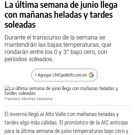
La última semana de junio llega
con mañanas heladas y tardes
soleadas
Durante el transcurso de la semana se
mantendrán las bajas temperaturas, que
rondarán entre los 0 y 3° bajo cero, con
períodos soleados.
+ Agregar LMCipolletti.com en
Francisco Sánchez Valassina
El invierno llegó al Alto Valle con mañanas heladas y
tardes algo más cálidas. El pronóstico de la AIC anticipa
para la última semana de junio temperaturas bajo cero y