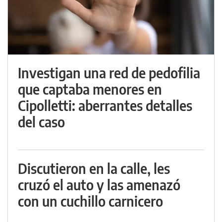
Investigan una red de pedofilia
que captaba menores en
Cipolletti: aberrantes detalles
del caso
Discutieron en la calle, les
cruzó el auto y las amenazó
con un cuchillo carnicero