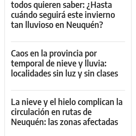
todos quieren saber: ¿Hasta
cuándo seguirá este invierno
tan lluvioso en Neuquén?
Caos en la provincia por
temporal de nieve y lluvia:
localidades sin luz y sin clases
La nieve y el hielo complican la
circulación en rutas de
Neuquén: las zonas afectadas