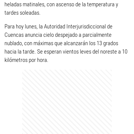
heladas matinales, con ascenso de la temperatura y
tardes soleadas.
Para hoy lunes, la Autoridad Interjurisdiccional de
Cuencas anuncia cielo despejado a parcialmente
nublado, con máximas que alcanzarán los 13 grados
hacia la tarde. Se esperan vientos leves del noreste a 10
kilómetros por hora.