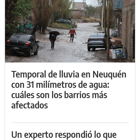
Temporal de lluvia en Neuquén
con 31 milímetros de agua:
cuáles son los barrios más
afectados
Un experto respondió lo que