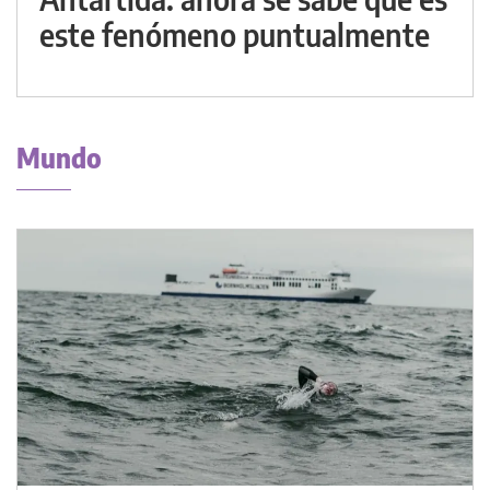
este fenómeno puntualmente
Mundo