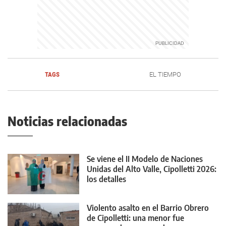
TAGS
EL TIEMPO
Noticias relacionadas
Se viene el II Modelo de Naciones
Unidas del Alto Valle, Cipolletti 2026:
los detalles
Violento asalto en el Barrio Obrero
de Cipolletti: una menor fue