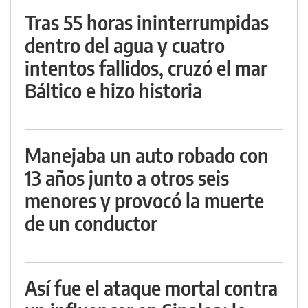
Tras 55 horas ininterrumpidas
dentro del agua y cuatro
intentos fallidos, cruzó el mar
Báltico e hizo historia
Manejaba un auto robado con
13 años junto a otros seis
menores y provocó la muerte
de un conductor
Así fue el ataque mortal contra