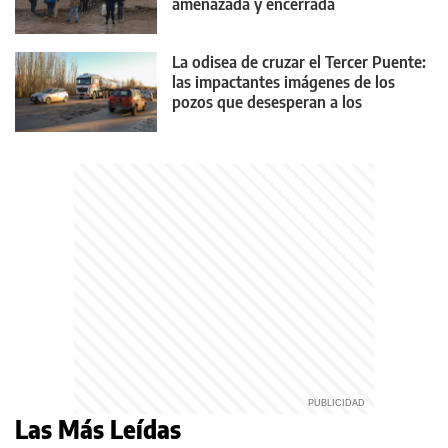
amenazada y encerrada
La odisea de cruzar el Tercer Puente:
las impactantes imágenes de los
pozos que desesperan a los
conductores
Las Más Leídas