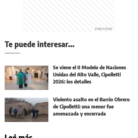
Te puede interesar...
Se viene el II Modelo de Naciones
Unidas del Alto Valle, Cipolletti
2026: los detalles
Violento asalto en el Barrio Obrero
de Cipolletti: una menor fue
amenazada y encerrada
Leé más