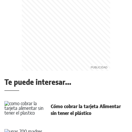
Te puede interesar...
Cómo cobrar la tarjeta Alimentar
sin tener el plástico