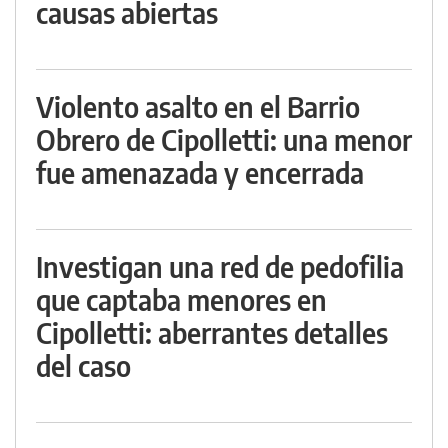
causas abiertas
Violento asalto en el Barrio
Obrero de Cipolletti: una menor
fue amenazada y encerrada
Investigan una red de pedofilia
que captaba menores en
Cipolletti: aberrantes detalles
del caso