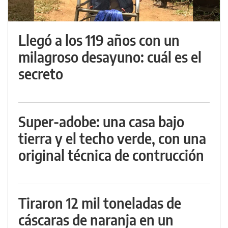
Llegó a los 119 años con un
milagroso desayuno: cuál es el
secreto
Super-adobe: una casa bajo
tierra y el techo verde, con una
original técnica de contrucción
Tiraron 12 mil toneladas de
cáscaras de naranja en un