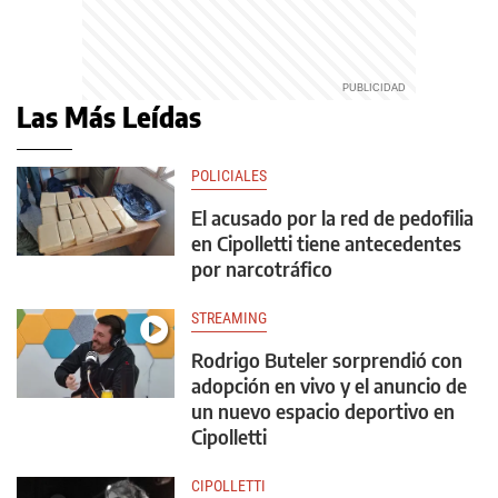
Las Más Leídas
POLICIALES
El acusado por la red de pedofilia
en Cipolletti tiene antecedentes
por narcotráfico
STREAMING
Rodrigo Buteler sorprendió con
adopción en vivo y el anuncio de
un nuevo espacio deportivo en
Cipolletti
CIPOLLETTI