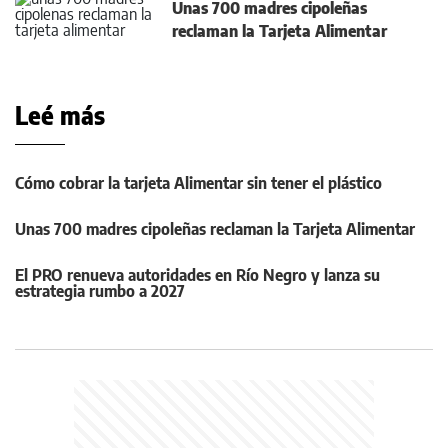
Unas 700 madres cipoleñas
reclaman la Tarjeta Alimentar
Leé más
Cómo cobrar la tarjeta Alimentar sin tener el plástico
Unas 700 madres cipoleñas reclaman la Tarjeta Alimentar
El PRO renueva autoridades en Río Negro y lanza su
estrategia rumbo a 2027