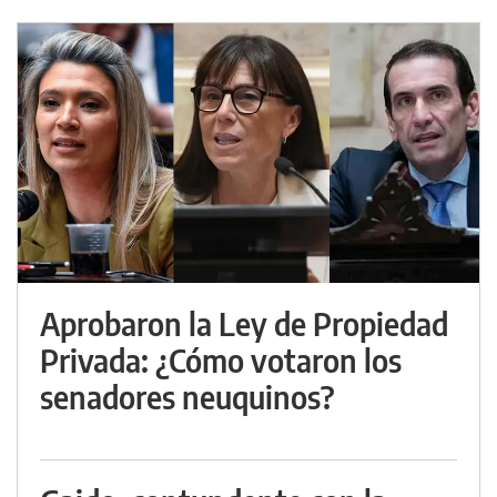
Aprobaron la Ley de Propiedad
Privada: ¿Cómo votaron los
senadores neuquinos?