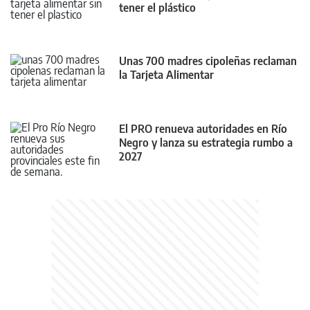
tener el plástico
Unas 700 madres cipoleñas reclaman
la Tarjeta Alimentar
El PRO renueva autoridades en Río
Negro y lanza su estrategia rumbo a
2027