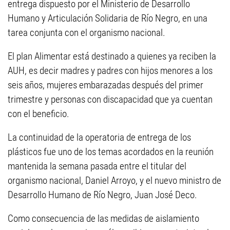
entrega dispuesto por el Ministerio de Desarrollo
Humano y Articulación Solidaria de Río Negro, en una
tarea conjunta con el organismo nacional.
El plan Alimentar está destinado a quienes ya reciben la
AUH, es decir madres y padres con hijos menores a los
seis años, mujeres embarazadas después del primer
trimestre y personas con discapacidad que ya cuentan
con el beneficio.
La continuidad de la operatoria de entrega de los
plásticos fue uno de los temas acordados en la reunión
mantenida la semana pasada entre el titular del
organismo nacional, Daniel Arroyo, y el nuevo ministro de
Desarrollo Humano de Río Negro, Juan José Deco.
Como consecuencia de las medidas de aislamiento