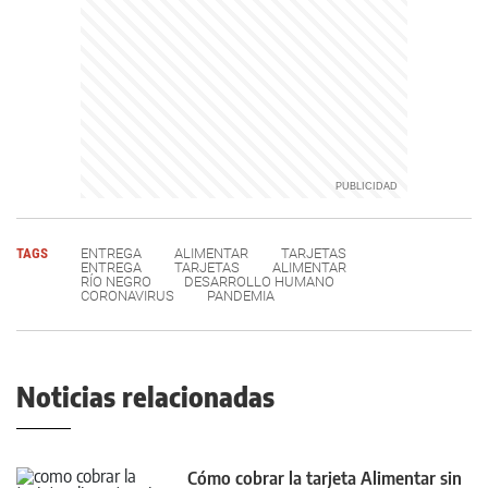
TAGS
ENTREGA
ALIMENTAR
TARJETAS
ENTREGA
TARJETAS
ALIMENTAR
RÍO NEGRO
DESARROLLO HUMANO
CORONAVIRUS
PANDEMIA
Noticias relacionadas
Cómo cobrar la tarjeta Alimentar sin