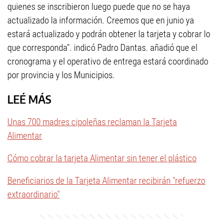
quienes se inscribieron luego puede que no se haya
actualizado la información. Creemos que en junio ya
estará actualizado y podrán obtener la tarjeta y cobrar lo
que corresponda". indicó Padro Dantas. añadió que el
cronograma y el operativo de entrega estará coordinado
por provincia y los Municipios.
LEÉ MÁS
Unas 700 madres cipoleñas reclaman la Tarjeta
Alimentar
Cómo cobrar la tarjeta Alimentar sin tener el plástico
Beneficiarios de la Tarjeta Alimentar recibirán "refuerzo
extraordinario"