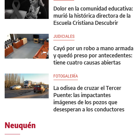
Dolor en la comunidad educativa:
murió la histórica directora de la
Escuela Cristiana Descubrir
JUDICIALES
Cayó por un robo a mano armada
y quedó preso por antecedentes:
tiene cuatro causas abiertas
FOTOGALERÍA
La odisea de cruzar el Tercer
Puente: las impactantes
imágenes de los pozos que
desesperan a los conductores
Neuquén