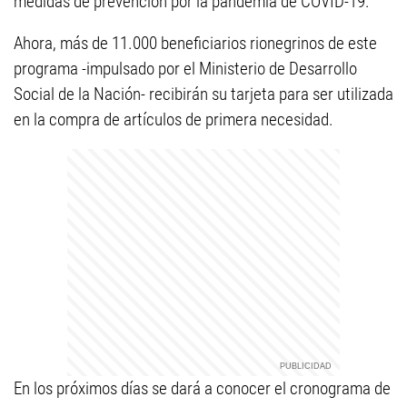
medidas de prevención por la pandemia de COVID-19.
Ahora, más de 11.000 beneficiarios rionegrinos de este
programa -impulsado por el Ministerio de Desarrollo
Social de la Nación- recibirán su tarjeta para ser utilizada
en la compra de artículos de primera necesidad.
En los próximos días se dará a conocer el cronograma de