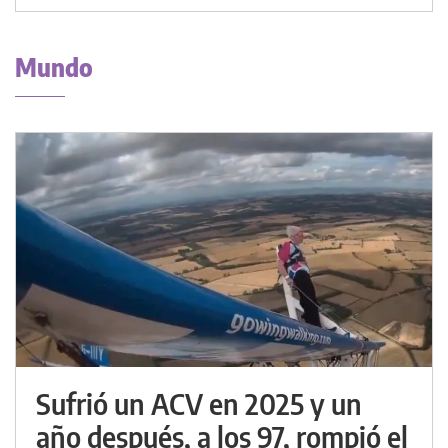
Mundo
Sufrió un ACV en 2025 y un
año después, a los 97, rompió el