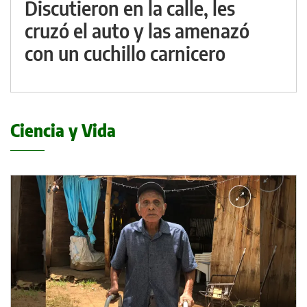
Discutieron en la calle, les
cruzó el auto y las amenazó
con un cuchillo carnicero
Ciencia y Vida