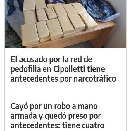
El acusado por la red de
pedofilia en Cipolletti tiene
antecedentes por narcotráfico
Cayó por un robo a mano
armada y quedó preso por
antecedentes: tiene cuatro