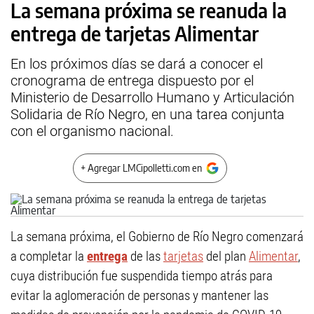
La semana próxima se reanuda la
entrega de tarjetas Alimentar
En los próximos días se dará a conocer el
cronograma de entrega dispuesto por el
Ministerio de Desarrollo Humano y Articulación
Solidaria de Río Negro, en una tarea conjunta
con el organismo nacional.
+ Agregar LMCipolletti.com en
La semana próxima, el Gobierno de Río Negro comenzará
a completar la
entrega
de las
tarjetas
del plan
Alimentar
,
cuya distribución fue suspendida tiempo atrás para
evitar la aglomeración de personas y mantener las