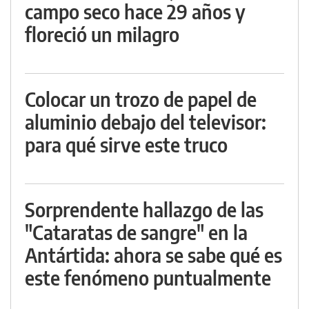
campo seco hace 29 años y
floreció un milagro
Colocar un trozo de papel de
aluminio debajo del televisor:
para qué sirve este truco
Sorprendente hallazgo de las
"Cataratas de sangre" en la
Antártida: ahora se sabe qué es
este fenómeno puntualmente