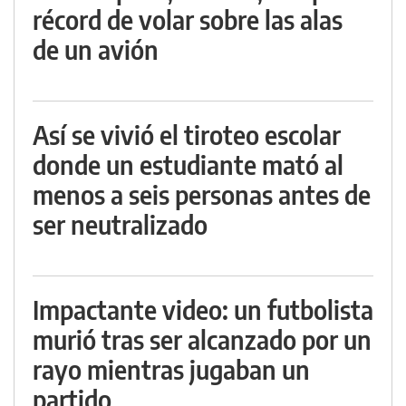
récord de volar sobre las alas
de un avión
Así se vivió el tiroteo escolar
donde un estudiante mató al
menos a seis personas antes de
ser neutralizado
Impactante video: un futbolista
murió tras ser alcanzado por un
rayo mientras jugaban un
partido