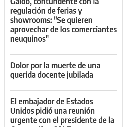
Gaido, contundente con la
regulación de ferias y
showrooms: "Se quieren
aprovechar de los comerciantes
neuquinos"
Dolor por la muerte de una
querida docente jubilada
El embajador de Estados
Unidos pidió una reunión
urgente con el presidente de la