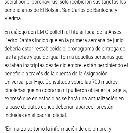
social por el coronavirus, sólo recibieron sus tarjetas los
beneficiarios de El Bolsón, San Carlos de Bariloche y
Viedma.
En diálogo con LM Cipolletti el titular local de la Anses
Pedro Dantas indicó que en la primera semana de junio
debería estar restablecido el cronograma de entrega de
las tarjetas y que de igual forma aquellas personas que
estaban inscriptas desde diciembre, están percibiendo el
beneficio a través de la cuenta de la Asignación
Universal por Hijo. Consultado sobre las 700 madres
cipoleñas que no cobraron ni pudieron obtener la tarjeta,
expresó que en estos días se hará una actualización en
la base de datos donde deberían aparecer si están
incluidas en el padrón oficial.
"En marzo se tomó la información de diciembre, y