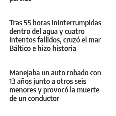
Tras 55 horas ininterrumpidas
dentro del agua y cuatro
intentos fallidos, cruzó el mar
Báltico e hizo historia
Manejaba un auto robado con
13 años junto a otros seis
menores y provocó la muerte
de un conductor