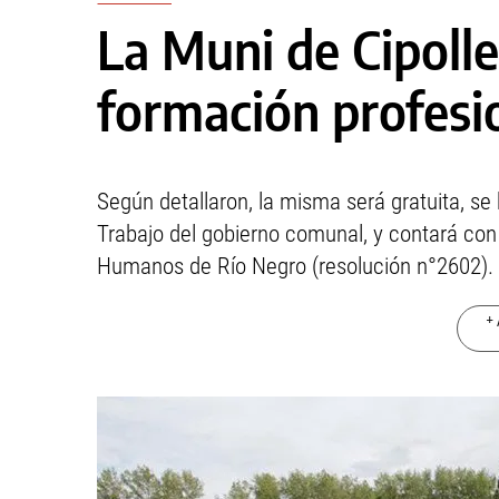
La Muni de Cipolle
formación profesi
Según detallaron, la misma será gratuita, se
Trabajo del gobierno comunal, y contará con
Humanos de Río Negro (resolución n°2602).
+ 