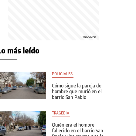
Lo más leído
POLICIALES 
Cómo sigue la pareja del
hombre que murió en el
barrio San Pablo
TRAGEDIA 
Quién era el hombre
fallecido en el barrio San