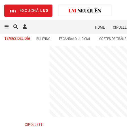
ESCUCHÁ
LU5
HOME
CIPOLLE
TEMAS DEL DÍA
BULLYING
ESCÁNDALO JUDICIAL
CORTES DE TRÁNS
CIPOLLETTI