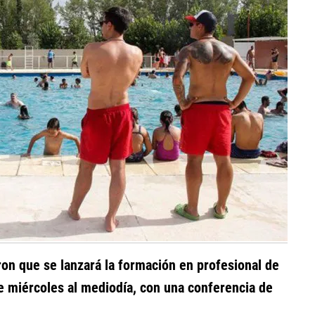
ron que se lanzará la formación en profesional de
te miércoles al mediodía, con una conferencia de