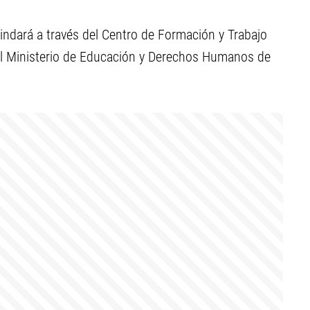
rindará a través del Centro de Formación y Trabajo
del Ministerio de Educación y Derechos Humanos de