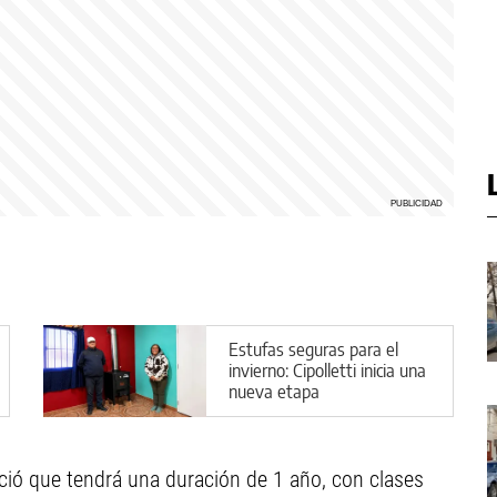
Estufas seguras para el
invierno: Cipolletti inicia una
nueva etapa
ció que tendrá una duración de 1 año, con clases