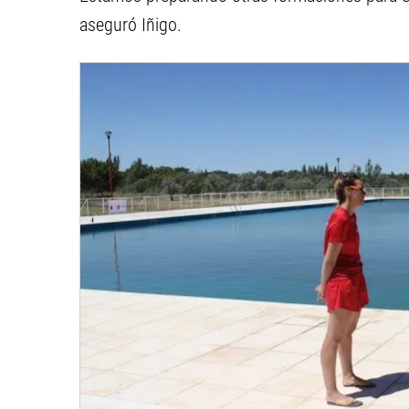
aseguró Iñigo.