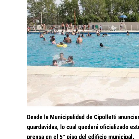
Desde la Municipalidad de Cipolletti anuncia
guardavidas, lo cual quedará oficializado es
prensa en el 5° piso del edificio municipal.