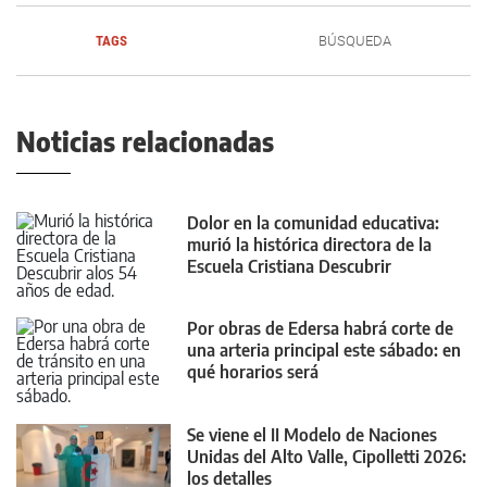
TAGS
BÚSQUEDA
Noticias relacionadas
Dolor en la comunidad educativa:
murió la histórica directora de la
Escuela Cristiana Descubrir
Por obras de Edersa habrá corte de
una arteria principal este sábado: en
qué horarios será
Se viene el II Modelo de Naciones
Unidas del Alto Valle, Cipolletti 2026:
los detalles