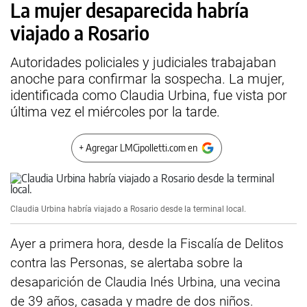
La mujer desaparecida habría
viajado a Rosario
Autoridades policiales y judiciales trabajaban
anoche para confirmar la sospecha. La mujer,
identificada como Claudia Urbina, fue vista por
última vez el miércoles por la tarde.
+ Agregar LMCipolletti.com en
Claudia Urbina habría viajado a Rosario desde la terminal local.
Ayer a primera hora, desde la Fiscalía de Delitos
contra las Personas, se alertaba sobre la
desaparición de Claudia Inés Urbina, una vecina
de 39 años, casada y madre de dos niños.