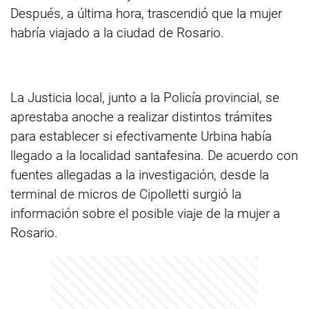
Después, a última hora, trascendió que la mujer
habría viajado a la ciudad de Rosario.
La Justicia local, junto a la Policía provincial, se
aprestaba anoche a realizar distintos trámites
para establecer si efectivamente Urbina había
llegado a la localidad santafesina. De acuerdo con
fuentes allegadas a la investigación, desde la
terminal de micros de Cipolletti surgió la
información sobre el posible viaje de la mujer a
Rosario.