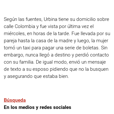
Según las fuentes, Urbina tiene su domicilio sobre
calle Colombia y fue vista por última vez el
miércoles, en horas de la tarde. Fue llevada por su
pareja hasta la casa de la madre y luego, la mujer
tomó un taxi para pagar una serie de boletas. Sin
embargo, nunca llegó a destino y perdió contacto
con su familia. De igual modo, envió un mensaje
de texto a su esposo pidiendo que no la busquen
y asegurando que estaba bien.
Búsqueda
En los medios y redes sociales