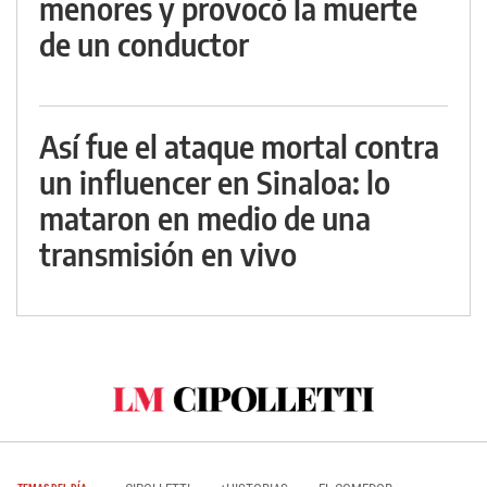
menores y provocó la muerte
de un conductor
Así fue el ataque mortal contra
un influencer en Sinaloa: lo
mataron en medio de una
transmisión en vivo