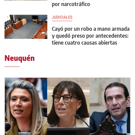
por narcotráfico
JUDICIALES
Cayó por un robo a mano armada
y quedó preso por antecedentes:
tiene cuatro causas abiertas
Neuquén