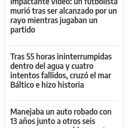
Impactante video: un futbolista
murió tras ser alcanzado por un
rayo mientras jugaban un
partido
Tras 55 horas ininterrumpidas
dentro del agua y cuatro
intentos fallidos, cruzó el mar
Báltico e hizo historia
Manejaba un auto robado con
13 años junto a otros seis