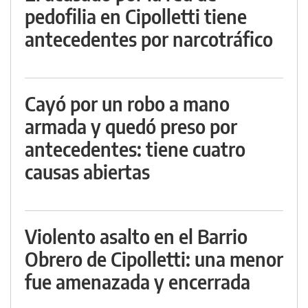
pedofilia en Cipolletti tiene
antecedentes por narcotráfico
Cayó por un robo a mano
armada y quedó preso por
antecedentes: tiene cuatro
causas abiertas
Violento asalto en el Barrio
Obrero de Cipolletti: una menor
fue amenazada y encerrada