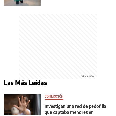
Las Más Leídas
CONMOCIÓN
Investigan una red de pedofilia
que captaba menores en