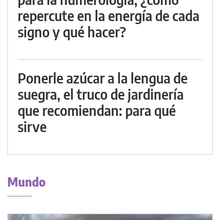
repercute en la energía de cada
signo y qué hacer?
Ponerle azúcar a la lengua de
suegra, el truco de jardinería
que recomiendan: para qué
sirve
Mundo