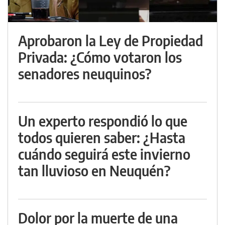
Aprobaron la Ley de Propiedad
Privada: ¿Cómo votaron los
senadores neuquinos?
Un experto respondió lo que
todos quieren saber: ¿Hasta
cuándo seguirá este invierno
tan lluvioso en Neuquén?
Dolor por la muerte de una