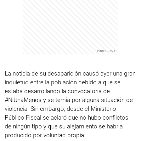
La noticia de su desaparición causó ayer una gran
inquietud entre la población debido a que se
estaba desarrollando la convocatoria de
#NiUnaMenos y se temía por alguna situación de
violencia. Sin embargo, desde el Ministerio
Público Fiscal se aclaró que no hubo conflictos
de ningún tipo y que su alejamiento se habría
producido por voluntad propia.