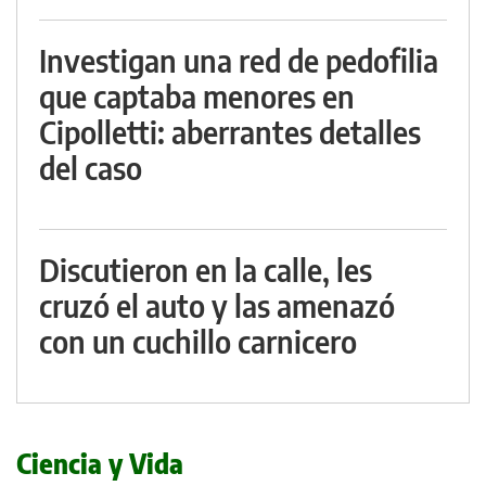
Investigan una red de pedofilia
que captaba menores en
Cipolletti: aberrantes detalles
del caso
Discutieron en la calle, les
cruzó el auto y las amenazó
con un cuchillo carnicero
Ciencia y Vida