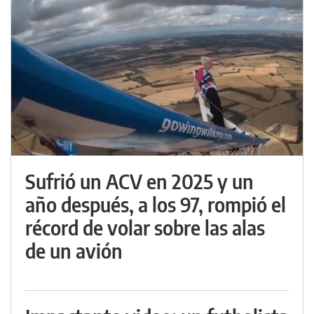
Sufrió un ACV en 2025 y un
año después, a los 97, rompió el
récord de volar sobre las alas
de un avión