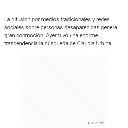
La difusión por medios tradicionales y redes
sociales sobre personas desaparecidas genera
gran conmoción. Ayer tuvo una enorme
trascendencia la búsqueda de Claudia Urbina.