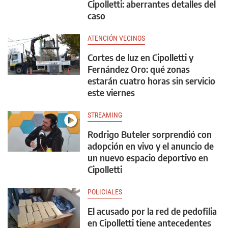
Cipolletti: aberrantes detalles del
caso
ATENCIÓN VECINOS
Cortes de luz en Cipolletti y
Fernández Oro: qué zonas
estarán cuatro horas sin servicio
este viernes
STREAMING
Rodrigo Buteler sorprendió con
adopción en vivo y el anuncio de
un nuevo espacio deportivo en
Cipolletti
POLICIALES
El acusado por la red de pedofilia
en Cipolletti tiene antecedentes