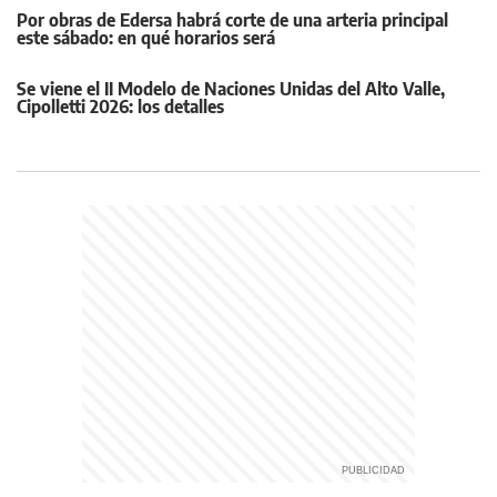
Por obras de Edersa habrá corte de una arteria principal
este sábado: en qué horarios será
Se viene el II Modelo de Naciones Unidas del Alto Valle,
Cipolletti 2026: los detalles