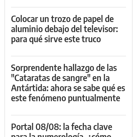
Colocar un trozo de papel de
aluminio debajo del televisor:
para qué sirve este truco
Sorprendente hallazgo de las
"Cataratas de sangre" en la
Antártida: ahora se sabe qué es
este fenómeno puntualmente
Portal 08/08: la fecha clave
para la numerología, ¿cómo