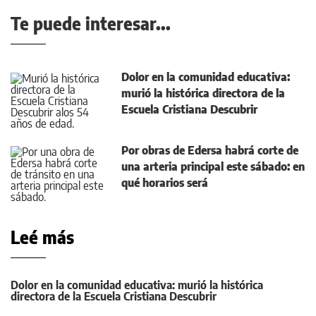
Te puede interesar...
Dolor en la comunidad educativa:
murió la histórica directora de la
Escuela Cristiana Descubrir
Por obras de Edersa habrá corte de
una arteria principal este sábado: en
qué horarios será
Leé más
Dolor en la comunidad educativa: murió la histórica
directora de la Escuela Cristiana Descubrir