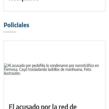
Policiales
El acusado por la red de