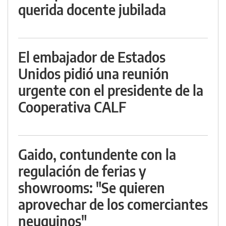
querida docente jubilada
El embajador de Estados
Unidos pidió una reunión
urgente con el presidente de la
Cooperativa CALF
Gaido, contundente con la
regulación de ferias y
showrooms: "Se quieren
aprovechar de los comerciantes
neuquinos"