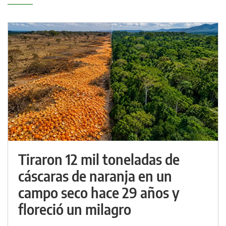
Tiraron 12 mil toneladas de
cáscaras de naranja en un
campo seco hace 29 años y
floreció un milagro