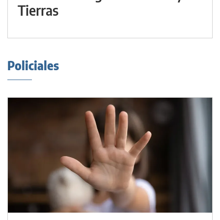
Tierras
Policiales