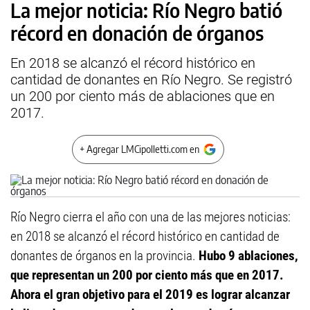
La mejor noticia: Río Negro batió
récord en donación de órganos
En 2018 se alcanzó el récord histórico en
cantidad de donantes en Río Negro. Se registró
un 200 por ciento más de ablaciones que en
2017.
+ Agregar LMCipolletti.com en
Río Negro cierra el año con una de las mejores noticias:
en 2018 se alcanzó el récord histórico en cantidad de
donantes de órganos en la provincia.
Hubo 9 ablaciones,
que representan un 200 por ciento más que en 2017.
Ahora el gran objetivo para el 2019 es lograr alcanzar