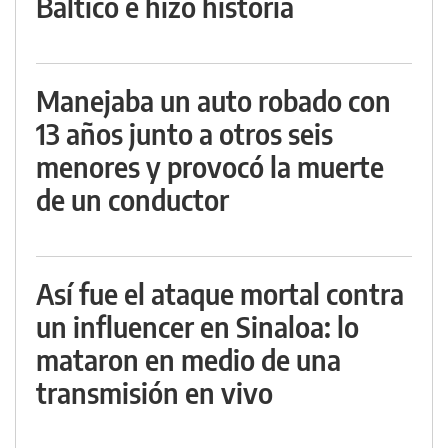
Báltico e hizo historia
Manejaba un auto robado con
13 años junto a otros seis
menores y provocó la muerte
de un conductor
Así fue el ataque mortal contra
un influencer en Sinaloa: lo
mataron en medio de una
transmisión en vivo