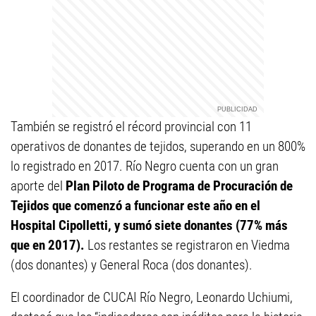
También se registró el récord provincial con 11
operativos de donantes de tejidos, superando en un 800%
lo registrado en 2017. Río Negro cuenta con un gran
aporte del
Plan Piloto de Programa de Procuración de
Tejidos que comenzó a funcionar este año en el
Hospital Cipolletti, y sumó siete donantes (77% más
que en 2017).
Los restantes se registraron en Viedma
(dos donantes) y General Roca (dos donantes).
El coordinador de CUCAI Río Negro, Leonardo Uchiumi,