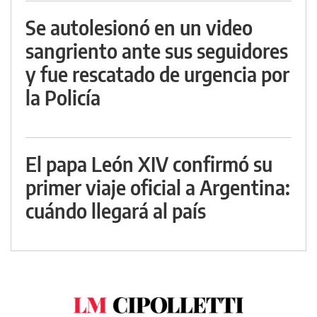
Se autolesionó en un video
sangriento ante sus seguidores
y fue rescatado de urgencia por
la Policía
El papa León XIV confirmó su
primer viaje oficial a Argentina:
cuándo llegará al país