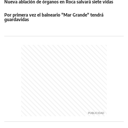
Nueva ablación de órganos en Roca salvará siete vidas
Por primera vez el balneario "Mar Grande" tendrá
guardavidas