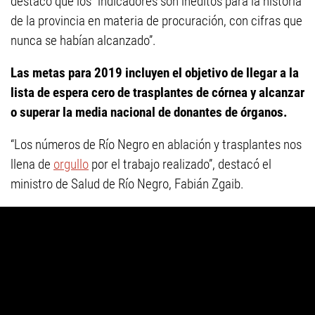
destacó que los “indicadores son inéditos para la historia
de la provincia en materia de procuración, con cifras que
nunca se habían alcanzado”.
Las metas para 2019 incluyen el objetivo de llegar a la
lista de espera cero de trasplantes de córnea y alcanzar
o superar la media nacional de donantes de órganos.
“Los números de Río Negro en ablación y trasplantes nos
llena de
orgullo
por el trabajo realizado”, destacó el
ministro de Salud de Río Negro, Fabián Zgaib.