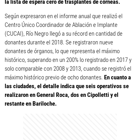
la lista de espera cero de trasplantes de córneas.
Según expresaron en el informe anual que realizó el
Centro Único Coordinador de Ablación e Implante
(CUCAI), Río Negro llegó a su récord en cantidad de
donantes durante el 2018. Se registraron nueve
donantes de órganos, lo que representa el máximo
histórico, superando en un 200% lo registrado en 2017 y
solo comparable con 2008 y 2013, cuando se registró el
máximo histórico previo de ocho donantes.
En cuanto a
las ciudades, el detalle indica que seis operativos se
realizaron en General Roca, dos en Cipolletti y el
restante en Bariloche.