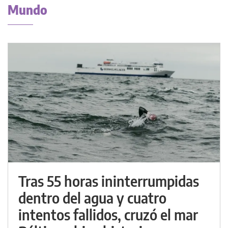
Mundo
Tras 55 horas ininterrumpidas
dentro del agua y cuatro
intentos fallidos, cruzó el mar