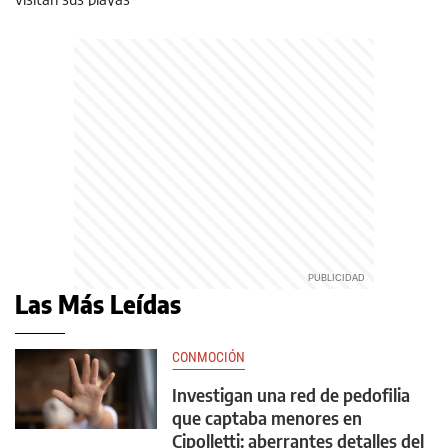
Las Más Leídas
CONMOCIÓN
Investigan una red de pedofilia
que captaba menores en
Cipolletti: aberrantes detalles del