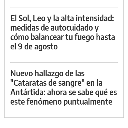
El Sol, Leo y la alta intensidad:
medidas de autocuidado y
cómo balancear tu fuego hasta
el 9 de agosto
Nuevo hallazgo de las
"Cataratas de sangre" en la
Antártida: ahora se sabe qué es
este fenómeno puntualmente