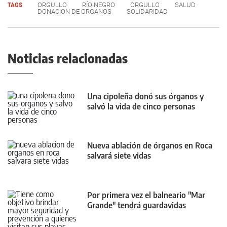
TAGS
ORGULLO
RÍO NEGRO
ORGULLO
SALUD
DONACION DE ORGANOS
SOLIDARIDAD
Noticias relacionadas
Una cipoleña donó sus órganos y
salvó la vida de cinco personas
Nueva ablación de órganos en Roca
salvará siete vidas
Por primera vez el balneario "Mar
Grande" tendrá guardavidas