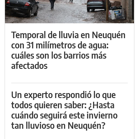
Temporal de lluvia en Neuquén
con 31 milímetros de agua:
cuáles son los barrios más
afectados
Un experto respondió lo que
todos quieren saber: ¿Hasta
cuándo seguirá este invierno
tan lluvioso en Neuquén?