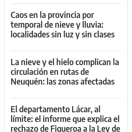
Caos en la provincia por
temporal de nieve y lluvia:
localidades sin luz y sin clases
La nieve y el hielo complican la
circulación en rutas de
Neuquén: las zonas afectadas
El departamento Lácar, al
límite: el informe que explica el
rechazo de Figueroa a la Ley de