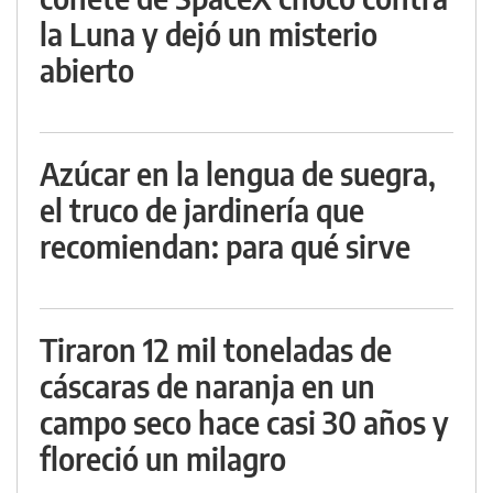
la Luna y dejó un misterio
abierto
Azúcar en la lengua de suegra,
el truco de jardinería que
recomiendan: para qué sirve
Tiraron 12 mil toneladas de
cáscaras de naranja en un
campo seco hace casi 30 años y
floreció un milagro