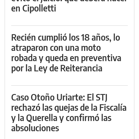
en Cipolletti
Recién cumplió los 18 años, lo
atraparon con una moto
robada y queda en preventiva
por la Ley de Reiterancia
Caso Otoño Uriarte: El STJ
rechazó las quejas de la Fiscalía
y la Querella y confirmó las
absoluciones