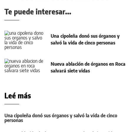
Te puede interesar...
Una cipoleña donó sus órganos y
salvó la vida de cinco personas
Nueva ablación de órganos en Roca
salvará siete vidas
Leé más
Una cipoleña donó sus órganos y salvó la vida de cinco
personas