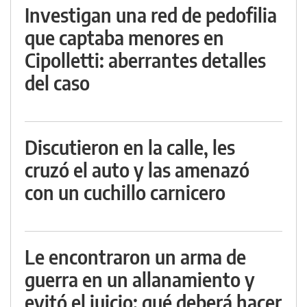
Investigan una red de pedofilia
que captaba menores en
Cipolletti: aberrantes detalles
del caso
Discutieron en la calle, les
cruzó el auto y las amenazó
con un cuchillo carnicero
Le encontraron un arma de
guerra en un allanamiento y
evitó el juicio: qué deberá hacer