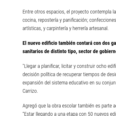
Entre otros espacios, el proyecto contempla la
cocina, repostería y panificación; confecciones
artísticas, y carpintería y herrería artesanal.
El nuevo edificio también contará con dos gab
sanitarios de distinto tipo, sector de gobiern
"Llegar a planificar, licitar y construir ocho ed
decisión política de recuperar tiempos de des
expansión del sistema educativo en su conjunt
Carrizo.
Agregó que la obra escolar también es parte a
“Estar llegando a una etapa con 50 nuevos edifi