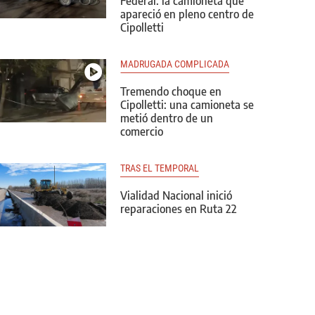
Federal: la camioneta que
apareció en pleno centro de
Cipolletti
MADRUGADA COMPLICADA
Tremendo choque en
Cipolletti: una camioneta se
metió dentro de un
comercio
TRAS EL TEMPORAL
Vialidad Nacional inició
reparaciones en Ruta 22