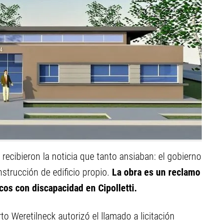
 recibieron la noticia que tanto ansiaban: el gobierno
onstrucción de edificio propio.
La obra es un reclamo
cos con discapacidad en Cipolletti.
to Weretilneck autorizó el llamado a licitación