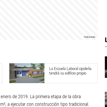
La Escuela Laboral cipoleña
tendrá su edificio propio
de enero de 2019. La primera etapa de la obra
, a ejecutar con construcción tipo tradicional.