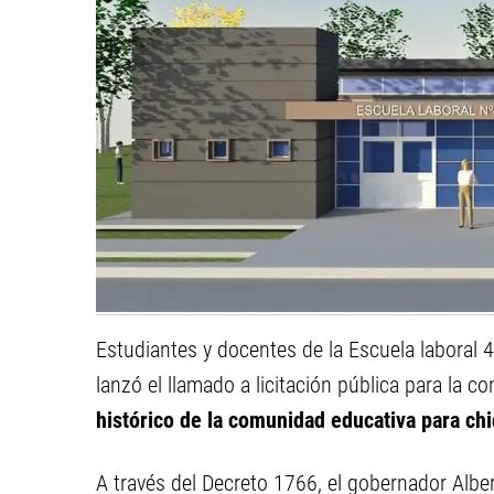
Estudiantes y docentes de la Escuela laboral 4
lanzó el llamado a licitación pública para la c
histórico de la comunidad educativa para chi
A través del Decreto 1766, el gobernador Alber