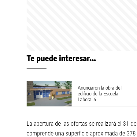
Te puede interesar...
Anunciaron la obra del
edificio de la Escuela
Laboral 4
La apertura de las ofertas se realizará el 31 
comprende una superficie aproximada de 378 m²