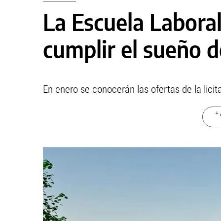
La Escuela Laboral
cumplir el sueño de
En enero se conocerán las ofertas de la licit
+ 