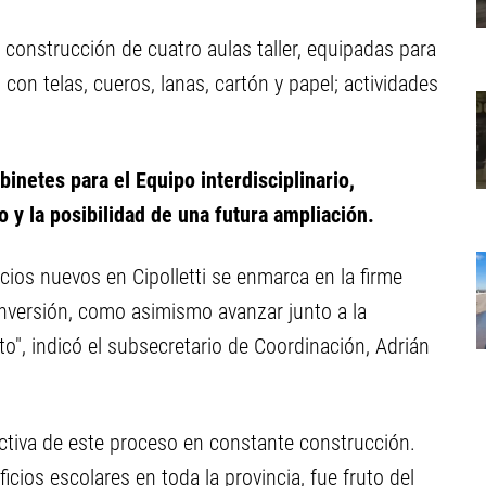
 construcción de cuatro aulas taller, equipadas para
 con telas, cueros, lanas, cartón y papel; actividades
inetes para el Equipo interdisciplinario,
o y la posibilidad de una futura ampliación.
ificios nuevos en Cipolletti se enmarca en la firme
inversión, como asimismo avanzar junto a la
o", indicó el subsecretario de Coordinación, Adrián
ctiva de este proceso en constante construcción.
cios escolares en toda la provincia, fue fruto del