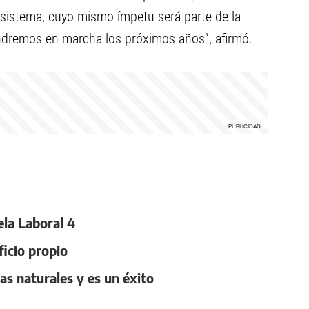
el sistema, cuyo mismo ímpetu será parte de la
ondremos en marcha los próximos años”, afirmó.
ela Laboral 4
ficio propio
as naturales y es un éxito