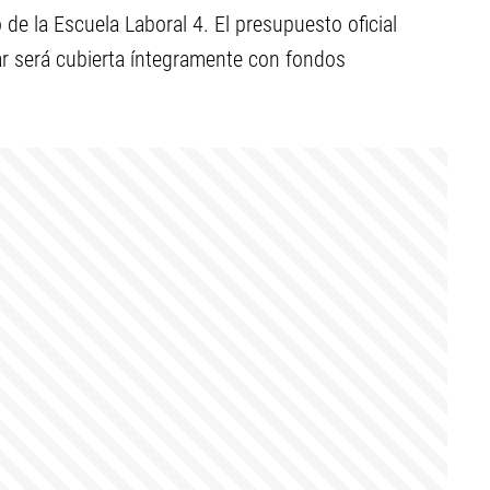
o de la Escuela Laboral 4. El presupuesto oficial
zar será cubierta íntegramente con fondos