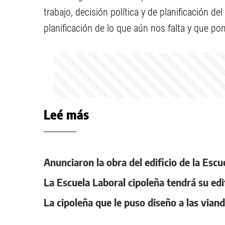
trabajo, decisión política y de planificación d
planificación de lo que aún nos falta y que p
Leé más
Anunciaron la obra del edificio de la Escu
La Escuela Laboral cipoleña tendrá su edi
La cipoleña que le puso diseño a las viand