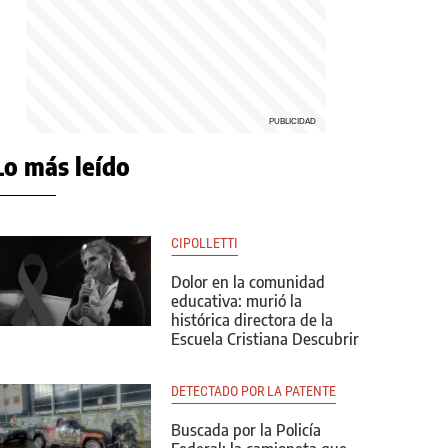
Lo más leído
CIPOLLETTI
Dolor en la comunidad
educativa: murió la
histórica directora de la
Escuela Cristiana Descubrir
DETECTADO POR LA PATENTE
Buscada por la Policía