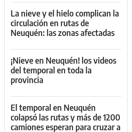
La nieve y el hielo complican la
circulación en rutas de
Neuquén: las zonas afectadas
¡Nieve en Neuquén! los videos
del temporal en toda la
provincia
El temporal en Neuquén
colapsó las rutas y más de 1200
camiones esperan para cruzar a