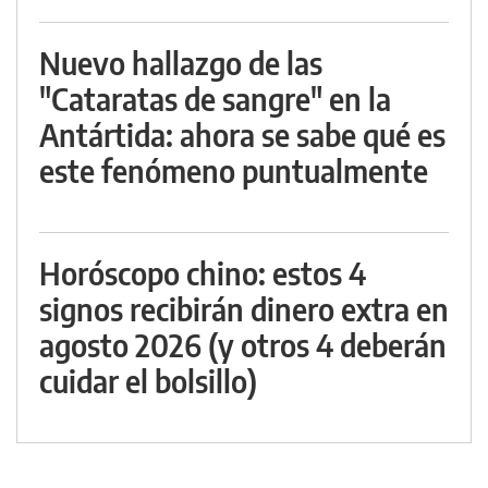
Nuevo hallazgo de las
"Cataratas de sangre" en la
Antártida: ahora se sabe qué es
este fenómeno puntualmente
Horóscopo chino: estos 4
signos recibirán dinero extra en
agosto 2026 (y otros 4 deberán
cuidar el bolsillo)