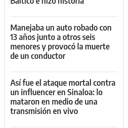
Báltico e hizo historia
Manejaba un auto robado con
13 años junto a otros seis
menores y provocó la muerte
de un conductor
Así fue el ataque mortal contra
un influencer en Sinaloa: lo
mataron en medio de una
transmisión en vivo