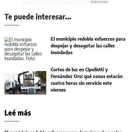
Te puede interesar...
El municipio redobla esfuerzos para
despejar y desagotar las calles
inundadas
Cortes de luz en Cipolletti y
Fernández Oro: qué zonas estarán
cuatro horas sin servicio este
viernes
Leé más