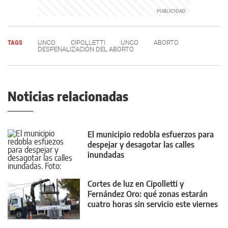
TAGS
UNCO
CIPOLLETTI
UNCO
ABORTO
DESPENALIZACIÓN DEL ABORTO
Noticias relacionadas
El municipio redobla esfuerzos para
despejar y desagotar las calles
inundadas
Cortes de luz en Cipolletti y
Fernández Oro: qué zonas estarán
cuatro horas sin servicio este viernes