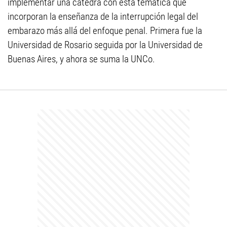
implementar una cátedra con esta temática que
incorporan la enseñanza de la interrupción legal del
embarazo más allá del enfoque penal. Primera fue la
Universidad de Rosario seguida por la Universidad de
Buenas Aires, y ahora se suma la UNCo.