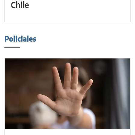
Chile
Policiales