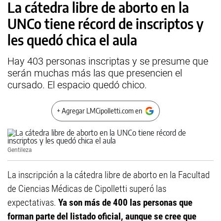
La cátedra libre de aborto en la
UNCo tiene récord de inscriptos y
les quedó chica el aula
Hay 403 personas inscriptas y se presume que
serán muchas más las que presencien el
cursado. El espacio quedó chico.
+ Agregar LMCipolletti.com en
Gentileza
La inscripción a la cátedra libre de aborto en la Facultad
de Ciencias Médicas de Cipolletti superó las
expectativas.
Ya son más de 400 las personas que
forman parte del listado oficial, aunque se cree que