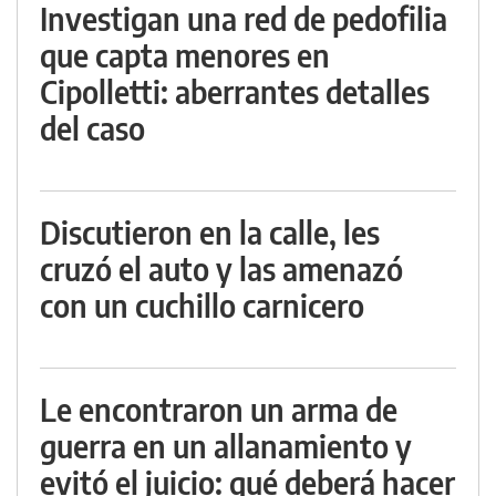
Investigan una red de pedofilia
que capta menores en
Cipolletti: aberrantes detalles
del caso
Discutieron en la calle, les
cruzó el auto y las amenazó
con un cuchillo carnicero
Le encontraron un arma de
guerra en un allanamiento y
evitó el juicio: qué deberá hacer