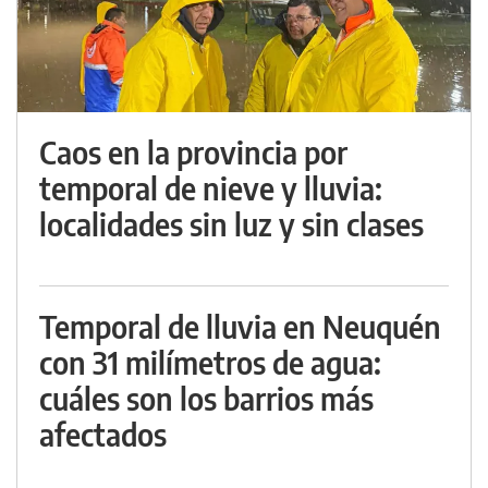
Caos en la provincia por
temporal de nieve y lluvia:
localidades sin luz y sin clases
Temporal de lluvia en Neuquén
con 31 milímetros de agua:
cuáles son los barrios más
afectados