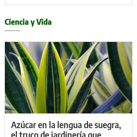
Ciencia y Vida
Azúcar en la lengua de suegra,
el truco de jardinería que