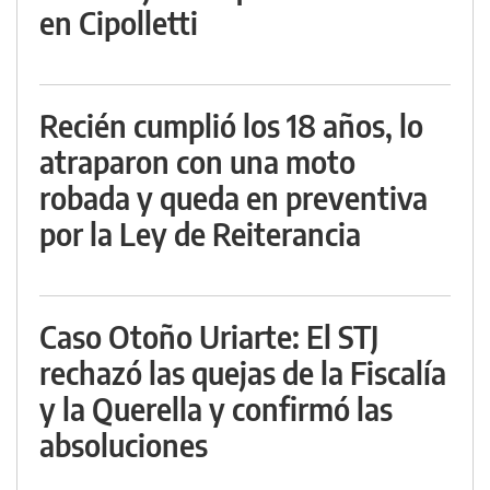
en Cipolletti
Recién cumplió los 18 años, lo
atraparon con una moto
robada y queda en preventiva
por la Ley de Reiterancia
Caso Otoño Uriarte: El STJ
rechazó las quejas de la Fiscalía
y la Querella y confirmó las
absoluciones