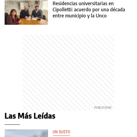
Residencias universitarias en
Cipolletti: acuerdo por una década
entre municipio y la Unco
Las Más Leídas
UN SUSTO