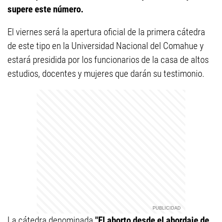
supere este número.
El viernes será la apertura oficial de la primera cátedra
de este tipo en la Universidad Nacional del Comahue y
estará presidida por los funcionarios de la casa de altos
estudios, docentes y mujeres que darán su testimonio.
La cátedra denominada
"El aborto desde el abordaje de