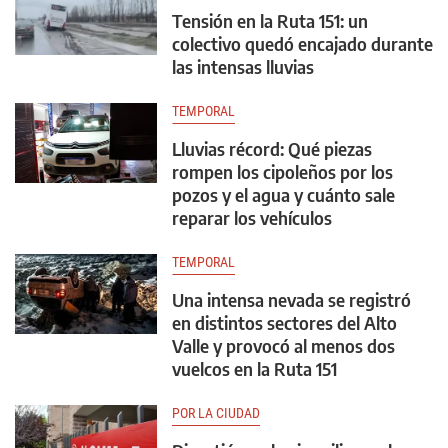
Tensión en la Ruta 151: un
colectivo quedó encajado durante
las intensas lluvias
TEMPORAL
Lluvias récord: Qué piezas
rompen los cipoleños por los
pozos y el agua y cuánto sale
reparar los vehículos
TEMPORAL
Una intensa nevada se registró
en distintos sectores del Alto
Valle y provocó al menos dos
vuelcos en la Ruta 151
POR LA CIUDAD