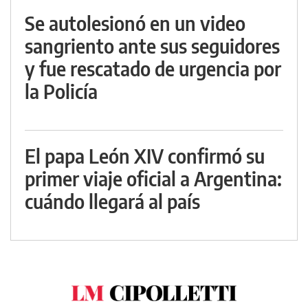
Se autolesionó en un video
sangriento ante sus seguidores
y fue rescatado de urgencia por
la Policía
El papa León XIV confirmó su
primer viaje oficial a Argentina:
cuándo llegará al país