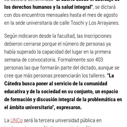
los derechos humanos y la salud integral"
, se dictará
con dos encuentros mensuales hasta el mes de agosto
en la sede universitaria de calle Toschi y Los Arrayanes.
Según indicaron desde la facultad, las inscripciones
debieron cerrarse porque el número de personas ya
había superado la capacidad del lugar en la primera
semana de convocatoria. Formalmente son 403
personas las que formarán parte del dictado, aunque se
cree que más personas presenciarán los talleres.
"La
Cátedra busca poner al servicio de la comunidad
educativa y de la sociedad en su conjunto, un espacio
de formación y discusión integral de la problemática en
el ámbito universitario", expresaron.
La
UNCo
será la tercera universidad pública en