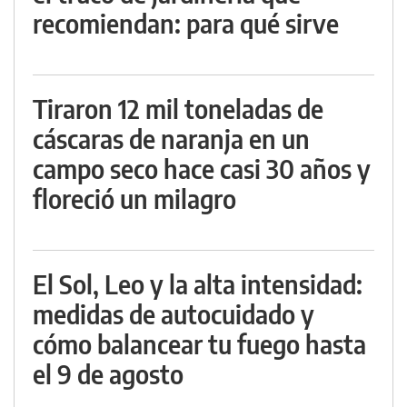
recomiendan: para qué sirve
Tiraron 12 mil toneladas de
cáscaras de naranja en un
campo seco hace casi 30 años y
floreció un milagro
El Sol, Leo y la alta intensidad:
medidas de autocuidado y
cómo balancear tu fuego hasta
el 9 de agosto