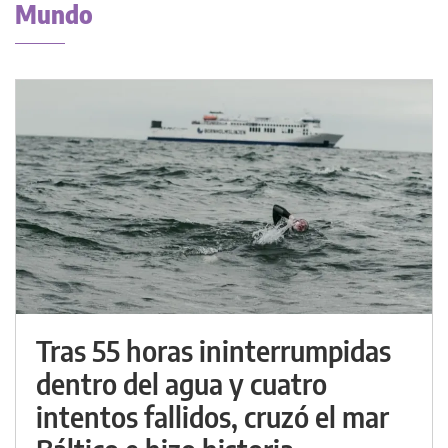
Mundo
Tras 55 horas ininterrumpidas
dentro del agua y cuatro
intentos fallidos, cruzó el mar