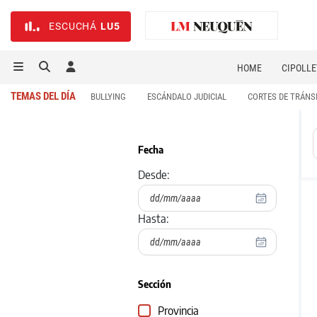
ESCUCHÁ
LU5
HOME
CIPOLLE
TEMAS DEL DÍA
BULLYING
ESCÁNDALO JUDICIAL
CORTES DE TRÁNS
Fecha
Desde:
Hasta:
Sección
Provincia