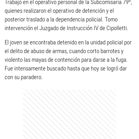
Trabajó en el operativo personal de la Subcomisaria 79º,
quienes realizaron el operativo de detención y el
posterior traslado a la dependencia policial. Tomo
intervención el Juzgado de Instrucción IV de Cipolletti.
El joven se encontraba detenido en la unidad policial por
el delito de abuso de armas, cuando corto barrotes y
violento las mayas de contención para darse a la fuga.
Fue intensamente buscado hasta que hoy se logró dar
con su paradero.