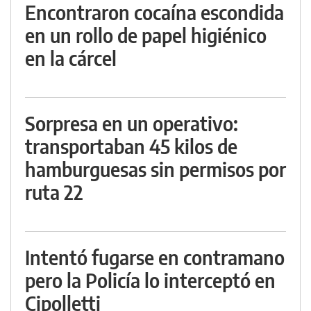
Encontraron cocaína escondida
en un rollo de papel higiénico
en la cárcel
Sorpresa en un operativo:
transportaban 45 kilos de
hamburguesas sin permisos por
ruta 22
Intentó fugarse en contramano
pero la Policía lo interceptó en
Cipolletti