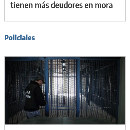
tienen más deudores en mora
Policiales