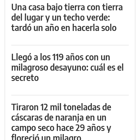
Una casa bajo tierra con tierra
del lugar y un techo verde:
tardó un año en hacerla solo
Llegó a los 119 años con un
milagroso desayuno: cuál es el
secreto
Tiraron 12 mil toneladas de
cáscaras de naranja en un
campo seco hace 29 años y
floreció un milagro