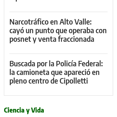
Narcotráfico en Alto Valle:
cayó un punto que operaba con
posnet y venta fraccionada
Buscada por la Policía Federal:
la camioneta que apareció en
pleno centro de Cipolletti
Ciencia y Vida