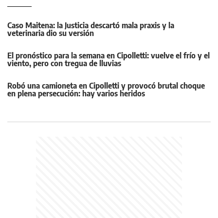
Caso Maitena: la Justicia descartó mala praxis y la
veterinaria dio su versión
El pronóstico para la semana en Cipolletti: vuelve el frío y el
viento, pero con tregua de lluvias
Robó una camioneta en Cipolletti y provocó brutal choque
en plena persecución: hay varios heridos