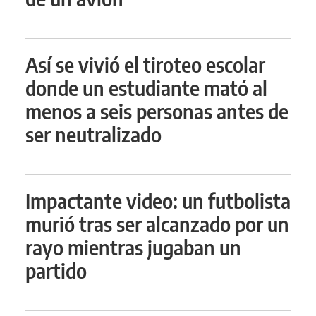
Así se vivió el tiroteo escolar
donde un estudiante mató al
menos a seis personas antes de
ser neutralizado
Impactante video: un futbolista
murió tras ser alcanzado por un
rayo mientras jugaban un
partido