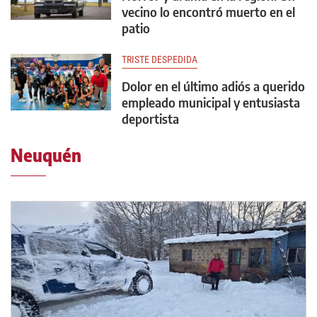
vecino lo encontró muerto en el
patio
TRISTE DESPEDIDA
Dolor en el último adiós a querido
empleado municipal y entusiasta
deportista
Neuquén