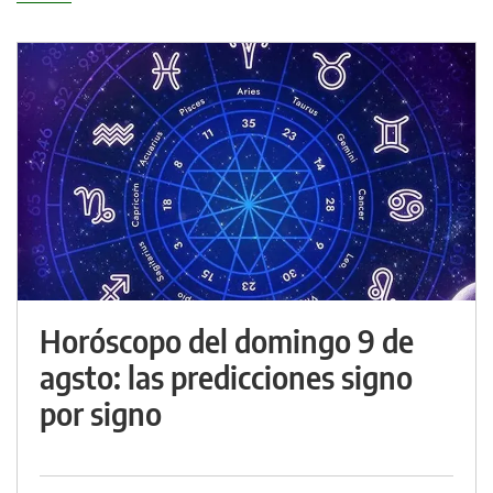
Horóscopo del domingo 9 de
agsto: las predicciones signo
por signo