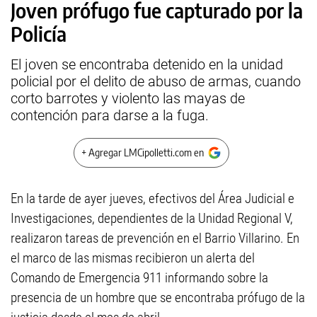
Joven prófugo fue capturado por la
Policía
El joven se encontraba detenido en la unidad
policial por el delito de abuso de armas, cuando
corto barrotes y violento las mayas de
contención para darse a la fuga.
+ Agregar LMCipolletti.com en
En la tarde de ayer jueves, efectivos del Área Judicial e
Investigaciones, dependientes de la Unidad Regional V,
realizaron tareas de prevención en el Barrio Villarino. En
el marco de las mismas recibieron un alerta del
Comando de Emergencia 911 informando sobre la
presencia de un hombre que se encontraba prófugo de la