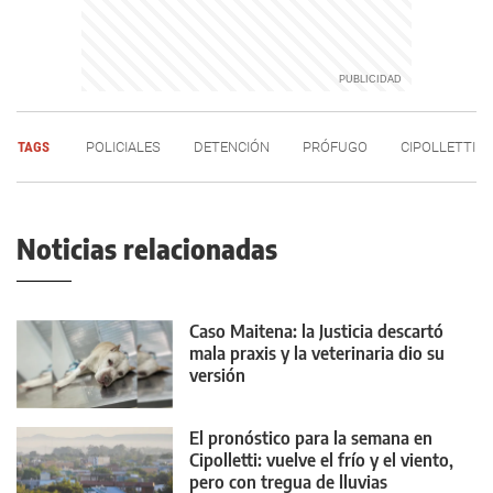
TAGS
POLICIALES
DETENCIÓN
PRÓFUGO
CIPOLLETTI
Noticias relacionadas
Caso Maitena: la Justicia descartó
mala praxis y la veterinaria dio su
versión
El pronóstico para la semana en
Cipolletti: vuelve el frío y el viento,
pero con tregua de lluvias