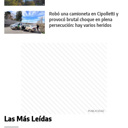
Robó una camioneta en Cipolletti y
provocó brutal choque en plena
persecución: hay varios heridos
Las Más Leídas