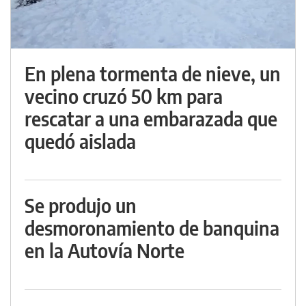
En plena tormenta de nieve, un
vecino cruzó 50 km para
rescatar a una embarazada que
quedó aislada
Se produjo un
desmoronamiento de banquina
en la Autovía Norte