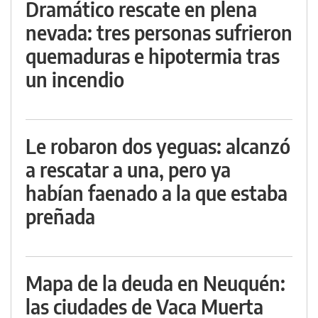
Dramático rescate en plena
nevada: tres personas sufrieron
quemaduras e hipotermia tras
un incendio
Le robaron dos yeguas: alcanzó
a rescatar a una, pero ya
habían faenado a la que estaba
preñada
Mapa de la deuda en Neuquén:
las ciudades de Vaca Muerta