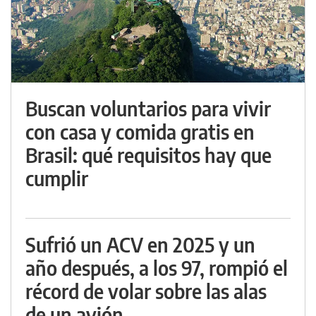
Buscan voluntarios para vivir
con casa y comida gratis en
Brasil: qué requisitos hay que
cumplir
Sufrió un ACV en 2025 y un
año después, a los 97, rompió el
récord de volar sobre las alas
de un avión