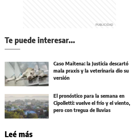
Te puede interesar...
Caso Maitena: la Justicia descartó
mala praxis y la veterinaria dio su
versión
El pronóstico para la semana en
Cipolletti: vuelve el frío y el viento,
pero con tregua de lluvias
Leé más