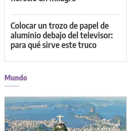
Colocar un trozo de papel de
aluminio debajo del televisor:
para qué sirve este truco
Mundo