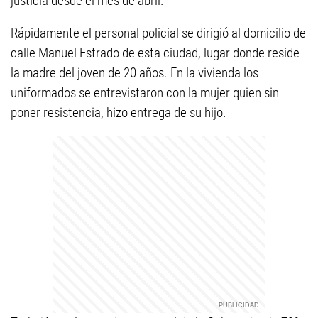
justicia desde el mes de abril.
Rápidamente el personal policial se dirigió al domicilio de
calle Manuel Estrado de esta ciudad, lugar donde reside
la madre del joven de 20 años. En la vivienda los
uniformados se entrevistaron con la mujer quien sin
poner resistencia, hizo entrega de su hijo.