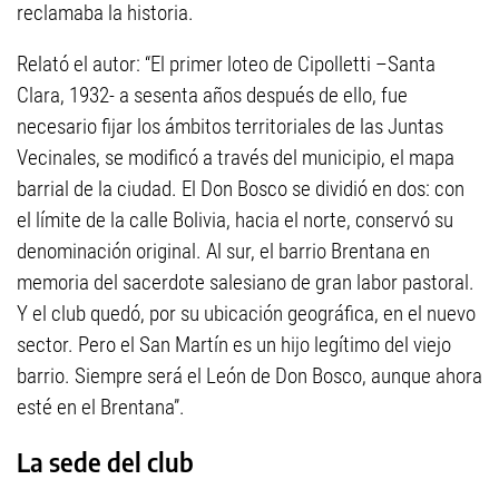
reclamaba la historia.
Relató el autor: “El primer loteo de Cipolletti –Santa
Clara, 1932- a sesenta años después de ello, fue
necesario fijar los ámbitos territoriales de las Juntas
Vecinales, se modificó a través del municipio, el mapa
barrial de la ciudad. El Don Bosco se dividió en dos: con
el límite de la calle Bolivia, hacia el norte, conservó su
denominación original. Al sur, el barrio Brentana en
memoria del sacerdote salesiano de gran labor pastoral.
Y el club quedó, por su ubicación geográfica, en el nuevo
sector. Pero el San Martín es un hijo legítimo del viejo
barrio. Siempre será el León de Don Bosco, aunque ahora
esté en el Brentana”.
La sede del club