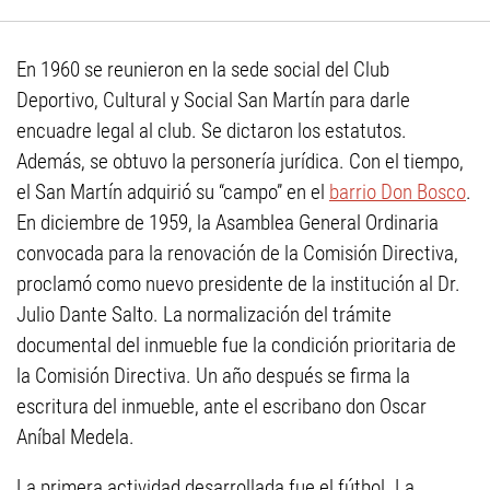
En 1960 se reunieron en la sede social del Club
Deportivo, Cultural y Social San Martín para darle
encuadre legal al club. Se dictaron los estatutos.
Además, se obtuvo la personería jurídica. Con el tiempo,
el San Martín adquirió su “campo” en el
barrio Don Bosco
.
En diciembre de 1959, la Asamblea General Ordinaria
convocada para la renovación de la Comisión Directiva,
proclamó como nuevo presidente de la institución al Dr.
Julio Dante Salto. La normalización del trámite
documental del inmueble fue la condición prioritaria de
la Comisión Directiva. Un año después se firma la
escritura del inmueble, ante el escribano don Oscar
Aníbal Medela.
La primera actividad desarrollada fue el fútbol. La