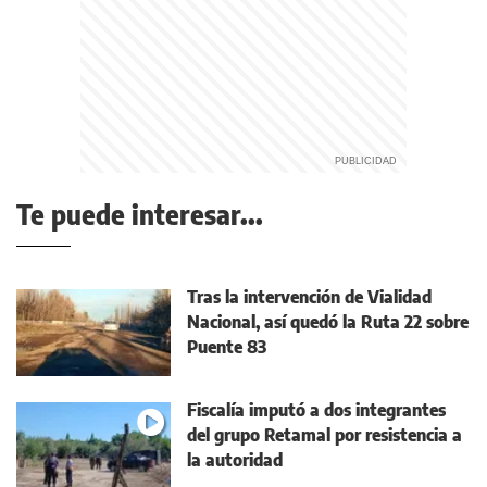
Te puede interesar...
Tras la intervención de Vialidad
Nacional, así quedó la Ruta 22 sobre
Puente 83
Fiscalía imputó a dos integrantes
del grupo Retamal por resistencia a
la autoridad