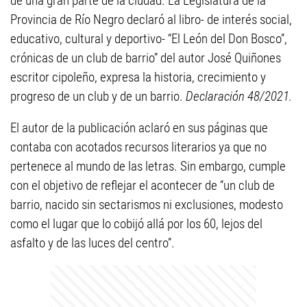
de una gran parte de la ciudad. La Legislatura de la
Provincia de Río Negro declaró al libro- de interés social,
educativo, cultural y deportivo- “El León del Don Bosco”,
crónicas de un club de barrio” del autor José Quiñones
escritor cipoleño, expresa la historia, crecimiento y
progreso de un club y de un barrio.
Declaración 48/2021.
El autor de la publicación aclaró en sus páginas que
contaba con acotados recursos literarios ya que no
pertenece al mundo de las letras. Sin embargo, cumple
con el objetivo de reflejar el acontecer de “un club de
barrio, nacido sin sectarismos ni exclusiones, modesto
como el lugar que lo cobijó allá por los 60, lejos del
asfalto y de las luces del centro”.