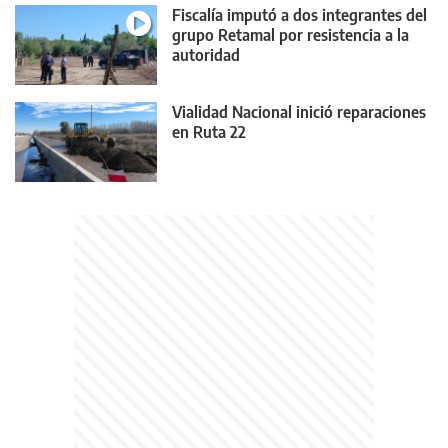
Fiscalía imputó a dos integrantes del
grupo Retamal por resistencia a la
autoridad
Vialidad Nacional inició reparaciones
en Ruta 22