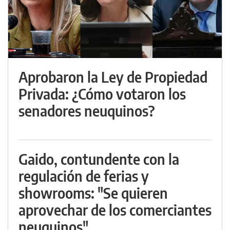
Aprobaron la Ley de Propiedad
Privada: ¿Cómo votaron los
senadores neuquinos?
Gaido, contundente con la
regulación de ferias y
showrooms: "Se quieren
aprovechar de los comerciantes
neuquinos"