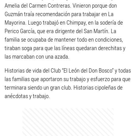
Amelia del Carmen Contreras. Vinieron porque don
Guzmán traía recomendación para trabajar en La
Mayorina. Luego trabajó en Chimpay, en la sodería de
Perico García, que era dirigente del San Martín. La
familia se ocupaba de mantener todo en condiciones,
tiraban soga para que las líneas quedaran derechitas y
las marcaban con una azada.
Historias de vida del Club “El León del Don Bosco” y todas
las familias que aportaron su trabajo y esfuerzo para que
terminara siendo un gran club. Historias cipoleñas de
anécdotas y trabajo.