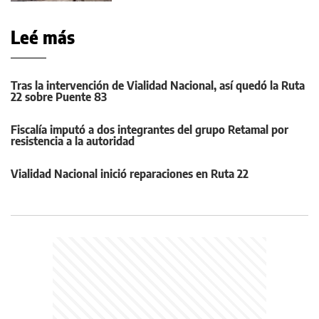
Leé más
Tras la intervención de Vialidad Nacional, así quedó la Ruta
22 sobre Puente 83
Fiscalía imputó a dos integrantes del grupo Retamal por
resistencia a la autoridad
Vialidad Nacional inició reparaciones en Ruta 22