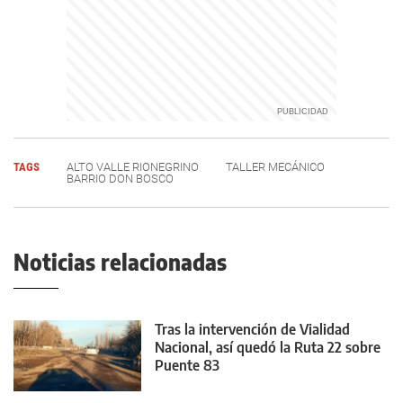
TAGS
ALTO VALLE RIONEGRINO
TALLER MECÁNICO
BARRIO DON BOSCO
Noticias relacionadas
Tras la intervención de Vialidad
Nacional, así quedó la Ruta 22 sobre
Puente 83