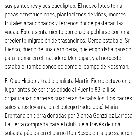
sus panteones y sus eucaliptus. El nuevo loteo tenía
pocas construcciones, plantaciones de viñas, montes
frutales abandonados y terrenos donde pastaban las
vacas. Este asentamiento comenzó a poblarse con una
creciente migración de trasandinos. Cerca estaba el Sr.
Riesco, dueño de una carnicería, que engordaba ganado
para faenar en el matadero Municipal, y al noroeste
estaba el tambo conocido como el campo de Kossman.
El Club Hípico y tradicionalista Martín Fierro estuvo en el
lugar antes de ser trasladado al Puente 83: allí se
organizaban carreras cuadreras de caballos. Los padres
salesianos levantaron el colegio Padre José María
Brentana en tierra donadas por Blanca González Larrosa.
La tierra comprada para el club fue a través de una
subasta púbica en el barrio Don Bosco en la que salieron