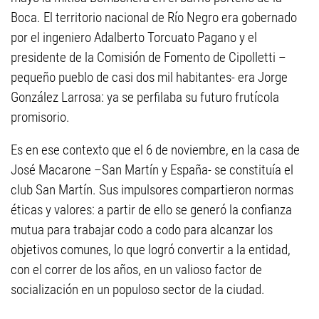
Boca. El territorio nacional de Río Negro era gobernado
por el ingeniero Adalberto Torcuato Pagano y el
presidente de la Comisión de Fomento de Cipolletti –
pequeño pueblo de casi dos mil habitantes- era Jorge
González Larrosa: ya se perfilaba su futuro frutícola
promisorio.
Es en ese contexto que el 6 de noviembre, en la casa de
José Macarone –San Martín y España- se constituía el
club San Martín. Sus impulsores compartieron normas
éticas y valores: a partir de ello se generó la confianza
mutua para trabajar codo a codo para alcanzar los
objetivos comunes, lo que logró convertir a la entidad,
con el correr de los años, en un valioso factor de
socialización en un populoso sector de la ciudad.