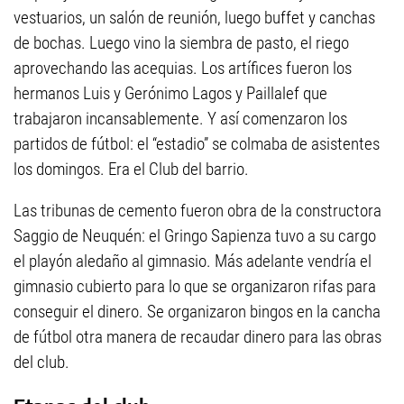
vestuarios, un salón de reunión, luego buffet y canchas
de bochas. Luego vino la siembra de pasto, el riego
aprovechando las acequias. Los artífices fueron los
hermanos Luis y Gerónimo Lagos y Paillalef que
trabajaron incansablemente. Y así comenzaron los
partidos de fútbol: el “estadio” se colmaba de asistentes
los domingos. Era el Club del barrio.
Las tribunas de cemento fueron obra de la constructora
Saggio de Neuquén: el Gringo Sapienza tuvo a su cargo
el playón aledaño al gimnasio. Más adelante vendría el
gimnasio cubierto para lo que se organizaron rifas para
conseguir el dinero. Se organizaron bingos en la cancha
de fútbol otra manera de recaudar dinero para las obras
del club.