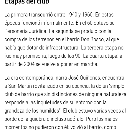
Etapas del club
La primera transcurrió entre 1940 y 1960. En estas
épocas funcionó informalmente. En el 60 obtuvo su
Personería Jurídica. La segunda se produjo con la
compra de los terrenos en el barrio Don Bosco, al que
había que dotar de infraestructura. La tercera etapa no
fue muy promisoria, luego de los 90. La cuarta etapa: a
partir de 2004 se vuelve a poner en marcha.
La era contemporánea, narra José Quiñones, encuentra
a San Martín revitalizado en su esencia, la de un “simple
club de barrio que sin distinciones de ninguna naturaleza
responde a las inquietudes de su entorno con la
grandeza de los humildes”. El club estuvo varias veces al
borde de la quiebra e incluso acéfalo. Pero los malos
momentos no pudieron con él: volvió al barrio, como