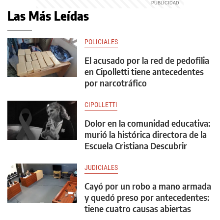
Las Más Leídas
POLICIALES
El acusado por la red de pedofilia
en Cipolletti tiene antecedentes
por narcotráfico
CIPOLLETTI
Dolor en la comunidad educativa:
murió la histórica directora de la
Escuela Cristiana Descubrir
JUDICIALES
Cayó por un robo a mano armada
y quedó preso por antecedentes:
tiene cuatro causas abiertas