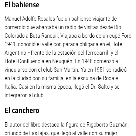
El bahiense
Manuel Adolfo Rosales fue un bahiense viajante de
comercio que abarcaba un radio de visitas desde Río
Colorado a Buta Ranquil. Viajaba a bordo de un cupé Ford
1941: conoció el valle con parada obligada en el Hotel
Argentino –frente de la estación del ferrocarril- y el
Hotel Confluencia en Neuquén. En 1948 comenzó a
vincularse con el club San Martín. Ya en 1951 se radicó
en la ciudad con su familia, en la esquina de Roca e
Italia. Casi en la misma época, llegó el Dr. Salto y se
integraron al club.
El canchero
El autor del libro destaca la figura de Rigoberto Guzmán,
oriundo de Las lajas, que llegó al valle con su mujer