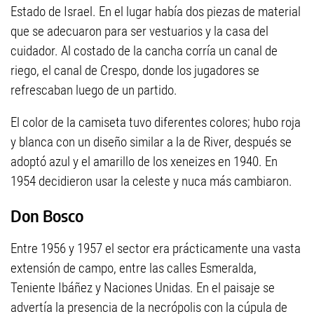
Estado de Israel. En el lugar había dos piezas de material
que se adecuaron para ser vestuarios y la casa del
cuidador. Al costado de la cancha corría un canal de
riego, el canal de Crespo, donde los jugadores se
refrescaban luego de un partido.
El color de la camiseta tuvo diferentes colores; hubo roja
y blanca con un diseño similar a la de River, después se
adoptó azul y el amarillo de los xeneizes en 1940. En
1954 decidieron usar la celeste y nuca más cambiaron.
Don Bosco
Entre 1956 y 1957 el sector era prácticamente una vasta
extensión de campo, entre las calles Esmeralda,
Teniente Ibáñez y Naciones Unidas. En el paisaje se
advertía la presencia de la necrópolis con la cúpula de