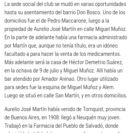
La sede social del club se mudó en varias oportunidades
hasta su asentamiento del barrio Don Bosco. Uno de los
domicilios fue el de Pedro Maccarone, luego a la
propiedad de Aurelio José Martín en calle Miguel Muñoz.
En la parte de adelante había una farmacia administrado
por Martín que, aunque no tenía título, era un idóneo
facultado a para hacer la venta de los medicamentos.
Más adelante será la casa de Héctor Demetrio Suárez,
en la ochava de 9 de julio y Miguel Muñoz. Allí había un
bar atendido por Amador Aninao. Otro lugar utilizado
para sedes fue la esquina de Miguel Muñoz y Alem.
Luego se situó en calle San Martín, y en otros domicilios.
Aurelio José Martín había venido de Tornquist, provincia
de Buenos Aires, en 1908: llegó a Neuquén muy joven.
Trabajó en la Farmacia del Pueblo de Salvadó, donde