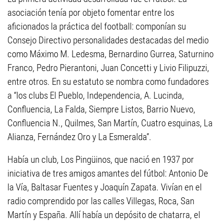
asociación tenía por objeto fomentar entre los
aficionados la práctica del football: componían su
Consejo Directivo personalidades destacadas del medio
como Máximo M. Ledesma, Bernardino Gurrea, Saturnino
Franco, Pedro Pierantoni, Juan Concetti y Livio Filipuzzi,
entre otros. En su estatuto se nombra como fundadores
a “los clubs El Pueblo, Independencia, A. Lucinda,
Confluencia, La Falda, Siempre Listos, Barrio Nuevo,
Confluencia N., Quilmes, San Martín, Cuatro esquinas, La
Alianza, Fernández Oro y La Esmeralda”.
Había un club, Los Pingüinos, que nació en 1937 por
iniciativa de tres amigos amantes del fútbol: Antonio De
la Vía, Baltasar Fuentes y Joaquín Zapata. Vivían en el
radio comprendido por las calles Villegas, Roca, San
Martín y España. Allí había un depósito de chatarra, el