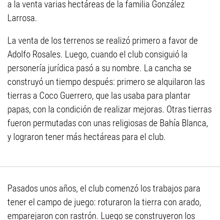
a la venta varias hectáreas de la familia González
Larrosa.
La venta de los terrenos se realizó primero a favor de
Adolfo Rosales. Luego, cuando el club consiguió la
personería jurídica pasó a su nombre. La cancha se
construyó un tiempo después: primero se alquilaron las
tierras a Coco Guerrero, que las usaba para plantar
papas, con la condición de realizar mejoras. Otras tierras
fueron permutadas con unas religiosas de Bahía Blanca,
y lograron tener más hectáreas para el club.
Pasados unos años, el club comenzó los trabajos para
tener el campo de juego: roturaron la tierra con arado,
emparejaron con rastrón. Luego se construyeron los