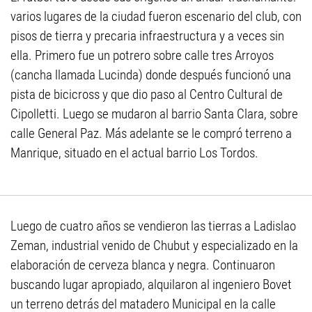
varios lugares de la ciudad fueron escenario del club, con
pisos de tierra y precaria infraestructura y a veces sin
ella. Primero fue un potrero sobre calle tres Arroyos
(cancha llamada Lucinda) donde después funcionó una
pista de bicicross y que dio paso al Centro Cultural de
Cipolletti. Luego se mudaron al barrio Santa Clara, sobre
calle General Paz. Más adelante se le compró terreno a
Manrique, situado en el actual barrio Los Tordos.
Luego de cuatro años se vendieron las tierras a Ladislao
Zeman, industrial venido de Chubut y especializado en la
elaboración de cerveza blanca y negra. Continuaron
buscando lugar apropiado, alquilaron al ingeniero Bovet
un terreno detrás del matadero Municipal en la calle