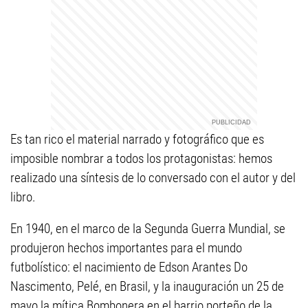
Es tan rico el material narrado y fotográfico que es
imposible nombrar a todos los protagonistas: hemos
realizado una síntesis de lo conversado con el autor y del
libro.
En 1940, en el marco de la Segunda Guerra Mundial, se
produjeron hechos importantes para el mundo
futbolístico: el nacimiento de Edson Arantes Do
Nascimento, Pelé, en Brasil, y la inauguración un 25 de
mayo la mítica Bombonera en el barrio porteño de la