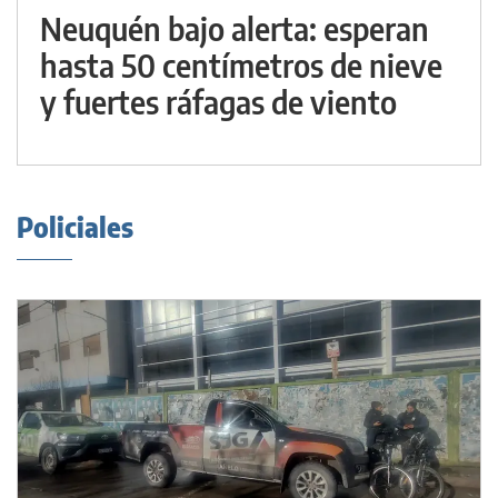
Neuquén bajo alerta: esperan
hasta 50 centímetros de nieve
y fuertes ráfagas de viento
Policiales