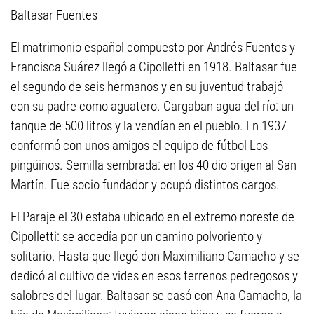
Baltasar Fuentes
El matrimonio español compuesto por Andrés Fuentes y
Francisca Suárez llegó a Cipolletti en 1918. Baltasar fue
el segundo de seis hermanos y en su juventud trabajó
con su padre como aguatero. Cargaban agua del río: un
tanque de 500 litros y la vendían en el pueblo. En 1937
conformó con unos amigos el equipo de fútbol Los
pingüinos. Semilla sembrada: en los 40 dio origen al San
Martín. Fue socio fundador y ocupó distintos cargos.
El Paraje el 30 estaba ubicado en el extremo noreste de
Cipolletti: se accedía por un camino polvoriento y
solitario. Hasta que llegó don Maximiliano Camacho y se
dedicó al cultivo de vides en esos terrenos pedregosos y
salobres del lugar. Baltasar se casó con Ana Camacho, la