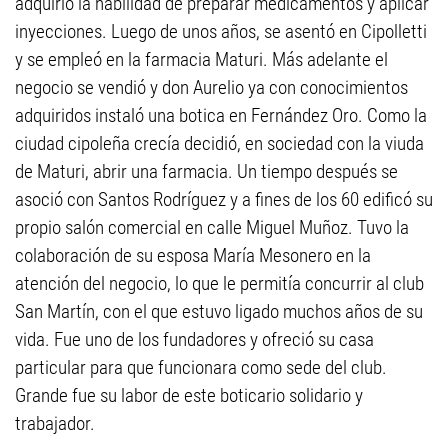
adquirió la habilidad de preparar medicamentos y aplicar
inyecciones. Luego de unos años, se asentó en Cipolletti
y se empleó en la farmacia Maturi. Más adelante el
negocio se vendió y don Aurelio ya con conocimientos
adquiridos instaló una botica en Fernández Oro. Como la
ciudad cipoleña crecía decidió, en sociedad con la viuda
de Maturi, abrir una farmacia. Un tiempo después se
asoció con Santos Rodríguez y a fines de los 60 edificó su
propio salón comercial en calle Miguel Muñoz. Tuvo la
colaboración de su esposa María Mesonero en la
atención del negocio, lo que le permitía concurrir al club
San Martín, con el que estuvo ligado muchos años de su
vida. Fue uno de los fundadores y ofreció su casa
particular para que funcionara como sede del club.
Grande fue su labor de este boticario solidario y
trabajador.