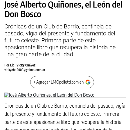
José Alberto Quiñones, el León del
Don Bosco
Crónicas de un Club de Barrio, centinela del
pasado, vigía del presente y fundamento del
futuro celeste. Primera parte de este
apasionante libro que recupera la historia de
una gran parte de la ciudad.
Por
Lic. Vicky Chávez
vickycha2003@yahoo.com.ar
+ Agregar LMCipolletti.com en
Crónicas de un Club de Barrio, centinela del pasado, vigía
del presente y fundamento del futuro celeste. Primera
parte de este apasionante libro que recupera la historia