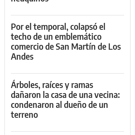
Por el temporal, colapsó el
techo de un emblemático
comercio de San Martín de Los
Andes
Árboles, raíces y ramas
dañaron la casa de una vecina:
condenaron al dueño de un
terreno