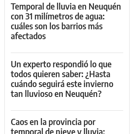
Temporal de lluvia en Neuquén
con 31 milímetros de agua:
cuáles son los barrios más
afectados
Un experto respondió lo que
todos quieren saber: ¿Hasta
cuándo seguirá este invierno
tan lluvioso en Neuquén?
Caos en la provincia por
temporal de nieve y lluvia: