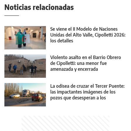
Noticias relacionadas
Se viene el II Modelo de Naciones
Unidas del Alto Valle, Cipolletti 2026:
los detalles
Violento asalto en el Barrio Obrero
de Cipolletti: una menor fue
amenazada y encerrada
La odisea de cruzar el Tercer Puente:
las impactantes imágenes de los
pozos que desesperan a los
conductores