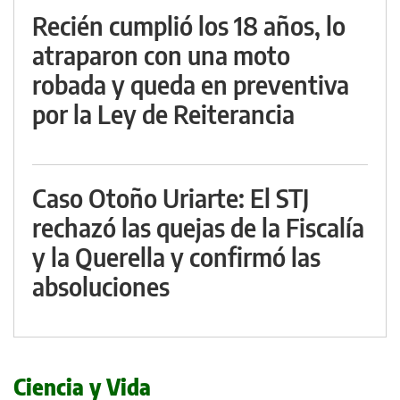
Recién cumplió los 18 años, lo
atraparon con una moto
robada y queda en preventiva
por la Ley de Reiterancia
Caso Otoño Uriarte: El STJ
rechazó las quejas de la Fiscalía
y la Querella y confirmó las
absoluciones
Ciencia y Vida