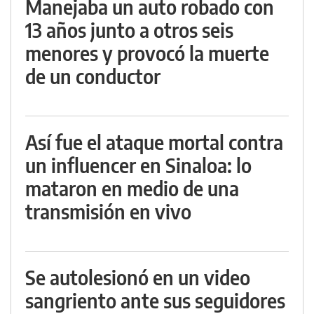
Manejaba un auto robado con
13 años junto a otros seis
menores y provocó la muerte
de un conductor
Así fue el ataque mortal contra
un influencer en Sinaloa: lo
mataron en medio de una
transmisión en vivo
Se autolesionó en un video
sangriento ante sus seguidores