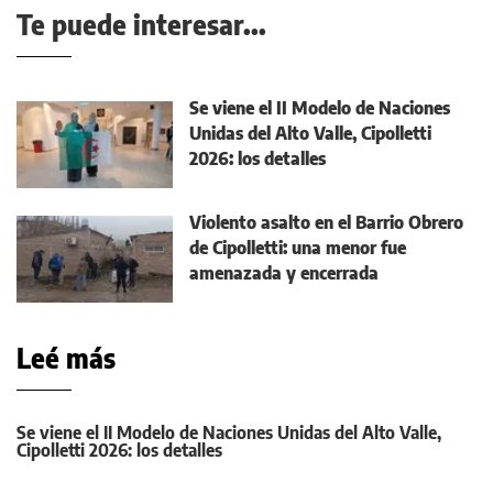
Te puede interesar...
Se viene el II Modelo de Naciones
Unidas del Alto Valle, Cipolletti
2026: los detalles
Violento asalto en el Barrio Obrero
de Cipolletti: una menor fue
amenazada y encerrada
Leé más
Se viene el II Modelo de Naciones Unidas del Alto Valle,
Cipolletti 2026: los detalles