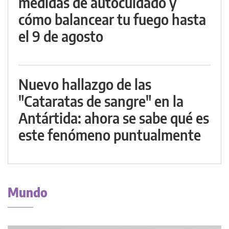
medidas de autocuidado y
cómo balancear tu fuego hasta
el 9 de agosto
Nuevo hallazgo de las
"Cataratas de sangre" en la
Antártida: ahora se sabe qué es
este fenómeno puntualmente
Mundo