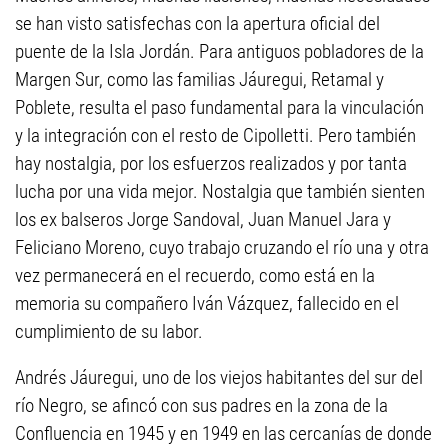
se han visto satisfechas con la apertura oficial del
puente de la Isla Jordán. Para antiguos pobladores de la
Margen Sur, como las familias Jáuregui, Retamal y
Poblete, resulta el paso fundamental para la vinculación
y la integración con el resto de Cipolletti. Pero también
hay nostalgia, por los esfuerzos realizados y por tanta
lucha por una vida mejor. Nostalgia que también sienten
los ex balseros Jorge Sandoval, Juan Manuel Jara y
Feliciano Moreno, cuyo trabajo cruzando el río una y otra
vez permanecerá en el recuerdo, como está en la
memoria su compañero Iván Vázquez, fallecido en el
cumplimiento de su labor.
Andrés Jáuregui, uno de los viejos habitantes del sur del
río Negro, se afincó con sus padres en la zona de la
Confluencia en 1945 y en 1949 en las cercanías de donde