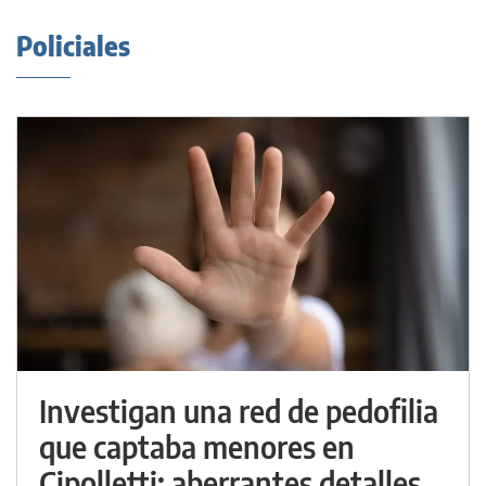
Policiales
Investigan una red de pedofilia
que captaba menores en
Cipolletti: aberrantes detalles