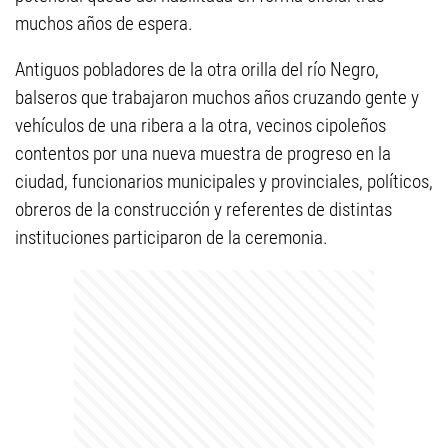
muchos años de espera.
Antiguos pobladores de la otra orilla del río Negro,
balseros que trabajaron muchos años cruzando gente y
vehículos de una ribera a la otra, vecinos cipoleños
contentos por una nueva muestra de progreso en la
ciudad, funcionarios municipales y provinciales, políticos,
obreros de la construcción y referentes de distintas
instituciones participaron de la ceremonia.