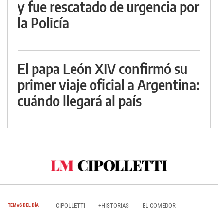
y fue rescatado de urgencia por
la Policía
El papa León XIV confirmó su
primer viaje oficial a Argentina:
cuándo llegará al país
CIPOLLETTI
+HISTORIAS
EL COMEDOR
TEMAS DEL DÍA