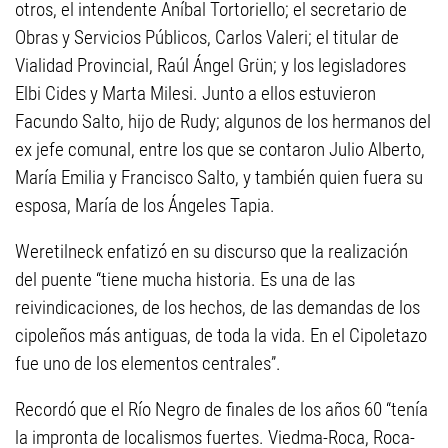
otros, el intendente Aníbal Tortoriello; el secretario de
Obras y Servicios Públicos, Carlos Valeri; el titular de
Vialidad Provincial, Raúl Ángel Grün; y los legisladores
Elbi Cides y Marta Milesi. Junto a ellos estuvieron
Facundo Salto, hijo de Rudy; algunos de los hermanos del
ex jefe comunal, entre los que se contaron Julio Alberto,
María Emilia y Francisco Salto, y también quien fuera su
esposa, María de los Ángeles Tapia.
Weretilneck enfatizó en su discurso que la realización
del puente “tiene mucha historia. Es una de las
reivindicaciones, de los hechos, de las demandas de los
cipoleños más antiguas, de toda la vida. En el Cipoletazo
fue uno de los elementos centrales”.
Recordó que el Río Negro de finales de los años 60 “tenía
la impronta de localismos fuertes. Viedma-Roca, Roca-