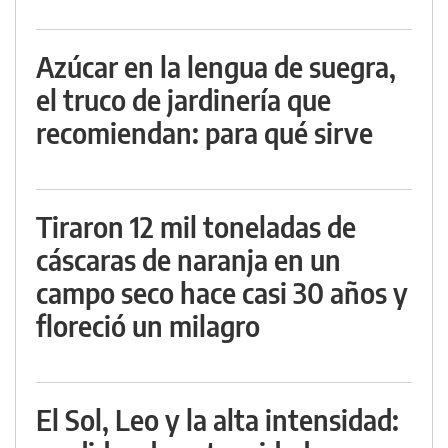
Azúcar en la lengua de suegra,
el truco de jardinería que
recomiendan: para qué sirve
Tiraron 12 mil toneladas de
cáscaras de naranja en un
campo seco hace casi 30 años y
floreció un milagro
El Sol, Leo y la alta intensidad: