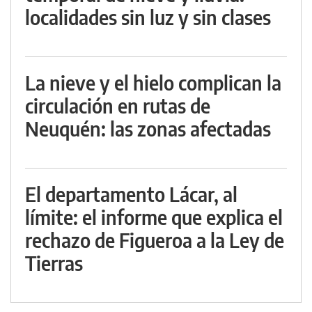
localidades sin luz y sin clases
La nieve y el hielo complican la
circulación en rutas de
Neuquén: las zonas afectadas
El departamento Lácar, al
límite: el informe que explica el
rechazo de Figueroa a la Ley de
Tierras