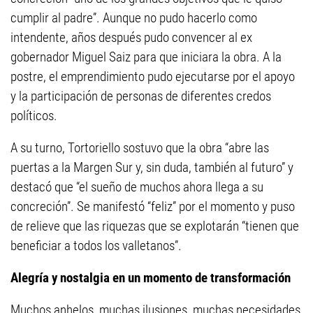
cumplir al padre”. Aunque no pudo hacerlo como
intendente, años después pudo convencer al ex
gobernador Miguel Saiz para que iniciara la obra. A la
postre, el emprendimiento pudo ejecutarse por el apoyo
y la participación de personas de diferentes credos
políticos.
A su turno, Tortoriello sostuvo que la obra “abre las
puertas a la Margen Sur y, sin duda, también al futuro” y
destacó que “el sueño de muchos ahora llega a su
concreción”. Se manifestó “feliz” por el momento y puso
de relieve que las riquezas que se explotarán “tienen que
beneficiar a todos los valletanos”.
Alegría y nostalgia en un momento de transformación
Muchos anhelos, muchas ilusiones, muchas necesidades