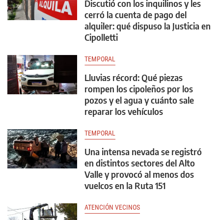
Discutió con los inquilinos y les
cerró la cuenta de pago del
alquiler: qué dispuso la Justicia en
Cipolletti
TEMPORAL
Lluvias récord: Qué piezas
rompen los cipoleños por los
pozos y el agua y cuánto sale
reparar los vehículos
TEMPORAL
Una intensa nevada se registró
en distintos sectores del Alto
Valle y provocó al menos dos
vuelcos en la Ruta 151
ATENCIÓN VECINOS