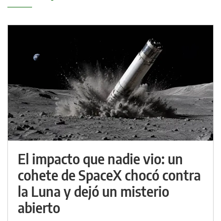
El impacto que nadie vio: un
cohete de SpaceX chocó contra
la Luna y dejó un misterio
abierto