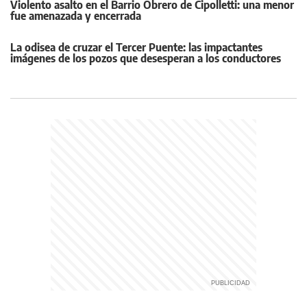
Violento asalto en el Barrio Obrero de Cipolletti: una menor
fue amenazada y encerrada
La odisea de cruzar el Tercer Puente: las impactantes
imágenes de los pozos que desesperan a los conductores