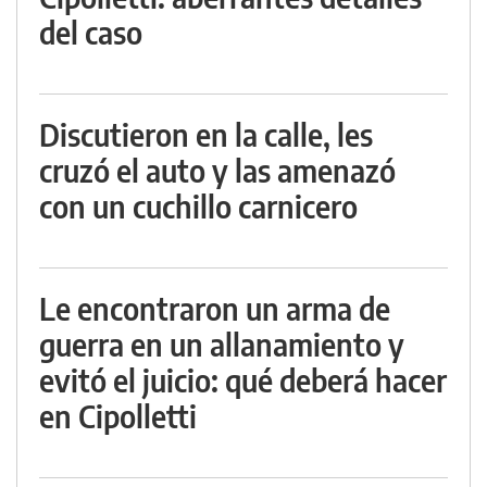
del caso
Discutieron en la calle, les
cruzó el auto y las amenazó
con un cuchillo carnicero
Le encontraron un arma de
guerra en un allanamiento y
evitó el juicio: qué deberá hacer
en Cipolletti