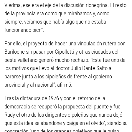
Viedma, ese era el eje de la discusión rionegrina. El resto
de la provincia era como que mirábamos y, como
siempre, veíamos que había algo que no estaba
funcionando bien”.
Por ello, el proyecto de hacer una vinculación rutera con
Bariloche sin pasar por Cipolletti y otras ciudades del
oeste valletano generó mucho rechazo. “Este fue uno de
los motivos que llevó al doctor Julio Dante Salto a
pararse junto a los cipoleños de frente al gobierno
provincial y al nacional”, afirmó.
Tras la dictadura de 1976 y con el retorno de la
democracia se recuperó la propuesta del puente y fue
Rudy el otro de los dirigentes cipoleños que nunca dejó
que esta idea se abandone y caiga en el olvido”, siendo su
concreción “uno de los grandes objetivos que le quiso