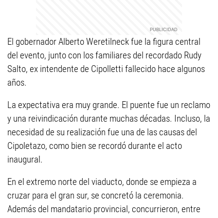
El gobernador Alberto Weretilneck fue la figura central
del evento, junto con los familiares del recordado Rudy
Salto, ex intendente de Cipolletti fallecido hace algunos
años.
La expectativa era muy grande. El puente fue un reclamo
y una reivindicación durante muchas décadas. Incluso, la
necesidad de su realización fue una de las causas del
Cipoletazo, como bien se recordó durante el acto
inaugural.
En el extremo norte del viaducto, donde se empieza a
cruzar para el gran sur, se concretó la ceremonia.
Además del mandatario provincial, concurrieron, entre