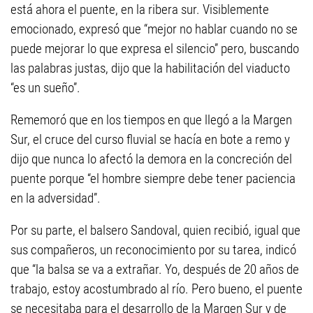
está ahora el puente, en la ribera sur. Visiblemente
emocionado, expresó que “mejor no hablar cuando no se
puede mejorar lo que expresa el silencio” pero, buscando
las palabras justas, dijo que la habilitación del viaducto
“es un sueño”.
Rememoró que en los tiempos en que llegó a la Margen
Sur, el cruce del curso fluvial se hacía en bote a remo y
dijo que nunca lo afectó la demora en la concreción del
puente porque “el hombre siempre debe tener paciencia
en la adversidad”.
Por su parte, el balsero Sandoval, quien recibió, igual que
sus compañeros, un reconocimiento por su tarea, indicó
que “la balsa se va a extrañar. Yo, después de 20 años de
trabajo, estoy acostumbrado al río. Pero bueno, el puente
se necesitaba para el desarrollo de la Margen Sur y de