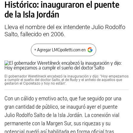
Histórico: inauguraron el puente
de la Isla Jordán
Lleva el nombre del ex intendente Julio Rodolfo
Salto, fallecido en 2006.
+ Agregar LMCipolletti.com en
El gobernador Weretilneck encabezó la inauguración y dijo: "Hoy empezamos
a cumplir el sueño del doctor Salto, el de Rudy y el anhelo de aquellos que
gestaron el Cipoletazo y hoy no están".
Con un cálido y emotivo acto, que fue seguido por una
gran cantidad de público, se inauguró ayer el puente
Julio Rodolfo Salto de la Isla Jordán. La conexión vial
permanente con la Margen Sur, sus riquezas y su
potencial quedó así habilitada en forma oficial tras