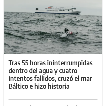
Tras 55 horas ininterrumpidas
dentro del agua y cuatro
intentos fallidos, cruzó el mar
Báltico e hizo historia