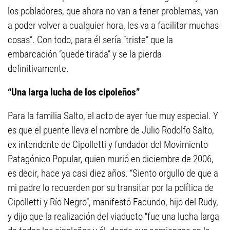
los pobladores, que ahora no van a tener problemas, van
a poder volver a cualquier hora, les va a facilitar muchas
cosas”. Con todo, para él sería “triste” que la
embarcación “quede tirada” y se la pierda
definitivamente.
“Una larga lucha de los cipoleños”
Para la familia Salto, el acto de ayer fue muy especial. Y
es que el puente lleva el nombre de Julio Rodolfo Salto,
ex intendente de Cipolletti y fundador del Movimiento
Patagónico Popular, quien murió en diciembre de 2006,
es decir, hace ya casi diez años. “Siento orgullo de que a
mi padre lo recuerden por su transitar por la política de
Cipolletti y Río Negro”, manifestó Facundo, hijo del Rudy,
y dijo que la realización del viaducto “fue una lucha larga