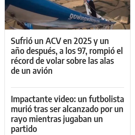
Sufrió un ACV en 2025 y un
año después, a los 97, rompió el
récord de volar sobre las alas
de un avión
Impactante video: un futbolista
murió tras ser alcanzado por un
rayo mientras jugaban un
partido