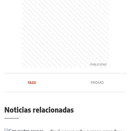
TAGS
PROMO
Noticias relacionadas