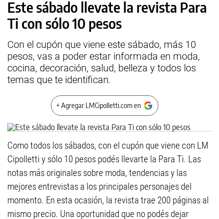
Este sábado llevate la revista Para
Ti con sólo 10 pesos
Con el cupón que viene este sábado, más 10
pesos, vas a poder estar informada en moda,
cocina, decoración, salud, belleza y todos los
temas que te identifican.
+ Agregar LMCipolletti.com en
Como todos los sábados, con el cupón que viene con LM
Cipolletti y sólo 10 pesos podés llevarte la Para Ti. Las
notas más originales sobre moda, tendencias y las
mejores entrevistas a los principales personajes del
momento. En esta ocasión, la revista trae 200 páginas al
mismo precio. Una oportunidad que no podés dejar