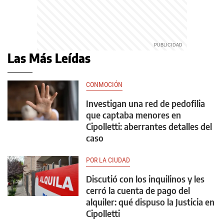
Las Más Leídas
CONMOCIÓN
Investigan una red de pedofilia
que captaba menores en
Cipolletti: aberrantes detalles del
caso
POR LA CIUDAD
Discutió con los inquilinos y les
cerró la cuenta de pago del
alquiler: qué dispuso la Justicia en
Cipolletti