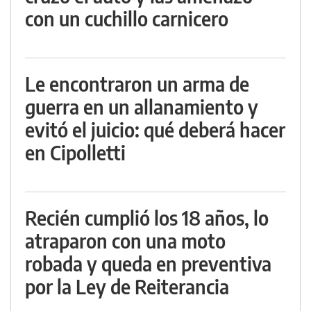
con un cuchillo carnicero
Le encontraron un arma de
guerra en un allanamiento y
evitó el juicio: qué deberá hacer
en Cipolletti
Recién cumplió los 18 años, lo
atraparon con una moto
robada y queda en preventiva
por la Ley de Reiterancia