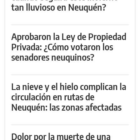
tan lluvioso en Neuquén?
Aprobaron la Ley de Propiedad
Privada: ¿Cómo votaron los
senadores neuquinos?
La nieve y el hielo complican la
circulación en rutas de
Neuquén: las zonas afectadas
Dolor por la muerte de una