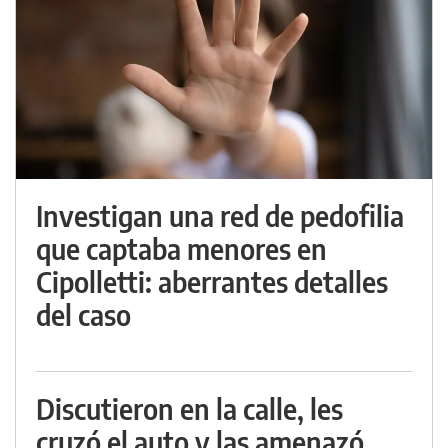
Investigan una red de pedofilia
que captaba menores en
Cipolletti: aberrantes detalles
del caso
Discutieron en la calle, les
cruzó el auto y las amenazó