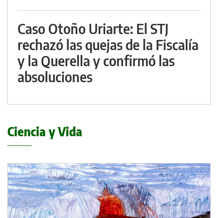
Caso Otoño Uriarte: El STJ
rechazó las quejas de la Fiscalía
y la Querella y confirmó las
absoluciones
Ciencia y Vida