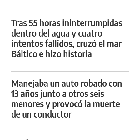
Tras 55 horas ininterrumpidas
dentro del agua y cuatro
intentos fallidos, cruzó el mar
Báltico e hizo historia
Manejaba un auto robado con
13 años junto a otros seis
menores y provocó la muerte
de un conductor