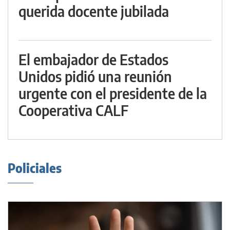
querida docente jubilada
El embajador de Estados
Unidos pidió una reunión
urgente con el presidente de la
Cooperativa CALF
Policiales