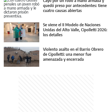
Cayó por un robo a mano armada y
quedó preso por antecedentes: tiene
cuatro causas abiertas
Se viene el II Modelo de Naciones
Unidas del Alto Valle, Cipolletti 2026:
los detalles
Violento asalto en el Barrio Obrero
de Cipolletti: una menor fue
amenazada y encerrada