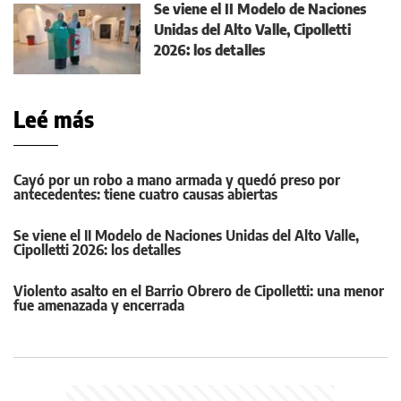
Se viene el II Modelo de Naciones
Unidas del Alto Valle, Cipolletti
2026: los detalles
Leé más
Cayó por un robo a mano armada y quedó preso por
antecedentes: tiene cuatro causas abiertas
Se viene el II Modelo de Naciones Unidas del Alto Valle,
Cipolletti 2026: los detalles
Violento asalto en el Barrio Obrero de Cipolletti: una menor
fue amenazada y encerrada