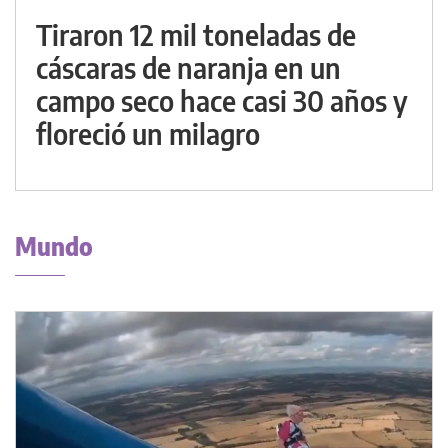
Tiraron 12 mil toneladas de
cáscaras de naranja en un
campo seco hace casi 30 años y
floreció un milagro
Mundo