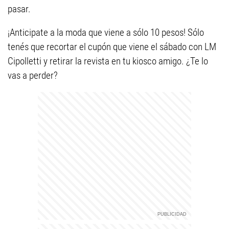
pasar.
¡Anticipate a la moda que viene a sólo 10 pesos! Sólo
tenés que recortar el cupón que viene el sábado con LM
Cipolletti y retirar la revista en tu kiosco amigo. ¿Te lo
vas a perder?