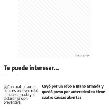
Te puede interesar...
Cayó por un robo a mano armada y
quedó preso por antecedentes: tiene
cuatro causas abiertas