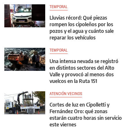
TEMPORAL
Lluvias récord: Qué piezas
rompen los cipoleños por los
pozos y el agua y cuánto sale
reparar los vehículos
TEMPORAL
Una intensa nevada se registró
en distintos sectores del Alto
Valle y provocó al menos dos
vuelcos en la Ruta 151
ATENCIÓN VECINOS
Cortes de luz en Cipolletti y
Fernández Oro: qué zonas
estarán cuatro horas sin servicio
este viernes