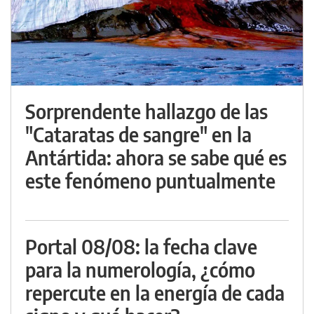
Sorprendente hallazgo de las
"Cataratas de sangre" en la
Antártida: ahora se sabe qué es
este fenómeno puntualmente
Portal 08/08: la fecha clave
para la numerología, ¿cómo
repercute en la energía de cada