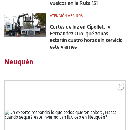
vuelcos en la Ruta 151
ATENCIÓN VECINOS
Cortes de luz en Cipolletti y
Fernández Oro: qué zonas
estarán cuatro horas sin servicio
este viernes
Neuquén