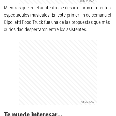
Mientras que en el anfiteatro se desarrollaron diferentes
espectáculos musicales. En este primer fin de semana el
Cipolletti Food Truck fue una de las propuestas que más
curiosidad despertaron entre los asistentes.
Te puede interesar...