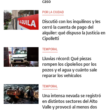
caso
POR LA CIUDAD
Discutió con los inquilinos y les
cerró la cuenta de pago del
alquiler: qué dispuso la Justicia en
Cipolletti
TEMPORAL
Lluvias récord: Qué piezas
rompen los cipoleños por los
pozos y el agua y cuánto sale
reparar los vehículos
TEMPORAL
Una intensa nevada se registró
en distintos sectores del Alto
Valle y provocó al menos dos