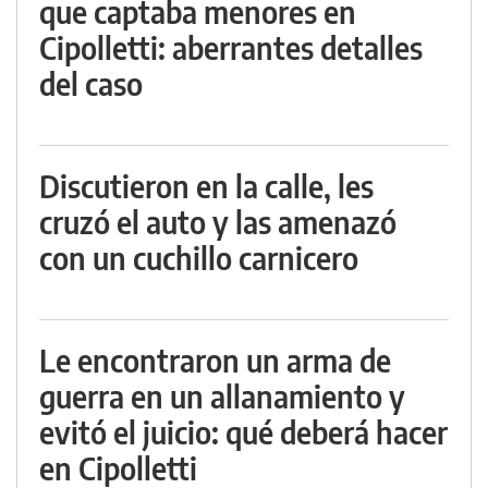
que captaba menores en
Cipolletti: aberrantes detalles
del caso
Discutieron en la calle, les
cruzó el auto y las amenazó
con un cuchillo carnicero
Le encontraron un arma de
guerra en un allanamiento y
evitó el juicio: qué deberá hacer
en Cipolletti