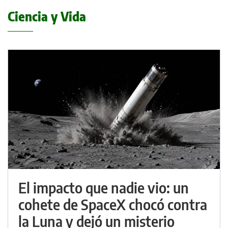
Ciencia y Vida
El impacto que nadie vio: un
cohete de SpaceX chocó contra
la Luna y dejó un misterio