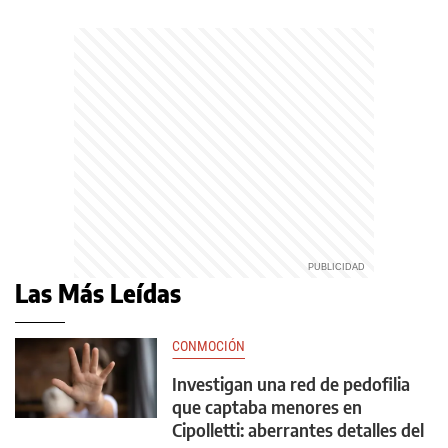
Las Más Leídas
CONMOCIÓN
Investigan una red de pedofilia
que captaba menores en
Cipolletti: aberrantes detalles del