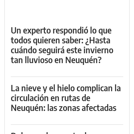
Un experto respondió lo que
todos quieren saber: ¿Hasta
cuándo seguirá este invierno
tan lluvioso en Neuquén?
La nieve y el hielo complican la
circulación en rutas de
Neuquén: las zonas afectadas