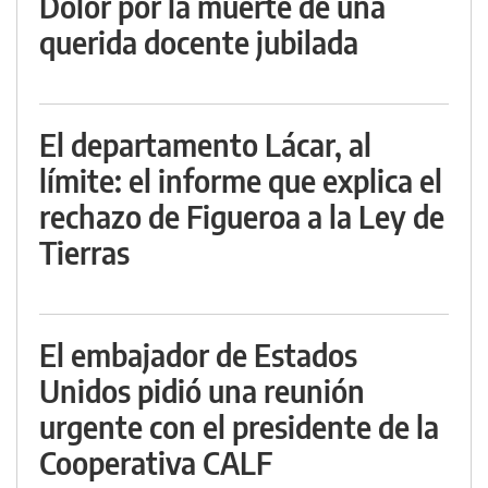
Dolor por la muerte de una
querida docente jubilada
El departamento Lácar, al
límite: el informe que explica el
rechazo de Figueroa a la Ley de
Tierras
El embajador de Estados
Unidos pidió una reunión
urgente con el presidente de la
Cooperativa CALF