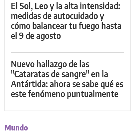
El Sol, Leo y la alta intensidad:
medidas de autocuidado y
cómo balancear tu fuego hasta
el 9 de agosto
Nuevo hallazgo de las
"Cataratas de sangre" en la
Antártida: ahora se sabe qué es
este fenómeno puntualmente
Mundo