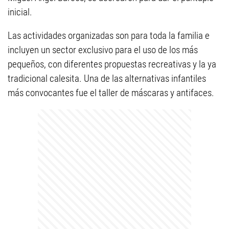
inicial.
Las actividades organizadas son para toda la familia e
incluyen un sector exclusivo para el uso de los más
pequeños, con diferentes propuestas recreativas y la ya
tradicional calesita. Una de las alternativas infantiles
más convocantes fue el taller de máscaras y antifaces.