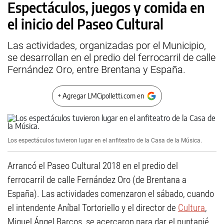
Espectáculos, juegos y comida en
el inicio del Paseo Cultural
Las actividades, organizadas por el Municipio,
se desarrollan en el predio del ferrocarril de calle
Fernández Oro, entre Brentana y España.
+ Agregar LMCipolletti.com en
Los espectáculos tuvieron lugar en el anfiteatro de la Casa de la Música.
Arrancó el Paseo Cultural 2018 en el predio del
ferrocarril de calle Fernández Oro (de Brentana a
España). Las actividades comenzaron el sábado, cuando
el intendente Aníbal Tortoriello y el director de
Cultura
,
Miguel Ángel Barcos, se acercaron para dar el puntapié