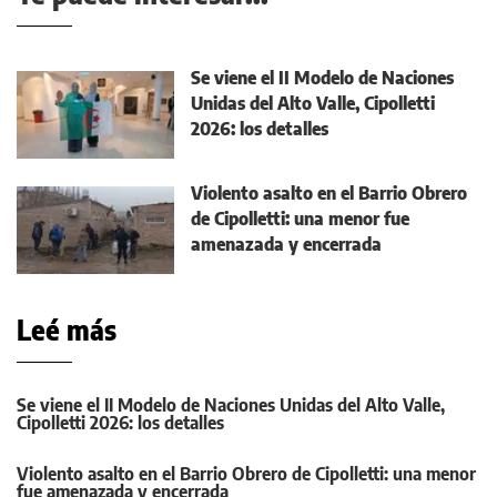
Se viene el II Modelo de Naciones
Unidas del Alto Valle, Cipolletti
2026: los detalles
Violento asalto en el Barrio Obrero
de Cipolletti: una menor fue
amenazada y encerrada
Leé más
Se viene el II Modelo de Naciones Unidas del Alto Valle,
Cipolletti 2026: los detalles
Violento asalto en el Barrio Obrero de Cipolletti: una menor
fue amenazada y encerrada