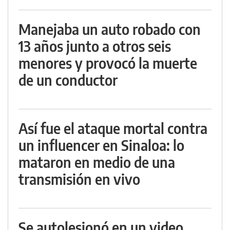
Manejaba un auto robado con
13 años junto a otros seis
menores y provocó la muerte
de un conductor
Así fue el ataque mortal contra
un influencer en Sinaloa: lo
mataron en medio de una
transmisión en vivo
Se autolesionó en un video