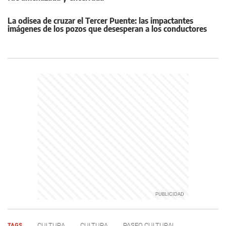
La odisea de cruzar el Tercer Puente: las impactantes
imágenes de los pozos que desesperan a los conductores
TAGS
CULTURA
CULTURA
PASEO CULTURAL