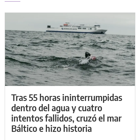
Tras 55 horas ininterrumpidas
dentro del agua y cuatro
intentos fallidos, cruzó el mar
Báltico e hizo historia