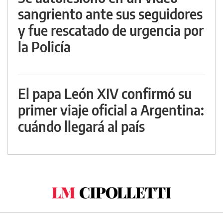
sangriento ante sus seguidores
y fue rescatado de urgencia por
la Policía
El papa León XIV confirmó su
primer viaje oficial a Argentina:
cuándo llegará al país