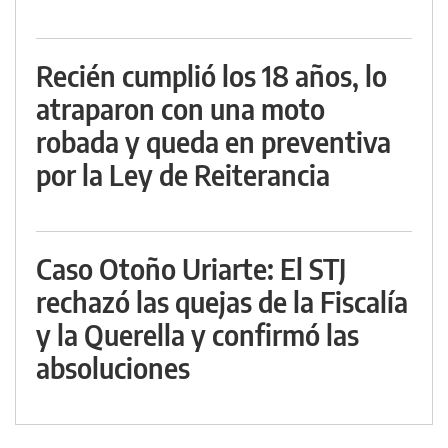
Recién cumplió los 18 años, lo
atraparon con una moto
robada y queda en preventiva
por la Ley de Reiterancia
Caso Otoño Uriarte: El STJ
rechazó las quejas de la Fiscalía
y la Querella y confirmó las
absoluciones