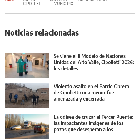
CIPOLLETTI
MUNICIPIO
Noticias relacionadas
Se viene el II Modelo de Naciones
Unidas del Alto Valle, Cipolletti 2026:
los detalles
Violento asalto en el Barrio Obrero
de Cipolletti: una menor fue
amenazada y encerrada
La odisea de cruzar el Tercer Puente:
las impactantes imágenes de los
pozos que desesperan a los
conductores