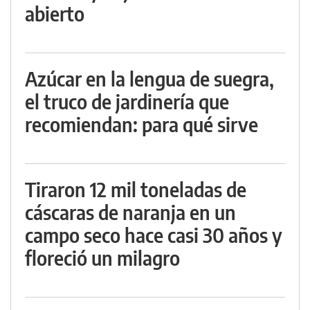
abierto
Azúcar en la lengua de suegra,
el truco de jardinería que
recomiendan: para qué sirve
Tiraron 12 mil toneladas de
cáscaras de naranja en un
campo seco hace casi 30 años y
floreció un milagro