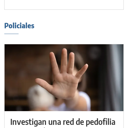
Policiales
Investigan una red de pedofilia