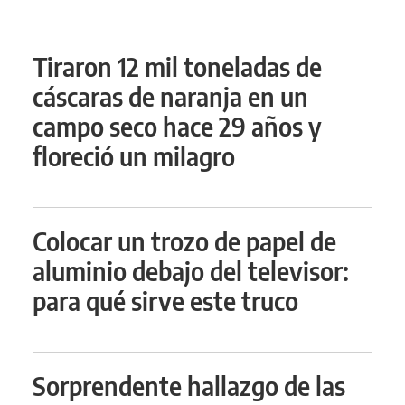
Tiraron 12 mil toneladas de
cáscaras de naranja en un
campo seco hace 29 años y
floreció un milagro
Colocar un trozo de papel de
aluminio debajo del televisor:
para qué sirve este truco
Sorprendente hallazgo de las