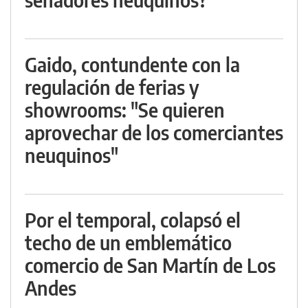
Gaido, contundente con la
regulación de ferias y
showrooms: "Se quieren
aprovechar de los comerciantes
neuquinos"
Por el temporal, colapsó el
techo de un emblemático
comercio de San Martín de Los
Andes