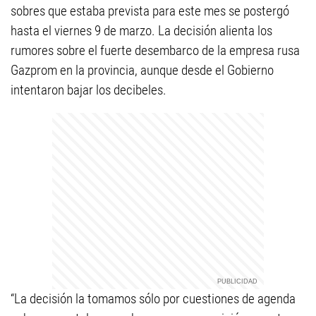
sobres que estaba prevista para este mes se postergó
hasta el viernes 9 de marzo. La decisión alienta los
rumores sobre el fuerte desembarco de la empresa rusa
Gazprom en la provincia, aunque desde el Gobierno
intentaron bajar los decibeles.
“La decisión la tomamos sólo por cuestiones de agenda