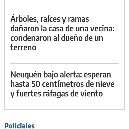
Árboles, raíces y ramas
dañaron la casa de una vecina:
condenaron al dueño de un
terreno
Neuquén bajo alerta: esperan
hasta 50 centímetros de nieve
y fuertes ráfagas de viento
Policiales