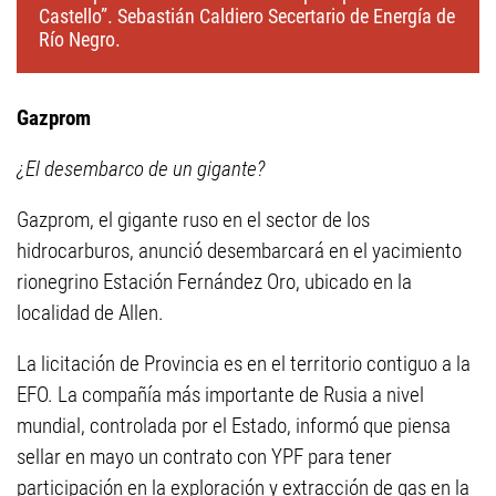
Castello”. Sebastián Caldiero Secertario de Energía de
Río Negro.
Gazprom
¿El desembarco de un gigante?
Gazprom, el gigante ruso en el sector de los
hidrocarburos, anunció desembarcará en el yacimiento
rionegrino Estación Fernández Oro, ubicado en la
localidad de Allen.
La licitación de Provincia es en el territorio contiguo a la
EFO. La compañía más importante de Rusia a nivel
mundial, controlada por el Estado, informó que piensa
sellar en mayo un contrato con YPF para tener
participación en la exploración y extracción de gas en la