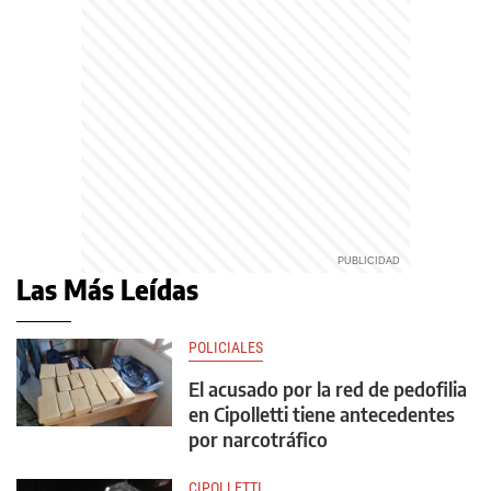
Las Más Leídas
POLICIALES
El acusado por la red de pedofilia
en Cipolletti tiene antecedentes
por narcotráfico
CIPOLLETTI