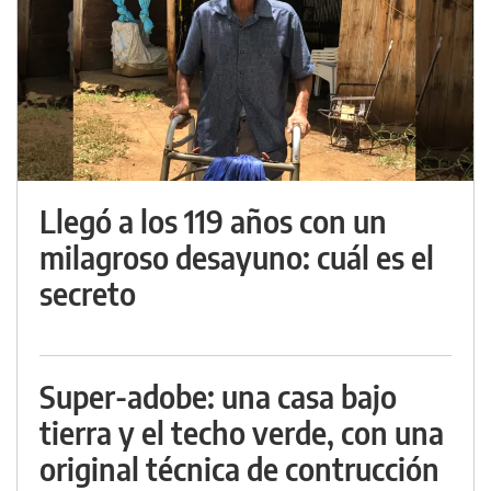
Llegó a los 119 años con un
milagroso desayuno: cuál es el
secreto
Super-adobe: una casa bajo
tierra y el techo verde, con una
original técnica de contrucción