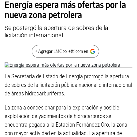
Energía espera más ofertas por la
nueva zona petrolera
Se postergó la apertura de sobres de la
licitación internacional.
+ Agregar LMCipolletti.com en
La Secretaría de Estado de Energía prorrogó la apertura
de sobres de la licitación pública nacional e internacional
de áreas hidrocarburíferas.
La zona a concesionar para la exploración y posible
explotación de yacimientos de hidrocarburos se
encuentra pegada a la Estación Fernández Oro, la zona
con mayor actividad en la actualidad. La apertura de