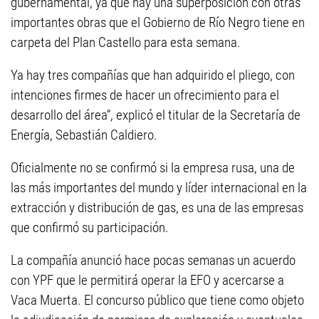
gubernamental, ya que hay una superposición con otras
importantes obras que el Gobierno de Río Negro tiene en
carpeta del Plan Castello para esta semana.
Ya hay tres compañías que han adquirido el pliego, con
intenciones firmes de hacer un ofrecimiento para el
desarrollo del área”, explicó el titular de la Secretaría de
Energía, Sebastián Caldiero.
Oficialmente no se confirmó si la empresa rusa, una de
las más importantes del mundo y líder internacional en la
extracción y distribución de gas, es una de las empresas
que confirmó su participación.
La compañía anunció hace pocas semanas un acuerdo
con YPF que le permitirá operar la EFO y acercarse a
Vaca Muerta. El concurso público que tiene como objeto