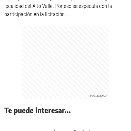
localidad del Alto Valle. Por eso se especula con la
participación en la licitación.
Te puede interesar...