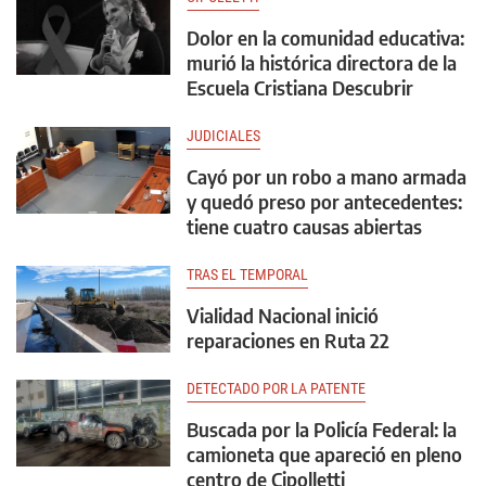
Dolor en la comunidad educativa:
murió la histórica directora de la
Escuela Cristiana Descubrir
JUDICIALES
Cayó por un robo a mano armada
y quedó preso por antecedentes:
tiene cuatro causas abiertas
TRAS EL TEMPORAL
Vialidad Nacional inició
reparaciones en Ruta 22
DETECTADO POR LA PATENTE
Buscada por la Policía Federal: la
camioneta que apareció en pleno
centro de Cipolletti