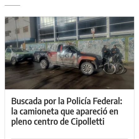
Buscada por la Policía Federal:
la camioneta que apareció en
pleno centro de Cipolletti