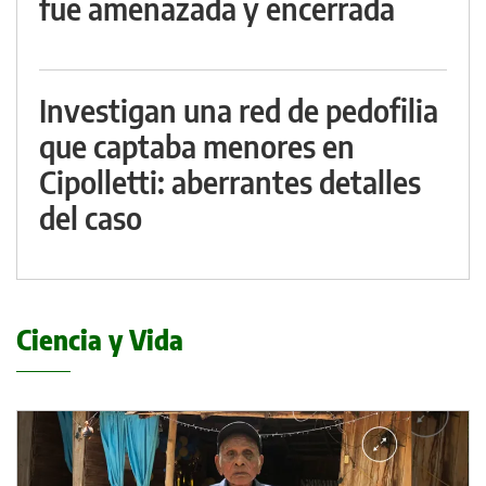
fue amenazada y encerrada
Investigan una red de pedofilia
que captaba menores en
Cipolletti: aberrantes detalles
del caso
Ciencia y Vida