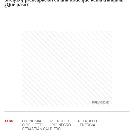
¿Qué pasó?
TAGS
ECONOMÍA
PETRÓLEO
PETRÓLEO
CIPOLLETTI
RÍO NEGRO
ENERGÍA
SEBASTIÁN CALDIERO