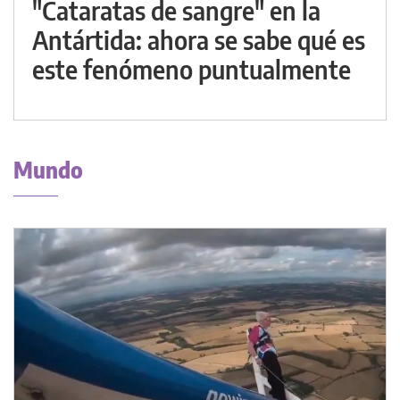
"Cataratas de sangre" en la
Antártida: ahora se sabe qué es
este fenómeno puntualmente
Mundo