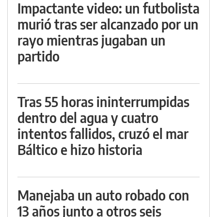
Impactante video: un futbolista
murió tras ser alcanzado por un
rayo mientras jugaban un
partido
Tras 55 horas ininterrumpidas
dentro del agua y cuatro
intentos fallidos, cruzó el mar
Báltico e hizo historia
Manejaba un auto robado con
13 años junto a otros seis