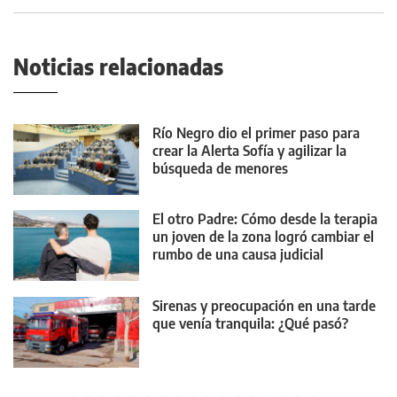
Noticias relacionadas
Río Negro dio el primer paso para
crear la Alerta Sofía y agilizar la
búsqueda de menores
El otro Padre: Cómo desde la terapia
un joven de la zona logró cambiar el
rumbo de una causa judicial
Sirenas y preocupación en una tarde
que venía tranquila: ¿Qué pasó?