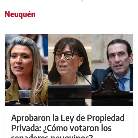
Neuquén
Aprobaron la Ley de Propiedad
Privada: ¿Cómo votaron los
senadores neuquinos?