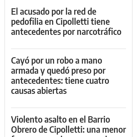
El acusado por la red de
pedofilia en Cipolletti tiene
antecedentes por narcotráfico
Cayó por un robo a mano
armada y quedó preso por
antecedentes: tiene cuatro
causas abiertas
Violento asalto en el Barrio
Obrero de Cipolletti: una menor