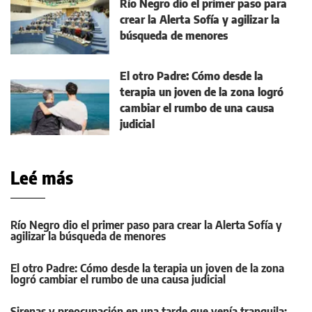
Río Negro dio el primer paso para
crear la Alerta Sofía y agilizar la
búsqueda de menores
El otro Padre: Cómo desde la
terapia un joven de la zona logró
cambiar el rumbo de una causa
judicial
Leé más
Río Negro dio el primer paso para crear la Alerta Sofía y
agilizar la búsqueda de menores
El otro Padre: Cómo desde la terapia un joven de la zona
logró cambiar el rumbo de una causa judicial
Sirenas y preocupación en una tarde que venía tranquila: