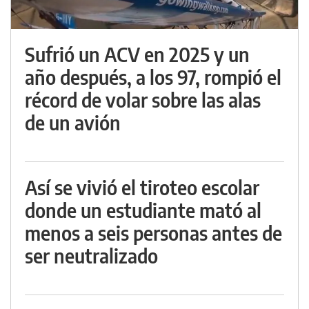
Sufrió un ACV en 2025 y un
año después, a los 97, rompió el
récord de volar sobre las alas
de un avión
Así se vivió el tiroteo escolar
donde un estudiante mató al
menos a seis personas antes de
ser neutralizado