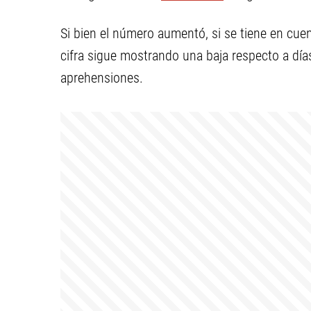
Si bien el número aumentó, si se tiene en cuen
cifra sigue mostrando una baja respecto a días
aprehensiones.