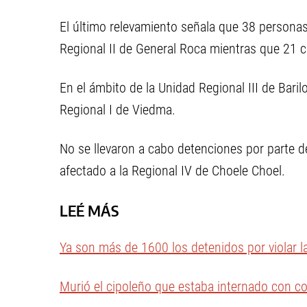
El último relevamiento señala que 38 personas
Regional II de General Roca mientras que 21 
En el ámbito de la Unidad Regional III de Bar
Regional I de Viedma.
No se llevaron a cabo detenciones por parte d
afectado a la Regional IV de Choele Choel.
LEÉ MÁS
Ya son más de 1600 los detenidos por violar l
Murió el cipoleño que estaba internado con c