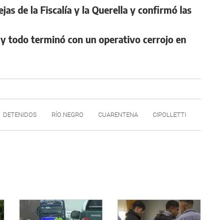
jas de la Fiscalía y la Querella y confirmó las
y todo terminó con un operativo cerrojo en
DETENIDOS
RÍO NEGRO
CUARENTENA
CIPOLLETTI