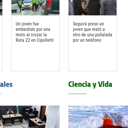
Un joven fue
Seguirá preso un
embestido por una
joven que mató a
moto al cruzar la
otro de una puñalada
Ruta 22 en Cipolletti
por un teléfono
iales
Ciencia y Vida