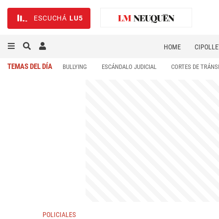
ESCUCHÁ
LU5
HOME
CIPOLLE
TEMAS DEL DÍA
BULLYING
ESCÁNDALO JUDICIAL
CORTES DE TRÁNS
POLICIALES