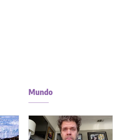
Mundo