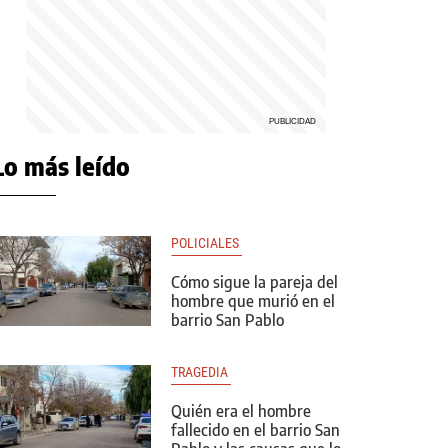
Lo más leído
POLICIALES 
Cómo sigue la pareja del
hombre que murió en el
barrio San Pablo
TRAGEDIA 
Quién era el hombre
fallecido en el barrio San