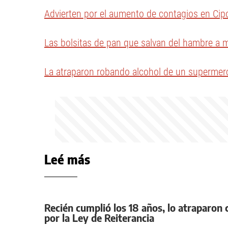
Advierten por el aumento de contagios en Cipol
Las bolsitas de pan que salvan del hambre a
La atraparon robando alcohol de un supermerc
Leé más
Recién cumplió los 18 años, lo atraparo
por la Ley de Reiterancia