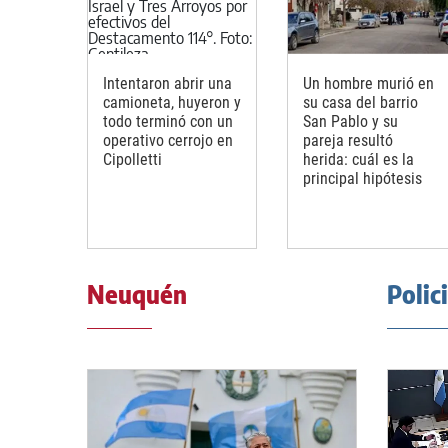
Intentaron abrir una
Un hombre murió en
camioneta, huyeron y
su casa del barrio
todo terminó con un
San Pablo y su
operativo cerrojo en
pareja resultó
Cipolletti
herida: cuál es la
principal hipótesis
Neuquén
Polic