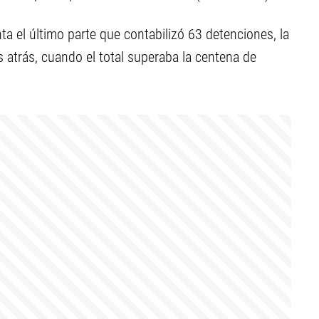
ta el último parte que contabilizó 63 detenciones, la
 atrás, cuando el total superaba la centena de