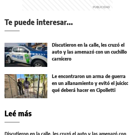
Te puede interesar...
Discutieron en la calle, les cruzó el
auto y las amenazó con un cuchillo
carnicero
Le encontraron un arma de guerra
en un allanamiento y evitó el juicio:
qué deberá hacer en Cipolletti
Leé más
Discutieron en la calle, les cruzó el auto y las amenazó con