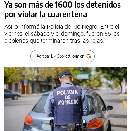
Ya son más de 1600 los detenidos
por violar la cuarentena
Así lo informó la Policía de Río Negro. Entre el
viernes, el sábado y el domingo, fueron 65 los
cipoleños que terminaron tras las rejas.
+ Agregar LMCipolletti.com en