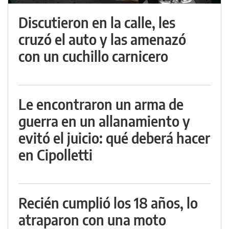
Discutieron en la calle, les
cruzó el auto y las amenazó
con un cuchillo carnicero
Le encontraron un arma de
guerra en un allanamiento y
evitó el juicio: qué deberá hacer
en Cipolletti
Recién cumplió los 18 años, lo
atraparon con una moto