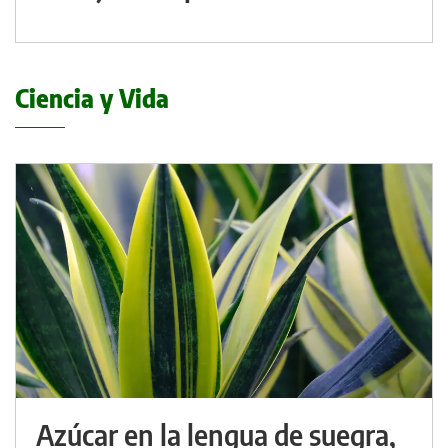
Ciencia y Vida
Azúcar en la lengua de suegra,