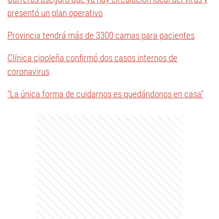
presentó un plan operativo
Provincia tendrá más de 3300 camas para pacientes
Clínica cipoleña confirmó dos casos internos de
coronavirus
"La única forma de cuidarnos es quedándonos en casa"