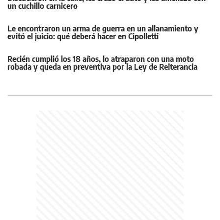
un cuchillo carnicero
Le encontraron un arma de guerra en un allanamiento y
evitó el juicio: qué deberá hacer en Cipolletti
Recién cumplió los 18 años, lo atraparon con una moto
robada y queda en preventiva por la Ley de Reiterancia