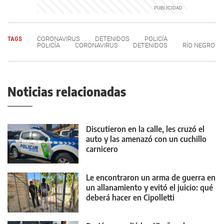
TAGS
CORONAVIRUS
DETENIDOS
POLICÍA
POLICÍA
CORONAVIRUS
DETENIDOS
RÍO NEGRO
Noticias relacionadas
Discutieron en la calle, les cruzó el
auto y las amenazó con un cuchillo
carnicero
Le encontraron un arma de guerra en
un allanamiento y evitó el juicio: qué
deberá hacer en Cipolletti