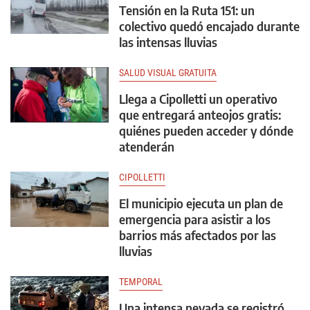
Tensión en la Ruta 151: un
colectivo quedó encajado durante
las intensas lluvias
SALUD VISUAL GRATUITA
Llega a Cipolletti un operativo
que entregará anteojos gratis:
quiénes pueden acceder y dónde
atenderán
CIPOLLETTI
El municipio ejecuta un plan de
emergencia para asistir a los
barrios más afectados por las
lluvias
TEMPORAL
Una intensa nevada se registró