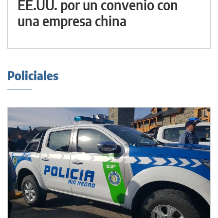
EE.UU. por un convenio con
una empresa china
Policiales