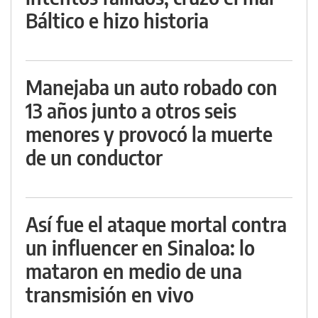
Báltico e hizo historia
Manejaba un auto robado con
13 años junto a otros seis
menores y provocó la muerte
de un conductor
Así fue el ataque mortal contra
un influencer en Sinaloa: lo
mataron en medio de una
transmisión en vivo