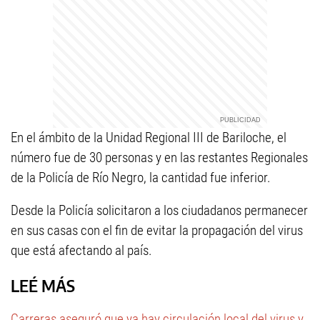
En el ámbito de la Unidad Regional III de Bariloche, el
número fue de 30 personas y en las restantes Regionales
de la Policía de Río Negro, la cantidad fue inferior.
Desde la Policía solicitaron a los ciudadanos permanecer
en sus casas con el fin de evitar la propagación del virus
que está afectando al país.
LEÉ MÁS
Carreras aseguró que ya hay circulación local del virus y