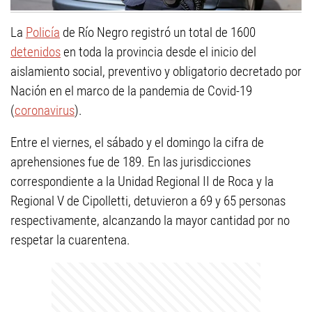
La
Policía
de Río Negro registró un total de 1600
detenidos
en toda la provincia desde el inicio del
aislamiento social, preventivo y obligatorio decretado por
Nación en el marco de la pandemia de Covid-19
(
coronavirus
).
Entre el viernes, el sábado y el domingo la cifra de
aprehensiones fue de 189. En las jurisdicciones
correspondiente a la Unidad Regional II de Roca y la
Regional V de Cipolletti, detuvieron a 69 y 65 personas
respectivamente, alcanzando la mayor cantidad por no
respetar la cuarentena.