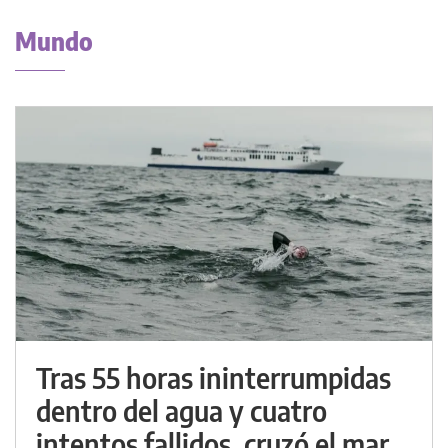
Mundo
Tras 55 horas ininterrumpidas
dentro del agua y cuatro
intentos fallidos, cruzó el mar