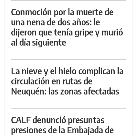
Conmoción por la muerte de
una nena de dos años: le
dijeron que tenía gripe y murió
al día siguiente
La nieve y el hielo complican la
circulación en rutas de
Neuquén: las zonas afectadas
CALF denunció presuntas
presiones de la Embajada de