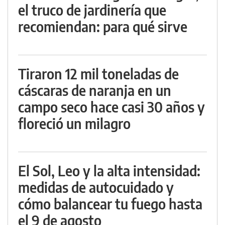
el truco de jardinería que
recomiendan: para qué sirve
Tiraron 12 mil toneladas de
cáscaras de naranja en un
campo seco hace casi 30 años y
floreció un milagro
El Sol, Leo y la alta intensidad:
medidas de autocuidado y
cómo balancear tu fuego hasta
el 9 de agosto