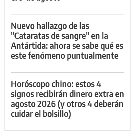
Nuevo hallazgo de las
"Cataratas de sangre" en la
Antártida: ahora se sabe qué es
este fenómeno puntualmente
Horóscopo chino: estos 4
signos recibirán dinero extra en
agosto 2026 (y otros 4 deberán
cuidar el bolsillo)