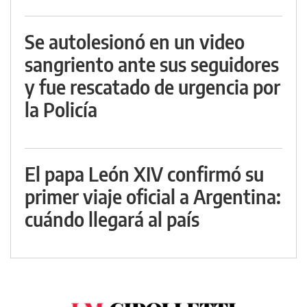
Se autolesionó en un video
sangriento ante sus seguidores
y fue rescatado de urgencia por
la Policía
El papa León XIV confirmó su
primer viaje oficial a Argentina:
cuándo llegará al país