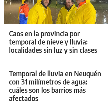
Caos en la provincia por
temporal de nieve y lluvia:
localidades sin luz y sin clases
Temporal de lluvia en Neuquén
con 31 milímetros de agua:
cuáles son los barrios más
afectados