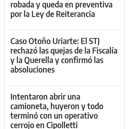
robada y queda en preventiva
por la Ley de Reiterancia
Caso Otoño Uriarte: El STJ
rechazó las quejas de la Fiscalía
y la Querella y confirmó las
absoluciones
Intentaron abrir una
camioneta, huyeron y todo
terminó con un operativo
cerrojo en Cipolletti