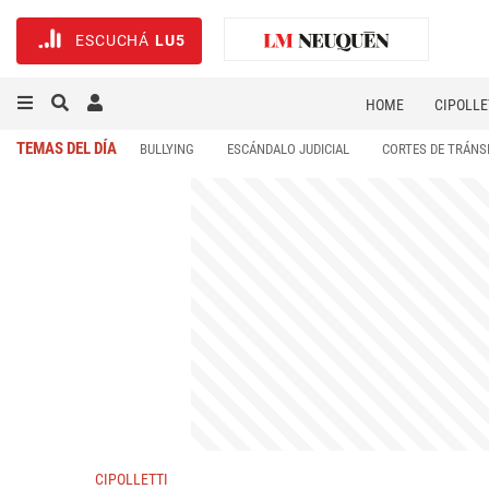
ESCUCHÁ
LU5
HOME
CIPOLLE
TEMAS DEL DÍA
BULLYING
ESCÁNDALO JUDICIAL
CORTES DE TRÁNS
CIPOLLETTI