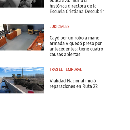
educativa: murió la
histórica directora de la
Escuela Cristiana Descubrir
JUDICIALES
Cayó por un robo a mano
armada y quedó preso por
antecedentes: tiene cuatro
causas abiertas
TRAS EL TEMPORAL
Vialidad Nacional inició
reparaciones en Ruta 22