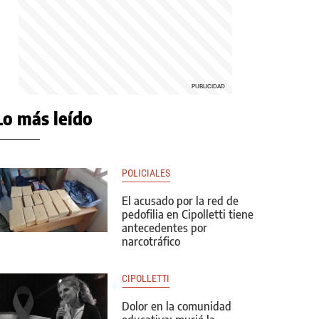
Lo más leído
POLICIALES
El acusado por la red de
pedofilia en Cipolletti tiene
antecedentes por
narcotráfico
CIPOLLETTI
Dolor en la comunidad