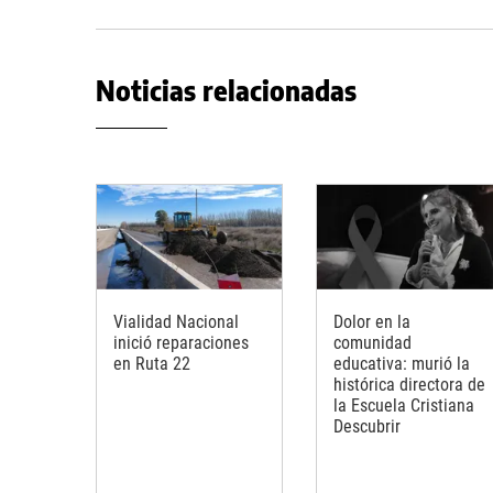
Noticias relacionadas
Vialidad Nacional
Dolor en la
inició reparaciones
comunidad
en Ruta 22
educativa: murió la
histórica directora de
la Escuela Cristiana
Descubrir