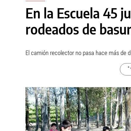
En la Escuela 45 
rodeados de basu
El camión recolector no pasa hace más de 
+ 