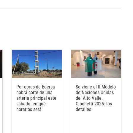
Por obras de Edersa
Se viene el II Modelo
habrá corte de una
de Naciones Unidas
arteria principal este
del Alto Valle,
sábado: en qué
Cipolletti 2026: los
horarios será
detalles