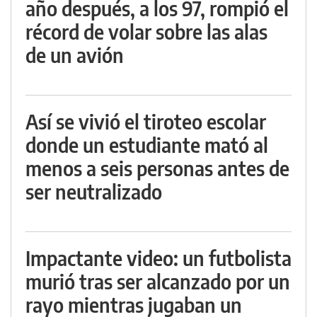
año después, a los 97, rompió el
récord de volar sobre las alas
de un avión
Así se vivió el tiroteo escolar
donde un estudiante mató al
menos a seis personas antes de
ser neutralizado
Impactante video: un futbolista
murió tras ser alcanzado por un
rayo mientras jugaban un