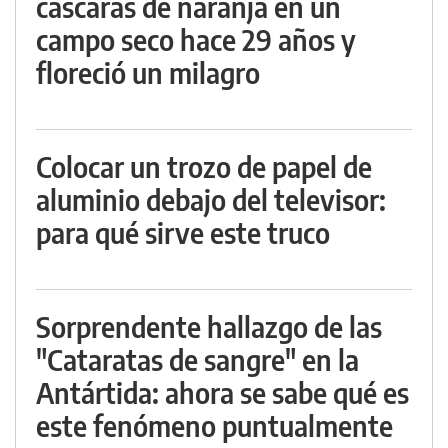
cáscaras de naranja en un
campo seco hace 29 años y
floreció un milagro
Colocar un trozo de papel de
aluminio debajo del televisor:
para qué sirve este truco
Sorprendente hallazgo de las
"Cataratas de sangre" en la
Antártida: ahora se sabe qué es
este fenómeno puntualmente