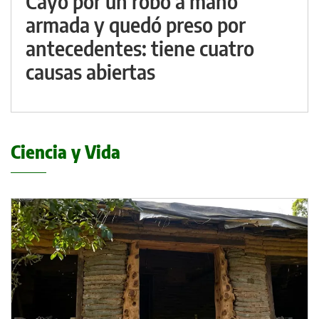
Cayó por un robo a mano
armada y quedó preso por
antecedentes: tiene cuatro
causas abiertas
Ciencia y Vida