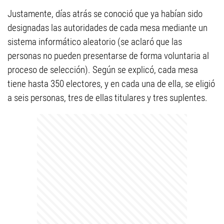
Justamente, días atrás se conoció que ya habían sido
designadas las autoridades de cada mesa mediante un
sistema informático aleatorio (se aclaró que las
personas no pueden presentarse de forma voluntaria al
proceso de selección). Según se explicó, cada mesa
tiene hasta 350 electores, y en cada una de ella, se eligió
a seis personas, tres de ellas titulares y tres suplentes.