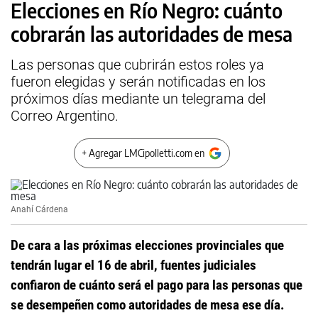
Elecciones en Río Negro: cuánto
cobrarán las autoridades de mesa
Las personas que cubrirán estos roles ya
fueron elegidas y serán notificadas en los
próximos días mediante un telegrama del
Correo Argentino.
+ Agregar LMCipolletti.com en
Anahí Cárdena
De cara a las próximas elecciones provinciales que
tendrán lugar el 16 de abril, fuentes judiciales
confiaron de cuánto será el pago para las personas que
se desempeñen como autoridades de mesa ese día.