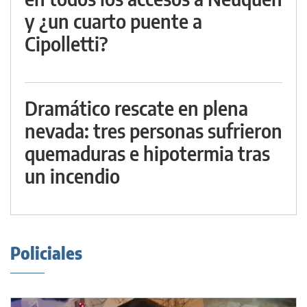
y ¿un cuarto puente a
Cipolletti?
Dramático rescate en plena
nevada: tres personas sufrieron
quemaduras e hipotermia tras
un incendio
Policiales