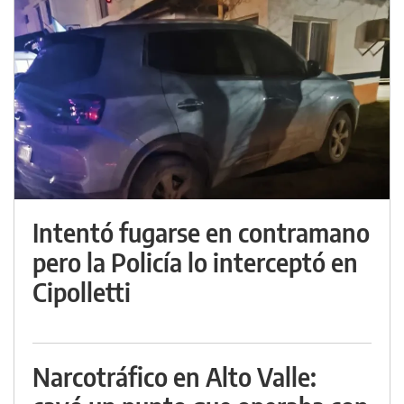
Intentó fugarse en contramano
pero la Policía lo interceptó en
Cipolletti
Narcotráfico en Alto Valle: