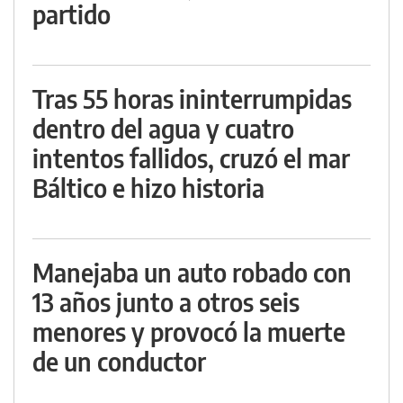
partido
Tras 55 horas ininterrumpidas
dentro del agua y cuatro
intentos fallidos, cruzó el mar
Báltico e hizo historia
Manejaba un auto robado con
13 años junto a otros seis
menores y provocó la muerte
de un conductor