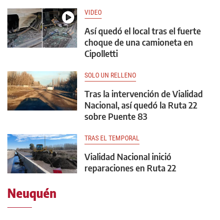
VIDEO
Así quedó el local tras el fuerte
choque de una camioneta en
Cipolletti
SOLO UN RELLENO
Tras la intervención de Vialidad
Nacional, así quedó la Ruta 22
sobre Puente 83
TRAS EL TEMPORAL
Vialidad Nacional inició
reparaciones en Ruta 22
Neuquén