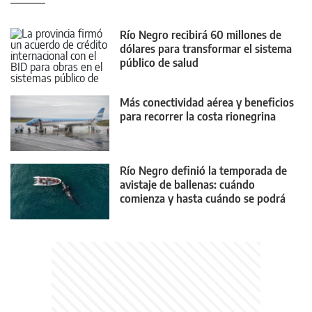
Río Negro recibirá 60 millones de
dólares para transformar el sistema
público de salud
Más conectividad aérea y beneficios
para recorrer la costa rionegrina
Río Negro definió la temporada de
avistaje de ballenas: cuándo
comienza y hasta cuándo se podrá
realizar