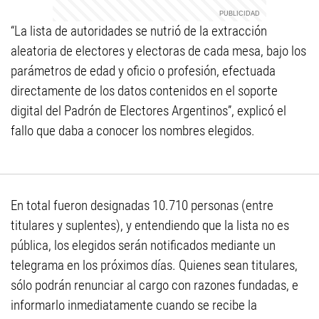
“La lista de autoridades se nutrió de la extracción
aleatoria de electores y electoras de cada mesa, bajo los
parámetros de edad y oficio o profesión, efectuada
directamente de los datos contenidos en el soporte
digital del Padrón de Electores Argentinos”, explicó el
fallo que daba a conocer los nombres elegidos.
En total fueron designadas 10.710 personas (entre
titulares y suplentes), y entendiendo que la lista no es
pública, los elegidos serán notificados mediante un
telegrama en los próximos días. Quienes sean titulares,
sólo podrán renunciar al cargo con razones fundadas, e
informarlo inmediatamente cuando se recibe la