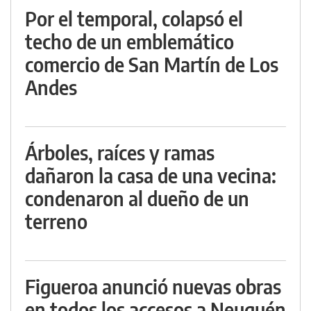
Por el temporal, colapsó el
techo de un emblemático
comercio de San Martín de Los
Andes
Árboles, raíces y ramas
dañaron la casa de una vecina:
condenaron al dueño de un
terreno
Figueroa anunció nuevas obras
en todos los accesos a Neuquén