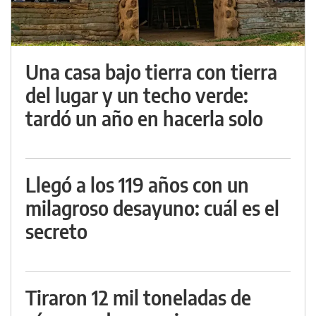
Una casa bajo tierra con tierra
del lugar y un techo verde:
tardó un año en hacerla solo
Llegó a los 119 años con un
milagroso desayuno: cuál es el
secreto
Tiraron 12 mil toneladas de