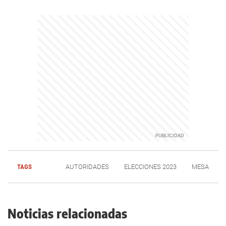
TAGS
AUTORIDADES
ELECCIONES 2023
MESA
Noticias relacionadas