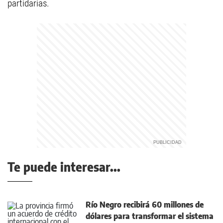
partidarias.
Te puede interesar...
Río Negro recibirá 60 millones de
dólares para transformar el sistema