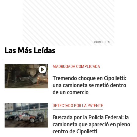
Las Más Leídas
MADRUGADA COMPLICADA
Tremendo choque en Cipolletti:
una camioneta se metió dentro
de un comercio
DETECTADO POR LA PATENTE
Buscada por la Policía Federal: la
camioneta que apareció en pleno
centro de Cipolletti