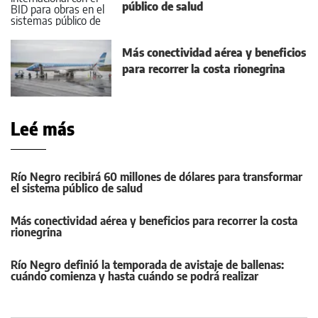
público de salud
Más conectividad aérea y beneficios
para recorrer la costa rionegrina
Leé más
Río Negro recibirá 60 millones de dólares para transformar
el sistema público de salud
Más conectividad aérea y beneficios para recorrer la costa
rionegrina
Río Negro definió la temporada de avistaje de ballenas:
cuándo comienza y hasta cuándo se podrá realizar