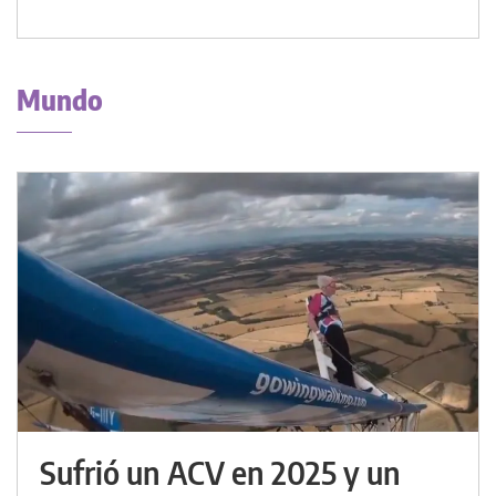
Mundo
Sufrió un ACV en 2025 y un