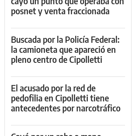
cayó un punto que operaba con
posnet y venta fraccionada
Buscada por la Policía Federal:
la camioneta que apareció en
pleno centro de Cipolletti
El acusado por la red de
pedofilia en Cipolletti tiene
antecedentes por narcotráfico