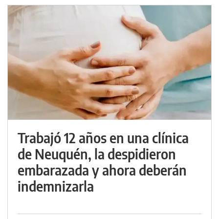
Trabajó 12 años en una clínica
de Neuquén, la despidieron
embarazada y ahora deberán
indemnizarla