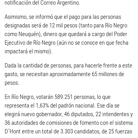
notificación del Correo Argentino.
Asimismo, se informó que el pago para las personas
designadas será de 12 mil pesos (tanto para Río Negro
como Neuquén), dinero que quedará a cargo del Poder
Ejecutivo de Río Negro (aún no se conoce en que fecha
impactará el mismo).
Dada la cantidad de personas, para hacerle frente a este
gasto, se necesitan aproximadamente 65 millones de
pesos.
En Río Negro, votarán 589.251 personas, lo que
representa el 1,63% del padrón nacional. Ese día se
elegirá nuevo gobernador, 46 diputados, 22 intendentes y
36 autoridades de comisiones de fomento con el sistema
D´Hont entre un total de 3.303 candidatos, de 25 fuerzas