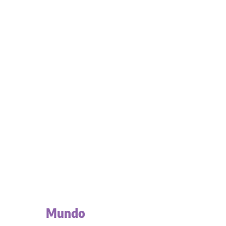
Mundo