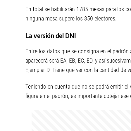
En total se habilitarán 1785 mesas para los c
ninguna mesa supere los 350 electores.
La versión del DNI
Entre los datos que se consigna en el padrón 
aparecerá será EA, EB, EC, ED, y así sucesivame
Ejemplar D. Tiene que ver con la cantidad de v
Teniendo en cuenta que no se podrá emitir el 
figura en el padrón, es importante cotejar ese 