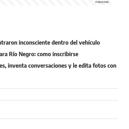
ntraron inconsciente dentro del vehículo
ara Río Negro: como inscribirse
es, inventa conversaciones y le edita fotos con