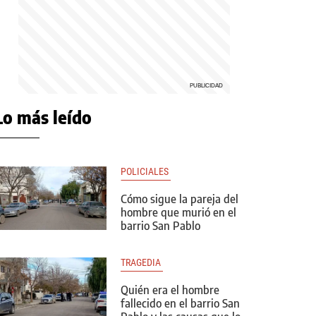
Lo más leído
POLICIALES 
Cómo sigue la pareja del
hombre que murió en el
barrio San Pablo
TRAGEDIA 
Quién era el hombre
fallecido en el barrio San