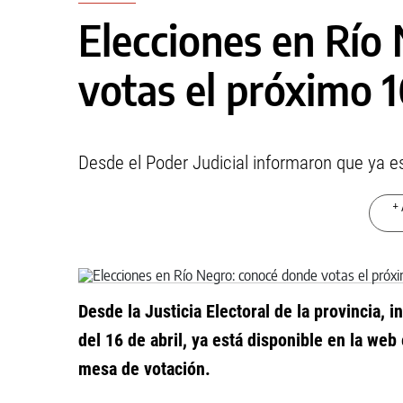
Elecciones en Río
votas el próximo 1
Desde el Poder Judicial informaron que ya est
+ 
Desde la Justicia Electoral de la provincia, 
del 16 de abril, ya está disponible en la web
mesa de votación.