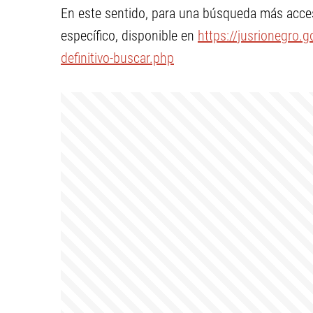
En este sentido, para una búsqueda más acces
específico, disponible en
https://jusrionegro.g
definitivo-buscar.php