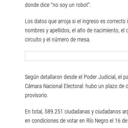
donde dice “no soy un robot”.
Los datos que arroja si el ingreso es correcto
nombres y apellidos, el año de nacimiento, el d
circuito y el número de mesa.
Según detallaron desde el Poder Judicial, el p
Cámara Nacional Electoral: hubo un plazo de c
provisorio.
En total, 589.251 ciudadanas y ciudadanos arg
en condiciones de votar en Río Negro el 16 de 