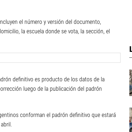
 incluyen el número y versión del documento,
omicilio, la escuela donde se vota, la sección, el
adrón definitivo es producto de los datos de la
orrección luego de la publicación del padrón
entinos conforman el padrón definitivo que estará
abril.