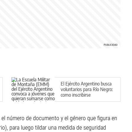
El Ejército Argentino busca
voluntarios para Río Negro:
como inscribirse
ar el número de documento y el género que figura en
o), para luego tildar una medida de seguridad