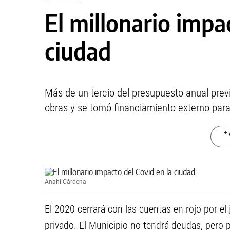
El millonario impa
ciudad
Más de un tercio del presupuesto anual pre
obras y se tomó financiamiento externo para a
+ 
Anahí Cárdena
El 2020 cerrará con las cuentas en rojo por el
privado. El Municipio no tendrá deudas, pero p