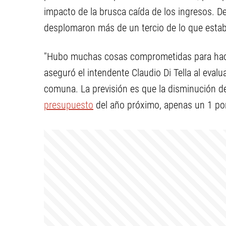
impacto de la brusca caída de los ingresos. D
desplomaron más de un tercio de lo que esta
"Hubo muchas cosas comprometidas para hacer 
aseguró el intendente Claudio Di Tella al evalu
comuna. La previsión es que la disminución de
presupuesto
del año próximo, apenas un 1 por 