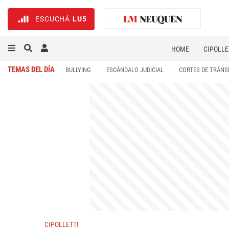
ESCUCHÁ
LU5
HOME
CIPOLLE
TEMAS DEL DÍA
BULLYING
ESCÁNDALO JUDICIAL
CORTES DE TRÁNS
CIPOLLETTI