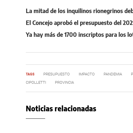
La mitad de los inquilinos rionegrinos d
El Concejo aprobó el presupuesto del 202
Ya hay más de 1700 inscriptos para los lo
TAGS
PRESUPUESTO
IMPACTO
PANDEMIA
CIPOLLETTI
PROVINCIA
Noticias relacionadas