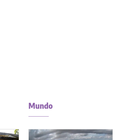
Mundo