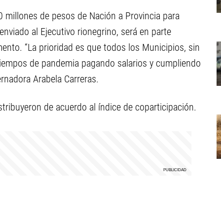
00 millones de pesos de Nación a Provincia para
 enviado al Ejecutivo rionegrino, será en parte
ento. “La prioridad es que todos los Municipios, sin
 tiempos de pandemia pagando salarios y cumpliendo
ernadora Arabela Carreras.
ribuyeron de acuerdo al índice de coparticipación.