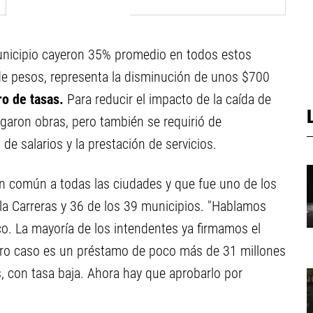
Municipio cayeron 35% promedio en todos estos
e pesos, representa la disminución de unos $700
o de tasas.
Para reducir el impacto de la caída de
rgaron obras, pero también se requirió de
de salarios y la prestación de servicios.
ón común a todas las ciudades y que fue uno de los
la Carreras y 36 de los 39 municipios. "Hablamos
. La mayoría de los intendentes ya firmamos el
stro caso es un préstamo de poco más de 31 millones
, con tasa baja. Ahora hay que aprobarlo por