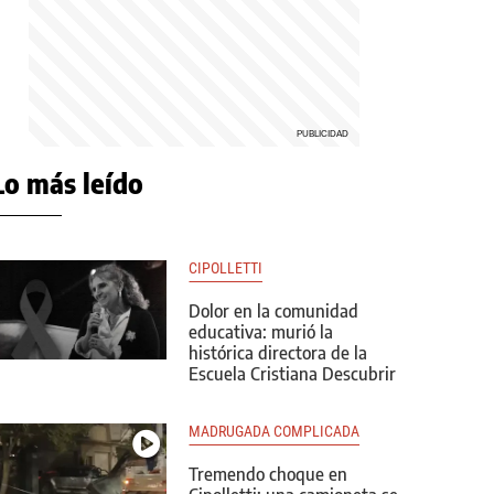
Lo más leído
CIPOLLETTI
Dolor en la comunidad
educativa: murió la
histórica directora de la
Escuela Cristiana Descubrir
MADRUGADA COMPLICADA
Tremendo choque en