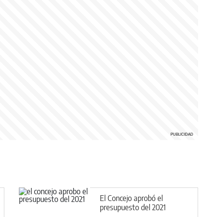
El Concejo aprobó el
presupuesto del 2021