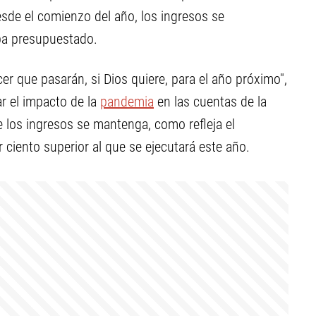
esde el comienzo del año, los ingresos se
ba presupuestado.
que pasarán, si Dios quiere, para el año próximo",
ar el impacto de la
pandemia
en las cuentas de la
 los ingresos se mantenga, como refleja el
ciento superior al que se ejecutará este año.