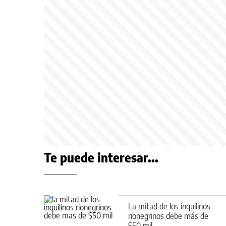
Te puede interesar...
La mitad de los inquilinos
rionegrinos debe más de
$50 mil