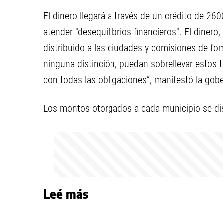
El dinero llegará a través de un crédito de 26
atender "desequilibrios financieros". El dinero,
distribuido a las ciudades y comisiones de fom
ninguna distinción, puedan sobrellevar estos
con todas las obligaciones”, manifestó la gob
Los montos otorgados a cada municipio se dist
Leé más