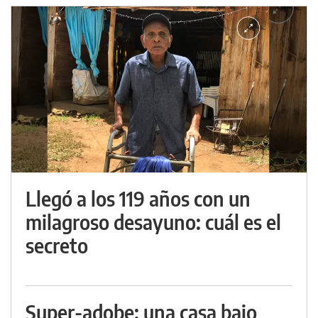
Llegó a los 119 años con un
milagroso desayuno: cuál es el
secreto
Super-adobe: una casa bajo