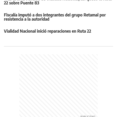
22 sobre Puente 83
Fiscalía imputó a dos integrantes del grupo Retamal por
resistencia a la autoridad
Vialidad Nacional inició reparaciones en Ruta 22