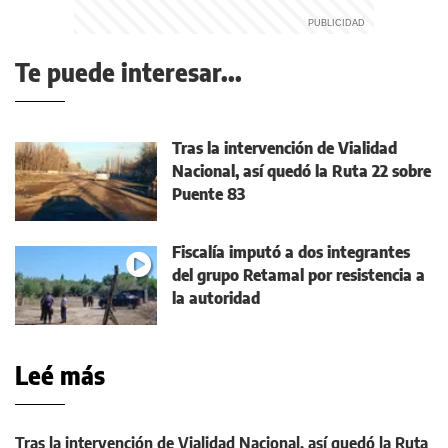
Te puede interesar...
Tras la intervención de Vialidad
Nacional, así quedó la Ruta 22 sobre
Puente 83
Fiscalía imputó a dos integrantes
del grupo Retamal por resistencia a
la autoridad
Leé más
Tras la intervención de Vialidad Nacional, así quedó la Ruta