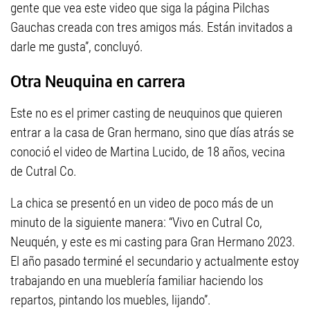
gente que vea este video que siga la página Pilchas
Gauchas creada con tres amigos más. Están invitados a
darle me gusta”, concluyó.
Otra Neuquina en carrera
Este no es el primer casting de neuquinos que quieren
entrar a la casa de Gran hermano, sino que días atrás se
conoció el video de Martina Lucido, de 18 años, vecina
de Cutral Co.
La chica se presentó en un video de poco más de un
minuto de la siguiente manera: “Vivo en Cutral Co,
Neuquén, y este es mi casting para Gran Hermano 2023.
El año pasado terminé el secundario y actualmente estoy
trabajando en una mueblería familiar haciendo los
repartos, pintando los muebles, lijando”.