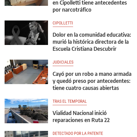
en Cipolletti tiene antecedentes
por narcotráfico
CIPOLLETTI
Dolor en la comunidad educativa:
murió la histórica directora de la
Escuela Cristiana Descubrir
JUDICIALES
Cayó por un robo a mano armada
y quedó preso por antecedentes:
tiene cuatro causas abiertas
TRAS EL TEMPORAL
Vialidad Nacional inició
reparaciones en Ruta 22
DETECTADO POR LA PATENTE