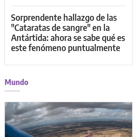
Sorprendente hallazgo de las
"Cataratas de sangre" en la
Antártida: ahora se sabe qué es
este fenómeno puntualmente
Mundo