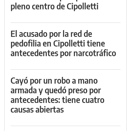
pleno centro de Cipolletti
El acusado por la red de
pedofilia en Cipolletti tiene
antecedentes por narcotráfico
Cayó por un robo a mano
armada y quedó preso por
antecedentes: tiene cuatro
causas abiertas