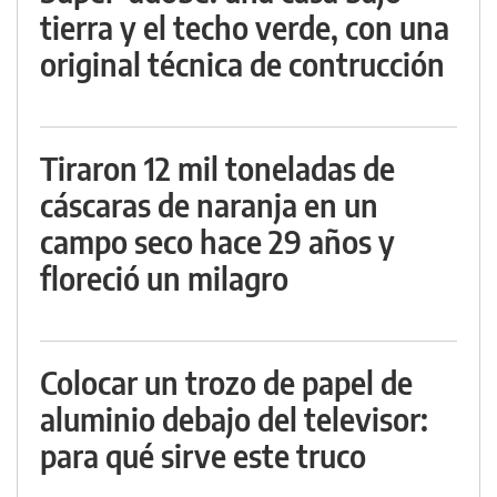
tierra y el techo verde, con una
original técnica de contrucción
Tiraron 12 mil toneladas de
cáscaras de naranja en un
campo seco hace 29 años y
floreció un milagro
Colocar un trozo de papel de
aluminio debajo del televisor:
para qué sirve este truco