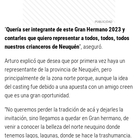
“
Quería ser integrante de este Gran Hermano 2023 y
contarles que quiero representar a todos, todos, todos
nuestros crianceros de Neuquén
”, aseguró.
Arturo explicó que desea que por primera vez haya un
representante de la provincia de Neuquén, pero
principalmente de la zona norte porque, aunque la idea
del casting fue debido a una apuesta con un amigo creen
que es una gran oportunidad.
“No queremos perder la tradición de acá y dejarles la
invitación, sino llegamos a quedar en Gran hermano, de
venir a conocer la belleza del norte neuquino donde
tenemos lagos, lagunas, donde se hace la trashumancia.