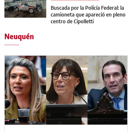
Buscada por la Policía Federal: la
camioneta que apareció en pleno
centro de Cipolletti
Neuquén