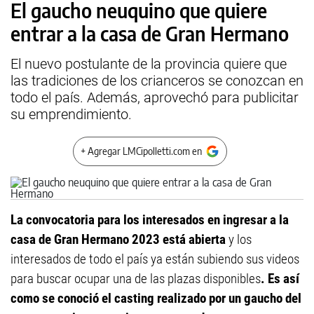
El gaucho neuquino que quiere
entrar a la casa de Gran Hermano
El nuevo postulante de la provincia quiere que
las tradiciones de los crianceros se conozcan en
todo el país. Además, aprovechó para publicitar
su emprendimiento.
+ Agregar LMCipolletti.com en
La convocatoria para los interesados en ingresar a la
casa de Gran Hermano 2023 está abierta
y los
interesados de todo el país ya están subiendo sus videos
para buscar ocupar una de las plazas disponibles
. Es así
como se conoció el casting realizado por un gaucho del