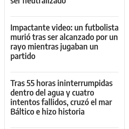
ser neutralizado
Impactante video: un futbolista
murió tras ser alcanzado por un
rayo mientras jugaban un
partido
Tras 55 horas ininterrumpidas
dentro del agua y cuatro
intentos fallidos, cruzó el mar
Báltico e hizo historia