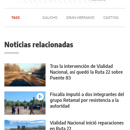
TAGS
GAUCHO
GRAN HERMANO
CASTING
Noticias relacionadas
Tras la intervención de Vialidad
Nacional, así quedó la Ruta 22 sobre
Puente 83
Fiscalía imputó a dos integrantes del
grupo Retamal por resistencia a la
autoridad
Vialidad Nacional inició reparaciones
en Ruta 22