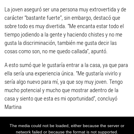
La joven aseguró ser una persona muy extrovertida y de
carácter “bastante fuerte”, sin embargo, destacó que
sobre todo es muy divertida. “Me encanta estar todo el
tiempo jodiendo a la gente y haciendo chistes y no me
gusta la discriminación, también me gusta decir las
cosas como son, no me quedo callada”, apuntó.
A esto sumó que le gustaría entrar a la casa, ya que para
ella sería una experiencia única. “Me gustaría vivirlo y
sería algo nuevo para mí, ya que soy muy joven. Tengo
mucho potencial y mucho que mostrar adentro de la
casa y siento que esta es mi oportunidad”, concluyó
Martina