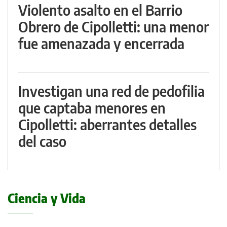
Violento asalto en el Barrio
Obrero de Cipolletti: una menor
fue amenazada y encerrada
Investigan una red de pedofilia
que captaba menores en
Cipolletti: aberrantes detalles
del caso
Ciencia y Vida