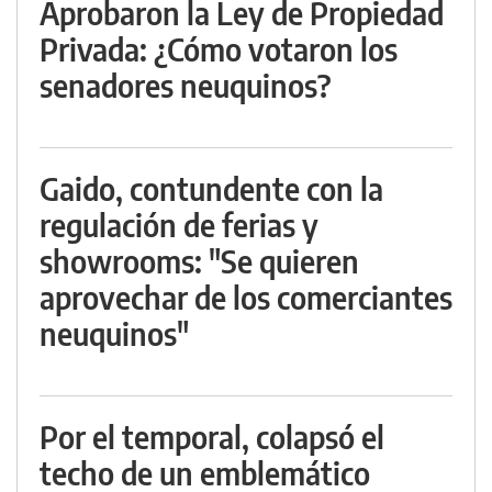
Aprobaron la Ley de Propiedad
Privada: ¿Cómo votaron los
senadores neuquinos?
Gaido, contundente con la
regulación de ferias y
showrooms: "Se quieren
aprovechar de los comerciantes
neuquinos"
Por el temporal, colapsó el
techo de un emblemático