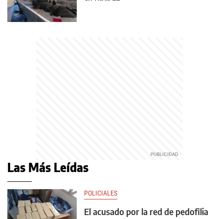
Las Más Leídas
POLICIALES
El acusado por la red de pedofilia