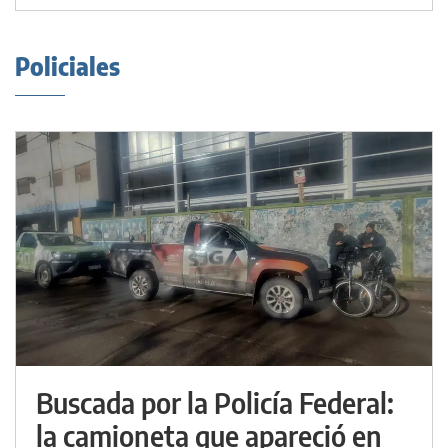
Policiales
Buscada por la Policía Federal:
la camioneta que apareció en