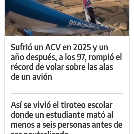
Sufrió un ACV en 2025 y un
año después, a los 97, rompió el
récord de volar sobre las alas
de un avión
Así se vivió el tiroteo escolar
donde un estudiante mató al
menos a seis personas antes de