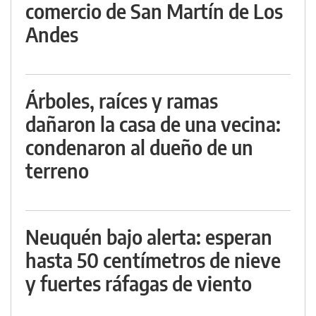
comercio de San Martín de Los
Andes
Árboles, raíces y ramas
dañaron la casa de una vecina:
condenaron al dueño de un
terreno
Neuquén bajo alerta: esperan
hasta 50 centímetros de nieve
y fuertes ráfagas de viento