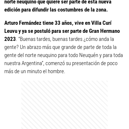
norte neuquino que quiere ser parte de esta nueva
edición para difundir las costumbres de la zona.
Arturo Fernández tiene 33 años, vive en Villa Curí
Leuvu y ya se postuló para ser parte de Gran Hermano
2023
. “Buenas tardes, buenas tardes ¿cómo anda la
gente? Un abrazo más que grande de parte de toda la
gente del norte neuquino para todo Neuquén y para toda
nuestra Argentina”, comenzó su presentación de poco
más de un minuto el hombre.