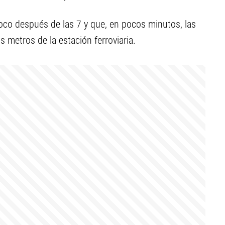
oco después de las 7 y que, en pocos minutos, las
 metros de la estación ferroviaria.