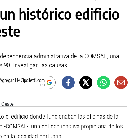
un histórico edificio
este
 dependencia administrativa de la COMSAL, una
os 90. Investigan las causas.
Agregar LMCipolletti.com
en
el edificio donde funcionaban las oficinas de la
 -COMSAL-, una entidad inactiva propietaria de los
 en la localidad portuaria.