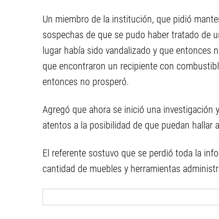
Un miembro de la institución, que pidió mant
sospechas de que se pudo haber tratado de u
lugar había sido vandalizado y que entonces no
que encontraron un recipiente con combustible
entonces no prosperó.
Agregó que ahora se inició una investigación y
atentos a la posibilidad de que puedan hallar 
El referente sostuvo que se perdió toda la in
cantidad de muebles y herramientas administrat