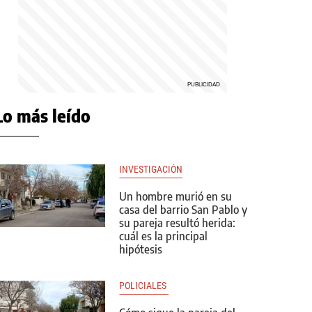
Lo más leído
INVESTIGACIÓN
Un hombre murió en su
casa del barrio San Pablo y
su pareja resultó herida:
cuál es la principal
hipótesis
POLICIALES 