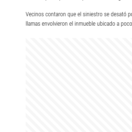
Vecinos contaron que el siniestro se desató p
llamas envolvieron el inmueble ubicado a pocos