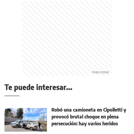
Te puede interesar...
Robó una camioneta en Cipolletti y
provocó brutal choque en plena
persecución: hay varios heridos