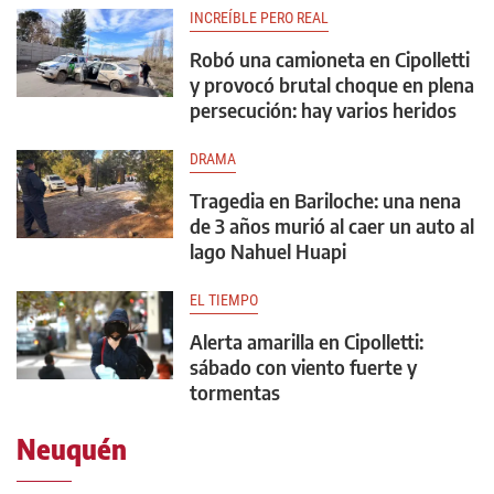
INCREÍBLE PERO REAL
Robó una camioneta en Cipolletti
y provocó brutal choque en plena
persecución: hay varios heridos
DRAMA
Tragedia en Bariloche: una nena
de 3 años murió al caer un auto al
lago Nahuel Huapi
EL TIEMPO
Alerta amarilla en Cipolletti:
sábado con viento fuerte y
tormentas
Neuquén