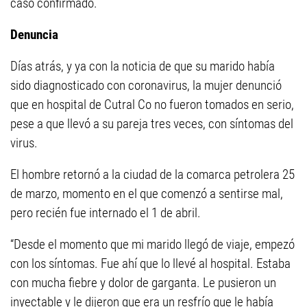
caso confirmado.
Denuncia
Días atrás, y ya con la noticia de que su marido había
sido diagnosticado con coronavirus, la mujer denunció
que en hospital de Cutral Co no fueron tomados en serio,
pese a que llevó a su pareja tres veces, con síntomas del
virus.
El hombre retornó a la ciudad de la comarca petrolera 25
de marzo, momento en el que comenzó a sentirse mal,
pero recién fue internado el 1 de abril.
“Desde el momento que mi marido llegó de viaje, empezó
con los síntomas. Fue ahí que lo llevé al hospital. Estaba
con mucha fiebre y dolor de garganta. Le pusieron un
inyectable y le dijeron que era un resfrío que le había