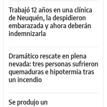
Trabajó 12 años en una clínica
de Neuquén, la despidieron
embarazada y ahora deberán
indemnizarla
Dramático rescate en plena
nevada: tres personas sufrieron
quemaduras e hipotermia tras
un incendio
Se produjo un