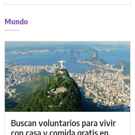
Mundo
Buscan voluntarios para vivir
con casa y comida gratis en