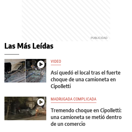
Las Más Leídas
VIDEO
Así quedó el local tras el fuerte
choque de una camioneta en
Cipolletti
MADRUGADA COMPLICADA
Tremendo choque en Cipolletti:
una camioneta se metió dentro
de un comercio