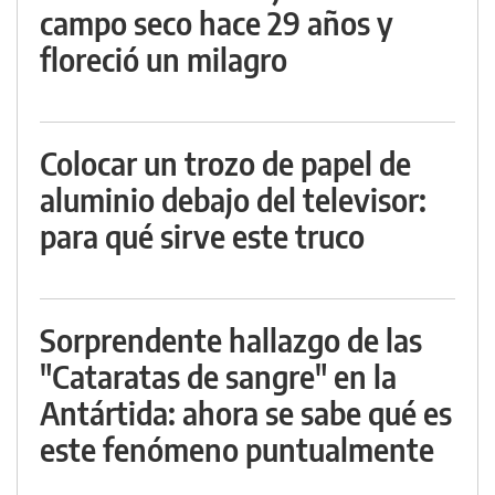
campo seco hace 29 años y
floreció un milagro
Colocar un trozo de papel de
aluminio debajo del televisor:
para qué sirve este truco
Sorprendente hallazgo de las
"Cataratas de sangre" en la
Antártida: ahora se sabe qué es
este fenómeno puntualmente