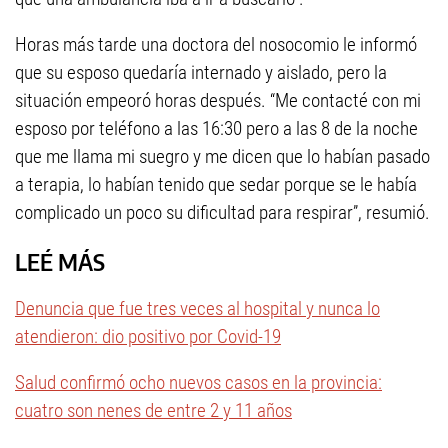
Horas más tarde una doctora del nosocomio le informó
que su esposo quedaría internado y aislado, pero la
situación empeoró horas después. “Me contacté con mi
esposo por teléfono a las 16:30 pero a las 8 de la noche
que me llama mi suegro y me dicen que lo habían pasado
a terapia, lo habían tenido que sedar porque se le había
complicado un poco su dificultad para respirar”, resumió.
LEÉ MÁS
Denuncia que fue tres veces al hospital y nunca lo
atendieron: dio positivo por Covid-19
Salud confirmó ocho nuevos casos en la provincia:
cuatro son nenes de entre 2 y 11 años