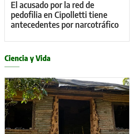
El acusado por la red de
pedofilia en Cipolletti tiene
antecedentes por narcotráfico
Ciencia y Vida