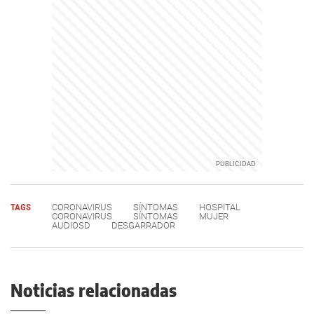
TAGS
CORONAVIRUS
SÍNTOMAS
HOSPITAL
CORONAVIRUS
SÍNTOMAS
MUJER
AUDIOSD
DESGARRADOR
Noticias relacionadas