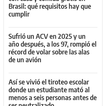
Brasil: qué requisitos hay que
cumplir
Sufrió un ACV en 2025 y un
año después, a los 97, rompió el
récord de volar sobre las alas
de un avión
Así se vivió el tiroteo escolar
donde un estudiante mató al
menos a seis personas antes de
ser neutralizado