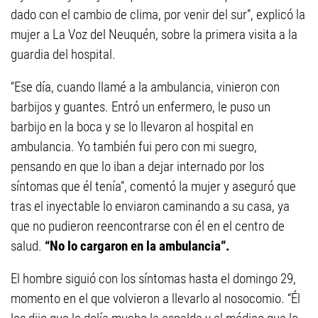
dado con el cambio de clima, por venir del sur”, explicó la
mujer a La Voz del Neuquén, sobre la primera visita a la
guardia del hospital.
“Ese día, cuando llamé a la ambulancia, vinieron con
barbijos y guantes. Entró un enfermero, le puso un
barbijo en la boca y se lo llevaron al hospital en
ambulancia. Yo también fui pero con mi suegro,
pensando en que lo iban a dejar internado por los
síntomas que él tenía”, comentó la mujer y aseguró que
tras el inyectable lo enviaron caminando a su casa, ya
que no pudieron reencontrarse con él en el centro de
salud.
“No lo cargaron en la ambulancia”.
El hombre siguió con los síntomas hasta el domingo 29,
momento en el que volvieron a llevarlo al nosocomio. “Él