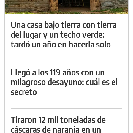
Una casa bajo tierra con tierra
del lugar y un techo verde:
tardó un año en hacerla solo
Llegó a los 119 años con un
milagroso desayuno: cuál es el
secreto
Tiraron 12 mil toneladas de
cáscaras de naranja en un