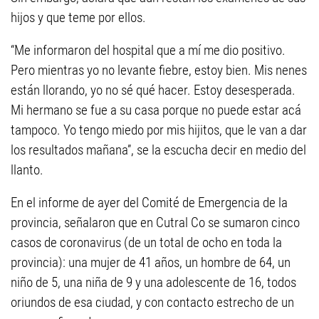
hijos y que teme por ellos.
“Me informaron del hospital que a mí me dio positivo.
Pero mientras yo no levante fiebre, estoy bien. Mis nenes
están llorando, yo no sé qué hacer. Estoy desesperada.
Mi hermano se fue a su casa porque no puede estar acá
tampoco. Yo tengo miedo por mis hijitos, que le van a dar
los resultados mañana”, se la escucha decir en medio del
llanto.
En el informe de ayer del Comité de Emergencia de la
provincia, señalaron que en Cutral Co se sumaron cinco
casos de coronavirus (de un total de ocho en toda la
provincia): una mujer de 41 años, un hombre de 64, un
niño de 5, una niña de 9 y una adolescente de 16, todos
oriundos de esa ciudad, y con contacto estrecho de un