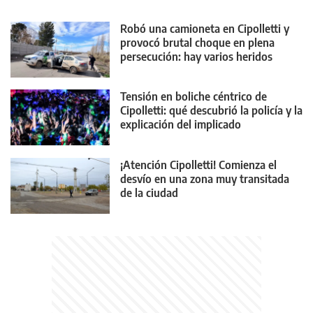
Robó una camioneta en Cipolletti y
provocó brutal choque en plena
persecución: hay varios heridos
Tensión en boliche céntrico de
Cipolletti: qué descubrió la policía y la
explicación del implicado
¡Atención Cipolletti! Comienza el
desvío en una zona muy transitada
de la ciudad