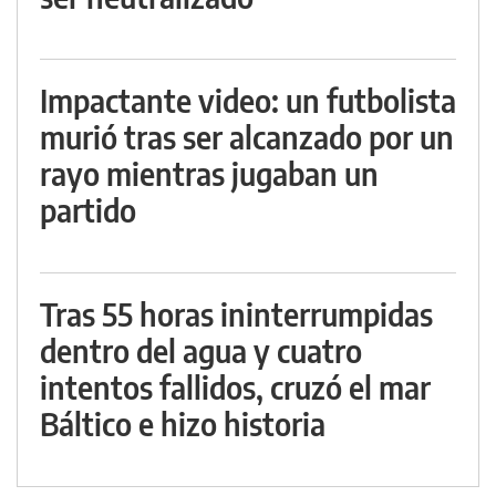
Impactante video: un futbolista
murió tras ser alcanzado por un
rayo mientras jugaban un
partido
Tras 55 horas ininterrumpidas
dentro del agua y cuatro
intentos fallidos, cruzó el mar
Báltico e hizo historia