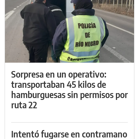
Sorpresa en un operativo:
transportaban 45 kilos de
hamburguesas sin permisos por
ruta 22
Intentó fugarse en contramano