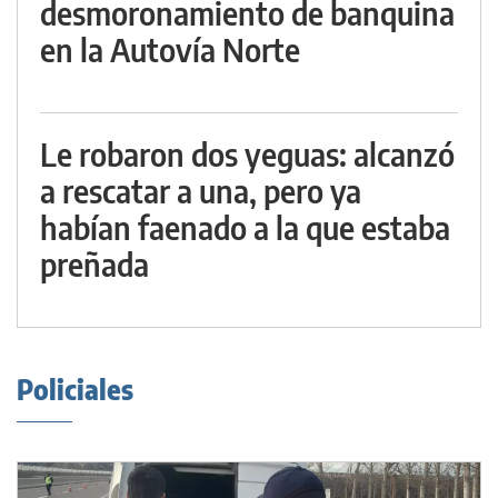
desmoronamiento de banquina
en la Autovía Norte
Le robaron dos yeguas: alcanzó
a rescatar a una, pero ya
habían faenado a la que estaba
preñada
Policiales