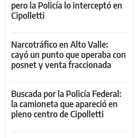
pero la Policía lo interceptó en
Cipolletti
Narcotráfico en Alto Valle:
cayó un punto que operaba con
posnet y venta fraccionada
Buscada por la Policía Federal:
la camioneta que apareció en
pleno centro de Cipolletti