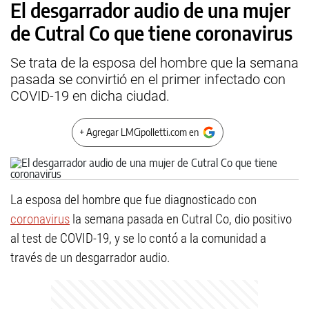
El desgarrador audio de una mujer
de Cutral Co que tiene coronavirus
Se trata de la esposa del hombre que la semana
pasada se convirtió en el primer infectado con
COVID-19 en dicha ciudad.
+ Agregar LMCipolletti.com en
La esposa del hombre que fue diagnosticado con
coronavirus
la semana pasada en Cutral Co, dio positivo
al test de COVID-19, y se lo contó a la comunidad a
través de un desgarrador audio.