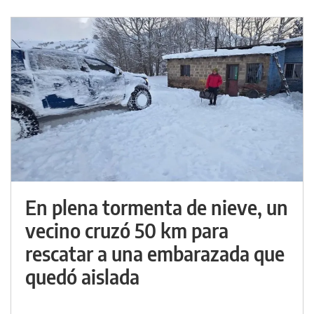
En plena tormenta de nieve, un
vecino cruzó 50 km para
rescatar a una embarazada que
quedó aislada