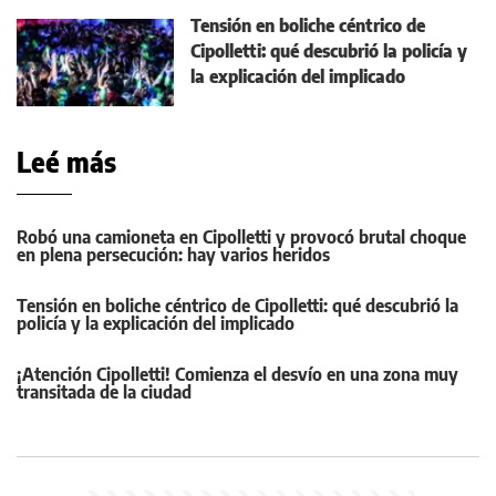
Tensión en boliche céntrico de
Cipolletti: qué descubrió la policía y
la explicación del implicado
Leé más
Robó una camioneta en Cipolletti y provocó brutal choque
en plena persecución: hay varios heridos
Tensión en boliche céntrico de Cipolletti: qué descubrió la
policía y la explicación del implicado
¡Atención Cipolletti! Comienza el desvío en una zona muy
transitada de la ciudad