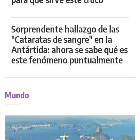
Sorprendente hallazgo de las
"Cataratas de sangre" en la
Antártida: ahora se sabe qué es
este fenómeno puntualmente
Mundo