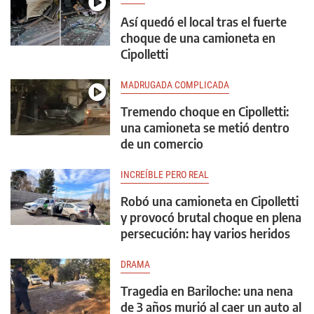
Así quedó el local tras el fuerte
choque de una camioneta en
Cipolletti
MADRUGADA COMPLICADA
Tremendo choque en Cipolletti:
una camioneta se metió dentro
de un comercio
INCREÍBLE PERO REAL
Robó una camioneta en Cipolletti
y provocó brutal choque en plena
persecución: hay varios heridos
DRAMA
Tragedia en Bariloche: una nena
de 3 años murió al caer un auto al