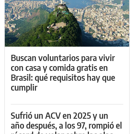
Buscan voluntarios para vivir
con casa y comida gratis en
Brasil: qué requisitos hay que
cumplir
Sufrió un ACV en 2025 y un
año después, a los 97, rompió el