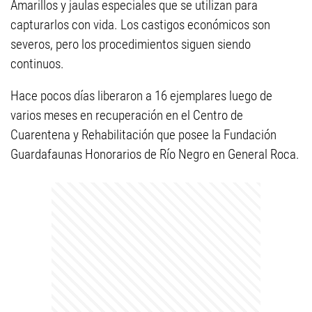
Amarillos y jaulas especiales que se utilizan para
capturarlos con vida. Los castigos económicos son
severos, pero los procedimientos siguen siendo
continuos.
Hace pocos días liberaron a 16 ejemplares luego de
varios meses en recuperación en el Centro de
Cuarentena y Rehabilitación que posee la Fundación
Guardafaunas Honorarios de Río Negro en General Roca.