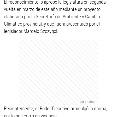
El reconocimiento lo aprobó la legislatura en segunda
vuelta en marzo de este año mediante un proyecto
elaborado por la Secretaría de Ambiente y Cambio
Climático provincial, y que fuera presentado por el
legislador Marcelo Szczygol.
Recientemente, el Poder Ejecutivo promulgó la norma,
por lo que entró en vigencia.