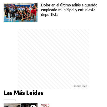
Dolor en el último adiós a querido
empleado municipal y entusiasta
deportista
Las Más Leídas
VIDEO