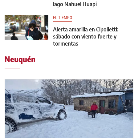
lago Nahuel Huapi
EL TIEMPO
Alerta amarilla en Cipolletti:
sábado con viento fuerte y
tormentas
Neuquén