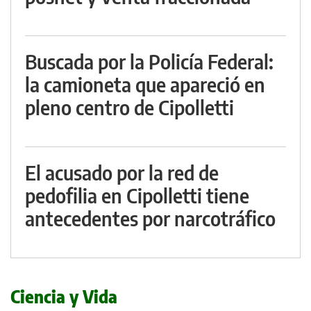
Buscada por la Policía Federal:
la camioneta que apareció en
pleno centro de Cipolletti
El acusado por la red de
pedofilia en Cipolletti tiene
antecedentes por narcotráfico
Ciencia y Vida