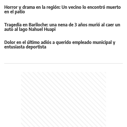
Horror y drama en la región: Un vecino lo encontró muerto
en el patio
Tragedia en Bariloche: una nena de 3 años murió al caer un
auto al lago Nahuel Huapi
Dolor en el último adiós a querido empleado municipal y
entusiasta deportista