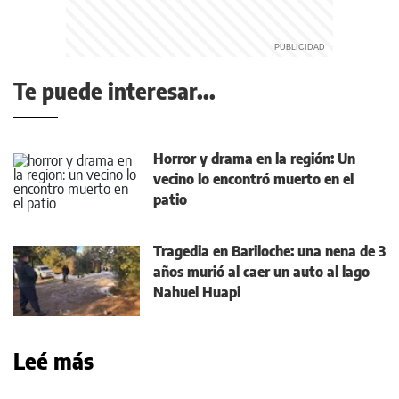
Te puede interesar...
Horror y drama en la región: Un
vecino lo encontró muerto en el
patio
Tragedia en Bariloche: una nena de 3
años murió al caer un auto al lago
Nahuel Huapi
Leé más