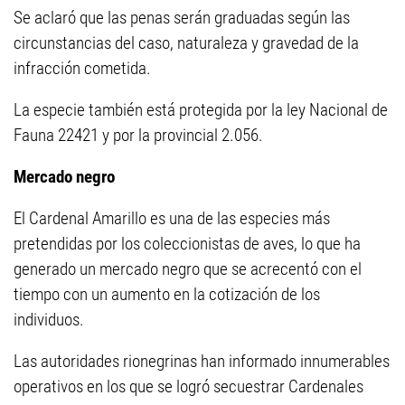
Se aclaró que las penas serán graduadas según las
circunstancias del caso, naturaleza y gravedad de la
infracción cometida.
La especie también está protegida por la ley Nacional de
Fauna 22421 y por la provincial 2.056.
Mercado negro
El Cardenal Amarillo es una de las especies más
pretendidas por los coleccionistas de aves, lo que ha
generado un mercado negro que se acrecentó con el
tiempo con un aumento en la cotización de los
individuos.
Las autoridades rionegrinas han informado innumerables
operativos en los que se logró secuestrar Cardenales