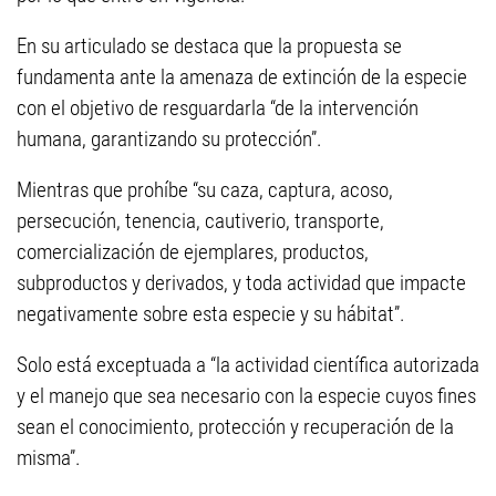
En su articulado se destaca que la propuesta se
fundamenta ante la amenaza de extinción de la especie
con el objetivo de resguardarla “de la intervención
humana, garantizando su protección”.
Mientras que prohíbe “su caza, captura, acoso,
persecución, tenencia, cautiverio, transporte,
comercialización de ejemplares, productos,
subproductos y derivados, y toda actividad que impacte
negativamente sobre esta especie y su hábitat”.
Solo está exceptuada a “la actividad científica autorizada
y el manejo que sea necesario con la especie cuyos fines
sean el conocimiento, protección y recuperación de la
misma”.