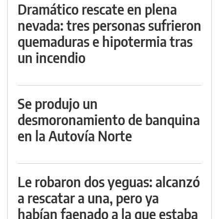
Dramático rescate en plena
nevada: tres personas sufrieron
quemaduras e hipotermia tras
un incendio
Se produjo un
desmoronamiento de banquina
en la Autovía Norte
Le robaron dos yeguas: alcanzó
a rescatar a una, pero ya
habían faenado a la que estaba