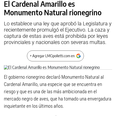
El Cardenal Amarillo es
Monumento Natural rionegrino
Lo establece una ley que aprobó la Legislatura y
recientemente promulgó el Ejecutivo. La caza y
captura de estas aves está prohibida por leyes
provinciales y nacionales con severas multas.
+ Agregar LMCipolletti.com en
El gobierno rionegrino declaró Monumento Natural al
Cardenal Amarillo, una especie que se encuentra en
riesgo y que es una de las más ambicionada en el
mercado negro de aves, que ha tomado una envergadura
inquietante en los últimos años.