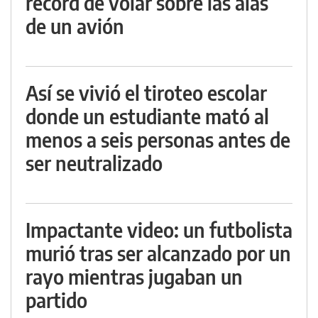
récord de volar sobre las alas
de un avión
Así se vivió el tiroteo escolar
donde un estudiante mató al
menos a seis personas antes de
ser neutralizado
Impactante video: un futbolista
murió tras ser alcanzado por un
rayo mientras jugaban un
partido