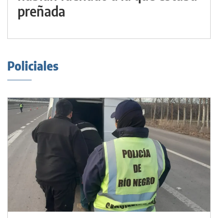
preñada
Policiales