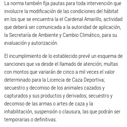
La norma también fija pautas para toda intervención que
involucre la modificación de las condiciones del hábitat
en los que se encuentra la el Cardenal Amarillo, actividad
que deberá ser comunicada a la autoridad de aplicación,
la Secretaría de Ambiente y Cambio Climático, para su
evaluación y autorización.
El incumplimiento de lo establecido prevé un esquema de
sanciones que va desde el llamado de atención; multas
con montos que variarán de cinco a mil veces el valor
determinado para la Licencia de Caza Deportiva;
secuestro y decomiso de los animales cazados y
capturados y sus productos y derivados; secuestro y
decomiso de las armas o artes de caza y la
inhabilitación, suspensión o clausura, las que podrán ser
temporarias o definitivas.