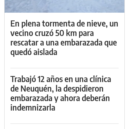
En plena tormenta de nieve, un
vecino cruzó 50 km para
rescatar a una embarazada que
quedó aislada
Trabajó 12 años en una clínica
de Neuquén, la despidieron
embarazada y ahora deberán
indemnizarla