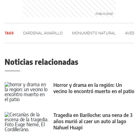
TAGS
CARDENAL AMARILLO
MONUMENTO NATURAL
AVES
Noticias relacionadas
Horror y drama en la región: Un
vecino lo encontró muerto en el patio
Tragedia en Bariloche: una nena de 3
años murió al caer un auto al lago
Nahuel Huapi