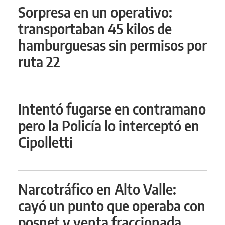
Sorpresa en un operativo:
transportaban 45 kilos de
hamburguesas sin permisos por
ruta 22
Intentó fugarse en contramano
pero la Policía lo interceptó en
Cipolletti
Narcotráfico en Alto Valle:
cayó un punto que operaba con
posnet y venta fraccionada