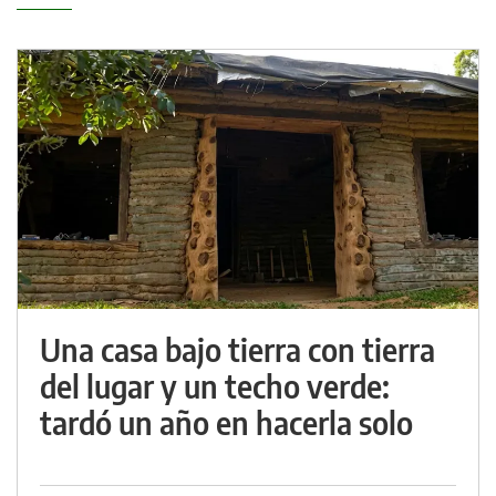
Una casa bajo tierra con tierra
del lugar y un techo verde:
tardó un año en hacerla solo